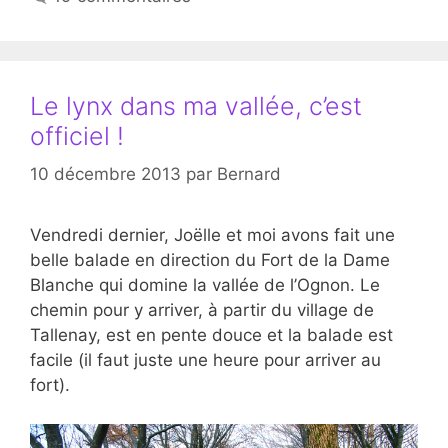
Le lynx dans ma vallée, c’est
officiel !
10 décembre 2013
par
Bernard
Vendredi dernier, Joëlle et moi avons fait une
belle balade en direction du Fort de la Dame
Blanche qui domine la vallée de l’Ognon. Le
chemin pour y arriver, à partir du village de
Tallenay, est en pente douce et la balade est
facile (il faut juste une heure pour arriver au
fort).