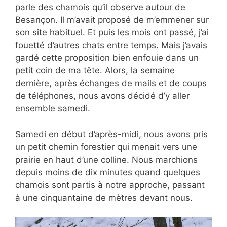
parle des chamois qu’il observe autour de
Besançon. Il m’avait proposé de m’emmener sur
son site habituel. Et puis les mois ont passé, j’ai
fouetté d’autres chats entre temps. Mais j’avais
gardé cette proposition bien enfouie dans un
petit coin de ma tête. Alors, la semaine
dernière, après échanges de mails et de coups
de téléphones, nous avons décidé d’y aller
ensemble samedi.
Samedi en début d’après-midi, nous avons pris
un petit chemin forestier qui menait vers une
prairie en haut d’une colline. Nous marchions
depuis moins de dix minutes quand quelques
chamois sont partis à notre approche, passant
à une cinquantaine de mètres devant nous.