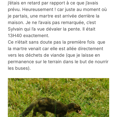
j’étais en retard par rapport à ce que j’avais
prévu. Heureusement ! car juste au moment où
je partais, une martre est arrivée derrière la
maison. Je ne l’avais pas remarquée, c’est
Sylvain qui l’a vue dévaler la pente. Il était
13H40 exactement.
Ce n’était sans doute pas la première fois que
la martre venait car elle est allée directement
vers les déchets de viande (que je laisse en
permanence sur le terrain dans le but de nourrir
les buses).