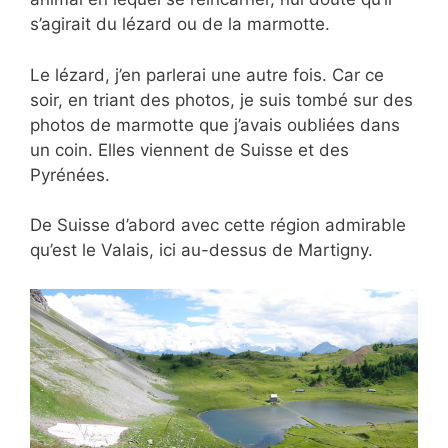
s’agirait du lézard ou de la marmotte.
Le lézard, j’en parlerai une autre fois. Car ce
soir, en triant des photos, je suis tombé sur des
photos de marmotte que j’avais oubliées dans
un coin. Elles viennent de Suisse et des
Pyrénées.
De Suisse d’abord avec cette région admirable
qu’est le Valais, ici au-dessus de Martigny.