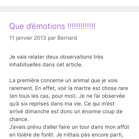
Que d’émotions !!!!!!!!!!!!!
11 janvier 2013
par
Bernard
Je vais relater deux observations très
inhabituelles dans cet article.
La première concerne un animal que je vois
rarement. En effet, voir la martre est chose rare
(en tous les cas, pour moi). Je ne l’ai observée
qu’à six reprises dans ma vie. Ce qui m’est
arrivé dimanche est donc un énorme coup de
chance.
J’avais prévu d’aller faire un tour dans mon affût
en lisière de forêt. Je n’étais pas encore parti,