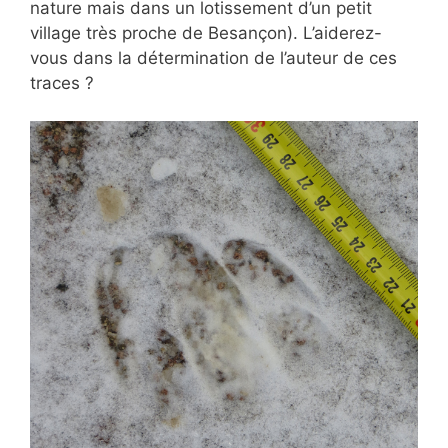
nature mais dans un lotissement d’un petit
village très proche de Besançon). L’aiderez-
vous dans la détermination de l’auteur de ces
traces ?