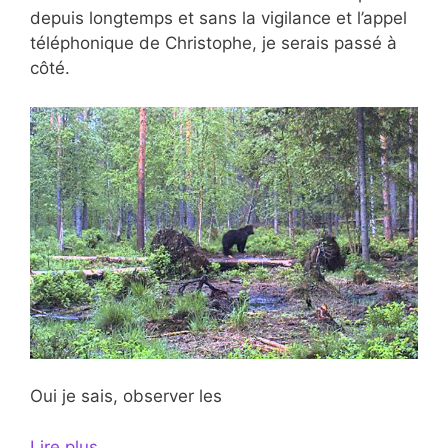
depuis longtemps et sans la vigilance et l’appel
téléphonique de Christophe, je serais passé à
côté.
Oui je sais, observer les
Lire plus