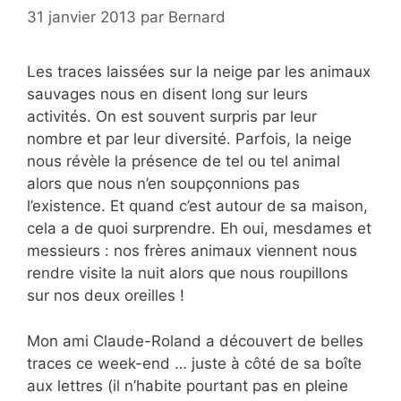
31 janvier 2013
par
Bernard
Les traces laissées sur la neige par les animaux
sauvages nous en disent long sur leurs
activités. On est souvent surpris par leur
nombre et par leur diversité. Parfois, la neige
nous révèle la présence de tel ou tel animal
alors que nous n’en soupçonnions pas
l’existence. Et quand c’est autour de sa maison,
cela a de quoi surprendre. Eh oui, mesdames et
messieurs : nos frères animaux viennent nous
rendre visite la nuit alors que nous roupillons
sur nos deux oreilles !
Mon ami Claude-Roland a découvert de belles
traces ce week-end … juste à côté de sa boîte
aux lettres (il n’habite pourtant pas en pleine