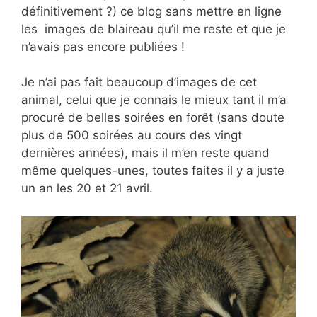
définitivement ?) ce blog sans mettre en ligne
les images de blaireau qu’il me reste et que je
n’avais pas encore publiées !
Je n’ai pas fait beaucoup d’images de cet
animal, celui que je connais le mieux tant il m’a
procuré de belles soirées en forêt (sans doute
plus de 500 soirées au cours des vingt
dernières années), mais il m’en reste quand
même quelques-unes, toutes faites il y a juste
un an les 20 et 21 avril.