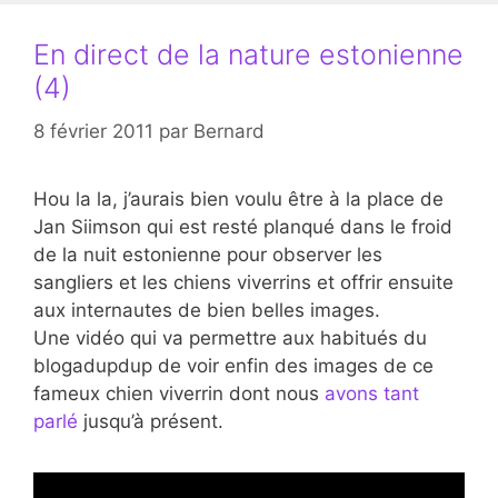
En direct de la nature estonienne
(4)
8 février 2011
par
Bernard
Hou la la, j’aurais bien voulu être à la place de
Jan Siimson qui est resté planqué dans le froid
de la nuit estonienne pour observer les
sangliers et les chiens viverrins et offrir ensuite
aux internautes de bien belles images.
Une vidéo qui va permettre aux habitués du
blogadupdup de voir enfin des images de ce
fameux chien viverrin dont nous
avons tant
parlé
jusqu’à présent.