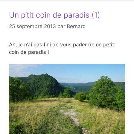
Un p’tit coin de paradis (1)
25 septembre 2013
par
Bernard
Ah, je n’ai pas fini de vous parler de ce petit
coin de paradis !