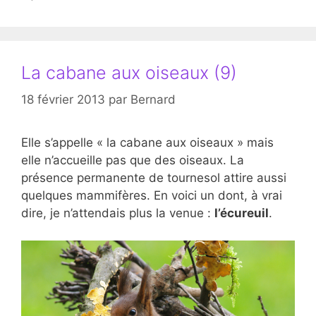
La cabane aux oiseaux (9)
18 février 2013
par
Bernard
Elle s’appelle « la cabane aux oiseaux » mais
elle n’accueille pas que des oiseaux. La
présence permanente de tournesol attire aussi
quelques mammifères. En voici un dont, à vrai
dire, je n’attendais plus la venue :
l’écureuil
.