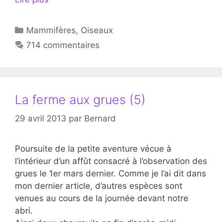
Catégories
Mammifères
,
Oiseaux
714 commentaires
La ferme aux grues (5)
29 avril 2013
par
Bernard
Poursuite de la petite aventure vécue à
l’intérieur d’un affût consacré à l’observation des
grues le 1er mars dernier. Comme je l’ai dit dans
mon dernier article, d’autres espèces sont
venues au cours de la journée devant notre
abri.