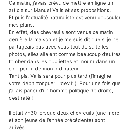
Ce matin, j’avais prévu de mettre en ligne un
article sur Manuel Valls et ses propositions.
Et puis l’actualité naturaliste est venu bousculer
mes plans.
En effet, des chevreuils sont venus ce matin
derrière la maison et je me suis dit que si je ne
partageais pas avec vous tout de suite les
photos, elles allaient comme beaucoup d’autres
tomber dans les oubliettes et mourir dans un
coin perdu de mon ordinateur.
Tant pis, Valls sera pour plus tard (j’imagine
votre dépit :tongue: :devil: ). Pour une fois que
j’allais parler d’un homme politique de droite,
c’est raté !
Il était 7h30 lorsque deux chevreuils (une mère
et son jeune de l’année précédente) sont
arrivés.