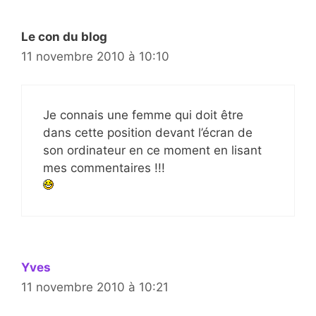
Le con du blog
11 novembre 2010 à 10:10
Je connais une femme qui doit être
dans cette position devant l’écran de
son ordinateur en ce moment en lisant
mes commentaires !!!
Yves
11 novembre 2010 à 10:21