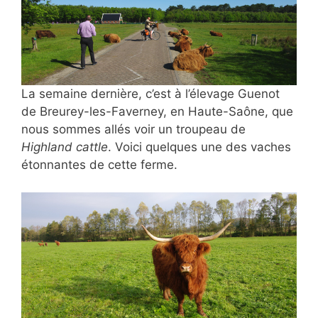
La semaine dernière, c’est à l’élevage Guenot
de
Breurey-les-Faverney, en Haute-Saône, que
nous sommes allés voir un troupeau de
Highland cattle
. Voici quelques une des vaches
étonnantes de cette ferme.