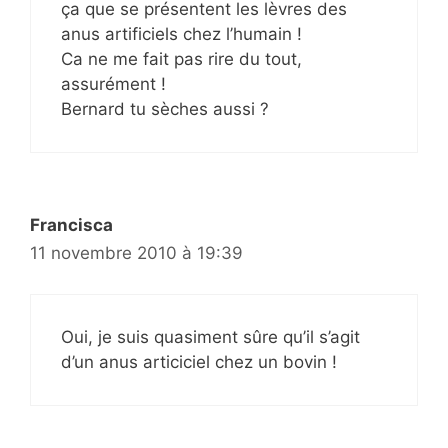
ça que se présentent les lèvres des
anus artificiels chez l’humain !
Ca ne me fait pas rire du tout,
assurément !
Bernard tu sèches aussi ?
Francisca
11 novembre 2010 à 19:39
Oui, je suis quasiment sûre qu’il s’agit
d’un anus articiciel chez un bovin !