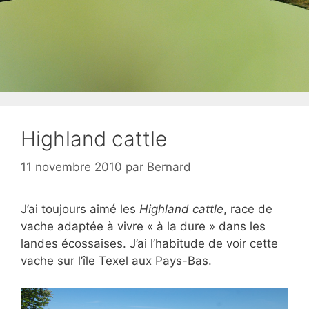
Highland cattle
11 novembre 2010
par
Bernard
J’ai toujours aimé les
Highland cattle
, race de
vache adaptée à vivre « à la dure » dans les
landes écossaises. J’ai l’habitude de voir cette
vache sur l’île Texel aux Pays-Bas.