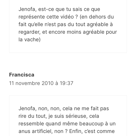
Jenofa, est-ce que tu sais ce que
représente cette vidéo ? (en dehors du
fait qu’elle n’est pas du tout agréable à
regarder, et encore moins agréable pour
la vache)
Francisca
11 novembre 2010 à 19:37
Jenofa, non, non, cela ne me fait pas
rire du tout, je suis sérieuse, cela
ressemble quand même beaucoup à un
anus artificiel, non ? Enfin, c’est comme