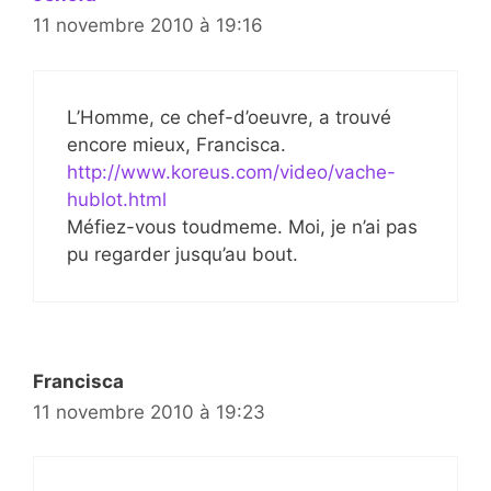
11 novembre 2010 à 19:16
L’Homme, ce chef-d’oeuvre, a trouvé
encore mieux, Francisca.
http://www.koreus.com/video/vache-
hublot.html
Méfiez-vous toudmeme. Moi, je n’ai pas
pu regarder jusqu’au bout.
Francisca
11 novembre 2010 à 19:23