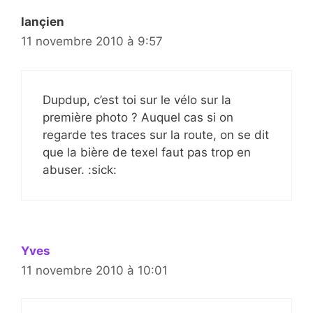
lançien
11 novembre 2010 à 9:57
Dupdup, c’est toi sur le vélo sur la
première photo ? Auquel cas si on
regarde tes traces sur la route, on se dit
que la bière de texel faut pas trop en
abuser. :sick:
Yves
11 novembre 2010 à 10:01