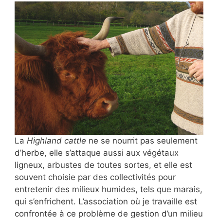
La
Highland cattle
ne se nourrit pas seulement
d’herbe, elle s’attaque aussi aux végétaux
ligneux, arbustes de toutes sortes, et elle est
souvent choisie par des collectivités pour
entretenir des milieux humides, tels que marais,
qui s’enfrichent. L’association où je travaille est
confrontée à ce problème de gestion d’un milieu