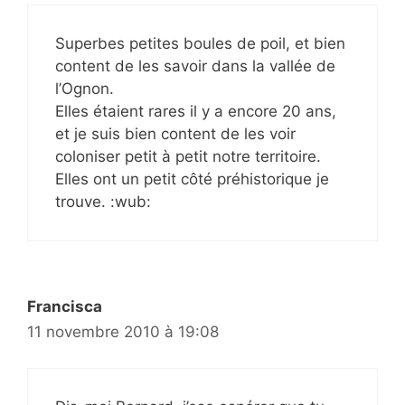
Superbes petites boules de poil, et bien
content de les savoir dans la vallée de
l’Ognon.
Elles étaient rares il y a encore 20 ans,
et je suis bien content de les voir
coloniser petit à petit notre territoire.
Elles ont un petit côté préhistorique je
trouve. :wub:
Francisca
11 novembre 2010 à 19:08