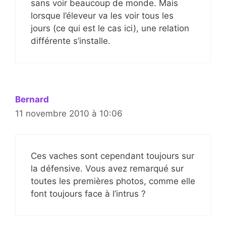
sans voir beaucoup de monde. Mais
lorsque l’éleveur va les voir tous les
jours (ce qui est le cas ici), une relation
différente s’installe.
Bernard
11 novembre 2010 à 10:06
Ces vaches sont cependant toujours sur
la défensive. Vous avez remarqué sur
toutes les premières photos, comme elle
font toujours face à l’intrus ?