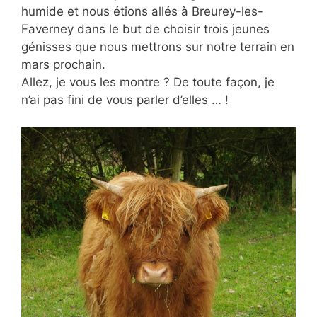
humide et nous étions allés à Breurey-les-
Faverney dans le but de choisir trois jeunes
génisses que nous mettrons sur notre terrain en
mars prochain.
Allez, je vous les montre ? De toute façon, je
n’ai pas fini de vous parler d’elles … !