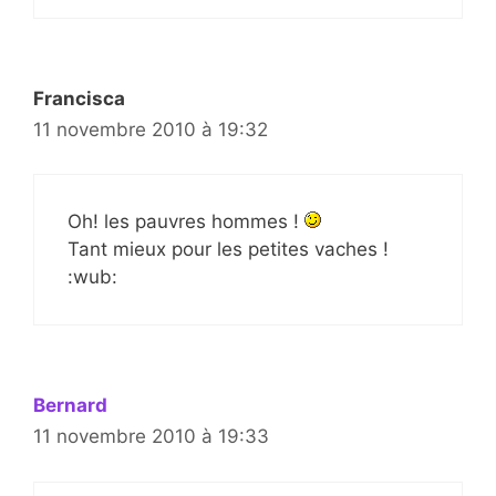
Francisca
11 novembre 2010 à 19:32
Oh! les pauvres hommes !
Tant mieux pour les petites vaches !
:wub:
Bernard
11 novembre 2010 à 19:33