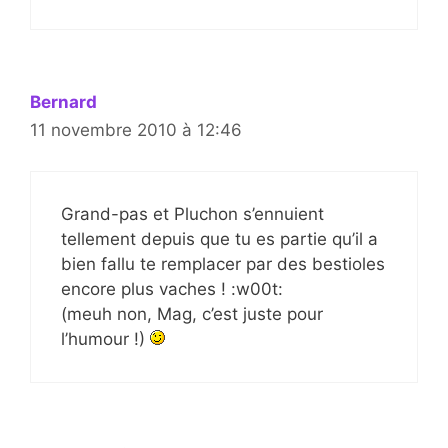
Bernard
11 novembre 2010 à 12:46
Grand-pas et Pluchon s’ennuient
tellement depuis que tu es partie qu’il a
bien fallu te remplacer par des bestioles
encore plus vaches ! :w00t:
(meuh non, Mag, c’est juste pour
l’humour !)