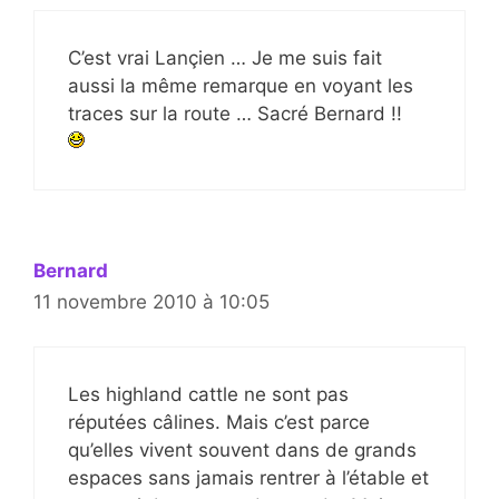
C’est vrai Lançien … Je me suis fait
aussi la même remarque en voyant les
traces sur la route … Sacré Bernard !!
Bernard
11 novembre 2010 à 10:05
Les highland cattle ne sont pas
réputées câlines. Mais c’est parce
qu’elles vivent souvent dans de grands
espaces sans jamais rentrer à l’étable et