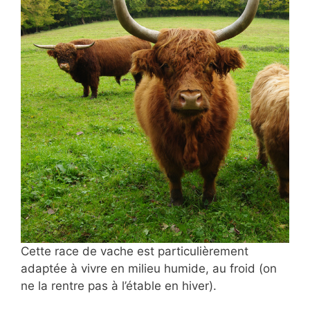
Cette race de vache est particulièrement
adaptée à vivre en milieu humide, au froid (on
ne la rentre pas à l’étable en hiver).