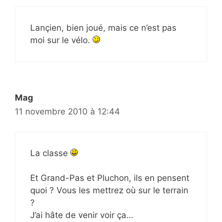
Lançien, bien joué, mais ce n’est pas
moi sur le vélo.
Mag
11 novembre 2010 à 12:44
La classe
Et Grand-Pas et Pluchon, ils en pensent
quoi ? Vous les mettrez où sur le terrain
?
J’ai hâte de venir voir ça…