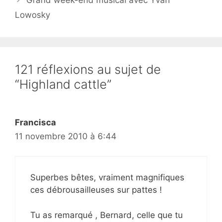
Lowosky
121 réflexions au sujet de
“Highland cattle”
Francisca
11 novembre 2010 à 6:44
Superbes bêtes, vraiment magnifiques
ces débrousailleuses sur pattes !
Tu as remarqué , Bernard, celle que tu