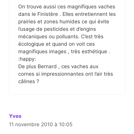
On trouve aussi ces magnifiques vaches
dans le Finistère . Elles entretiennent les
prairies et zones humides ce qui évite
l’usage de pesticides et d’engins
mécaniques ou polluants. C’est très
écologique et quand on voit ces
magnifiques images , très esthétique .
:happy:
De plus Bernard , ces vaches aux
cornes si impressionnantes ont l’air très
câlines ?
Yves
11 novembre 2010 à 10:05