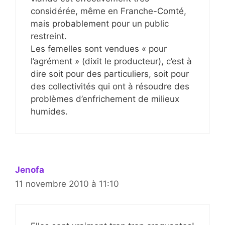
considérée, même en Franche-Comté,
mais probablement pour un public
restreint.
Les femelles sont vendues « pour
l’agrément » (dixit le producteur), c’est à
dire soit pour des particuliers, soit pour
des collectivités qui ont à résoudre des
problèmes d’enfrichement de milieux
humides.
Jenofa
11 novembre 2010 à 11:10