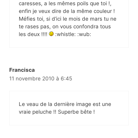
caresses, a les mêmes poils que toi !,
enfin je veux dire de la même couleur !
Méfies toi, si d’ici le mois de mars tu ne
te rases pas, on vous confondra tous
les deux !!!!
:whistle: :wub:
Francisca
11 novembre 2010 à 6:45
Le veau de la dernière image est une
vraie peluche !! Superbe bête !