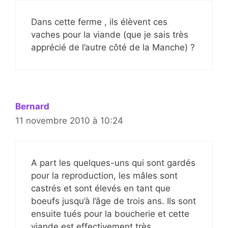
Dans cette ferme , ils élèvent ces
vaches pour la viande (que je sais très
apprécié de l’autre côté de la Manche) ?
Bernard
11 novembre 2010 à 10:24
A part les quelques-uns qui sont gardés
pour la reproduction, les mâles sont
castrés et sont élevés en tant que
boeufs jusqu’à l’âge de trois ans. Ils sont
ensuite tués pour la boucherie et cette
viande est effectivement très