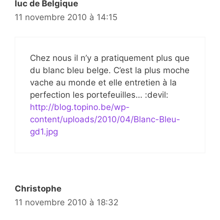
luc de Belgique
11 novembre 2010 à 14:15
Chez nous il n’y a pratiquement plus que
du blanc bleu belge. C’est la plus moche
vache au monde et elle entretien à la
perfection les portefeuilles… :devil:
http://blog.topino.be/wp-
content/uploads/2010/04/Blanc-Bleu-
gd1.jpg
Christophe
11 novembre 2010 à 18:32