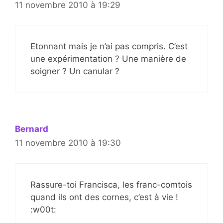
11 novembre 2010 à 19:29
Etonnant mais je n’ai pas compris. C’est
une expérimentation ? Une manière de
soigner ? Un canular ?
Bernard
11 novembre 2010 à 19:30
Rassure-toi Francisca, les franc-comtois
quand ils ont des cornes, c’est à vie !
:w00t: