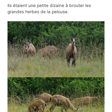
Ils étaient une petite dizaine à brouter les
grandes herbes de la pelouse.