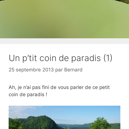
Un p’tit coin de paradis (1)
25 septembre 2013
par
Bernard
Ah, je n’ai pas fini de vous parler de ce petit
coin de paradis !