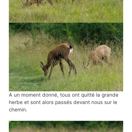
A un moment donné, tous ont quitté la grande
herbe et sont alors passés devant nous sur le
chemin.