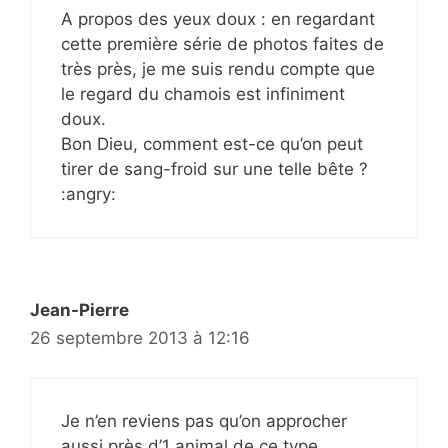
A propos des yeux doux : en regardant
cette première série de photos faites de
très près, je me suis rendu compte que
le regard du chamois est infiniment
doux.
Bon Dieu, comment est-ce qu’on peut
tirer de sang-froid sur une telle bête ?
:angry:
Jean-Pierre
26 septembre 2013 à 12:16
Je n’en reviens pas qu’on approcher
aussi près d’1 animal de ce type