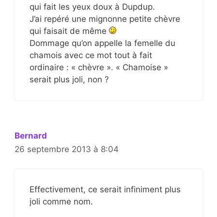
qui fait les yeux doux à Dupdup.
J’ai repéré une mignonne petite chèvre
qui faisait de même
Dommage qu’on appelle la femelle du
chamois avec ce mot tout à fait
ordinaire : « chèvre ». « Chamoise »
serait plus joli, non ?
Bernard
26 septembre 2013 à 8:04
Effectivement, ce serait infiniment plus
joli comme nom.