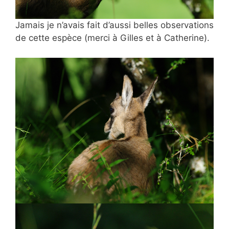
Jamais je n’avais fait d’aussi belles observations
de cette espèce (merci à Gilles et à Catherine).