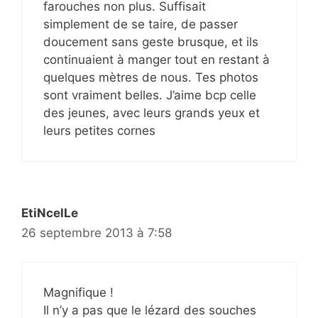
farouches non plus. Suffisait
simplement de se taire, de passer
doucement sans geste brusque, et ils
continuaient à manger tout en restant à
quelques mètres de nous. Tes photos
sont vraiment belles. J’aime bcp celle
des jeunes, avec leurs grands yeux et
leurs petites cornes
EtiNcelLe
26 septembre 2013 à 7:58
Magnifique !
Il n’y a pas que le lézard des souches