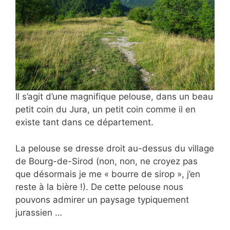
Il s’agit d’une magnifique pelouse, dans un beau
petit coin du Jura, un petit coin comme il en
existe tant dans ce département.
La pelouse se dresse droit au-dessus du village
de Bourg-de-Sirod (non, non, ne croyez pas
que désormais je me « bourre de sirop », j’en
reste à la bière !). De cette pelouse nous
pouvons admirer un paysage typiquement
jurassien …