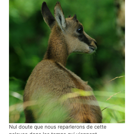
Nul doute que nous reparlerons de cette