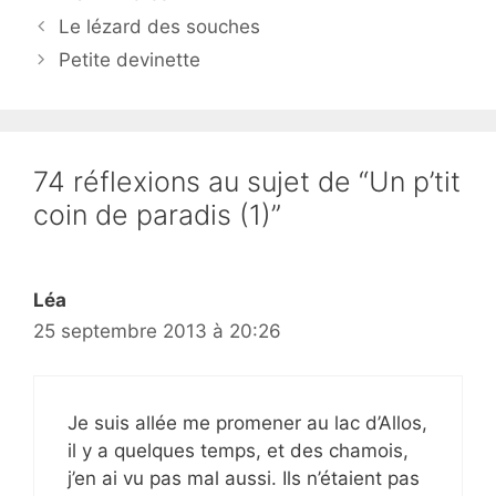
Le lézard des souches
Petite devinette
74 réflexions au sujet de “Un p’tit
coin de paradis (1)”
Léa
25 septembre 2013 à 20:26
Je suis allée me promener au lac d’Allos,
il y a quelques temps, et des chamois,
j’en ai vu pas mal aussi. Ils n’étaient pas