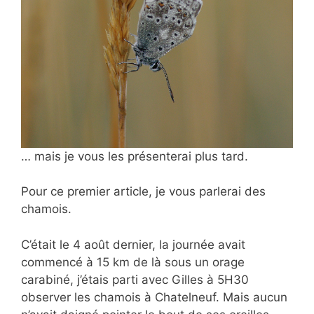
… mais je vous les présenterai plus tard.
Pour ce premier article, je vous parlerai des
chamois.
C’était le 4 août dernier, la journée avait
commencé à 15 km de là sous un orage
carabiné, j’étais parti avec Gilles à 5H30
observer les chamois à Chatelneuf. Mais aucun