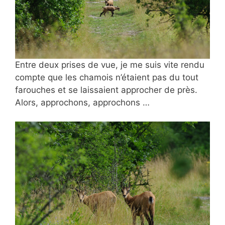
Entre deux prises de vue, je me suis vite rendu
compte que les chamois n’étaient pas du tout
farouches et se laissaient approcher de près.
Alors, approchons, approchons …