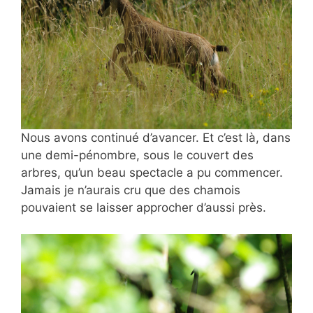
Nous avons continué d’avancer. Et c’est là, dans
une demi-pénombre, sous le couvert des
arbres, qu’un beau spectacle a pu commencer.
Jamais je n’aurais cru que des chamois
pouvaient se laisser approcher d’aussi près.