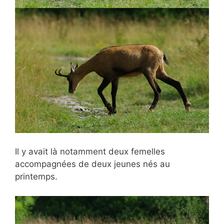
Il y avait là notamment deux femelles
accompagnées de deux jeunes nés au
printemps.