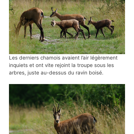
Les derniers chamois avaient l’air légèrement
inquiets et ont vite rejoint la troupe sous les
arbres, juste au-dessus du ravin boisé.