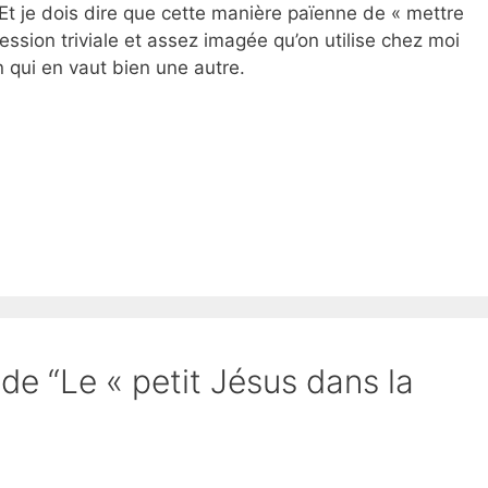
Et je dois dire que cette manière païenne de « mettre
ression triviale et assez imagée qu’on utilise chez moi
 qui en vaut bien une autre.
 de “Le « petit Jésus dans la