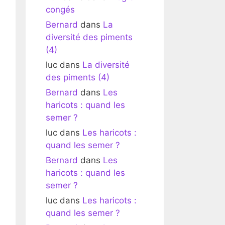
congés
Bernard
dans
La
diversité des piments
(4)
luc
dans
La diversité
des piments (4)
Bernard
dans
Les
haricots : quand les
semer ?
luc
dans
Les haricots :
quand les semer ?
Bernard
dans
Les
haricots : quand les
semer ?
luc
dans
Les haricots :
quand les semer ?