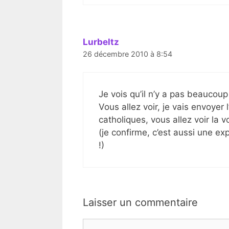
Lurbeltz
26 décembre 2010 à 8:54
Je vois qu’il n’y a pas beaucou
Vous allez voir, je vais envoyer
catholiques, vous allez voir la vo
(je confirme, c’est aussi une 
!)
Laisser un commentaire
Commentaire