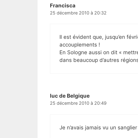
Francisca
25 décembre 2010 à 20:32
Il est évident que, jusqu’en févr
accouplements !
En Sologne aussi on dit « mettr
dans beaucoup d’autres région
luc de Belgique
25 décembre 2010 à 20:49
Je n’avais jamais vu un sanglier