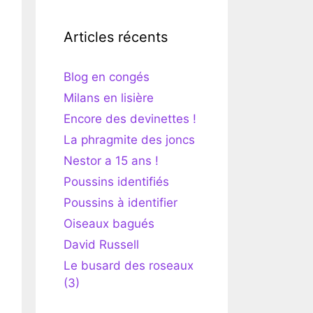
Articles récents
Blog en congés
Milans en lisière
Encore des devinettes !
La phragmite des joncs
Nestor a 15 ans !
Poussins identifiés
Poussins à identifier
Oiseaux bagués
David Russell
Le busard des roseaux
(3)