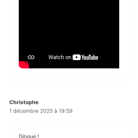
Christophe
1 décembre 2025 à 19:59
Dingue !