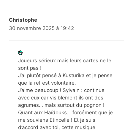
Christophe
30 novembre 2025 à 19:42
Joueurs sérieux mais leurs cartes ne le
sont pas !
J’ai plutôt pensé à Kusturika et je pense
que la ref est volontaire.
J’aime beaucoup ! Sylvain : continue
avec eux car visiblement ils ont des
agrumes… mais surtout du pognon !
Quant aux Haïdouks… forcément que je
me souviens Etincelle ! Et je suis
d’accord avec toi, cette musique