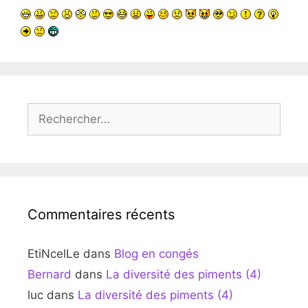
Rechercher :
Commentaires récents
EtiNcelLe
dans
Blog en congés
Bernard
dans
La diversité des piments (4)
luc
dans
La diversité des piments (4)