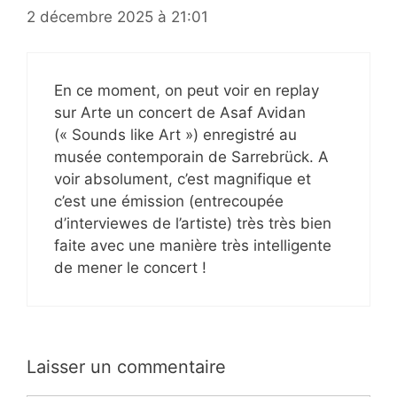
2 décembre 2025 à 21:01
En ce moment, on peut voir en replay
sur Arte un concert de Asaf Avidan
(« Sounds like Art ») enregistré au
musée contemporain de Sarrebrück. A
voir absolument, c’est magnifique et
c’est une émission (entrecoupée
d’interviewes de l’artiste) très très bien
faite avec une manière très intelligente
de mener le concert !
Laisser un commentaire