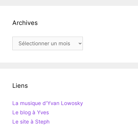
Archives
Archives
Liens
La musique d'Yvan Lowosky
Le blog à Yves
Le site à Steph