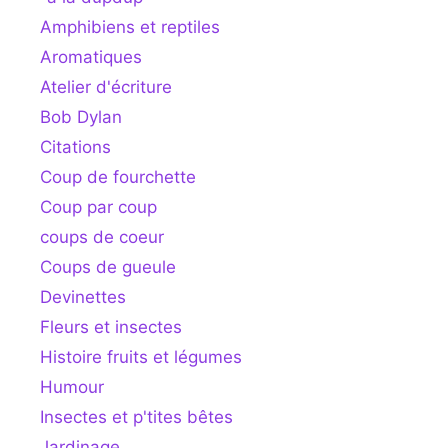
Amphibiens et reptiles
Aromatiques
Atelier d'écriture
Bob Dylan
Citations
Coup de fourchette
Coup par coup
coups de coeur
Coups de gueule
Devinettes
Fleurs et insectes
Histoire fruits et légumes
Humour
Insectes et p'tites bêtes
Jardinage