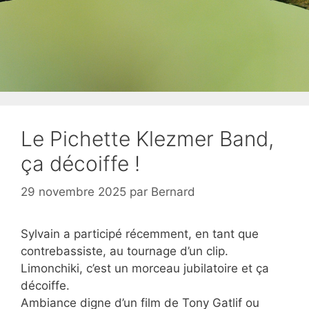
Le Pichette Klezmer Band,
ça décoiffe !
29 novembre 2025
par
Bernard
Sylvain a participé récemment, en tant que
contrebassiste, au tournage d’un clip.
Limonchiki, c’est un morceau jubilatoire et ça
décoiffe.
Ambiance digne d’un film de Tony Gatlif ou