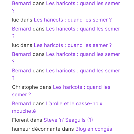
Bernard
dans
Les haricots : quand les semer
?
luc
dans
Les haricots : quand les semer ?
Bernard
dans
Les haricots : quand les semer
?
luc
dans
Les haricots : quand les semer ?
Bernard
dans
Les haricots : quand les semer
?
Bernard
dans
Les haricots : quand les semer
?
Christophe
dans
Les haricots : quand les
semer ?
Bernard
dans
L’arolle et le casse-noix
moucheté
Florent
dans
Steve ‘n’ Seagulls (1)
humeur déconnante
dans
Blog en congés