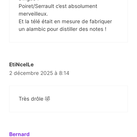
Poiret/Serrault c’est absolument
merveilleux.
Et la télé était en mesure de fabriquer
un alambic pour distiller des notes !
EtiNcelLe
2 décembre 2025 à 8:14
Très drôle 🤣
Bernard