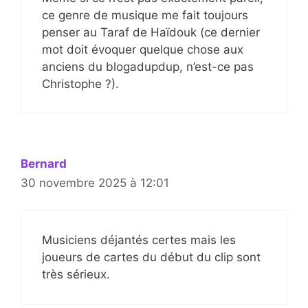
ce genre de musique me fait toujours
penser au Taraf de Haïdouk (ce dernier
mot doit évoquer quelque chose aux
anciens du blogadupdup, n’est-ce pas
Christophe ?).
Bernard
30 novembre 2025 à 12:01
Musiciens déjantés certes mais les
joueurs de cartes du début du clip sont
très sérieux.