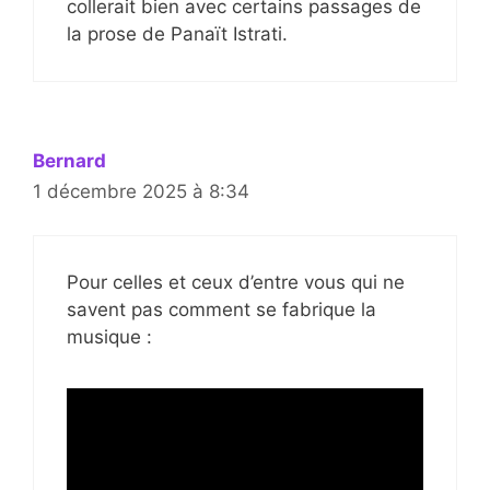
collerait bien avec certains passages de
la prose de Panaït Istrati.
Bernard
1 décembre 2025 à 8:34
Pour celles et ceux d’entre vous qui ne
savent pas comment se fabrique la
musique :