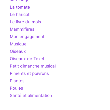
La tomate
Le haricot
Le livre du mois
Mammifères
Mon engagement
Musique
Oiseaux
Oiseaux de Texel
Petit dimanche musical
Piments et poivrons
Plantes
Poules
Santé et alimentation