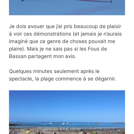
Je dois avouer que j’ai pris beaucoup de plaisir
à voir ces démonstrations (et jamais je n’aurais
imaginé que ce genre de choses pouvait me
plaire). Mais je ne sais pas si les Fous de
Bassan partagent mon avis.
Quelques minutes seulement après le
spectacle, la plage commence à se dégarnir.