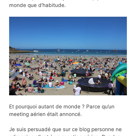
monde que d’habitude.
Et pourquoi autant de monde ? Parce qu’un
meeting aérien était annoncé.
Je suis persuadé que sur ce blog personne ne