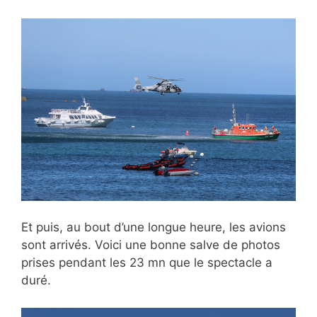
Et puis, au bout d’une longue heure, les avions
sont arrivés. Voici une bonne salve de photos
prises pendant les 23 mn que le spectacle a
duré.