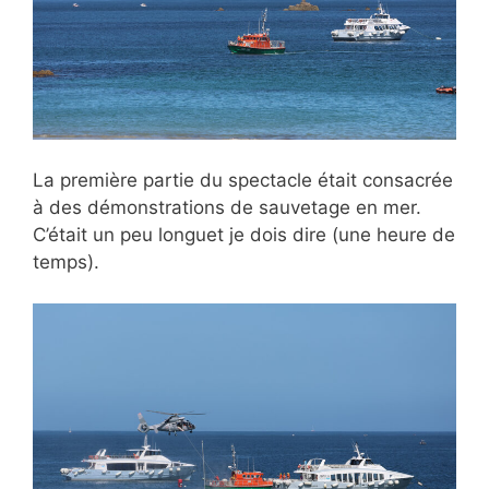
La première partie du spectacle était consacrée
à des démonstrations de sauvetage en mer.
C’était un peu longuet je dois dire (une heure de
temps).