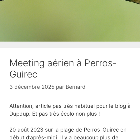
Meeting aérien à Perros-
Guirec
3 décembre 2025
par
Bernard
Attention, article pas très habituel pour le blog à
Dupdup. Et pas très écolo non plus !
20 août 2023 sur la plage de Perros-Guirec en
début d’après-midi. Il y a beaucoup plus de