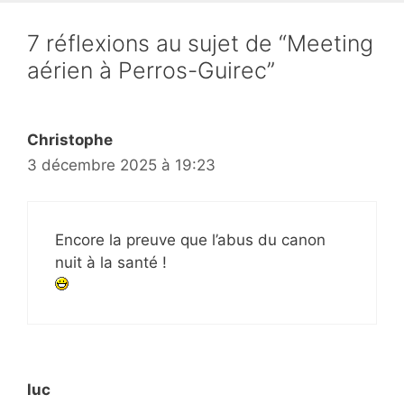
7 réflexions au sujet de “Meeting
aérien à Perros-Guirec”
Christophe
3 décembre 2025 à 19:23
Encore la preuve que l’abus du canon
nuit à la santé !
luc