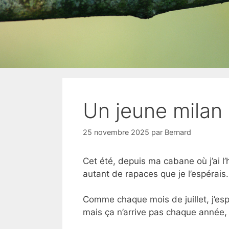
Un jeune milan 
25 novembre 2025
par
Bernard
Cet été, depuis ma cabane où j’ai l’
autant de rapaces que je l’espérais.
Comme chaque mois de juillet, j’esp
mais ça n’arrive pas chaque année, l