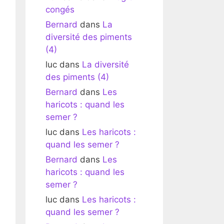
congés
Bernard
dans
La
diversité des piments
(4)
luc
dans
La diversité
des piments (4)
Bernard
dans
Les
haricots : quand les
semer ?
luc
dans
Les haricots :
quand les semer ?
Bernard
dans
Les
haricots : quand les
semer ?
luc
dans
Les haricots :
quand les semer ?