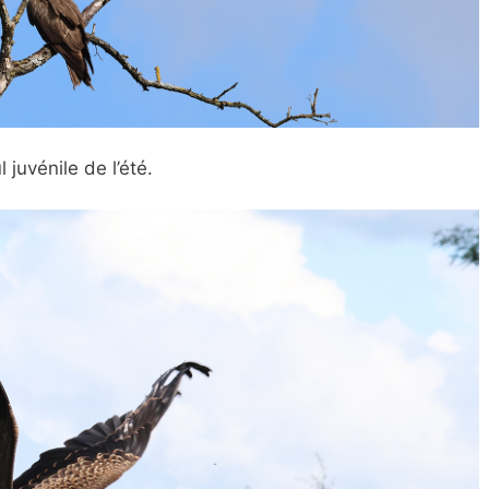
 juvénile de l’été.