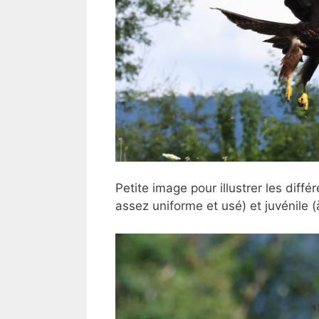
Petite image pour illustrer les dif
assez uniforme et usé) et juvénile 