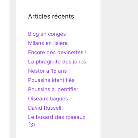
Articles récents
Blog en congés
Milans en lisière
Encore des devinettes !
La phragmite des joncs
Nestor a 15 ans !
Poussins identifiés
Poussins à identifier
Oiseaux bagués
David Russell
Le busard des roseaux
(3)