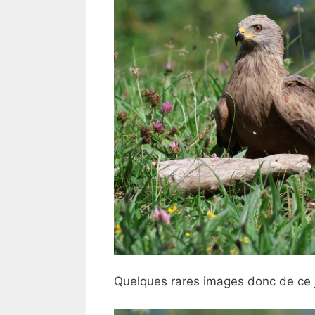
Quelques rares images donc de ce 