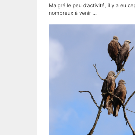
Malgré le peu d’activité, il y a eu 
nombreux à venir …