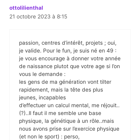
ottolilienthal
21 octobre 2023 à 8:15
passion, centres d’intérêt, projets ; oui,
je valide. Pour le fun, je suis né en 49 :
je vous encourage à donner votre année
de naissance plutot que votre age si l’on
vous le demande :
les gens de ma génération vont tilter
rapidement, mais la tête des plus
jeunes, incapables
d’effectuer un calcul mental, me réjouit..
(?)..Il faut il me semble une base
physique, la génétique à un rôle..mais
nous avons prise sur l’exercice physique
(et non le sport) : perso,