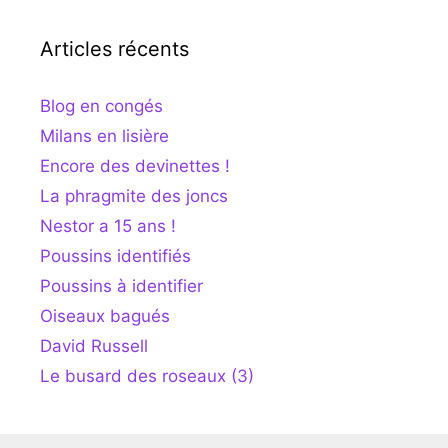
Articles récents
Blog en congés
Milans en lisière
Encore des devinettes !
La phragmite des joncs
Nestor a 15 ans !
Poussins identifiés
Poussins à identifier
Oiseaux bagués
David Russell
Le busard des roseaux (3)