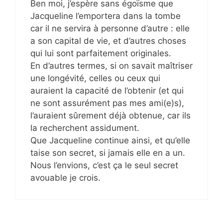
Ben moi, j’espère sans égoïsme que
Jacqueline l’emportera dans la tombe
car il ne servira à personne d’autre : elle
a son capital de vie, et d’autres choses
qui lui sont parfaitement originales.
En d’autres termes, si on savait maîtriser
une longévité, celles ou ceux qui
auraient la capacité de l’obtenir (et qui
ne sont assurément pas mes ami(e)s),
l’auraient sûrement déjà obtenue, car ils
la recherchent assidument.
Que Jacqueline continue ainsi, et qu’elle
taise son secret, si jamais elle en a un.
Nous l’envions, c’est ça le seul secret
avouable je crois.