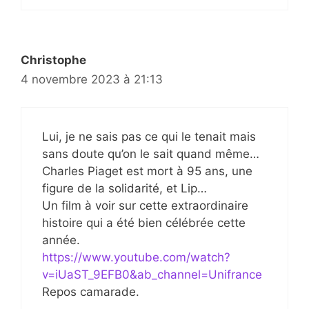
Christophe
4 novembre 2023 à 21:13
Lui, je ne sais pas ce qui le tenait mais
sans doute qu’on le sait quand même…
Charles Piaget est mort à 95 ans, une
figure de la solidarité, et Lip…
Un film à voir sur cette extraordinaire
histoire qui a été bien célébrée cette
année.
https://www.youtube.com/watch?
v=iUaST_9EFB0&ab_channel=Unifrance
Repos camarade.