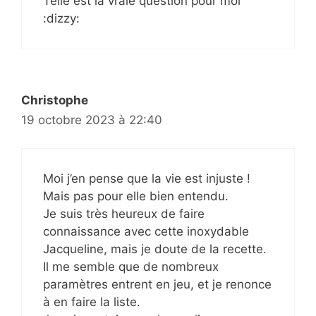
Telle est la vraie question pour moi
:dizzy:
Christophe
19 octobre 2023 à 22:40
Moi j’en pense que la vie est injuste !
Mais pas pour elle bien entendu.
Je suis très heureux de faire
connaissance avec cette inoxydable
Jacqueline, mais je doute de la recette.
Il me semble que de nombreux
paramètres entrent en jeu, et je renonce
à en faire la liste.