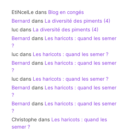
EtiNcelLe
dans
Blog en congés
Bernard
dans
La diversité des piments (4)
luc
dans
La diversité des piments (4)
Bernard
dans
Les haricots : quand les semer
?
luc
dans
Les haricots : quand les semer ?
Bernard
dans
Les haricots : quand les semer
?
luc
dans
Les haricots : quand les semer ?
Bernard
dans
Les haricots : quand les semer
?
Bernard
dans
Les haricots : quand les semer
?
Christophe
dans
Les haricots : quand les
semer ?