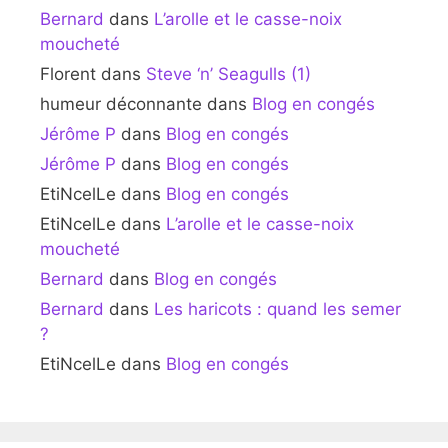
Bernard
dans
L’arolle et le casse-noix
moucheté
Florent
dans
Steve ‘n’ Seagulls (1)
humeur déconnante
dans
Blog en congés
Jérôme P
dans
Blog en congés
Jérôme P
dans
Blog en congés
EtiNcelLe
dans
Blog en congés
EtiNcelLe
dans
L’arolle et le casse-noix
moucheté
Bernard
dans
Blog en congés
Bernard
dans
Les haricots : quand les semer
?
EtiNcelLe
dans
Blog en congés