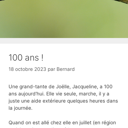
100 ans !
18 octobre 2023
par
Bernard
Une grand-tante de Joëlle, Jacqueline, a 100
ans aujourd’hui. Elle vie seule, marche, il y a
juste une aide extérieure quelques heures dans
la journée.
Quand on est allé chez elle en juillet (en région