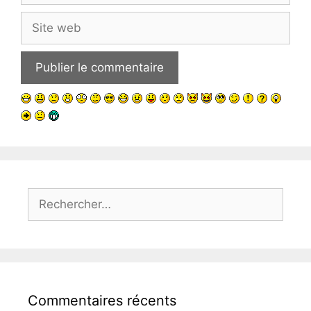
Site
web
Rechercher :
Commentaires récents