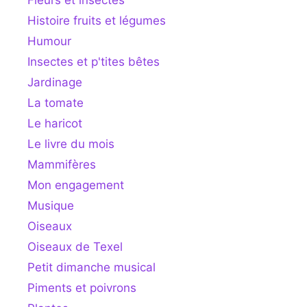
Histoire fruits et légumes
Humour
Insectes et p'tites bêtes
Jardinage
La tomate
Le haricot
Le livre du mois
Mammifères
Mon engagement
Musique
Oiseaux
Oiseaux de Texel
Petit dimanche musical
Piments et poivrons