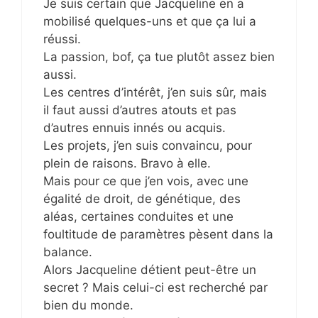
Je suis certain que Jacqueline en a
mobilisé quelques-uns et que ça lui a
réussi.
La passion, bof, ça tue plutôt assez bien
aussi.
Les centres d’intérêt, j’en suis sûr, mais
il faut aussi d’autres atouts et pas
d’autres ennuis innés ou acquis.
Les projets, j’en suis convaincu, pour
plein de raisons. Bravo à elle.
Mais pour ce que j’en vois, avec une
égalité de droit, de génétique, des
aléas, certaines conduites et une
foultitude de paramètres pèsent dans la
balance.
Alors Jacqueline détient peut-être un
secret ? Mais celui-ci est recherché par
bien du monde.