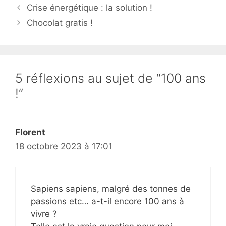
Crise énergétique : la solution !
Chocolat gratis !
5 réflexions au sujet de “100 ans
!”
Florent
18 octobre 2023 à 17:01
Sapiens sapiens, malgré des tonnes de
passions etc… a-t-il encore 100 ans à
vivre ?