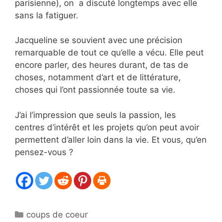
parisienne), on a discuté longtemps avec elle
sans la fatiguer.
Jacqueline se souvient avec une précision
remarquable de tout ce qu’elle a vécu. Elle peut
encore parler, des heures durant, de tas de
choses, notamment d’art et de littérature,
choses qui l’ont passionnée toute sa vie.
J’ai l’impression que seuls la passion, les
centres d’intérêt et les projets qu’on peut avoir
permettent d’aller loin dans la vie. Et vous, qu’en
pensez-vous ?
Catégories
coups de coeur