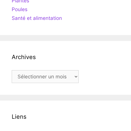
Plantes
Poules
Santé et alimentation
Archives
Archives
Liens