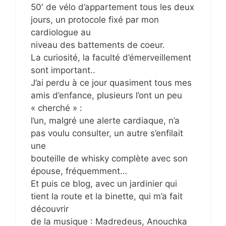
50′ de vélo d’appartement tous les deux
jours, un protocole fixé par mon
cardiologue au
niveau des battements de coeur.
La curiosité, la faculté d’émerveillement
sont important..
J’ai perdu à ce jour quasiment tous mes
amis d’enfance, plusieurs l’ont un peu
« cherché » :
l’un, malgré une alerte cardiaque, n’a
pas voulu consulter, un autre s’enfilait
une
bouteille de whisky complète avec son
épouse, fréquemment…
Et puis ce blog, avec un jardinier qui
tient la route et la binette, qui m’a fait
découvrir
de la musique : Madredeus, Anouchka