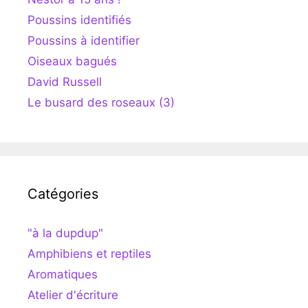
Poussins identifiés
Poussins à identifier
Oiseaux bagués
David Russell
Le busard des roseaux (3)
Catégories
"à la dupdup"
Amphibiens et reptiles
Aromatiques
Atelier d'écriture