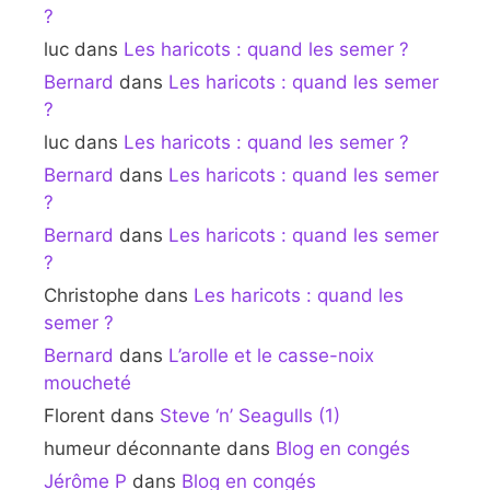
?
luc
dans
Les haricots : quand les semer ?
Bernard
dans
Les haricots : quand les semer
?
luc
dans
Les haricots : quand les semer ?
Bernard
dans
Les haricots : quand les semer
?
Bernard
dans
Les haricots : quand les semer
?
Christophe
dans
Les haricots : quand les
semer ?
Bernard
dans
L’arolle et le casse-noix
moucheté
Florent
dans
Steve ‘n’ Seagulls (1)
humeur déconnante
dans
Blog en congés
Jérôme P
dans
Blog en congés