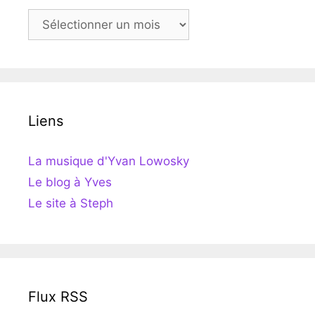
Archives
Liens
La musique d'Yvan Lowosky
Le blog à Yves
Le site à Steph
Flux RSS