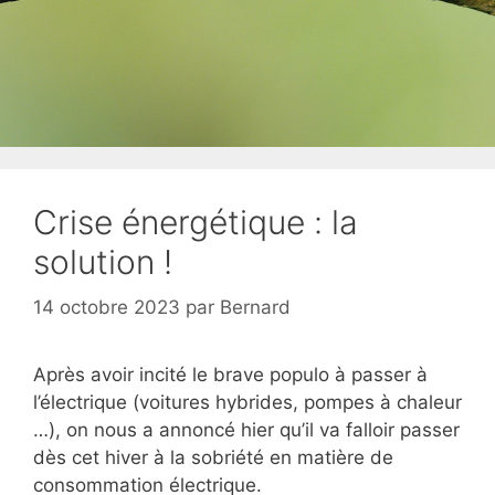
Crise énergétique : la
solution !
14 octobre 2023
par
Bernard
Après avoir incité le brave populo à passer à
l’électrique (voitures hybrides, pompes à chaleur
…), on nous a annoncé hier qu’il va falloir passer
dès cet hiver à la sobriété en matière de
consommation électrique.