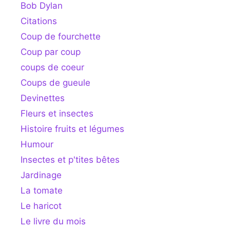
Bob Dylan
Citations
Coup de fourchette
Coup par coup
coups de coeur
Coups de gueule
Devinettes
Fleurs et insectes
Histoire fruits et légumes
Humour
Insectes et p'tites bêtes
Jardinage
La tomate
Le haricot
Le livre du mois