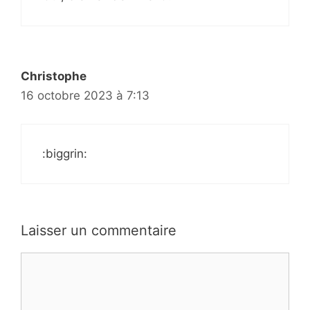
Christophe
16 octobre 2023 à 7:13
:biggrin:
Laisser un commentaire
Commentaire