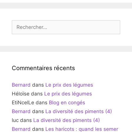
Rechercher :
Commentaires récents
Bernard
dans
Le prix des légumes
Héloïse
dans
Le prix des légumes
EtiNcelLe
dans
Blog en congés
Bernard
dans
La diversité des piments (4)
luc
dans
La diversité des piments (4)
Bernard
dans
Les haricots : quand les semer