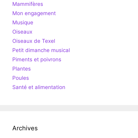
Mammifères
Mon engagement
Musique
Oiseaux
Oiseaux de Texel
Petit dimanche musical
Piments et poivrons
Plantes
Poules
Santé et alimentation
Archives