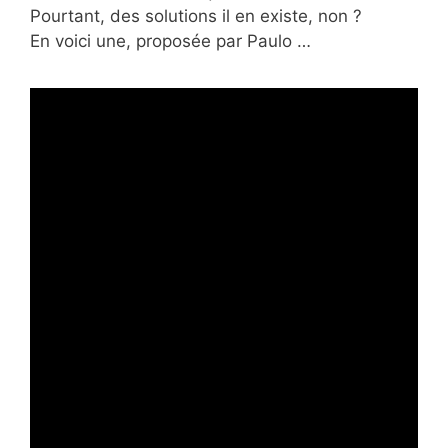
Pourtant, des solutions il en existe, non ?
En voici une, proposée par Paulo …