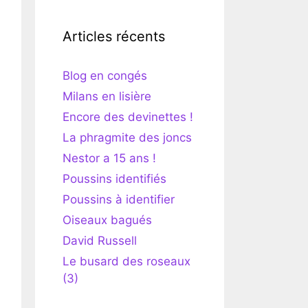
Articles récents
Blog en congés
Milans en lisière
Encore des devinettes !
La phragmite des joncs
Nestor a 15 ans !
Poussins identifiés
Poussins à identifier
Oiseaux bagués
David Russell
Le busard des roseaux
(3)