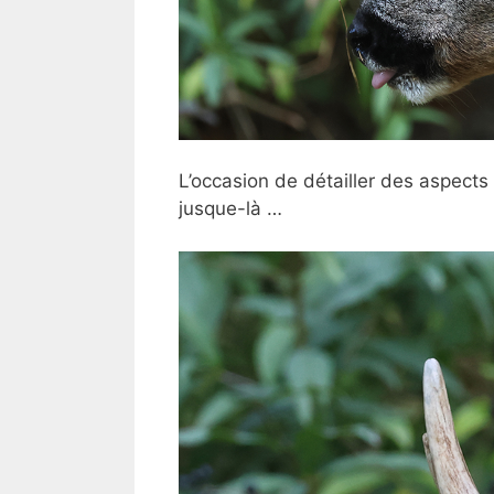
L’occasion de détailler des aspects
jusque-là …