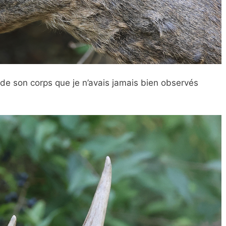
 de son corps que je n’avais jamais bien observés