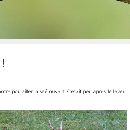
 !
tre poulailler laissé ouvert. C’était peu après le lever