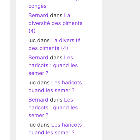
congés
Bernard
dans
La
diversité des piments
(4)
luc
dans
La diversité
des piments (4)
Bernard
dans
Les
haricots : quand les
semer ?
luc
dans
Les haricots :
quand les semer ?
Bernard
dans
Les
haricots : quand les
semer ?
luc
dans
Les haricots :
quand les semer ?