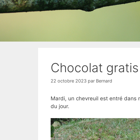
Chocolat gratis
22 octobre 2023
par
Bernard
Mardi, un chevreuil est entré dans no
du jour.