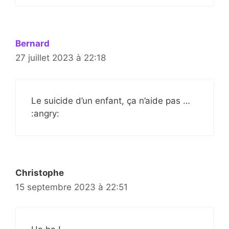
Bernard
27 juillet 2023 à 22:18
Le suicide d’un enfant, ça n’aide pas …
:angry:
Christophe
15 septembre 2023 à 22:51