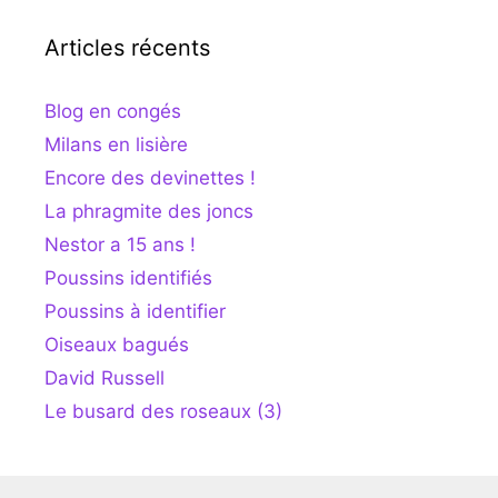
Articles récents
Blog en congés
Milans en lisière
Encore des devinettes !
La phragmite des joncs
Nestor a 15 ans !
Poussins identifiés
Poussins à identifier
Oiseaux bagués
David Russell
Le busard des roseaux (3)