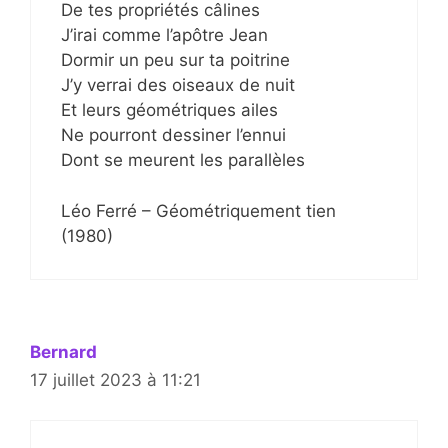
De tes propriétés câlines
J’irai comme l’apôtre Jean
Dormir un peu sur ta poitrine
J’y verrai des oiseaux de nuit
Et leurs géométriques ailes
Ne pourront dessiner l’ennui
Dont se meurent les parallèles
Léo Ferré – Géométriquement tien
(1980)
Bernard
17 juillet 2023 à 11:21