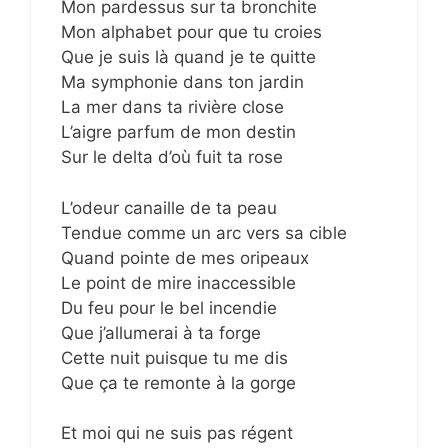
Mon pardessus sur ta bronchite
Mon alphabet pour que tu croies
Que je suis là quand je te quitte
Ma symphonie dans ton jardin
La mer dans ta rivière close
L’aigre parfum de mon destin
Sur le delta d’où fuit ta rose
L’odeur canaille de ta peau
Tendue comme un arc vers sa cible
Quand pointe de mes oripeaux
Le point de mire inaccessible
Du feu pour le bel incendie
Que j’allumerai à ta forge
Cette nuit puisque tu me dis
Que ça te remonte à la gorge
Et moi qui ne suis pas régent