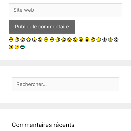
Site
web
Rechercher :
Commentaires récents