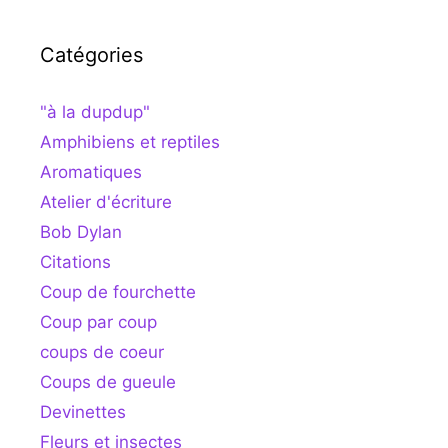
Catégories
"à la dupdup"
Amphibiens et reptiles
Aromatiques
Atelier d'écriture
Bob Dylan
Citations
Coup de fourchette
Coup par coup
coups de coeur
Coups de gueule
Devinettes
Fleurs et insectes