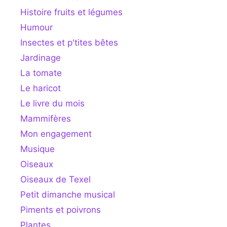
Histoire fruits et légumes
Humour
Insectes et p'tites bêtes
Jardinage
La tomate
Le haricot
Le livre du mois
Mammifères
Mon engagement
Musique
Oiseaux
Oiseaux de Texel
Petit dimanche musical
Piments et poivrons
Plantes