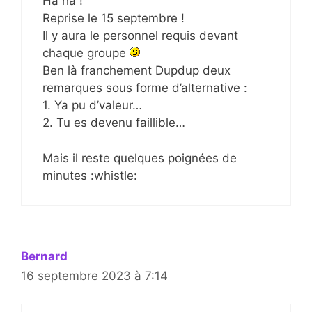
Ha ha !
Reprise le 15 septembre !
Il y aura le personnel requis devant
chaque groupe
Ben là franchement Dupdup deux
remarques sous forme d’alternative :
1. Ya pu d’valeur…
2. Tu es devenu faillible…
Mais il reste quelques poignées de
minutes :whistle:
Bernard
16 septembre 2023 à 7:14