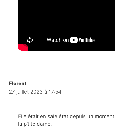
Florent
27 juillet 2023 à 17:54
Elle était en sale état depuis un moment
la p’tite dame.