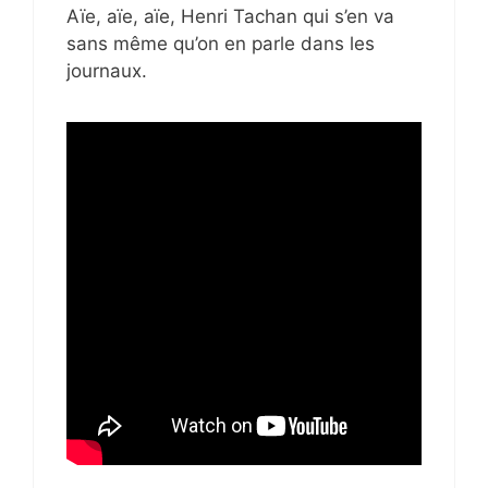
Aïe, aïe, aïe, Henri Tachan qui s’en va
sans même qu’on en parle dans les
journaux.