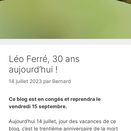
Léo Ferré, 30 ans
aujourd’hui !
14 juillet 2023
par
Bernard
Ce blog est en congés et reprendra le
vendredi 15 septembre.
Aujourd’hui 14 juillet, jour des vacances de ce
blog, c’est le trentième anniversaire de la mort