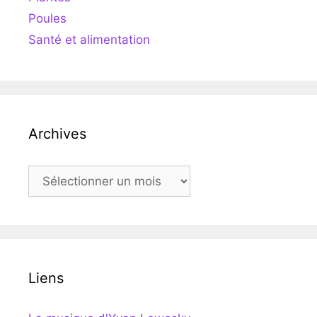
Poules
Santé et alimentation
Archives
Archives
Liens