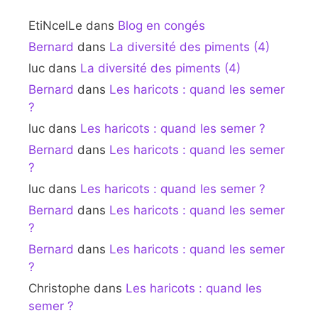
EtiNcelLe
dans
Blog en congés
Bernard
dans
La diversité des piments (4)
luc
dans
La diversité des piments (4)
Bernard
dans
Les haricots : quand les semer
?
luc
dans
Les haricots : quand les semer ?
Bernard
dans
Les haricots : quand les semer
?
luc
dans
Les haricots : quand les semer ?
Bernard
dans
Les haricots : quand les semer
?
Bernard
dans
Les haricots : quand les semer
?
Christophe
dans
Les haricots : quand les
semer ?