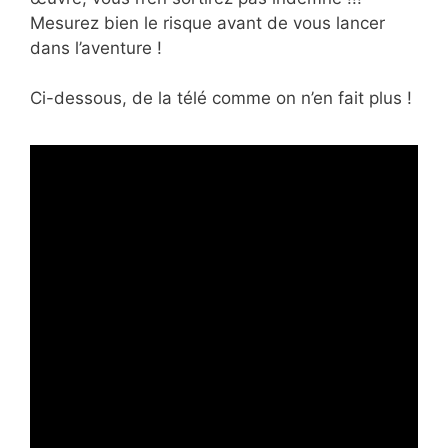
Mesurez bien le risque avant de vous lancer
dans l’aventure !
Ci-dessous, de la télé comme on n’en fait plus !