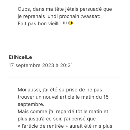
Oups, dans ma tête j’étais persuadé que
je reprenais lundi prochain :wassat:
Fait pas bon vieillir !!!
EtiNcelLe
17 septembre 2023 à 20:21
Moi aussi, j’ai été surprise de ne pas
trouver un nouvel article le matin du 15
septembre.
Mais comme j’ai regardé tôt le matin et
plus jusqu’à ce soir, j’ai pensé que
« l’article de rentrée » aurait été mis plus