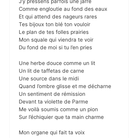
J’y pressens parfois une jarre
Comme engloutie au fond des eaux
Et qui attend des nageurs rares
Tes bijoux ton blé ton vouloir
Le plan de tes folles prairies
Mon squale qui viendra te voir
Du fond de moi si tu l’en pries
Une herbe douce comme un lit
Un lit de taffetas de carne
Une source dans le midi
Quand l’ombre glisse et me décharne
Un sentiment de rémission
Devant ta violette de Parme
Me voilà soumis comme un pion
Sur l’échiquier que ta main charme
Mon organe qui fait ta voix