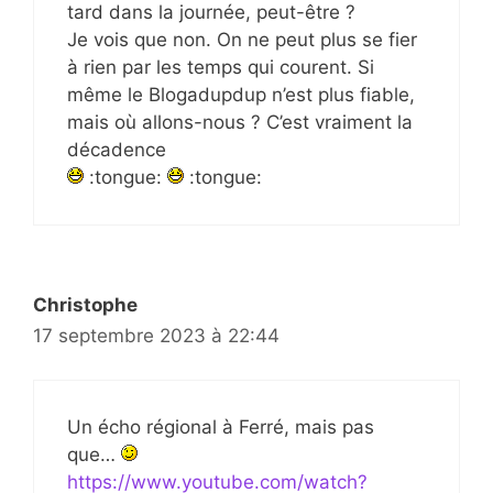
tard dans la journée, peut-être ?
Je vois que non. On ne peut plus se fier
à rien par les temps qui courent. Si
même le Blogadupdup n’est plus fiable,
mais où allons-nous ? C’est vraiment la
décadence
:tongue:
:tongue:
Christophe
17 septembre 2023 à 22:44
Un écho régional à Ferré, mais pas
que…
https://www.youtube.com/watch?