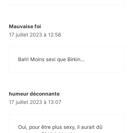
Mauvaise foi
17 juillet 2023 à 12:58
Bah! Moins sexi que Birkin…
humeur déconnante
17 juillet 2023 à 13:07
Oui, pour être plus sexy, il aurait dû