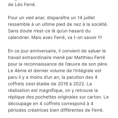
de Léo Ferré.
Pour un vieil anar, disparaître un 14 juillet
ressemble à un ultime pied de nez à la société.
Sans doute n’est-ce là qu’un hasard du
calendrier. Mais avec Ferré, va t-on savoir !!!
En ce jour anniversaire, il convient de saluer le
travail extraordinaire mené par Matthieu Ferré
pour la reconnaissance de l’œuvre de son père.
Le 4ème et dernier volume de l’intégrale est
paru il y a moins d’un an, la parution des 4
coffrets s’est étalée de 2018 à 2022. La
réalisation est magnifique, on y retrouve la
réplique des pochettes originales sur carton. Le
découpage en 4 coffrets correspond à 4
périodes créatrices bien différentes de Ferré.