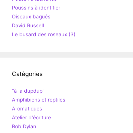
Poussins à identifier
Oiseaux bagués
David Russell
Le busard des roseaux (3)
Catégories
"à la dupdup"
Amphibiens et reptiles
Aromatiques
Atelier d'écriture
Bob Dylan