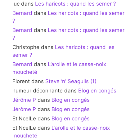
luc
dans
Les haricots : quand les semer ?
Bernard
dans
Les haricots : quand les semer
?
Bernard
dans
Les haricots : quand les semer
?
Christophe
dans
Les haricots : quand les
semer ?
Bernard
dans
L’arolle et le casse-noix
moucheté
Florent
dans
Steve ‘n’ Seagulls (1)
humeur déconnante
dans
Blog en congés
Jérôme P
dans
Blog en congés
Jérôme P
dans
Blog en congés
EtiNcelLe
dans
Blog en congés
EtiNcelLe
dans
L’arolle et le casse-noix
moucheté