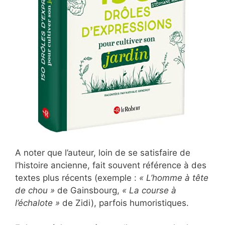
A noter que l’auteur, loin de se satisfaire de
l’histoire ancienne, fait souvent référence à des
textes plus récents (exemple :
« L’homme à tête
de chou »
de Gainsbourg,
« La course à
l’échalote »
de Zidi), parfois humoristiques.