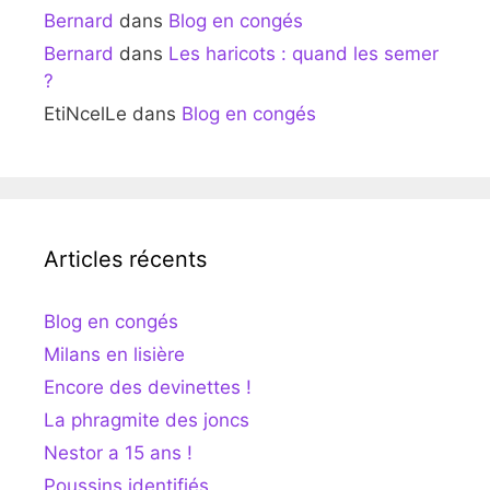
Bernard
dans
Blog en congés
Bernard
dans
Les haricots : quand les semer
?
EtiNcelLe
dans
Blog en congés
Articles récents
Blog en congés
Milans en lisière
Encore des devinettes !
La phragmite des joncs
Nestor a 15 ans !
Poussins identifiés