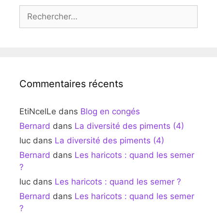
Rechercher :
Commentaires récents
EtiNcelLe
dans
Blog en congés
Bernard
dans
La diversité des piments (4)
luc
dans
La diversité des piments (4)
Bernard
dans
Les haricots : quand les semer
?
luc
dans
Les haricots : quand les semer ?
Bernard
dans
Les haricots : quand les semer
?