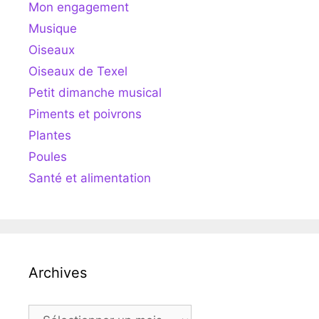
Mon engagement
Musique
Oiseaux
Oiseaux de Texel
Petit dimanche musical
Piments et poivrons
Plantes
Poules
Santé et alimentation
Archives
Archives