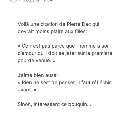
Voilà une citation de Pierre Dac qui
devrait moins plaire aux filles:
« Ce n’est pas parce que l’homme a soif
d’amour qu’il doit se jeter sur la première
gourde venue. »
J’aime bien aussi:
« Rien ne sert de penser, il faut réfléchir
avant. »
Sinon, intéressant ce bouquin…