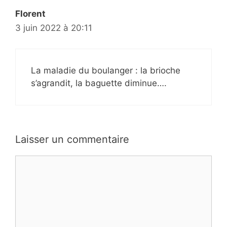
Florent
3 juin 2022 à 20:11
La maladie du boulanger : la brioche
s’agrandit, la baguette diminue….
Laisser un commentaire
Commentaire