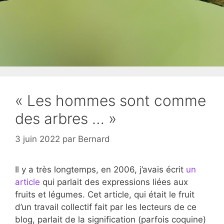
« Les hommes sont comme
des arbres … »
3 juin 2022
par
Bernard
Il y a très longtemps, en 2006, j’avais écrit
un
article
qui parlait des expressions liées aux
fruits et légumes. Cet article, qui était le fruit
d’un travail collectif fait par les lecteurs de ce
blog, parlait de la signification (parfois coquine)