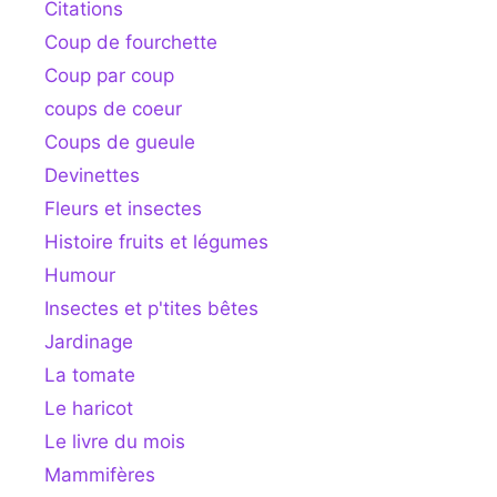
Citations
Coup de fourchette
Coup par coup
coups de coeur
Coups de gueule
Devinettes
Fleurs et insectes
Histoire fruits et légumes
Humour
Insectes et p'tites bêtes
Jardinage
La tomate
Le haricot
Le livre du mois
Mammifères