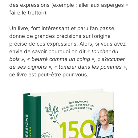
des expressions (exemple : aller aux asperges =
faire le trottoir).
Un livre, fort intéressant et paru l’an passé,
donne de grandes précisions sur l’origine
précise de ces expressions. Alors, si vous avez
envie de savoir pourquoi on dit
« toucher du
bois », « beurré comme un coing », « s’occuper
de ses oignons », « tomber dans les pommes »
,
ce livre est peut-être pour vous.