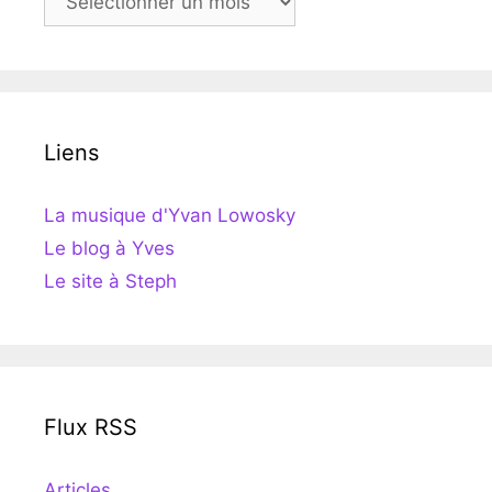
Liens
La musique d'Yvan Lowosky
Le blog à Yves
Le site à Steph
Flux RSS
Articles