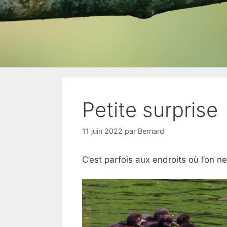
Petite surprise
11 juin 2022
par
Bernard
C’est parfois aux endroits où l’on n