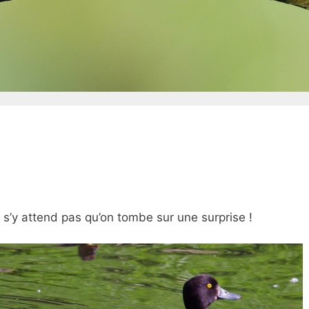
e s’y attend pas qu’on tombe sur une surprise !