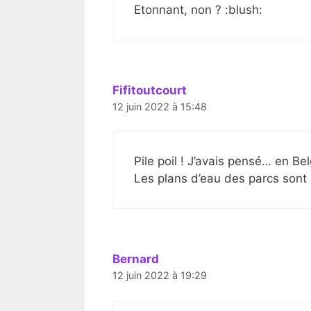
Etonnant, non ? :blush:
Fifitoutcourt
12 juin 2022 à 15:48
Pile poil ! J’avais pensé… en Bel
Les plans d’eau des parcs sont
Bernard
12 juin 2022 à 19:29