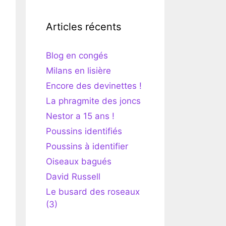
Articles récents
Blog en congés
Milans en lisière
Encore des devinettes !
La phragmite des joncs
Nestor a 15 ans !
Poussins identifiés
Poussins à identifier
Oiseaux bagués
David Russell
Le busard des roseaux
(3)