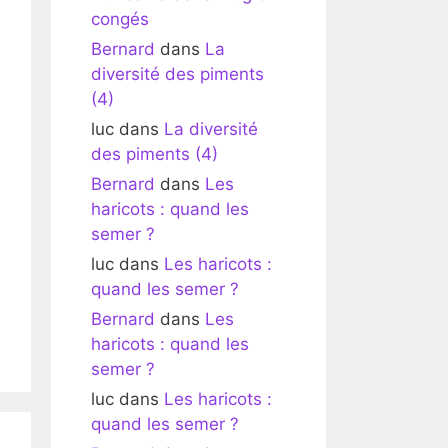
congés
Bernard
dans
La
diversité des piments
(4)
luc
dans
La diversité
des piments (4)
Bernard
dans
Les
haricots : quand les
semer ?
luc
dans
Les haricots :
quand les semer ?
Bernard
dans
Les
haricots : quand les
semer ?
luc
dans
Les haricots :
quand les semer ?