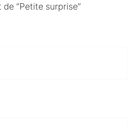
t de “Petite surprise”