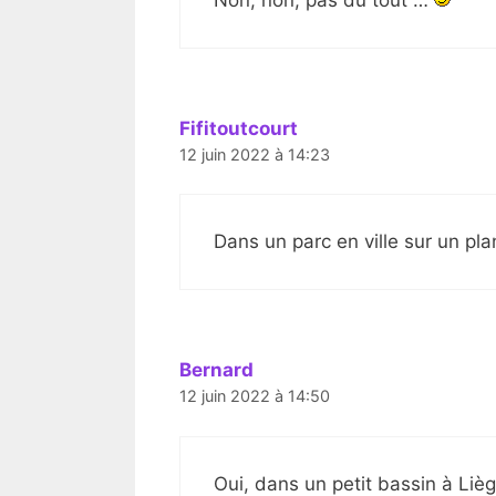
Fifitoutcourt
12 juin 2022 à 14:23
Dans un parc en ville sur un plan
Bernard
12 juin 2022 à 14:50
Oui, dans un petit bassin à Lièg