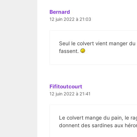
Bernard
12 juin 2022 à 21:03
Seul le colvert vient manger du
fassent.
Fifitoutcourt
12 juin 2022 à 21:41
Le colvert mange du pain, le r
donnent des sardines aux héro