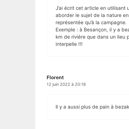
J’ai écrit cet article en utilisan
aborder le sujet de la nature en
représentée qu’à la campagne.
Exemple : à Besançon, il y a be
km de rivière que dans un lieu 
interpelle !!!
Florent
12 juin 2022 à 20:18
Il y a aussi plus de pain à bezak