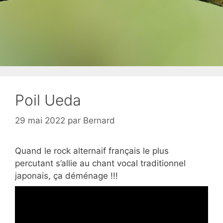
Poil Ueda
29 mai 2022
par
Bernard
Quand le rock alternaif français le plus
percutant s’allie au chant vocal traditionnel
japonais, ça déménage !!!