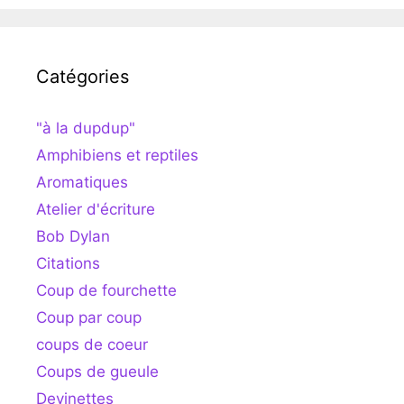
Catégories
"à la dupdup"
Amphibiens et reptiles
Aromatiques
Atelier d'écriture
Bob Dylan
Citations
Coup de fourchette
Coup par coup
coups de coeur
Coups de gueule
Devinettes