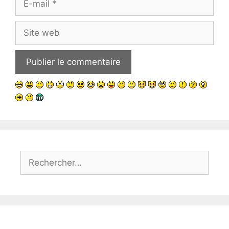
mail
Site
web
Rechercher :