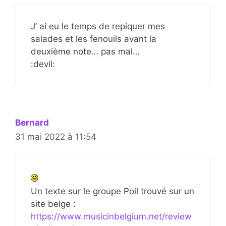
J’ ai eu le temps de repiquer mes
salades et les fenouils avant la
deuxième note… pas mal…
:devil:
Bernard
31 mai 2022 à 11:54
Un texte sur le groupe Poil trouvé sur un
site belge :
https://www.musicinbelgium.net/review