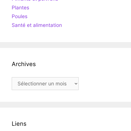
Plantes
Poules
Santé et alimentation
Archives
Archives
Liens