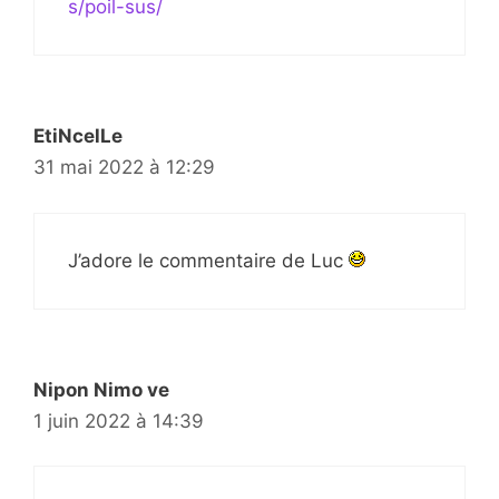
s/poil-sus/
EtiNcelLe
31 mai 2022 à 12:29
J’adore le commentaire de Luc
Nipon Nimo ve
1 juin 2022 à 14:39