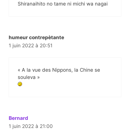
Shiranaihito no tame ni michi wa nagai
humeur contrepètante
1 juin 2022 à 20:51
« A la vue des Nippons, la Chine se
souleva »
Bernard
1 juin 2022 à 21:00