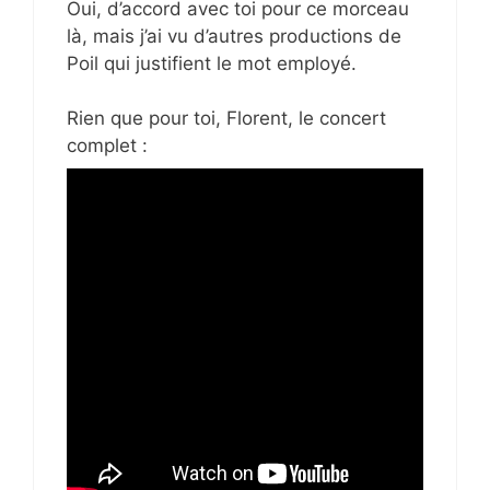
Oui, d’accord avec toi pour ce morceau
là, mais j’ai vu d’autres productions de
Poil qui justifient le mot employé.
Rien que pour toi, Florent, le concert
complet :