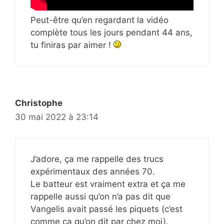
Peut-être qu’en regardant la vidéo
complète tous les jours pendant 44 ans,
tu finiras par aimer !
Christophe
30 mai 2022 à 23:14
J’adore, ça me rappelle des trucs
expérimentaux des années 70.
Le batteur est vraiment extra et ça me
rappelle aussi qu’on n’a pas dit que
Vangelis avait passé les piquets (c’est
comme ça qu’on dit par chez moi).