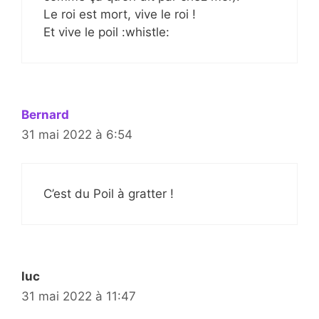
Le roi est mort, vive le roi !
Et vive le poil :whistle:
Bernard
31 mai 2022 à 6:54
C’est du Poil à gratter !
luc
31 mai 2022 à 11:47