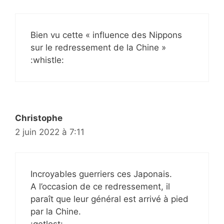
Bien vu cette « influence des Nippons
sur le redressement de la Chine »
:whistle:
Christophe
2 juin 2022 à 7:11
Incroyables guerriers ces Japonais.
A l’occasion de ce redressement, il
paraît que leur général est arrivé à pied
par la Chine.
:getlost: