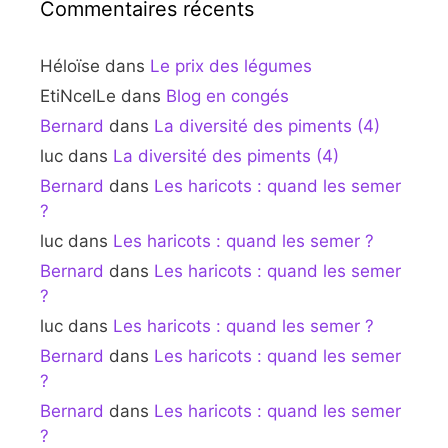
Commentaires récents
Héloïse
dans
Le prix des légumes
EtiNcelLe
dans
Blog en congés
Bernard
dans
La diversité des piments (4)
luc
dans
La diversité des piments (4)
Bernard
dans
Les haricots : quand les semer
?
luc
dans
Les haricots : quand les semer ?
Bernard
dans
Les haricots : quand les semer
?
luc
dans
Les haricots : quand les semer ?
Bernard
dans
Les haricots : quand les semer
?
Bernard
dans
Les haricots : quand les semer
?