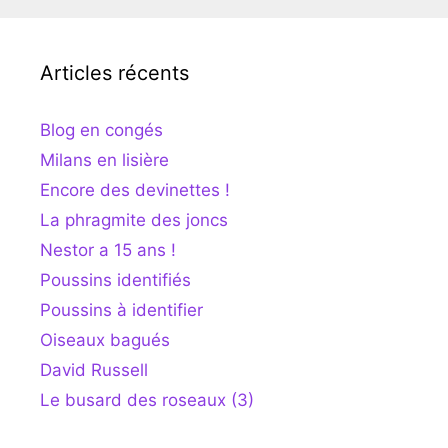
Articles récents
Blog en congés
Milans en lisière
Encore des devinettes !
La phragmite des joncs
Nestor a 15 ans !
Poussins identifiés
Poussins à identifier
Oiseaux bagués
David Russell
Le busard des roseaux (3)