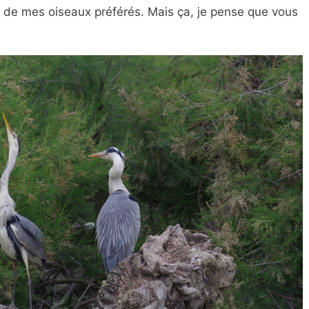
n de mes oiseaux préférés. Mais ça, je pense que vous