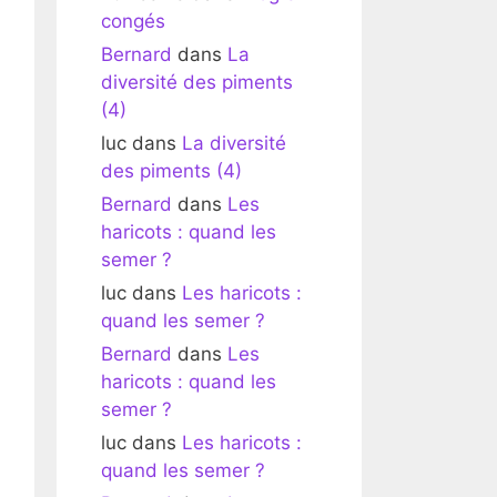
congés
Bernard
dans
La
diversité des piments
(4)
luc
dans
La diversité
des piments (4)
Bernard
dans
Les
haricots : quand les
semer ?
luc
dans
Les haricots :
quand les semer ?
Bernard
dans
Les
haricots : quand les
semer ?
luc
dans
Les haricots :
quand les semer ?