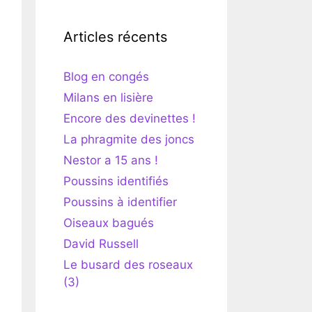
Articles récents
Blog en congés
Milans en lisière
Encore des devinettes !
La phragmite des joncs
Nestor a 15 ans !
Poussins identifiés
Poussins à identifier
Oiseaux bagués
David Russell
Le busard des roseaux
(3)