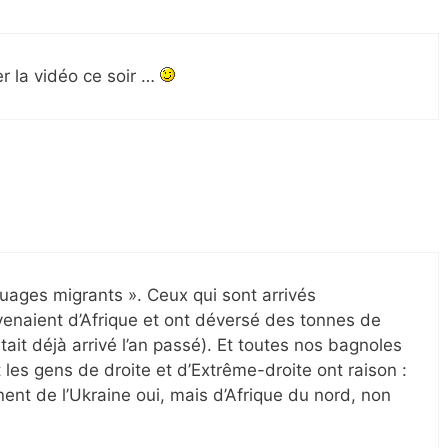
r la vidéo ce soir …
nuages migrants ». Ceux qui sont arrivés
enaient d’Afrique et ont déversé des tonnes de
ait déjà arrivé l’an passé). Et toutes nos bagnoles
les gens de droite et d’Extrême-droite ont raison :
ent de l’Ukraine oui, mais d’Afrique du nord, non