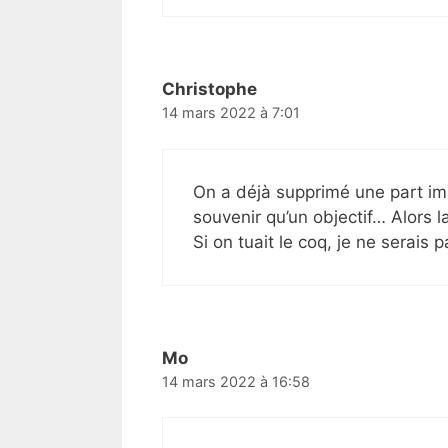
Christophe
14 mars 2022 à 7:01
On a déjà supprimé une part impo
souvenir qu’un objectif… Alors la
Si on tuait le coq, je ne serais p
Mo
14 mars 2022 à 16:58