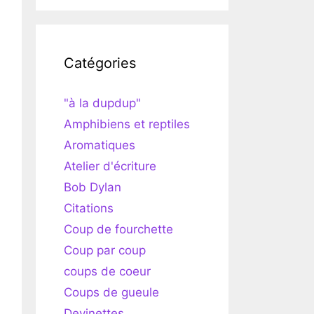
Catégories
"à la dupdup"
Amphibiens et reptiles
Aromatiques
Atelier d'écriture
Bob Dylan
Citations
Coup de fourchette
Coup par coup
coups de coeur
Coups de gueule
Devinettes