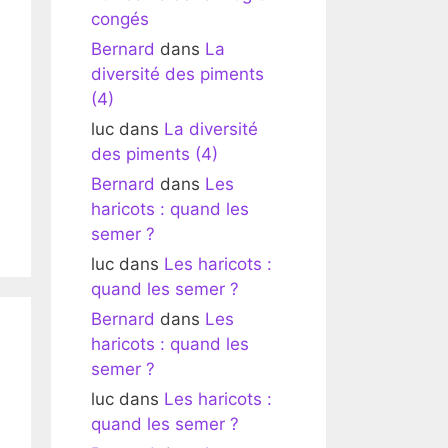
congés
Bernard
dans
La
diversité des piments
(4)
luc
dans
La diversité
des piments (4)
Bernard
dans
Les
haricots : quand les
semer ?
luc
dans
Les haricots :
quand les semer ?
Bernard
dans
Les
haricots : quand les
semer ?
luc
dans
Les haricots :
quand les semer ?