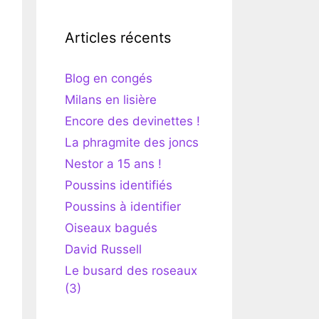
Articles récents
Blog en congés
Milans en lisière
Encore des devinettes !
La phragmite des joncs
Nestor a 15 ans !
Poussins identifiés
Poussins à identifier
Oiseaux bagués
David Russell
Le busard des roseaux
(3)