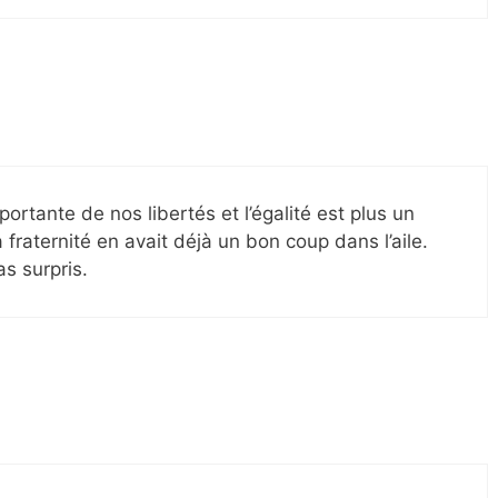
rtante de nos libertés et l’égalité est plus un
 fraternité en avait déjà un bon coup dans l’aile.
as surpris.