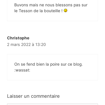
Buvons mais ne nous blessons pas sur
le Tesson de la bouteille !
Christophe
2 mars 2022 à 13:20
On se fend bien la poire sur ce blog.
:wassat:
Laisser un commentaire