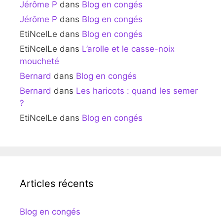
Jérôme P
dans
Blog en congés
Jérôme P
dans
Blog en congés
EtiNcelLe
dans
Blog en congés
EtiNcelLe
dans
L’arolle et le casse-noix
moucheté
Bernard
dans
Blog en congés
Bernard
dans
Les haricots : quand les semer
?
EtiNcelLe
dans
Blog en congés
Articles récents
Blog en congés