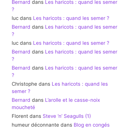
Bernard
dans
Les haricots : quand les semer
?
luc
dans
Les haricots : quand les semer ?
Bernard
dans
Les haricots : quand les semer
?
luc
dans
Les haricots : quand les semer ?
Bernard
dans
Les haricots : quand les semer
?
Bernard
dans
Les haricots : quand les semer
?
Christophe
dans
Les haricots : quand les
semer ?
Bernard
dans
L’arolle et le casse-noix
moucheté
Florent
dans
Steve ‘n’ Seagulls (1)
humeur déconnante
dans
Blog en congés