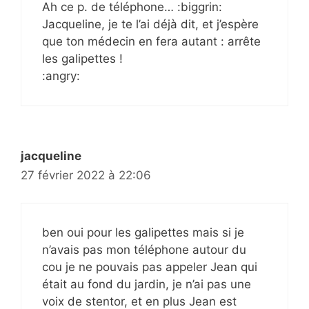
Ah ce p. de téléphone… :biggrin:
Jacqueline, je te l’ai déjà dit, et j’espère
que ton médecin en fera autant : arrête
les galipettes !
:angry:
jacqueline
27 février 2022 à 22:06
ben oui pour les galipettes mais si je
n’avais pas mon téléphone autour du
cou je ne pouvais pas appeler Jean qui
était au fond du jardin, je n’ai pas une
voix de stentor, et en plus Jean est