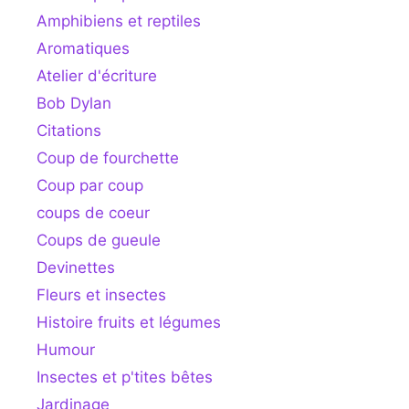
Amphibiens et reptiles
Aromatiques
Atelier d'écriture
Bob Dylan
Citations
Coup de fourchette
Coup par coup
coups de coeur
Coups de gueule
Devinettes
Fleurs et insectes
Histoire fruits et légumes
Humour
Insectes et p'tites bêtes
Jardinage