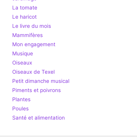
La tomate
Le haricot
Le livre du mois
Mammifères
Mon engagement
Musique
Oiseaux
Oiseaux de Texel
Petit dimanche musical
Piments et poivrons
Plantes
Poules
Santé et alimentation