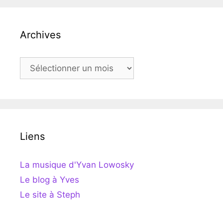
Archives
Archives
Liens
La musique d'Yvan Lowosky
Le blog à Yves
Le site à Steph