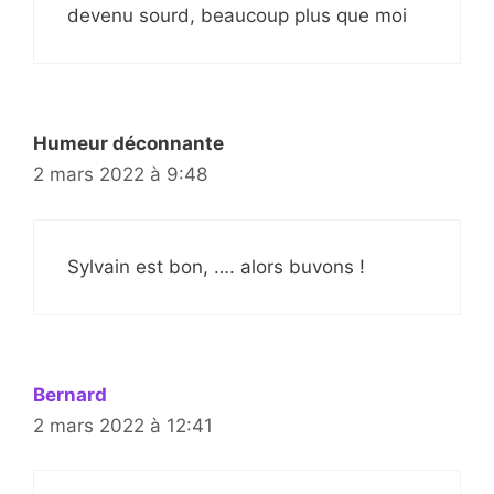
devenu sourd, beaucoup plus que moi
Humeur déconnante
2 mars 2022 à 9:48
Sylvain est bon, …. alors buvons !
Bernard
2 mars 2022 à 12:41