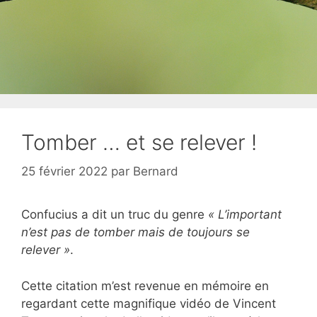
Tomber … et se relever !
25 février 2022
par
Bernard
Confucius a dit un truc du genre
« L’important
n’est pas de tomber mais de toujours se
relever »
.
Cette citation m’est revenue en mémoire en
regardant cette magnifique vidéo de Vincent