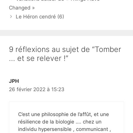
Changed »
Le Héron cendré (6)
9 réflexions au sujet de “Tomber
… et se relever !”
JPH
26 février 2022 à 15:23
C’est une philosophie de l’affût, et une
résilience de la biologie …. chez un
individu hypersensible , communicant ,