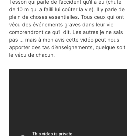
Tesson qui parle de l’accident qu’il a eu (chute
de 10 m qui a failli lui coûter la vie). Il y parle de
plein de choses essentielles. Tous ceux qui ont
vécu des événements graves dans leur vie
comprendront ce qu’il dit. Les autres je ne sais
pas … mais à mon avis cette vidéo peut nous
apporter des tas d’enseignements, quelque soit
le vécu de chacun.