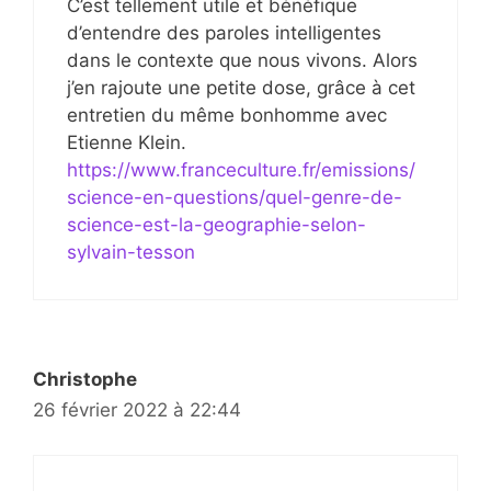
C’est tellement utile et bénéfique
d’entendre des paroles intelligentes
dans le contexte que nous vivons. Alors
j’en rajoute une petite dose, grâce à cet
entretien du même bonhomme avec
Etienne Klein.
https://www.franceculture.fr/emissions/
science-en-questions/quel-genre-de-
science-est-la-geographie-selon-
sylvain-tesson
Christophe
26 février 2022 à 22:44