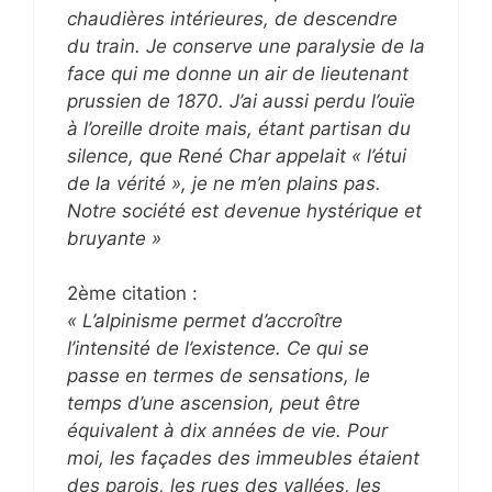
chaudières intérieures, de descendre
du train. Je conserve une paralysie de la
face qui me donne un air de lieutenant
prussien de 1870. J’ai aussi perdu l’ouïe
à l’oreille droite mais, étant partisan du
silence, que René Char appelait « l’étui
de la vérité », je ne m’en plains pas.
Notre société est devenue hystérique et
bruyante »
2ème citation :
« L’alpinisme permet d’accroître
l’intensité de l’existence. Ce qui se
passe en termes de sensations, le
temps d’une ascension, peut être
équivalent à dix années de vie. Pour
moi, les façades des immeubles étaient
des parois, les rues des vallées, les