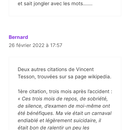
et sait jongler avec les mots…….
Bernard
26 février 2022 à 17:57
Deux autres citations de Vincent
Tesson, trouvées sur sa page wikipedia.
1ère citation, trois mois après l’accident :
« Ces trois mois de repos, de sobriété,
de silence, d’examen de moi-même ont
été bénéfiques. Ma vie était un carnaval
endiablé et légèrement suicidaire, il
était bon de ralentir un peu les