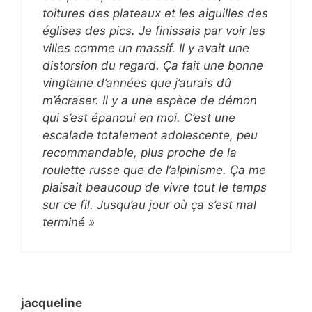
toitures des plateaux et les aiguilles des
églises des pics. Je finissais par voir les
villes comme un massif. Il y avait une
distorsion du regard. Ça fait une bonne
vingtaine d’années que j’aurais dû
m’écraser. Il y a une espèce de démon
qui s’est épanoui en moi. C’est une
escalade totalement adolescente, peu
recommandable, plus proche de la
roulette russe que de l’alpinisme. Ça me
plaisait beaucoup de vivre tout le temps
sur ce fil. Jusqu’au jour où ça s’est mal
terminé »
jacqueline