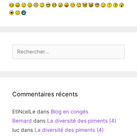
Rechercher :
Commentaires récents
EtiNcelLe
dans
Blog en congés
Bernard
dans
La diversité des piments (4)
luc
dans
La diversité des piments (4)