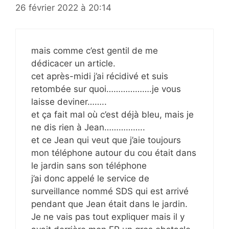
26 février 2022 à 20:14
mais comme c’est gentil de me
dédicacer un article.
cet après-midi j’ai récidivé et suis
retombée sur quoi……………….je vous
laisse deviner……..
et ça fait mal où c’est déjà bleu, mais je
ne dis rien à Jean……………..
et ce Jean qui veut que j’aie toujours
mon téléphone autour du cou était dans
le jardin sans son téléphone
j’ai donc appelé le service de
surveillance nommé SDS qui est arrivé
pendant que Jean était dans le jardin.
Je ne vais pas tout expliquer mais il y