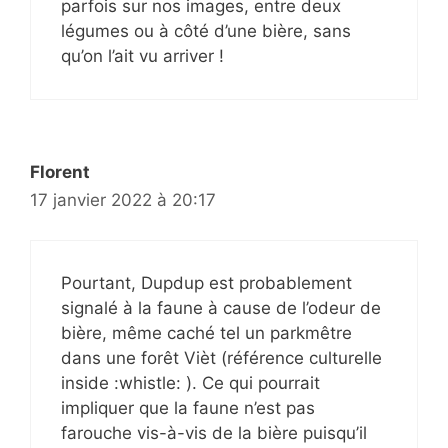
parfois sur nos images, entre deux
légumes ou à côté d’une bière, sans
qu’on l’ait vu arriver !
Florent
17 janvier 2022 à 20:17
Pourtant, Dupdup est probablement
signalé à la faune à cause de l’odeur de
bière, même caché tel un parkmêtre
dans une forêt Vièt (référence culturelle
inside :whistle: ). Ce qui pourrait
impliquer que la faune n’est pas
farouche vis-à-vis de la bière puisqu’il