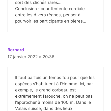
sort des clichés rares…
Conclusion : pour l’entente cordiale
entre les divers règnes, penser à
pourvoir les participants en bières…
Bernard
17 janvier 2022 à 20:36
Il faut parfois un temps fou pour que les
espèces s’habituent à l’Homme. Ici, par
exemple, le grand corbeau est
extrêmement farouche, on ne peut pas
l’approcher à moins de 100 m. Dans le
Valais suisse, dans des lieux