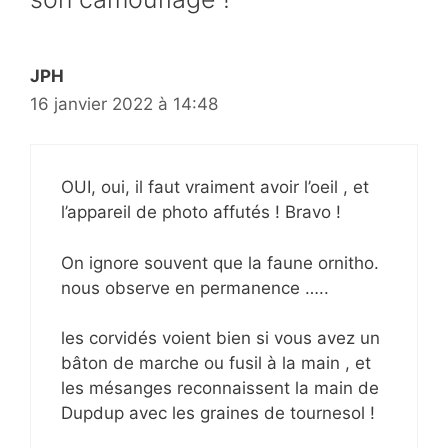
JPH
16 janvier 2022 à 14:48
OUI, oui, il faut vraiment avoir l’oeil , et
l’appareil de photo affutés ! Bravo !
On ignore souvent que la faune ornitho.
nous observe en permanence …..
les corvidés voient bien si vous avez un
bâton de marche ou fusil à la main , et
les mésanges reconnaissent la main de
Dupdup avec les graines de tournesol !