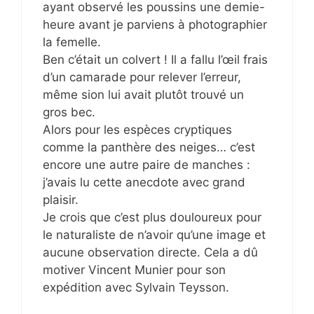
ayant observé les poussins une demie-
heure avant je parviens à photographier
la femelle.
Ben c’était un colvert ! Il a fallu l’œil frais
d’un camarade pour relever l’erreur,
même sion lui avait plutôt trouvé un
gros bec.
Alors pour les espèces cryptiques
comme la panthère des neiges… c’est
encore une autre paire de manches :
j’avais lu cette anecdote avec grand
plaisir.
Je crois que c’est plus douloureux pour
le naturaliste de n’avoir qu’une image et
aucune observation directe. Cela a dû
motiver Vincent Munier pour son
expédition avec Sylvain Teysson.