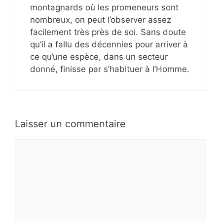
montagnards où les promeneurs sont
nombreux, on peut l’observer assez
facilement très près de soi. Sans doute
qu’il a fallu des décennies pour arriver à
ce qu’une espèce, dans un secteur
donné, finisse par s’habituer à l’Homme.
Laisser un commentaire
Commentaire