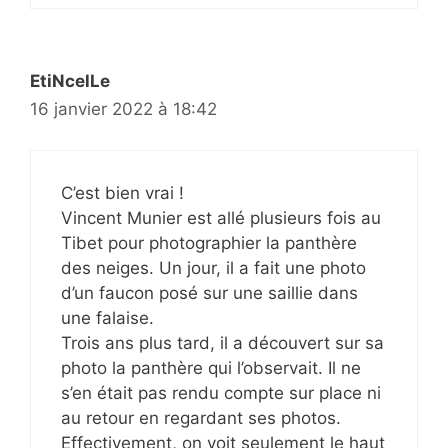
EtiNcelLe
16 janvier 2022 à 18:42
C’est bien vrai !
Vincent Munier est allé plusieurs fois au
Tibet pour photographier la panthère
des neiges. Un jour, il a fait une photo
d’un faucon posé sur une saillie dans
une falaise.
Trois ans plus tard, il a découvert sur sa
photo la panthère qui l’observait. Il ne
s’en était pas rendu compte sur place ni
au retour en regardant ses photos.
Effectivement, on voit seulement le haut