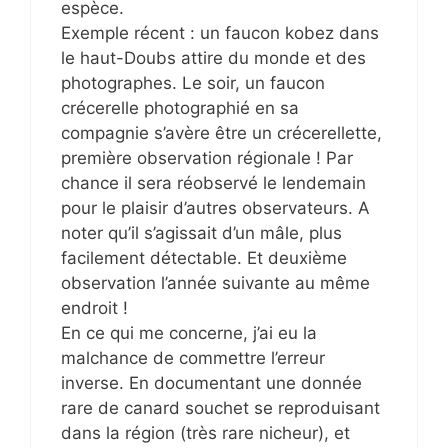
espèce.
Exemple récent : un faucon kobez dans
le haut-Doubs attire du monde et des
photographes. Le soir, un faucon
crécerelle photographié en sa
compagnie s’avère être un crécerellette,
première observation régionale ! Par
chance il sera réobservé le lendemain
pour le plaisir d’autres observateurs. A
noter qu’il s’agissait d’un mâle, plus
facilement détectable. Et deuxième
observation l’année suivante au même
endroit !
En ce qui me concerne, j’ai eu la
malchance de commettre l’erreur
inverse. En documentant une donnée
rare de canard souchet se reproduisant
dans la région (très rare nicheur), et