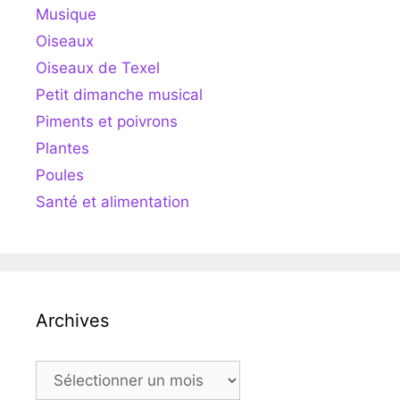
Musique
Oiseaux
Oiseaux de Texel
Petit dimanche musical
Piments et poivrons
Plantes
Poules
Santé et alimentation
Archives
Archives