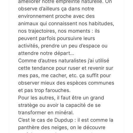
améliorer notre empreinte naturelle. On
observe d’ailleurs ça dans notre
environnement proche avec des
animaux qui connaissent nos habitudes,
nos trajectoires, nos moments : ils
peuvent parfois poursuivre leurs
activités, prendre un peu d’espace ou
attendre notre départ…
Comme d’autres naturalistes j’ai utilisé
cette tendance pour ruser et revenir sur
mes pas, me cacher, etc. ça suffit pour
observer mieux des espèces communes
et pas trop farouches.
Pour les autres, il faut être un grand
stratège ou avoir la capacité de se
transformer en minéral.
C’est le cas de Dupdup : il est comme la
panthère des neiges, on le découvre