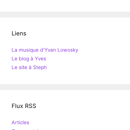
Liens
La musique d'Yvan Lowosky
Le blog à Yves
Le site à Steph
Flux RSS
Articles