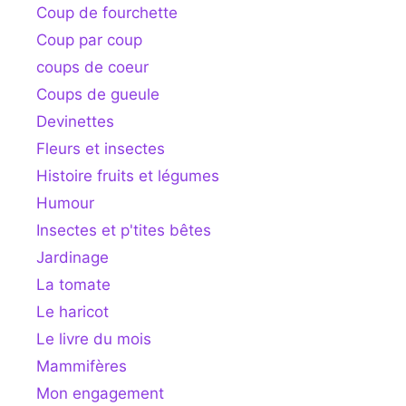
Coup de fourchette
Coup par coup
coups de coeur
Coups de gueule
Devinettes
Fleurs et insectes
Histoire fruits et légumes
Humour
Insectes et p'tites bêtes
Jardinage
La tomate
Le haricot
Le livre du mois
Mammifères
Mon engagement