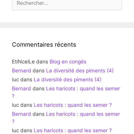
Commentaires récents
EtiNcelLe
dans
Blog en congés
Bernard
dans
La diversité des piments (4)
luc
dans
La diversité des piments (4)
Bernard
dans
Les haricots : quand les semer
?
luc
dans
Les haricots : quand les semer ?
Bernard
dans
Les haricots : quand les semer
?
luc
dans
Les haricots : quand les semer ?