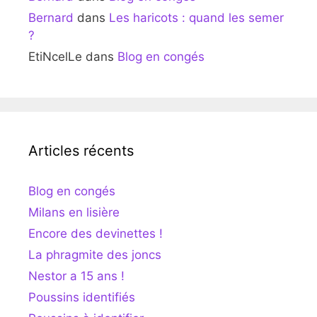
Bernard
dans
Les haricots : quand les semer
?
EtiNcelLe
dans
Blog en congés
Articles récents
Blog en congés
Milans en lisière
Encore des devinettes !
La phragmite des joncs
Nestor a 15 ans !
Poussins identifiés