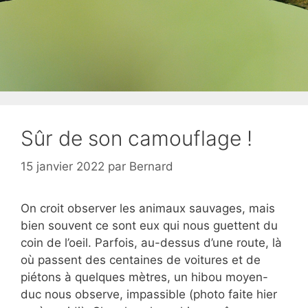
Sûr de son camouflage !
15 janvier 2022
par
Bernard
On croit observer les animaux sauvages, mais
bien souvent ce sont eux qui nous guettent du
coin de l’oeil. Parfois, au-dessus d’une route, là
où passent des centaines de voitures et de
piétons à quelques mètres, un hibou moyen-
duc nous observe, impassible (photo faite hier