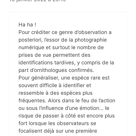
Ha ha !
Pour créditer ce genre d’observation a
posteriori, l’essor de la photographie
numérique et surtout le nombre de
prises de vue permettent des
identifications tardives, y compris de la
part d’ornithologues confirmés.
Pour généraliser, une espèce rare est
souvent difficile à identifier et
ressemble à des espèces plus
fréquentes. Alors dans le feu de l’action
ou sous l’influence d’une émotion… le
risque de passer à côté est encore plus
fort lorsque les observateurs se
focalisent déjà sur une première