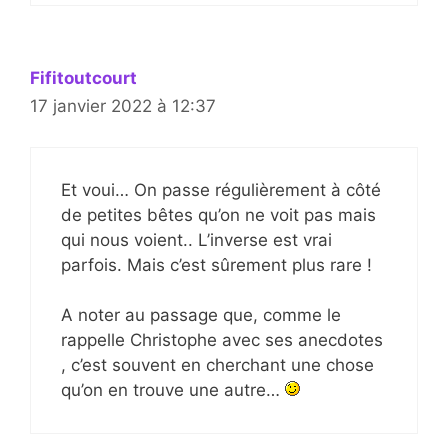
Fifitoutcourt
17 janvier 2022 à 12:37
Et voui… On passe régulièrement à côté
de petites bêtes qu’on ne voit pas mais
qui nous voient.. L’inverse est vrai
parfois. Mais c’est sûrement plus rare !
A noter au passage que, comme le
rappelle Christophe avec ses anecdotes
, c’est souvent en cherchant une chose
qu’on en trouve une autre…