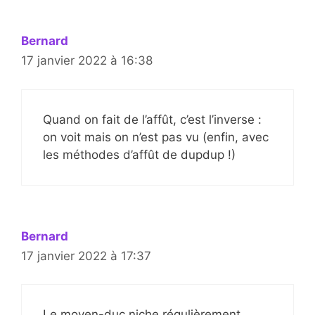
Bernard
17 janvier 2022 à 16:38
Quand on fait de l’affût, c’est l’inverse :
on voit mais on n’est pas vu (enfin, avec
les méthodes d’affût de dupdup !)
Bernard
17 janvier 2022 à 17:37
Le moyen-duc niche régulièrement