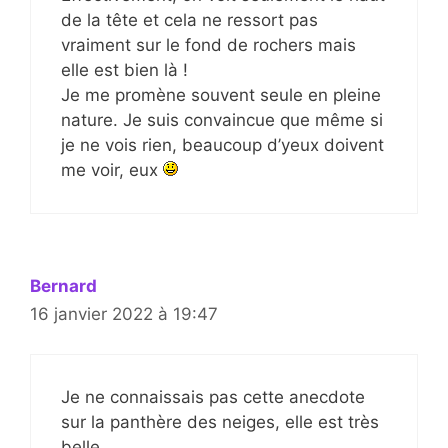
de la tête et cela ne ressort pas
vraiment sur le fond de rochers mais
elle est bien là !
Je me promène souvent seule en pleine
nature. Je suis convaincue que même si
je ne vois rien, beaucoup d’yeux doivent
me voir, eux
Bernard
16 janvier 2022 à 19:47
Je ne connaissais pas cette anecdote
sur la panthère des neiges, elle est très
belle.