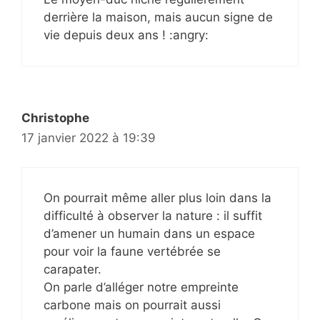
derrière la maison, mais aucun signe de
vie depuis deux ans ! :angry:
Christophe
17 janvier 2022 à 19:39
On pourrait même aller plus loin dans la
difficulté à observer la nature : il suffit
d’amener un humain dans un espace
pour voir la faune vertébrée se
carapater.
On parle d’alléger notre empreinte
carbone mais on pourrait aussi