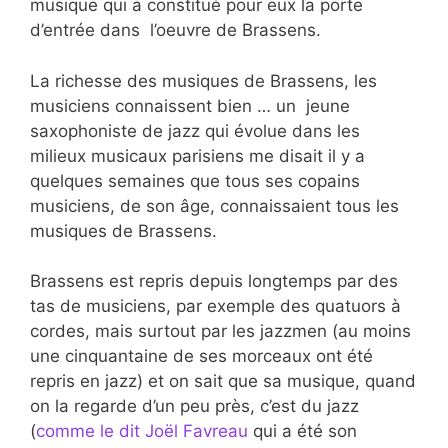
musique qui a constitué pour eux la porte
d’entrée dans l’oeuvre de Brassens.
La richesse des musiques de Brassens, les
musiciens connaissent bien … un jeune
saxophoniste de jazz qui évolue dans les
milieux musicaux parisiens me disait il y a
quelques semaines que tous ses copains
musiciens, de son âge, connaissaient tous les
musiques de Brassens.
Brassens est repris depuis longtemps par des
tas de musiciens, par exemple des quatuors à
cordes, mais surtout par les jazzmen (au moins
une cinquantaine de ses morceaux ont été
repris en jazz) et on sait que sa musique, quand
on la regarde d’un peu près, c’est du jazz
(
comme le dit Joël Favreau
qui a été son