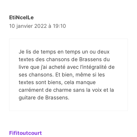
EtiNcelLe
10 janvier 2022 à 19:10
Je lis de temps en temps un ou deux
textes des chansons de Brassens du
livre que j’ai acheté avec l’intégralité de
ses chansons. Et bien, même si les
textes sont biens, cela manque
carrément de charme sans la voix et la
guitare de Brassens.
Fifitoutcourt