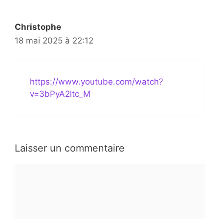
Christophe
18 mai 2025 à 22:12
https://www.youtube.com/watch?
v=3bPyA2ltc_M
Laisser un commentaire
Commentaire