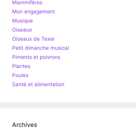
Mammifères
Mon engagement
Musique
Oiseaux
Oiseaux de Texel
Petit dimanche musical
Piments et poivrons
Plantes
Poules
Santé et alimentation
Archives