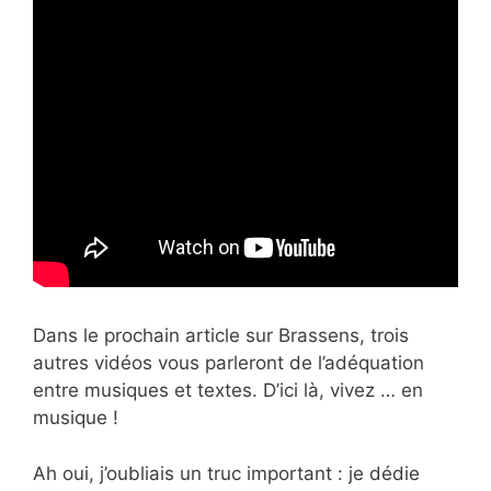
Dans le prochain article sur Brassens, trois
autres vidéos vous parleront de l’adéquation
entre musiques et textes. D’ici là, vivez … en
musique !
Ah oui, j’oubliais un truc important : je dédie