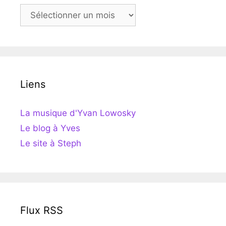
Archives
Liens
La musique d'Yvan Lowosky
Le blog à Yves
Le site à Steph
Flux RSS