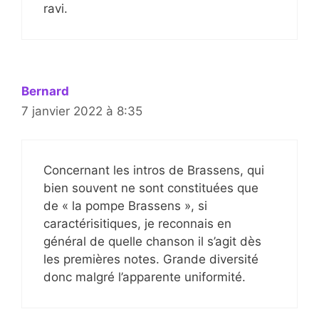
ravi.
Bernard
7 janvier 2022 à 8:35
Concernant les intros de Brassens, qui
bien souvent ne sont constituées que
de « la pompe Brassens », si
caractérisitiques, je reconnais en
général de quelle chanson il s’agit dès
les premières notes. Grande diversité
donc malgré l’apparente uniformité.