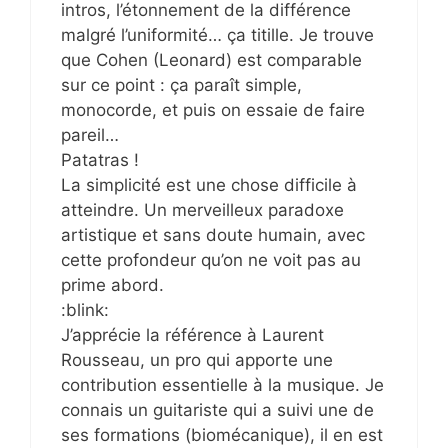
intros, l’étonnement de la différence
malgré l’uniformité… ça titille. Je trouve
que Cohen (Leonard) est comparable
sur ce point : ça paraît simple,
monocorde, et puis on essaie de faire
pareil…
Patatras !
La simplicité est une chose difficile à
atteindre. Un merveilleux paradoxe
artistique et sans doute humain, avec
cette profondeur qu’on ne voit pas au
prime abord.
:blink:
J’apprécie la référence à Laurent
Rousseau, un pro qui apporte une
contribution essentielle à la musique. Je
connais un guitariste qui a suivi une de
ses formations (biomécanique), il en est