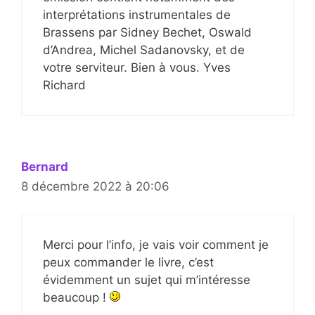
interprétations instrumentales de
Brassens par Sidney Bechet, Oswald
d’Andrea, Michel Sadanovsky, et de
votre serviteur. Bien à vous. Yves
Richard
Bernard
8 décembre 2022 à 20:06
Merci pour l’info, je vais voir comment je
peux commander le livre, c’est
évidemment un sujet qui m’intéresse
beaucoup !