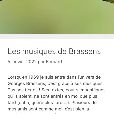
Les musiques de Brassens
5 janvier 2022
par
Bernard
Lorsqu’en 1969 je suis entré dans l’univers de
Georges Brassens, c’est grâce à ses musiques.
Pas ses textes ! Ses textes, pour si magnifiques
qu’ils soient, ne sont entrés en moi que plus
tard (enfin, guère plus tard …). Plusieurs de
mes amis sont comme moi, c’est bien la