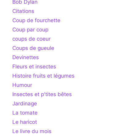
Bob Dylan
Citations
Coup de fourchette
Coup par coup
coups de coeur
Coups de gueule
Devinettes
Fleurs et insectes
Histoire fruits et légumes
Humour
Insectes et p'tites bêtes
Jardinage
La tomate
Le haricot
Le livre du mois