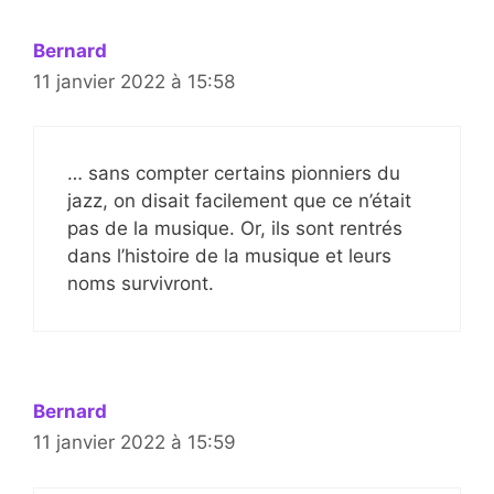
Bernard
11 janvier 2022 à 15:58
… sans compter certains pionniers du
jazz, on disait facilement que ce n’était
pas de la musique. Or, ils sont rentrés
dans l’histoire de la musique et leurs
noms survivront.
Bernard
11 janvier 2022 à 15:59