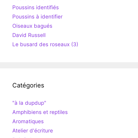
Poussins identifiés
Poussins à identifier
Oiseaux bagués
David Russell
Le busard des roseaux (3)
Catégories
"à la dupdup"
Amphibiens et reptiles
Aromatiques
Atelier d'écriture