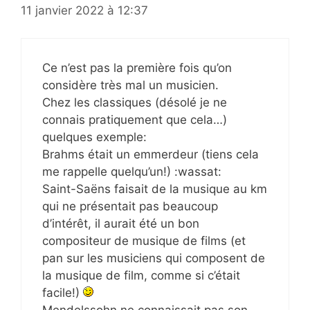
11 janvier 2022 à 12:37
Ce n’est pas la première fois qu’on
considère très mal un musicien.
Chez les classiques (désolé je ne
connais pratiquement que cela…)
quelques exemple:
Brahms était un emmerdeur (tiens cela
me rappelle quelqu’un!) :wassat:
Saint-Saëns faisait de la musique au km
qui ne présentait pas beaucoup
d’intérêt, il aurait été un bon
compositeur de musique de films (et
pan sur les musiciens qui composent de
la musique de film, comme si c’était
facile!)