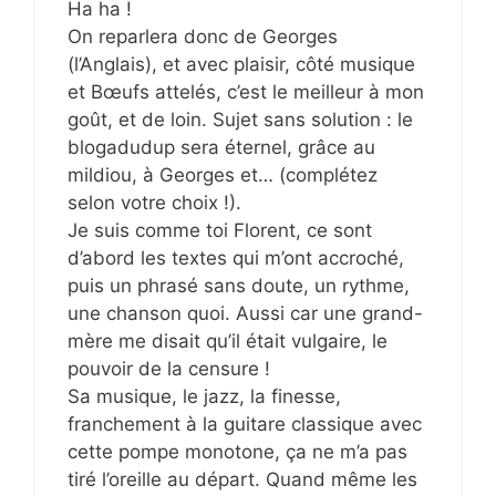
Ha ha !
On reparlera donc de Georges
(l’Anglais), et avec plaisir, côté musique
et Bœufs attelés, c’est le meilleur à mon
goût, et de loin. Sujet sans solution : le
blogadudup sera éternel, grâce au
mildiou, à Georges et… (complétez
selon votre choix !).
Je suis comme toi Florent, ce sont
d’abord les textes qui m’ont accroché,
puis un phrasé sans doute, un rythme,
une chanson quoi. Aussi car une grand-
mère me disait qu’il était vulgaire, le
pouvoir de la censure !
Sa musique, le jazz, la finesse,
franchement à la guitare classique avec
cette pompe monotone, ça ne m’a pas
tiré l’oreille au départ. Quand même les