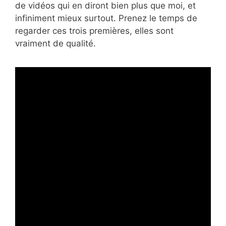
de vidéos qui en diront bien plus que moi, et
infiniment mieux surtout. Prenez le temps de
regarder ces trois premières, elles sont
vraiment de qualité.