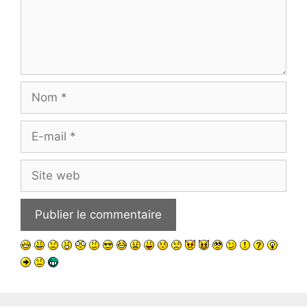
Nom
E-
mail
Site
web