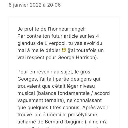
6 janvier 2022 à 20:06
Je profite de l’honneur :angel:
Par contre ton futur article sur les 4
glandus de Liverpool, tu vas avoir du
mal à me le dédier
(j’ai toutefois un
vrai respect pour George Harrison).
Pour en revenir au sujet, le gros
Georges, j’ai fait partie des gens qui
trouvaient que c’était léger niveau
musical (balance fondamentale / accord
vaguement ternaire), ne connaissant
que quelques titres connus. Après avoir
trouvé la clé (merci le prosélytisme
acharné de Bernard :biggrin: ), il ne m’a