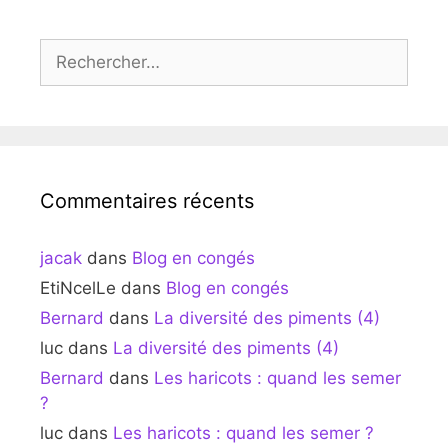
Rechercher :
Commentaires récents
jacak
dans
Blog en congés
EtiNcelLe
dans
Blog en congés
Bernard
dans
La diversité des piments (4)
luc
dans
La diversité des piments (4)
Bernard
dans
Les haricots : quand les semer
?
luc
dans
Les haricots : quand les semer ?