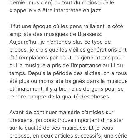
dernier musicien) ou tout du moins qu’elle
« appelle » à être interprétée en jazz.
Il fut une époque où les gens raillaient le côté
simpliste des musiques de Brassens.
Aujourd’hui, je n’entends plus ce type de
propos, je crois que les vieilles générations ont
été remplacées par d’autres générations pour
qui la musique a pris de l’importance au fil du
temps. Depuis la période des sixties, on a tous
été plus ou moins été baignés dans la musique
et finalement, il y a bien plus de gens pour se
rendre compte de la qualité des choses.
Avant de continuer ma série d’articles sur
Brassens, j’ai donc trouvé important d’insister
sur la qualité de ses musiques. Et je vous
propose, en deux articles successifs, une série