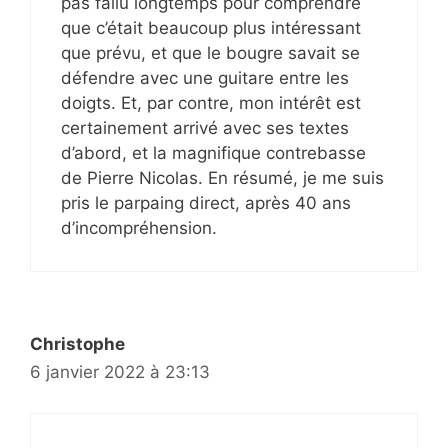
pas fallu longtemps pour comprendre
que c’était beaucoup plus intéressant
que prévu, et que le bougre savait se
défendre avec une guitare entre les
doigts. Et, par contre, mon intérêt est
certainement arrivé avec ses textes
d’abord, et la magnifique contrebasse
de Pierre Nicolas. En résumé, je me suis
pris le parpaing direct, après 40 ans
d’incompréhension.
Christophe
6 janvier 2022 à 23:13