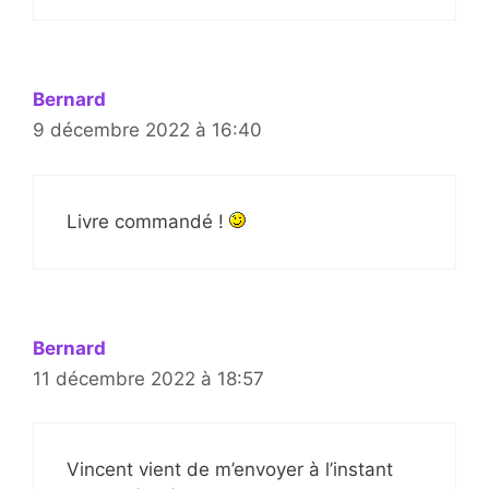
Bernard
9 décembre 2022 à 16:40
Livre commandé !
Bernard
11 décembre 2022 à 18:57
Vincent vient de m’envoyer à l’instant