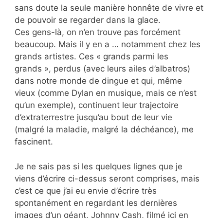
sans doute la seule manière honnête de vivre et
de pouvoir se regarder dans la glace.
Ces gens-là, on n’en trouve pas forcément
beaucoup. Mais il y en a … notamment chez les
grands artistes. Ces « grands parmi les
grands », perdus (avec leurs ailes d’albatros)
dans notre monde de dingue et qui, même
vieux (comme Dylan en musique, mais ce n’est
qu’un exemple), continuent leur trajectoire
d’extraterrestre jusqu’au bout de leur vie
(malgré la maladie, malgré la déchéance), me
fascinent.
Je ne sais pas si les quelques lignes que je
viens d’écrire ci-dessus seront comprises, mais
c’est ce que j’ai eu envie d’écrire très
spontanément en regardant les dernières
images d’un géant, Johnny Cash, filmé ici en