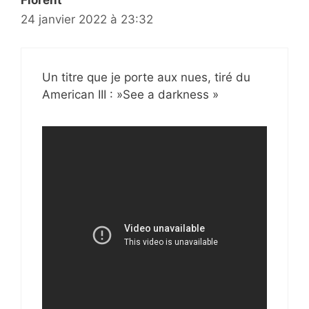
Florent
24 janvier 2022 à 23:32
Un titre que je porte aux nues, tiré du
American III : »See a darkness »