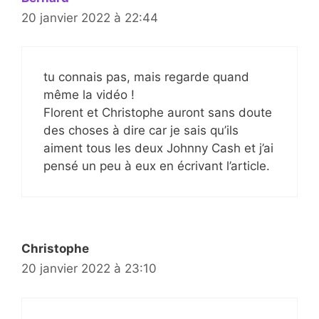
20 janvier 2022 à 22:44
tu connais pas, mais regarde quand
même la vidéo !
Florent et Christophe auront sans doute
des choses à dire car je sais qu’ils
aiment tous les deux Johnny Cash et j’ai
pensé un peu à eux en écrivant l’article.
Christophe
20 janvier 2022 à 23:10