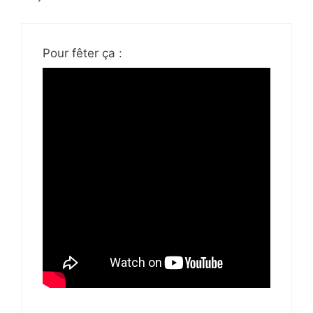
Pour fêter ça :