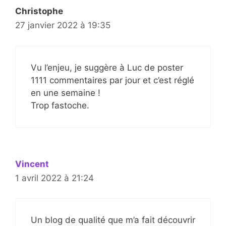
Christophe
27 janvier 2022 à 19:35
Vu l’enjeu, je suggère à Luc de poster
1111 commentaires par jour et c’est réglé
en une semaine !
Trop fastoche.
Vincent
1 avril 2022 à 21:24
Un blog de qualité que m’a fait découvrir