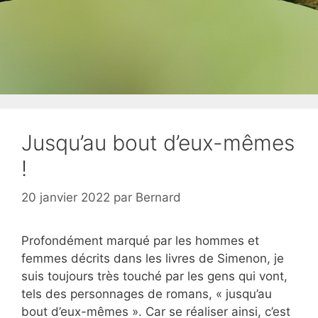
Jusqu’au bout d’eux-mêmes
!
20 janvier 2022
par
Bernard
Profondément marqué par les hommes et
femmes décrits dans les livres de Simenon, je
suis toujours très touché par les gens qui vont,
tels des personnages de romans, « jusqu’au
bout d’eux-mêmes ». Car se réaliser ainsi, c’est