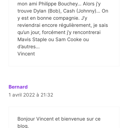
mon ami Philippe Bouchey… Alors j’y
trouve Dylan (Bob), Cash (Johnny)… On
y est en bonne compagnie. J’y
reviendrai encore régulièrement, je sais
qu’un jour, forcément j’y rencontrerai
Mavis Staple ou Sam Cooke ou
d’autres…
Vincent
Bernard
1 avril 2022 à 21:32
Bonjour Vincent et bienvenue sur ce
blog.