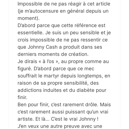
Impossible de ne pas réagir à cet article
(je m’autocensure en général depuis un
moment).
D’abord parce que cette référence est
essentielle. Je suis un peu sensible et je
crois impossible de ne pas ressentir ce
que Johnny Cash a produit dans ses
derniers moments de création.
Je dirais « à l’os », au propre comme au
figuré. D’abord parce que ce mec
souffrait le martyr depuis longtemps, en
raison de sa propre sensibilité, des
addictions induites et du diabète pour
finir.
Ben pour finir, c’est rarement drôle. Mais
c’est rarement aussi puissant qu’un vrai
artiste. Et là… C’est le vrai Johnny !
J’en veux une autre preuve avec une