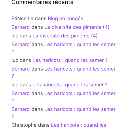
Commentaires récents
EtiNcelLe
dans
Blog en congés
Bernard
dans
La diversité des piments (4)
luc
dans
La diversité des piments (4)
Bernard
dans
Les haricots : quand les semer
?
luc
dans
Les haricots : quand les semer ?
Bernard
dans
Les haricots : quand les semer
?
luc
dans
Les haricots : quand les semer ?
Bernard
dans
Les haricots : quand les semer
?
Bernard
dans
Les haricots : quand les semer
?
Christophe
dans
Les haricots : quand les