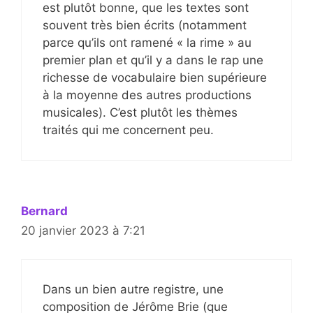
est plutôt bonne, que les textes sont
souvent très bien écrits (notamment
parce qu’ils ont ramené « la rime » au
premier plan et qu’il y a dans le rap une
richesse de vocabulaire bien supérieure
à la moyenne des autres productions
musicales). C’est plutôt les thèmes
traités qui me concernent peu.
Bernard
20 janvier 2023 à 7:21
Dans un bien autre registre, une
composition de Jérôme Brie (que