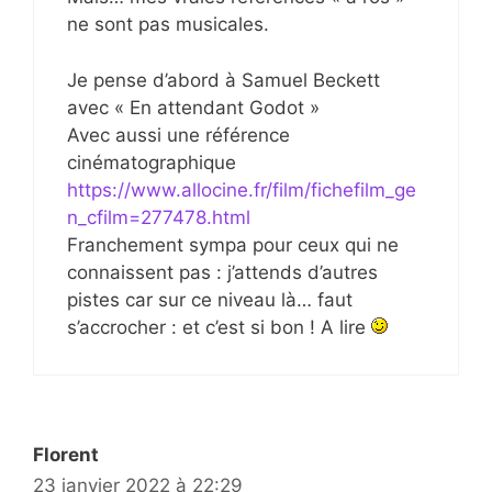
ne sont pas musicales.
Je pense d’abord à Samuel Beckett
avec « En attendant Godot »
Avec aussi une référence
cinématographique
https://www.allocine.fr/film/fichefilm_ge
n_cfilm=277478.html
Franchement sympa pour ceux qui ne
connaissent pas : j’attends d’autres
pistes car sur ce niveau là… faut
s’accrocher : et c’est si bon ! A lire
Florent
23 janvier 2022 à 22:29