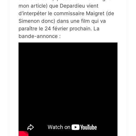
mon article) que Depardieu vient
d’interpéter le commissaire Maigret (de
Simenon donc) dans une film qui va
paraître le 24 février prochain. La
bande-annonce :