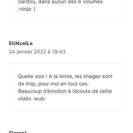
Sardou, dans aucun des 6 volumes
:ninja: )
EtiNcelLe
24 janvier 2022 à 19:43
Quelle voix ! A la limite, les images sont
de trop, pour moi en tout cas.
Beaucoup d’émotion à l’écoute de cette
vidéo :wub: