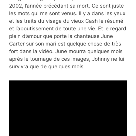
2002, l’année précédant sa mort. Ce sont juste
les mots qui me sont venus. Il y a dans les yeux
et les traits du visage du vieux Cash le résumé
et l’aboutissement de toute une vie. Et le regard
plein d’amour que porte la chanteuse June
Carter sur son mari est quelque chose de très
fort dans la vidéo. June mourra quelques mois
après le tournage de ces images, Johnny ne lui
survivra que de quelques mois.