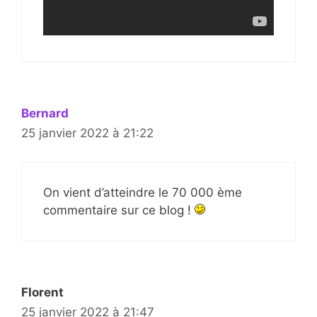
Bernard
25 janvier 2022 à 21:22
On vient d’atteindre le 70 000 ème
commentaire sur ce blog !
Florent
25 janvier 2022 à 21:47