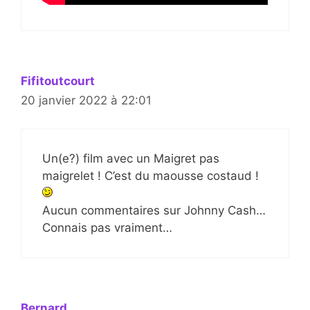
Fifitoutcourt
20 janvier 2022 à 22:01
Un(e?) film avec un Maigret pas
maigrelet ! C’est du maousse costaud !
Aucun commentaires sur Johnny Cash…
Connais pas vraiment…
Bernard