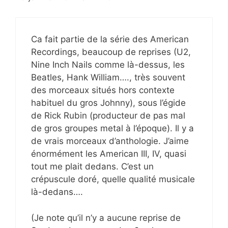
Ca fait partie de la série des American
Recordings, beaucoup de reprises (U2,
Nine Inch Nails comme là-dessus, les
Beatles, Hank William…., très souvent
des morceaux situés hors contexte
habituel du gros Johnny), sous l’égide
de Rick Rubin (producteur de pas mal
de gros groupes metal à l’époque). Il y a
de vrais morceaux d’anthologie. J’aime
énormément les American III, IV, quasi
tout me plait dedans. C’est un
crépuscule doré, quelle qualité musicale
là-dedans….
(Je note qu’il n’y a aucune reprise de