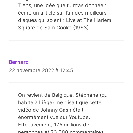
Tiens, une idée que tu m’as donnée :
écrire un article sur l’un des meilleurs
disques qui soient : Live at The Harlem
Square de Sam Cooke (1963)
Bernard
22 novembre 2022 à 12:45
On revient de Belgique. Stéphane (qui
habite à Liège) me disait que cette
vidéo de Johnny Cash était
énormément vue sur Youtube.
Effectivement, 175 millions de
personnes et 73 000 commentaires,