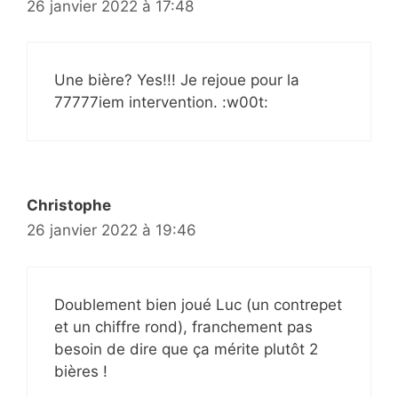
26 janvier 2022 à 17:48
Une bière? Yes!!! Je rejoue pour la
77777iem intervention. :w00t:
Christophe
26 janvier 2022 à 19:46
Doublement bien joué Luc (un contrepet
et un chiffre rond), franchement pas
besoin de dire que ça mérite plutôt 2
bières !