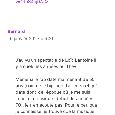
v=1RpS4pj9AfQ
Bernard
19 janvier 2023 à 9:21
J’au vu un spectacle de Loïc Lantoine il
y a quelques années au Thev.
Même si le rap date maintenant de 50
ans (comme le hip-hop d’ailleurs) et qu’il
date donc de l’époque où je me suis
initié à la musique (début des années
70), je n’en écoute pas. Pour le peu que
je connaisse, je trouve que la musique