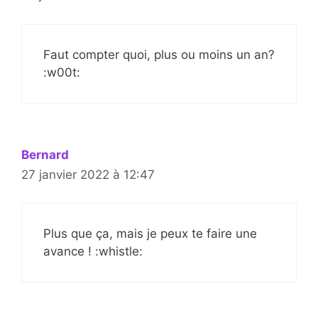
Faut compter quoi, plus ou moins un an?
:w00t:
Bernard
27 janvier 2022 à 12:47
Plus que ça, mais je peux te faire une
avance ! :whistle: