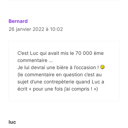
Bernard
26 janvier 2022 à 10:02
C’est Luc qui avait mis le 70 000 ème
commentaire …
Je lui devrai une bière à l’occasion !
(le commentaire en question c’est au
sujet d’une contrepèterie quand Luc a
écrit « pour une fois j’ai compris ! »)
luc