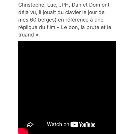
Christophe, Luc, JPH, Dan et Dom ont
déjà vu, il jouait du clavier le jour de
mes 60 berges) en référence à une
réplique du film « Le bon, la brute et le
truand ».