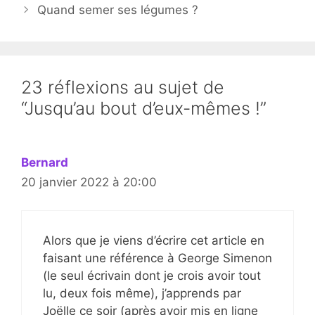
Quand semer ses légumes ?
23 réflexions au sujet de
“Jusqu’au bout d’eux-mêmes !”
Bernard
20 janvier 2022 à 20:00
Alors que je viens d’écrire cet article en
faisant une référence à George Simenon
(le seul écrivain dont je crois avoir tout
lu, deux fois même), j’apprends par
Joëlle ce soir (après avoir mis en ligne