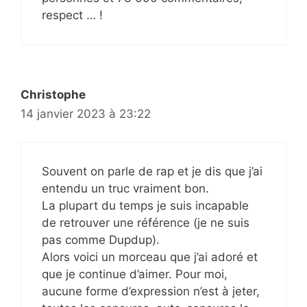
respect … !
Christophe
14 janvier 2023 à 23:22
Souvent on parle de rap et je dis que j’ai
entendu un truc vraiment bon.
La plupart du temps je suis incapable
de retrouver une référence (je ne suis
pas comme Dupdup).
Alors voici un morceau que j’ai adoré et
que je continue d’aimer. Pour moi,
aucune forme d’expression n’est à jeter,