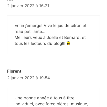
2 janvier 2022 à 16:21
Enfin j’émerge! Vive le jus de citron et
l’eau pétillante…
Meilleurs veux à Joëlle et Bernard, et
tous les lecteurs du blog!!!
Florent
2 janvier 2022 à 19:54
Une bonne année à tous à titre
individuel, avec force bières, musique,