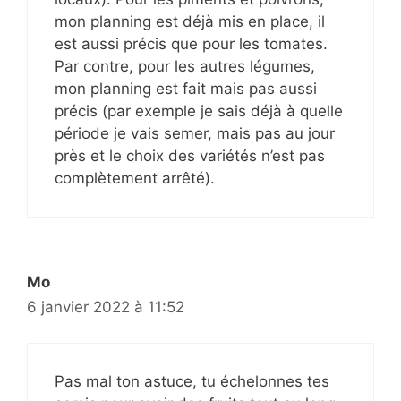
mon planning est déjà mis en place, il
est aussi précis que pour les tomates.
Par contre, pour les autres légumes,
mon planning est fait mais pas aussi
précis (par exemple je sais déjà à quelle
période je vais semer, mais pas au jour
près et le choix des variétés n’est pas
complètement arrêté).
Mo
6 janvier 2022 à 11:52
Pas mal ton astuce, tu échelonnes tes