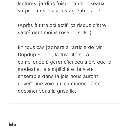
lectures, jardins foisonnants, oiseaux
surprenants, balades agréables…. !
(Après à titre collectif, ça risque d’être
sacrément moins rose…. :sick: )
En tous cas j’adhère à l’article de Mr
Dupdup Senior, la frivolité sera
compliquée à gérer d’ici peu alors que la
modestie, la simplicité et le vivre
ensemble dans la joie nous auront
ouvert une voie qui commence à se
dessiner sous la grisaille.
Mo