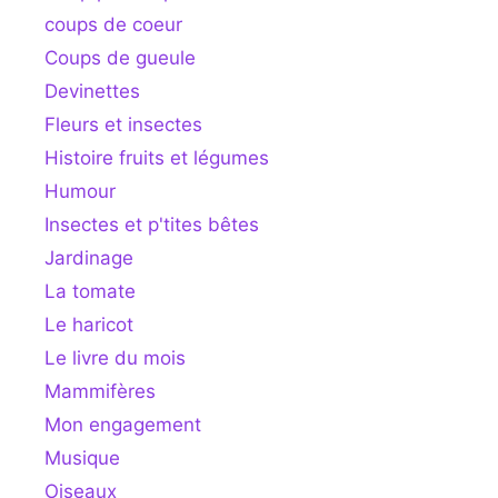
coups de coeur
Coups de gueule
Devinettes
Fleurs et insectes
Histoire fruits et légumes
Humour
Insectes et p'tites bêtes
Jardinage
La tomate
Le haricot
Le livre du mois
Mammifères
Mon engagement
Musique
Oiseaux