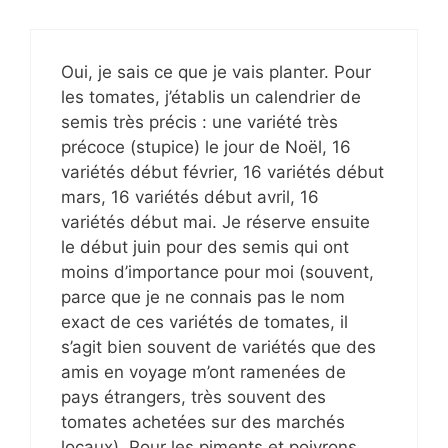
Oui, je sais ce que je vais planter. Pour
les tomates, j’établis un calendrier de
semis très précis : une variété très
précoce (stupice) le jour de Noël, 16
variétés début février, 16 variétés début
mars, 16 variétés début avril, 16
variétés début mai. Je réserve ensuite
le début juin pour des semis qui ont
moins d’importance pour moi (souvent,
parce que je ne connais pas le nom
exact de ces variétés de tomates, il
s’agit bien souvent de variétés que des
amis en voyage m’ont ramenées de
pays étrangers, très souvent des
tomates achetées sur des marchés
locaux). Pour les piments et poivrons,