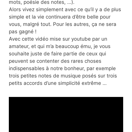
mots, poésie des notes, …).
Alors vivez simplement avec ce qu’il y a de plus
simple et la vie continuera d’être belle pour
vous, malgré tout. Pour les autres, ça ne sera
pas gagné !
Avec cette vidéo mise sur youtube par un
amateur, et qui m’a beaucoup ému, je vous
souhaite juste de faire partie de ceux qui
peuvent se contenter des rares choses
indispensables à notre bonheur, par exemple
trois petites notes de musique posés sur trois
petits accords d’une simplicité extrême …