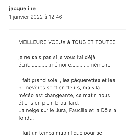
jacqueline
1 janvier 2022 à 12:46
MEILLEURS VOEUX à TOUS ET TOUTES
je ne sais pas si je vous l’ai déjà
écrit……………mémoire………….mémoire
il fait grand soleil, les pâquerettes et les
primevères sont en fleurs, mais la
météo est changeante, ce matin nous
étions en plein brouillard.
La neige sur le Jura, Faucille et la Dôle a
fondu.
Il fait un temps magnifique pour se