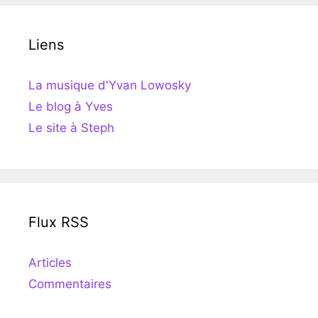
Liens
La musique d'Yvan Lowosky
Le blog à Yves
Le site à Steph
Flux RSS
Articles
Commentaires