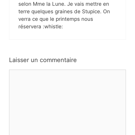
selon Mme la Lune. Je vais mettre en
terre quelques graines de Stupice. On
verra ce que le printemps nous
réservera :whistle:
Laisser un commentaire
Commentaire