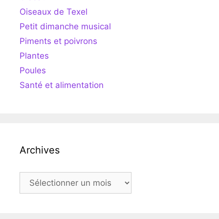
Oiseaux de Texel
Petit dimanche musical
Piments et poivrons
Plantes
Poules
Santé et alimentation
Archives
Archives