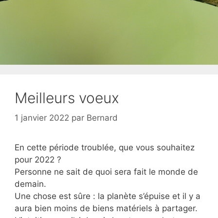
Meilleurs voeux
1 janvier 2022
par
Bernard
En cette période troublée, que vous souhaitez
pour 2022 ?
Personne ne sait de quoi sera fait le monde de
demain.
Une chose est sûre : la planète s’épuise et il y a
aura bien moins de biens matériels à partager.