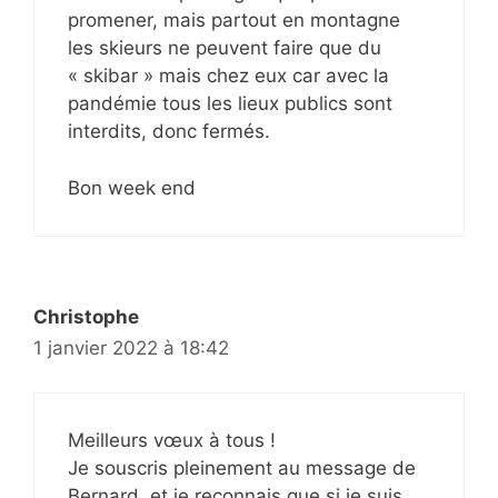
promener, mais partout en montagne
les skieurs ne peuvent faire que du
« skibar » mais chez eux car avec la
pandémie tous les lieux publics sont
interdits, donc fermés.
Bon week end
Christophe
1 janvier 2022 à 18:42
Meilleurs vœux à tous !
Je souscris pleinement au message de
Bernard, et je reconnais que si je suis