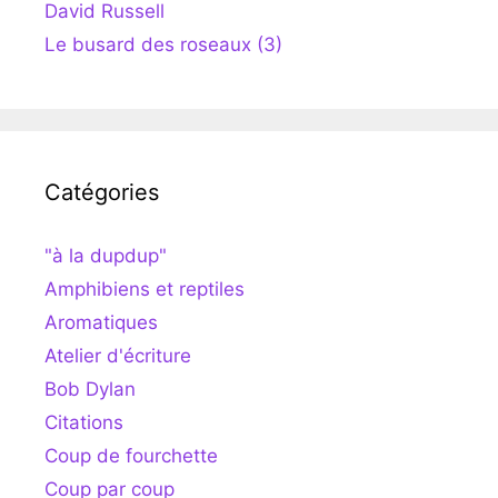
David Russell
Le busard des roseaux (3)
Catégories
"à la dupdup"
Amphibiens et reptiles
Aromatiques
Atelier d'écriture
Bob Dylan
Citations
Coup de fourchette
Coup par coup