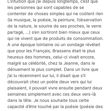
L’intuition que j’ai depuis longtemps, c’est que
les personnes qui sont capables de se
contenter de choses simples qui ne coûtent rien
(la musique, la poésie, la peinture, l’observation
de la nature, le sourire de ses proches, le verre
partagé, …) s’en sortiront bien mieux que ceux
qui ne vivent que de produits de consommation.
A une époque lointaine où un sondage révélait
que pour les Français, Brassens était le plus
heureux des hommes, celui-ci vivait encore,
malgré sa célébrité, chez la Jeanne, dans le
dénuement le plus complet. Dans un livre que
j’ai lu récemment sur lui, il disait que s’il
découvrait chez un poète deux vers qui lui
plaisaient, il pouvait vivre ensuite pendant deux
semaines simplement avec ces deux vers-là
dans la tête. Je nous souhaite tous cette
capacité d’être touché par la poésie (poésie des