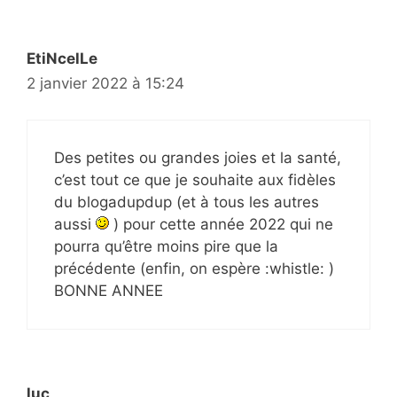
EtiNcelLe
2 janvier 2022 à 15:24
Des petites ou grandes joies et la santé,
c’est tout ce que je souhaite aux fidèles
du blogadupdup (et à tous les autres
aussi
) pour cette année 2022 qui ne
pourra qu’être moins pire que la
précédente (enfin, on espère :whistle: )
BONNE ANNEE
luc