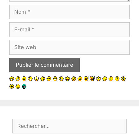
Nom
E-
mail
Site
web
Rechercher :