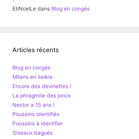
EtiNcelLe
dans
Blog en congés
Articles récents
Blog en congés
Milans en lisière
Encore des devinettes !
La phragmite des joncs
Nestor a 15 ans !
Poussins identifiés
Poussins à identifier
Oiseaux bagués