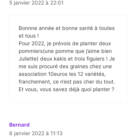
5 janvier 2022 à 22:01
Bonnne année et bonne santé à toutes
et tous !
Pour 2022, je prévois de planter deux
pommiers(une pomme que j’aime bien
Juliette) deux kakis et trois figuiers ! Je
me suis procuré des graines chez une
association 10euros les 12 variétés,
franchement, ce n’est pas cher du tout.
Et vous, vous savez déjà quoi planter ?
Bernard
6 janvier 2022 à 11:13