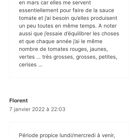
en mars car elles me servent
essentiellement pour faire de la sauce
tomate et j’ai besoin qu’elles produisent
un peu toutes en même temps. A noter
aussi que j’essaie d’équilibrer les choses
et que chaque année j’ai le même
nombre de tomates rouges, jaunes,
vertes … très grosses, grosses, petites,
cerises …
Florent
7 janvier 2022 à 22:03
Période propice lundi/mercredi à venir,