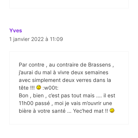
Yves
1 janvier 2022 à 11:09
Par contre , au contraire de Brassens ,
j’aurai du mal à vivre deux semaines
avec simplement deux verres dans la
tête !!!
:w00t:
Bon , bien , c’est pas tout mais …. il est
11h00 passé , moi je vais m’ouvrir une
bière à votre santé … Yec’hed mat !!