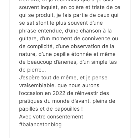
souvent inquiet, en colère et triste de ce
qui se produit, je fais partie de ceux qui
se satisfont le plus souvent d’une
phrase entendue, d’une chanson à la
guitare, d’un moment de connivence ou
de complicité, d’une observation de la
nature, d’une papille étonnée et même
de beaucoup d’âneries, d’un simple tas
de pierre…
J’espère tout de même, et je pense
vraisemblable, que nous aurons
l’occasion en 2022 de réinvestir des
pratiques du monde d’avant, pleins de
papilles et de papouilles !
Avec votre consentement
#balancetonblog