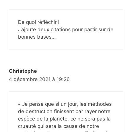
De quoi réfléchir !
J’ajoute deux citations pour partir sur de
bonnes bases…
Christophe
4 décembre 2021 à 19:26
« Je pense que si un jour, les méthodes
de destruction finissent par rayer notre
espèce de la planète, ce ne sera pas la
cruauté qui sera la cause de notre