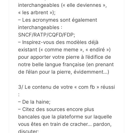
interchangeables (« elle deviennes »,
« les arbrent »);
– Les acronymes sont également
interchangeables :
SNCF/RATP/CQFD/FDP;
– Inspirez-vous des modèles déjà
existant (« comme meme », « endiré »)
pour apporter votre pierre à l’édifice de
notre belle langue française (en prenant
de l’élan pour la pierre, évidemment…)
3/ Le contenu de votre « com fb » réussi
:
– De la haine;
– Citez des sources encore plus
bancales que la plateforme sur laquelle
vous êtes en train de cracher… pardon,
discuter;