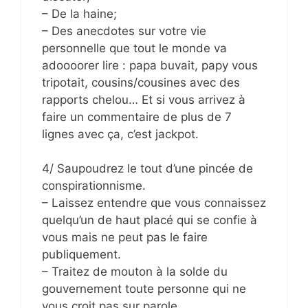
– De la haine;
– Des anecdotes sur votre vie
personnelle que tout le monde va
adoooorer lire : papa buvait, papy vous
tripotait, cousins/cousines avec des
rapports chelou… Et si vous arrivez à
faire un commentaire de plus de 7
lignes avec ça, c’est jackpot.
4/ Saupoudrez le tout d’une pincée de
conspirationnisme.
– Laissez entendre que vous connaissez
quelqu’un de haut placé qui se confie à
vous mais ne peut pas le faire
publiquement.
– Traitez de mouton à la solde du
gouvernement toute personne qui ne
vous croit pas sur parole.