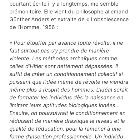
pourtant écrite il y a longtemps, me semble
prémonitoire. Elle vient du philosophe allemand
Günther Anders et extraite de « L’obsolescence
de l’Homme, 1956 :
« Pour étouffer par avance toute révolte, il ne
faut surtout pas s’y prendre de manière
violente. Les méthodes archaïques comme
celles d’Hitler sont nettement dépassées. Il
suffit de créer un conditionnement collectif si
puissant que l’idée même de révolte ne viendra
même plus à l’esprit des hommes. L’idéal serait
de formater les individus dès la naissance en
limitant leurs aptitudes biologiques innées…
Ensuite, on poursuivrait le conditionnement en
réduisant de manière drastique le niveau et la
qualité de l’éducation, pour la ramener à une
forme d’insertion professionnelle. Un individu