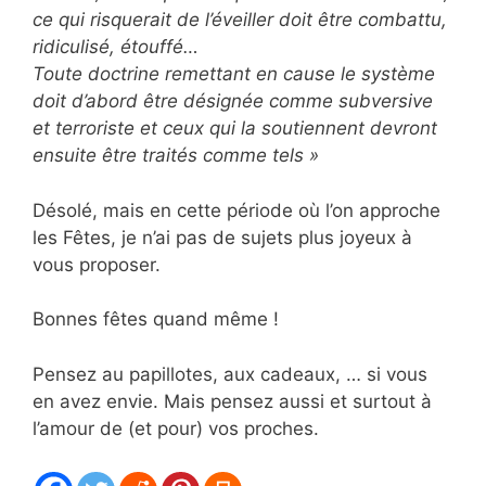
ce qui risquerait de l’éveiller doit être combattu,
ridiculisé, étouffé…
Toute doctrine remettant en cause le système
doit d’abord être désignée comme subversive
et terroriste et ceux qui la soutiennent devront
ensuite être traités comme tels »
Désolé, mais en cette période où l’on approche
les Fêtes, je n’ai pas de sujets plus joyeux à
vous proposer.
Bonnes fêtes quand même !
Pensez au papillotes, aux cadeaux, … si vous
en avez envie. Mais pensez aussi et surtout à
l’amour de (et pour) vos proches.