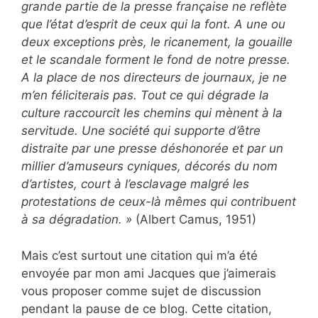
grande partie de la presse française ne reflète
que l’état d’esprit de ceux qui la font. A une ou
deux exceptions près, le ricanement, la gouaille
et le scandale forment le fond de notre presse.
A la place de nos directeurs de journaux, je ne
m’en féliciterais pas. Tout ce qui dégrade la
culture raccourcit les chemins qui mènent à la
servitude. Une société qui supporte d’être
distraite par une presse déshonorée et par un
millier d’amuseurs cyniques, décorés du nom
d’artistes, court à l’esclavage malgré les
protestations de ceux-là mêmes qui contribuent
à sa dégradation. »
(Albert Camus, 1951)
Mais c’est surtout une citation qui m’a été
envoyée par mon ami Jacques que j’aimerais
vous proposer comme sujet de discussion
pendant la pause de ce blog. Cette citation,