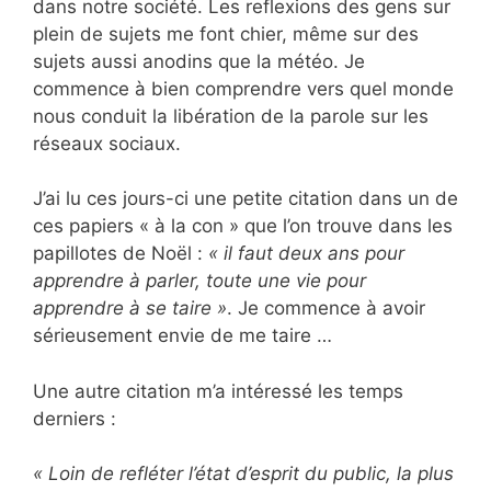
dans notre société. Les reflexions des gens sur
plein de sujets me font chier, même sur des
sujets aussi anodins que la météo. Je
commence à bien comprendre vers quel monde
nous conduit la libération de la parole sur les
réseaux sociaux.
J’ai lu ces jours-ci une petite citation dans un de
ces papiers « à la con » que l’on trouve dans les
papillotes de Noël :
« il faut deux ans pour
apprendre à parler, toute une vie pour
apprendre à se taire »
. Je commence à avoir
sérieusement envie de me taire …
Une autre citation m’a intéressé les temps
derniers :
« Loin de refléter l’état d’esprit du public, la plus