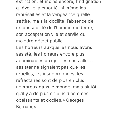
extinction, et moins encore, l’indignation
qu’éveille la cruauté, ni même les
représailles et la vengeance qu’elle
s’attire, mais la docilité, l’absence de
responsabilité de l’homme moderne,
son acceptation vile et servile du
moindre décret public.
Les horreurs auxquelles nous avons
assisté, les horreurs encore plus
abominables auxquelles nous allons
assister ne signalent pas que les
rebelles, les insubordonnés, les
réfractaires sont de plus en plus
nombreux dans le monde, mais plutôt
qu’il y a de plus en plus d’hommes
obéissants et dociles.» Georges
Bernanos