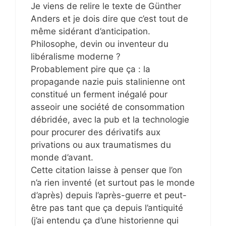
Je viens de relire le texte de Günther
Anders et je dois dire que c’est tout de
même sidérant d’anticipation.
Philosophe, devin ou inventeur du
libéralisme moderne ?
Probablement pire que ça : la
propagande nazie puis stalinienne ont
constitué un ferment inégalé pour
asseoir une société de consommation
débridée, avec la pub et la technologie
pour procurer des dérivatifs aux
privations ou aux traumatismes du
monde d’avant.
Cette citation laisse à penser que l’on
n’a rien inventé (et surtout pas le monde
d’après) depuis l’après-guerre et peut-
être pas tant que ça depuis l’antiquité
(j’ai entendu ça d’une historienne qui