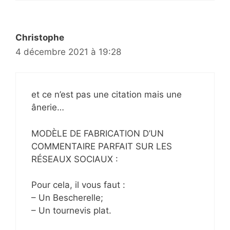
Christophe
4 décembre 2021 à 19:28
et ce n’est pas une citation mais une
ânerie…
MODÈLE DE FABRICATION D’UN
COMMENTAIRE PARFAIT SUR LES
RÉSEAUX SOCIAUX :
Pour cela, il vous faut :
– Un Bescherelle;
– Un tournevis plat.