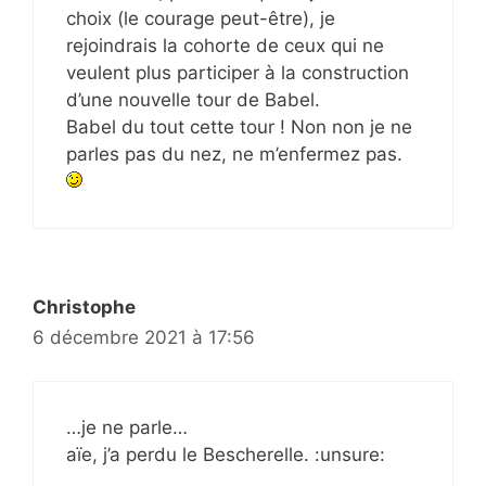
choix (le courage peut-être), je
rejoindrais la cohorte de ceux qui ne
veulent plus participer à la construction
d’une nouvelle tour de Babel.
Babel du tout cette tour ! Non non je ne
parles pas du nez, ne m’enfermez pas.
Christophe
6 décembre 2021 à 17:56
…je ne parle…
aïe, j’a perdu le Bescherelle. :unsure: