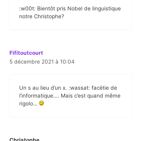
:w00t: Bientôt pris Nobel de linguistique
notre Christophe?
Fifitoutcourt
5 décembre 2021 à 10:04
Un s au lieu d’un x. :wassat: facétie de
l’informatique…. Mais c’est quand même
rigolo…
Christophe