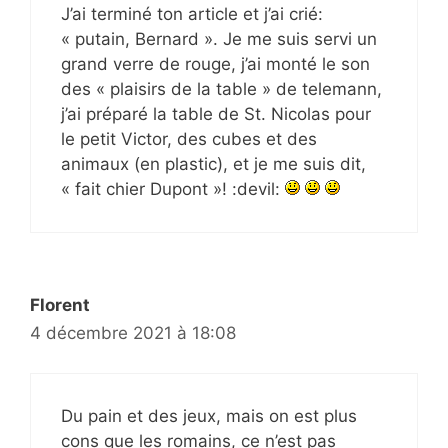
J’ai terminé ton article et j’ai crié:
« putain, Bernard ». Je me suis servi un
grand verre de rouge, j’ai monté le son
des « plaisirs de la table » de telemann,
j’ai préparé la table de St. Nicolas pour
le petit Victor, des cubes et des
animaux (en plastic), et je me suis dit,
« fait chier Dupont »! :devil:
Florent
4 décembre 2021 à 18:08
Du pain et des jeux, mais on est plus
cons que les romains, ce n’est pas