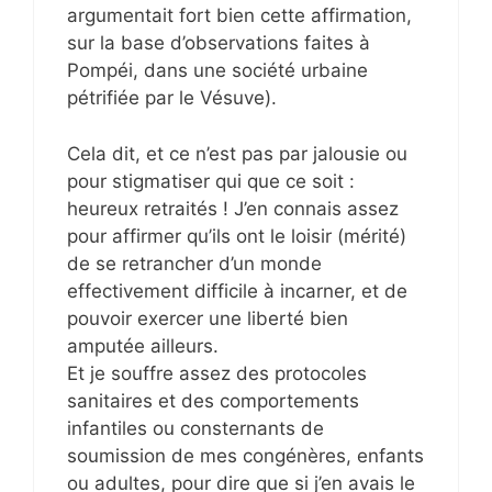
argumentait fort bien cette affirmation,
sur la base d’observations faites à
Pompéi, dans une société urbaine
pétrifiée par le Vésuve).
Cela dit, et ce n’est pas par jalousie ou
pour stigmatiser qui que ce soit :
heureux retraités ! J’en connais assez
pour affirmer qu’ils ont le loisir (mérité)
de se retrancher d’un monde
effectivement difficile à incarner, et de
pouvoir exercer une liberté bien
amputée ailleurs.
Et je souffre assez des protocoles
sanitaires et des comportements
infantiles ou consternants de
soumission de mes congénères, enfants
ou adultes, pour dire que si j’en avais le