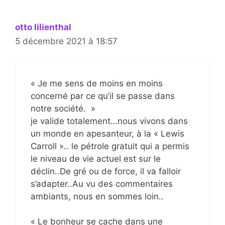
otto lilienthal
5 décembre 2021 à 18:57
« Je me sens de moins en moins
concerné par ce qu’il se passe dans
notre société. »
je valide totalement…nous vivons dans
un monde en apesanteur, à la « Lewis
Carroll ».. le pétrole gratuit qui a permis
le niveau de vie actuel est sur le
déclin..De gré ou de force, il va falloir
s’adapter..Au vu des commentaires
ambiants, nous en sommes loin..
« Le bonheur se cache dans une