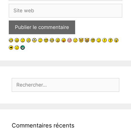
Site
web
Rechercher :
Commentaires récents