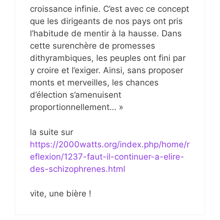
croissance infinie. C’est avec ce concept
que les dirigeants de nos pays ont pris
l’habitude de mentir à la hausse. Dans
cette surenchère de promesses
dithyrambiques, les peuples ont fini par
y croire et l’exiger. Ainsi, sans proposer
monts et merveilles, les chances
d’élection s’amenuisent
proportionnellement… »
la suite sur
https://2000watts.org/index.php/home/r
eflexion/1237-faut-il-continuer-a-elire-
des-schizophrenes.html
vite, une bière !