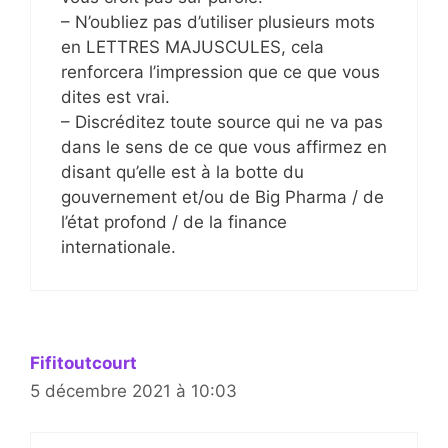
– N’oubliez pas d’utiliser plusieurs mots
en LETTRES MAJUSCULES, cela
renforcera l’impression que ce que vous
dites est vrai.
– Discréditez toute source qui ne va pas
dans le sens de ce que vous affirmez en
disant qu’elle est à la botte du
gouvernement et/ou de Big Pharma / de
l’état profond / de la finance
internationale.
Fifitoutcourt
5 décembre 2021 à 10:03