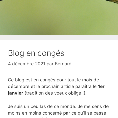
Blog en congés
4 décembre 2021
par
Bernard
Ce blog est en congés pour tout le mois de
décembre et le prochain article paraîtra le
1er
janvier
(tradition des voeux oblige !).
Je suis un peu las de ce monde. Je me sens de
moins en moins concerné par ce qu’il se passe