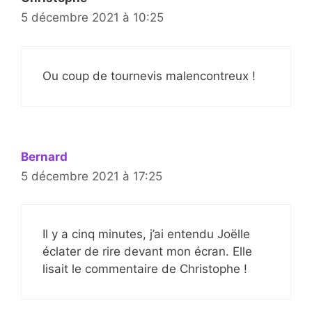
5 décembre 2021 à 10:25
Ou coup de tournevis malencontreux !
Bernard
5 décembre 2021 à 17:25
Il y a cinq minutes, j’ai entendu Joëlle
éclater de rire devant mon écran. Elle
lisait le commentaire de Christophe !