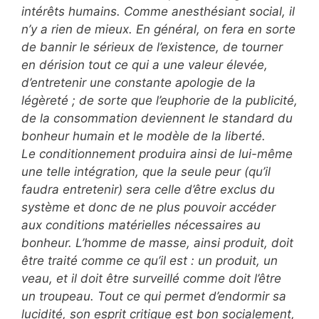
intérêts humains. Comme anesthésiant social, il
n’y a rien de mieux. En général, on fera en sorte
de bannir le sérieux de l’existence, de tourner
en dérision tout ce qui a une valeur élevée,
d’entretenir une constante apologie de la
légèreté ; de sorte que l’euphorie de la publicité,
de la consommation deviennent le standard du
bonheur humain et le modèle de la liberté.
Le conditionnement produira ainsi de lui-même
une telle intégration, que la seule peur (qu’il
faudra entretenir) sera celle d’être exclus du
système et donc de ne plus pouvoir accéder
aux conditions matérielles nécessaires au
bonheur. L’homme de masse, ainsi produit, doit
être traité comme ce qu’il est : un produit, un
veau, et il doit être surveillé comme doit l’être
un troupeau. Tout ce qui permet d’endormir sa
lucidité, son esprit critique est bon socialement,