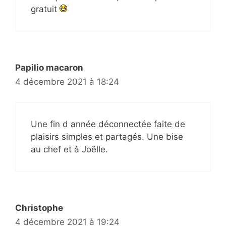
gratuit
Papilio macaron
4 décembre 2021 à 18:24
Une fin d année déconnectée faite de
plaisirs simples et partagés. Une bise
au chef et à Joëlle.
Christophe
4 décembre 2021 à 19:24