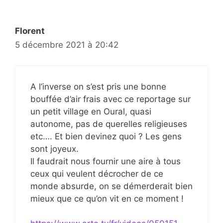
Florent
5 décembre 2021 à 20:42
A l’inverse on s’est pris une bonne
bouffée d’air frais avec ce reportage sur
un petit village en Oural, quasi
autonome, pas de querelles religieuses
etc…. Et bien devinez quoi ? Les gens
sont joyeux.
Il faudrait nous fournir une aire à tous
ceux qui veulent décrocher de ce
monde absurde, on se démerderait bien
mieux que ce qu’on vit en ce moment !