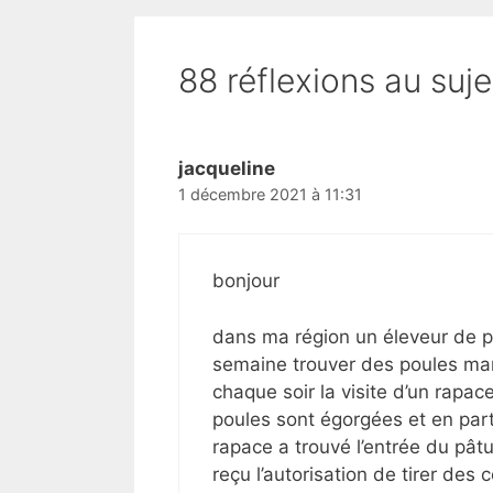
88 réflexions au suje
jacqueline
1 décembre 2021 à 11:31
bonjour
dans ma région un éleveur de p
semaine trouver des poules manq
chaque soir la visite d’un rapac
poules sont égorgées et en part
rapace a trouvé l’entrée du pâtu
reçu l’autorisation de tirer des