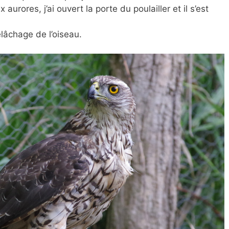
rores, j’ai ouvert la porte du poulailler et il s’est
elâchage de l’oiseau.