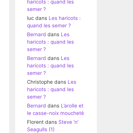
haricots : quand les
semer ?
luc
dans
Les haricots :
quand les semer ?
Bernard
dans
Les
haricots : quand les
semer ?
Bernard
dans
Les
haricots : quand les
semer ?
Christophe
dans
Les
haricots : quand les
semer ?
Bernard
dans
L’arolle et
le casse-noix moucheté
Florent
dans
Steve ‘n’
Seagulls (1)