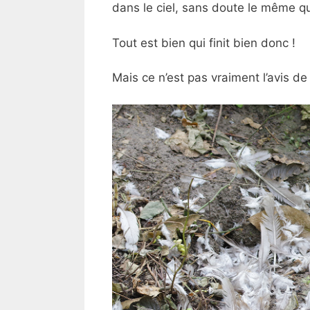
dans le ciel, sans doute le même que
Tout est bien qui finit bien donc !
Mais ce n’est pas vraiment l’avis d