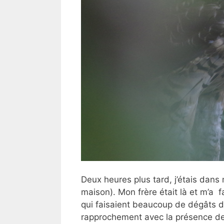
Deux heures plus tard, j’étais dans
maison). Mon frère était là et m’a 
qui faisaient beaucoup de dégâts dan
rapprochement avec la présence de l