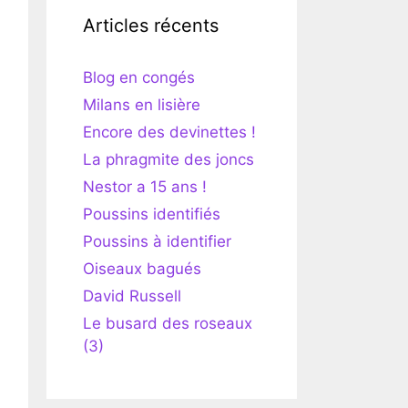
Articles récents
Blog en congés
Milans en lisière
Encore des devinettes !
La phragmite des joncs
Nestor a 15 ans !
Poussins identifiés
Poussins à identifier
Oiseaux bagués
David Russell
Le busard des roseaux
(3)