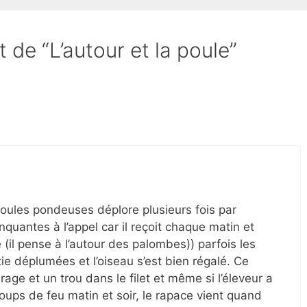
t de “L’autour et la poule”
oules pondeuses déplore plusieurs fois par
uantes à l’appel car il reçoit chaque matin et
e (il pense à l’autour des palombes)) parfois les
ie déplumées et l’oiseau s’est bien régalé. Ce
rage et un trou dans le filet et même si l’éleveur a
 coups de feu matin et soir, le rapace vient quand