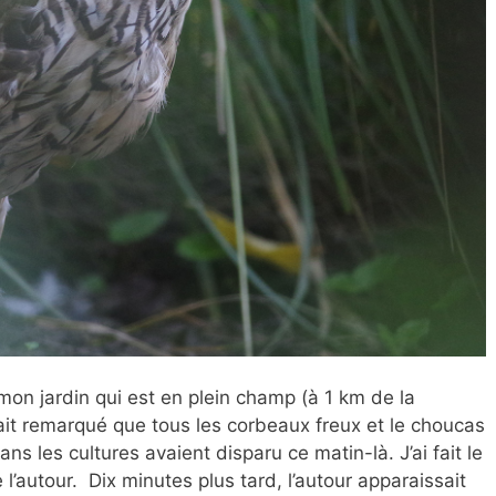
 mon jardin qui est en plein champ (à 1 km de la
fait remarqué que tous les corbeaux freux et le choucas
s les cultures avaient disparu ce matin-là. J’ai fait le
’autour. Dix minutes plus tard, l’autour apparaissait