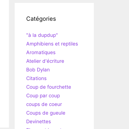
Catégories
"à la dupdup"
Amphibiens et reptiles
Aromatiques
Atelier d'écriture
Bob Dylan
Citations
Coup de fourchette
Coup par coup
coups de coeur
Coups de gueule
Devinettes