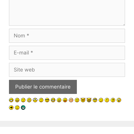
Nom
E-
mail
Site
web