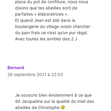
place du pot de confiture, nous nous
disons que tes abeilles sont de
parfaites « élaboratrices ».
Et quand Jean est allé dans la
boulangerie du village voisin chercher
du pain frais ce n’est qu’un pur régal.
Avec toutes les amitiés des 2 J
Bernard
26 septembre 2021 à 22:03
Je souscris bien évidemment à ce que
dit Jacqueline sur la qualité du miel des
abeilles de Christophe