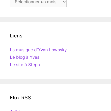
Liens
La musique d'Yvan Lowosky
Le blog à Yves
Le site à Steph
Flux RSS