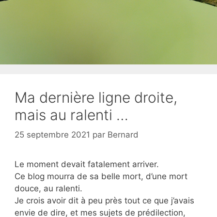
Ma dernière ligne droite,
mais au ralenti …
25 septembre 2021
par
Bernard
Le moment devait fatalement arriver.
Ce blog mourra de sa belle mort, d’une mort
douce, au ralenti.
Je crois avoir dit à peu près tout ce que j’avais
envie de dire, et mes sujets de prédilection,