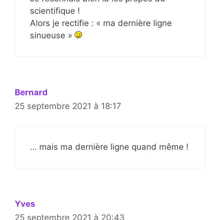
scientifique !
Alors je rectifie : « ma dernière ligne
sinueuse »
Bernard
25 septembre 2021 à 18:17
… mais ma dernière ligne quand même !
Yves
25 septembre 2021 à 20:43