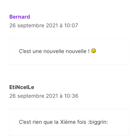
Bernard
26 septembre 2021 à 10:07
C’est une nouvelle nouvelle !
EtiNcelLe
26 septembre 2021 à 10:36
C’est rien que la Xième fois :biggrin: