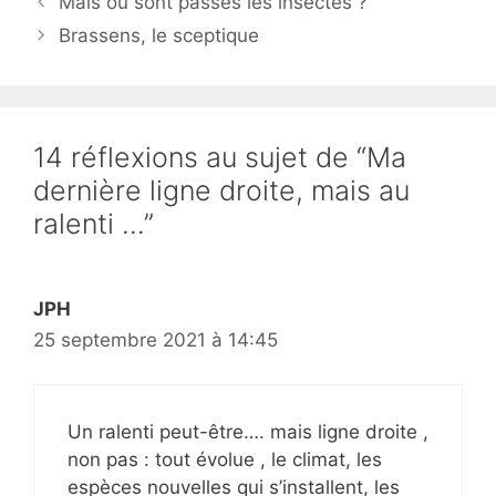
Mais où sont passés les insectes ?
Brassens, le sceptique
14 réflexions au sujet de “Ma
dernière ligne droite, mais au
ralenti …”
JPH
25 septembre 2021 à 14:45
Un ralenti peut-être…. mais ligne droite ,
non pas : tout évolue , le climat, les
espèces nouvelles qui s’installent, les