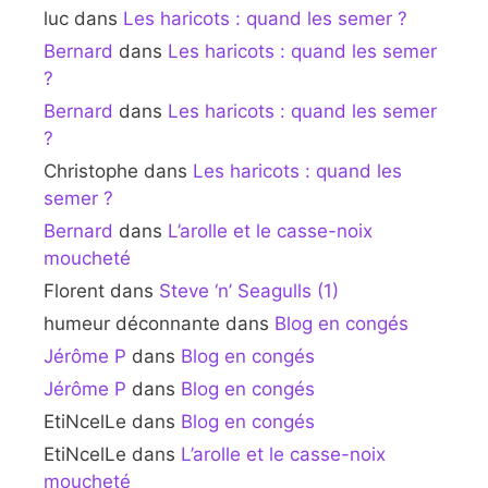
luc
dans
Les haricots : quand les semer ?
Bernard
dans
Les haricots : quand les semer
?
Bernard
dans
Les haricots : quand les semer
?
Christophe
dans
Les haricots : quand les
semer ?
Bernard
dans
L’arolle et le casse-noix
moucheté
Florent
dans
Steve ‘n’ Seagulls (1)
humeur déconnante
dans
Blog en congés
Jérôme P
dans
Blog en congés
Jérôme P
dans
Blog en congés
EtiNcelLe
dans
Blog en congés
EtiNcelLe
dans
L’arolle et le casse-noix
moucheté