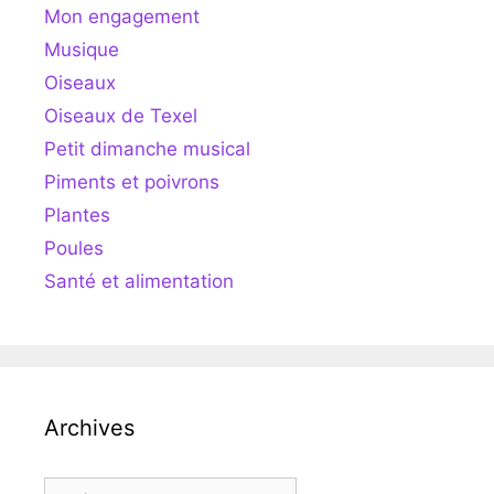
Mon engagement
Musique
Oiseaux
Oiseaux de Texel
Petit dimanche musical
Piments et poivrons
Plantes
Poules
Santé et alimentation
Archives
Archives