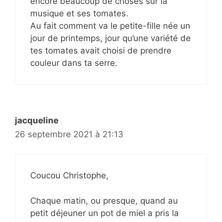
encore beaucoup de choses sur la
musique et ses tomates.
Au fait comment va le petite-fille née un
jour de printemps, jour qu’une variété de
tes tomates avait choisi de prendre
couleur dans ta serre.
jacqueline
26 septembre 2021 à 21:13
Coucou Christophe,
Chaque matin, ou presque, quand au
petit déjeuner un pot de miel a pris la