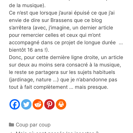
de la musique).
Ce n’est que lorsque j’aurai épuisé ce que j’ai
envie de dire sur Brassens que ce blog
s’arrêtera (avec, j’imagine, un dernier article
pour remercier celles et ceux qui m’ont
accompagné dans ce projet de longue durée …
bientôt 16 ans !).
Donc, pour cette dernière ligne droite, un article
sur deux au moins sera consacré à la musique,
le reste se partagera sur les sujets habituels
(jardinage, nature …) que je n’abandonne pas
tout à fait complètement … mais presque.
Catégories
Coup par coup