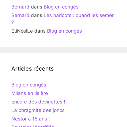
Bernard
dans
Blog en congés
Bernard
dans
Les haricots : quand les semer
?
EtiNcelLe
dans
Blog en congés
Articles récents
Blog en congés
Milans en lisière
Encore des devinettes !
La phragmite des joncs
Nestor a 15 ans !