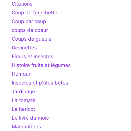
Citations
Coup de fourchette
Coup par coup
coups de coeur
Coups de gueule
Devinettes
Fleurs et insectes
Histoire fruits et légumes
Humour
Insectes et p'tites bêtes
Jardinage
La tomate
Le haricot
Le livre du mois
Mammifères