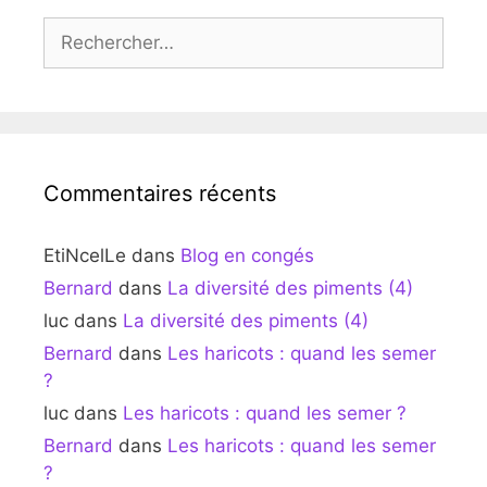
Rechercher :
Commentaires récents
EtiNcelLe
dans
Blog en congés
Bernard
dans
La diversité des piments (4)
luc
dans
La diversité des piments (4)
Bernard
dans
Les haricots : quand les semer
?
luc
dans
Les haricots : quand les semer ?
Bernard
dans
Les haricots : quand les semer
?