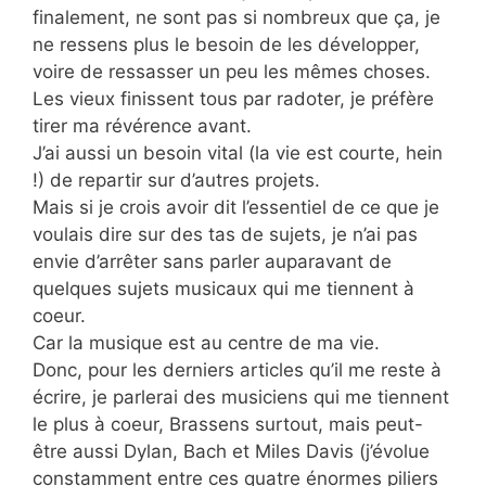
finalement, ne sont pas si nombreux que ça, je
ne ressens plus le besoin de les développer,
voire de ressasser un peu les mêmes choses.
Les vieux finissent tous par radoter, je préfère
tirer ma révérence avant.
J’ai aussi un besoin vital (la vie est courte, hein
!) de repartir sur d’autres projets.
Mais si je crois avoir dit l’essentiel de ce que je
voulais dire sur des tas de sujets, je n’ai pas
envie d’arrêter sans parler auparavant de
quelques sujets musicaux qui me tiennent à
coeur.
Car la musique est au centre de ma vie.
Donc, pour les derniers articles qu’il me reste à
écrire, je parlerai des musiciens qui me tiennent
le plus à coeur, Brassens surtout, mais peut-
être aussi Dylan, Bach et Miles Davis (j’évolue
constamment entre ces quatre énormes piliers