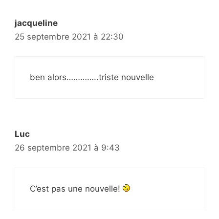
jacqueline
25 septembre 2021 à 22:30
ben alors…………..triste nouvelle
Luc
26 septembre 2021 à 9:43
C’est pas une nouvelle!