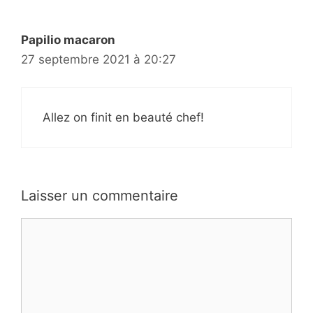
Papilio macaron
27 septembre 2021 à 20:27
Allez on finit en beauté chef!
Laisser un commentaire
Commentaire