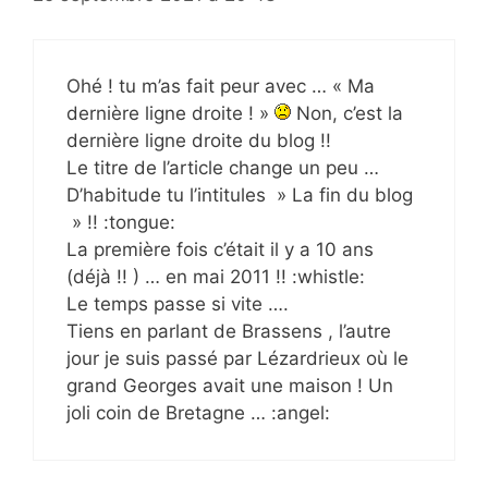
Ohé ! tu m’as fait peur avec … « Ma
dernière ligne droite ! »
Non, c’est la
dernière ligne droite du blog !!
Le titre de l’article change un peu …
D’habitude tu l’intitules » La fin du blog
» !! :tongue:
La première fois c’était il y a 10 ans
(déjà !! ) … en mai 2011 !! :whistle:
Le temps passe si vite ….
Tiens en parlant de Brassens , l’autre
jour je suis passé par Lézardrieux où le
grand Georges avait une maison ! Un
joli coin de Bretagne … :angel: