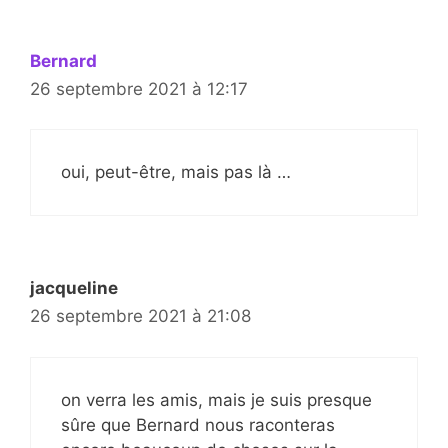
Bernard
26 septembre 2021 à 12:17
oui, peut-être, mais pas là …
jacqueline
26 septembre 2021 à 21:08
on verra les amis, mais je suis presque
sûre que Bernard nous raconteras