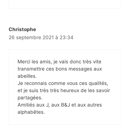
Christophe
26 septembre 2021 à 23:34
Merci les amis, je vais donc très vite
transmettre ces bons messages aux
abeilles.
Je reconnais comme vous ces qualités,
et je suis très très heureux de les savoir
partagées.
Amitiés aux J, aux B&J et aux autres
alphabêtes.