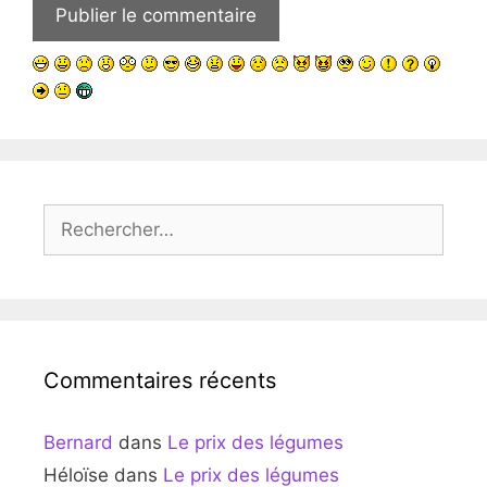
Rechercher :
Commentaires récents
Bernard
dans
Le prix des légumes
Héloïse
dans
Le prix des légumes