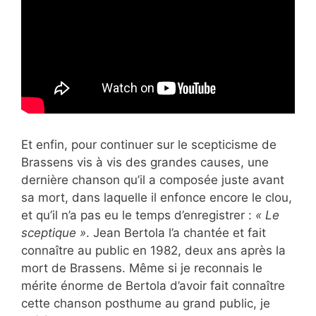
Et enfin, pour continuer sur le scepticisme de
Brassens vis à vis des grandes causes, une
dernière chanson qu’il a composée juste avant
sa mort, dans laquelle il enfonce encore le clou,
et qu’il n’a pas eu le temps d’enregistrer :
« Le
sceptique »
. Jean Bertola l’a chantée et fait
connaître au public en 1982, deux ans après la
mort de Brassens. Même si je reconnais le
mérite énorme de Bertola d’avoir fait connaître
cette chanson posthume au grand public, je