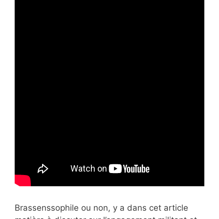
Brassenssophile ou non, y a dans cet article