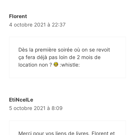
Florent
4 octobre 2021 à 22:37
Dès la première soirée où on se revoit
ça fera déjà pas loin de 2 mois de
location non ?
:whistle:
EtiNcelLe
5 octobre 2021 à 8:09
Merci pour vos liens de livres, Florent et