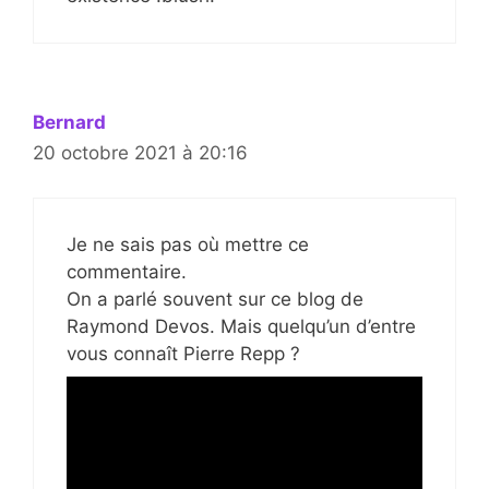
Bernard
20 octobre 2021 à 20:16
Je ne sais pas où mettre ce
commentaire.
On a parlé souvent sur ce blog de
Raymond Devos. Mais quelqu’un d’entre
vous connaît Pierre Repp ?