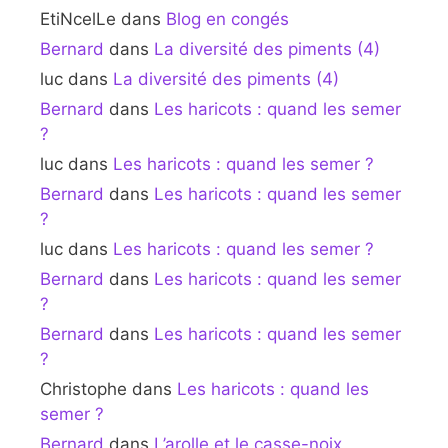
EtiNcelLe
dans
Blog en congés
Bernard
dans
La diversité des piments (4)
luc
dans
La diversité des piments (4)
Bernard
dans
Les haricots : quand les semer
?
luc
dans
Les haricots : quand les semer ?
Bernard
dans
Les haricots : quand les semer
?
luc
dans
Les haricots : quand les semer ?
Bernard
dans
Les haricots : quand les semer
?
Bernard
dans
Les haricots : quand les semer
?
Christophe
dans
Les haricots : quand les
semer ?
Bernard
dans
L’arolle et le casse-noix