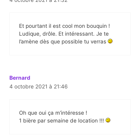
Et pourtant il est cool mon bouquin !
Ludique, drôle. Et intéressant. Je te
l’amène dès que possible tu verras
Bernard
4 octobre 2021 à 21:46
Oh que oui ça m’intéresse !
1 bière par semaine de location !!!