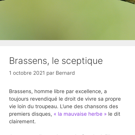
Brassens, le sceptique
1 octobre 2021
par
Bernard
Brassens, homme libre par excellence, a
toujours revendiqué le droit de vivre sa propre
vie loin du troupeau. L’une des chansons des
premiers disques,
« la mauvaise herbe »
le dit
clairement.