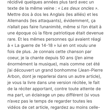
récidivé quelques années plus tard avec un
texte de la même veine :
« Les deux oncles »
.
Mettre dos à dos les Anglais (les alliés) et les
Allemands (les attaquants), évidemment, ça
n’allait pas faire l’unanimité, même si l’on était à
une époque où la fibre patriotique était devenue
rare. Et les mêmes personnes qui avaient réagi
à « La guerre de 14-18 » lui en ont voulu une
fois de plus. Je connais cette chanson par
coeur, je la chante depuis 50 ans (j’en aime
énormément la musique), mais comme cet été
j’ai découvert un grand bonhomme (Jean-Pierre
Arbon, dont je reparlerai dans un autre article),
je vous la livre dans une version récitée, le fait
de la réciter apportant, contre toute attente de
ma part, un éclairage un peu différent (si vous
n’avez pas le temps de regarder toutes les
vidéos de cet article, regardez au moins celle-