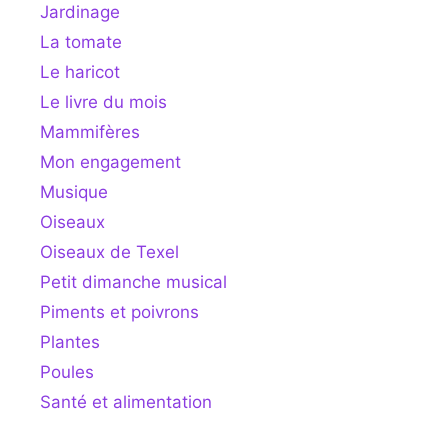
Jardinage
La tomate
Le haricot
Le livre du mois
Mammifères
Mon engagement
Musique
Oiseaux
Oiseaux de Texel
Petit dimanche musical
Piments et poivrons
Plantes
Poules
Santé et alimentation