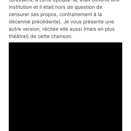
institution et il était hors de question de
censurer ses propos, contrairement à la
décennie précédente). Je vous présente une
autre version, récitée elle aussi (mais en plus
théâtral) de cette chanson.