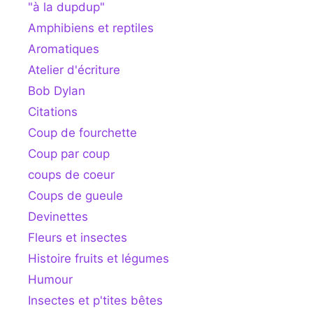
"à la dupdup"
Amphibiens et reptiles
Aromatiques
Atelier d'écriture
Bob Dylan
Citations
Coup de fourchette
Coup par coup
coups de coeur
Coups de gueule
Devinettes
Fleurs et insectes
Histoire fruits et légumes
Humour
Insectes et p'tites bêtes