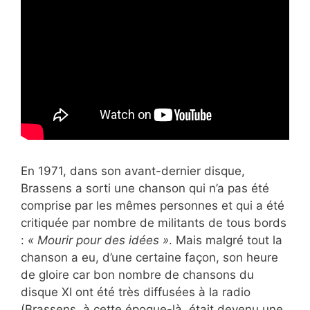
En 1971, dans son avant-dernier disque,
Brassens a sorti une chanson qui n’a pas été
comprise par les mêmes personnes et qui a été
critiquée par nombre de militants de tous bords
:
« Mourir pour des idées »
. Mais malgré tout la
chanson a eu, d’une certaine façon, son heure
de gloire car bon nombre de chansons du
disque XI ont été très diffusées à la radio
(Brassens, à cette époque-là, était devenu une