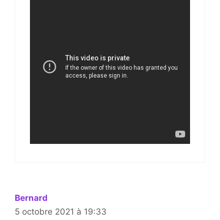
Bernard
5 octobre 2021 à 19:33