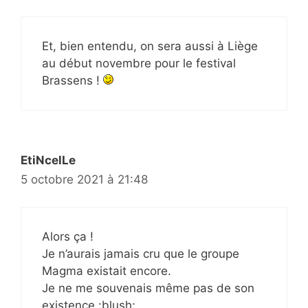
Et, bien entendu, on sera aussi à Liège
au début novembre pour le festival
Brassens !
EtiNcelLe
5 octobre 2021 à 21:48
Alors ça !
Je n’aurais jamais cru que le groupe
Magma existait encore.
Je ne me souvenais même pas de son
existence :blush: