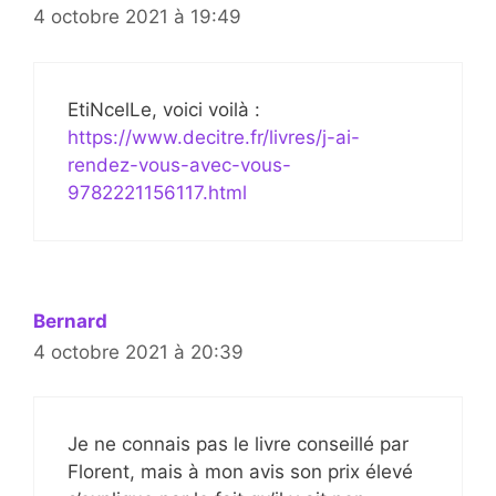
4 octobre 2021 à 19:49
EtiNcelLe, voici voilà :
https://www.decitre.fr/livres/j-ai-
rendez-vous-avec-vous-
9782221156117.html
Bernard
4 octobre 2021 à 20:39
Je ne connais pas le livre conseillé par
Florent, mais à mon avis son prix élevé