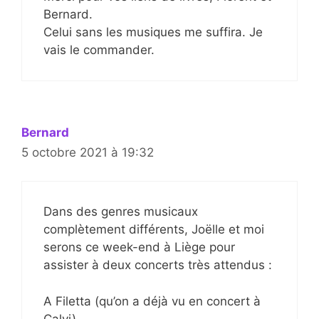
Bernard.
Celui sans les musiques me suffira. Je
vais le commander.
Bernard
5 octobre 2021 à 19:32
Dans des genres musicaux
complètement différents, Joëlle et moi
serons ce week-end à Liège pour
assister à deux concerts très attendus :
A Filetta (qu’on a déjà vu en concert à
Calvi) …