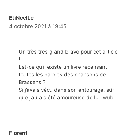
EtiNcelLe
4 octobre 2021 à 19:45
Un très très grand bravo pour cet article
!
Est-ce qu’il existe un livre recensant
toutes les paroles des chansons de
Brassens ?
Si j’avais vécu dans son entourage, sûr
que j’aurais été amoureuse de lui :wub:
Florent