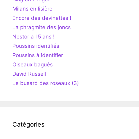
Milans en lisière
Encore des devinettes !
La phragmite des joncs
Nestor a 15 ans !
Poussins identifiés
Poussins à identifier
Oiseaux bagués
David Russell
Le busard des roseaux (3)
Catégories