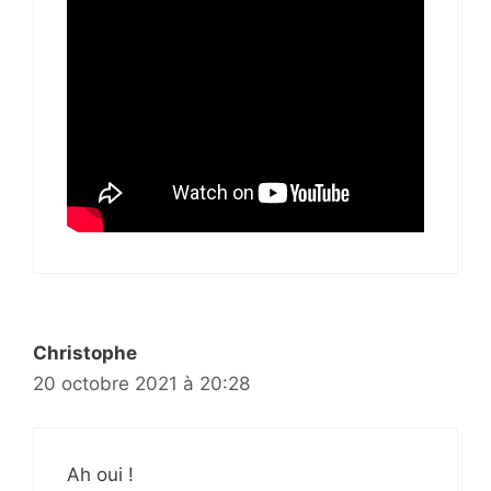
Christophe
20 octobre 2021 à 20:28
Ah oui !