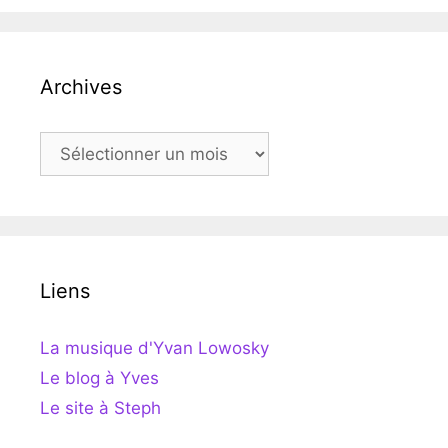
Archives
Archives
Liens
La musique d'Yvan Lowosky
Le blog à Yves
Le site à Steph