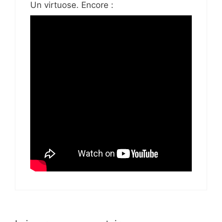
Un virtuose. Encore :