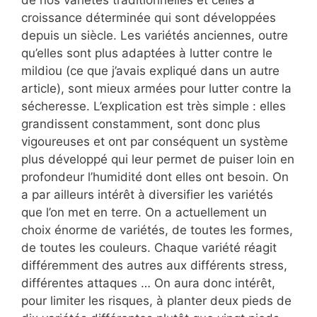
de nos variétés traditionnelles et celles à
croissance déterminée qui sont développées
depuis un siècle. Les variétés anciennes, outre
qu’elles sont plus adaptées à lutter contre le
mildiou (ce que j’avais expliqué dans un autre
article), sont mieux armées pour lutter contre la
sécheresse. L’explication est très simple : elles
grandissent constamment, sont donc plus
vigoureuses et ont par conséquent un système
plus développé qui leur permet de puiser loin en
profondeur l’humidité dont elles ont besoin. On
a par ailleurs intérêt à diversifier les variétés
que l’on met en terre. On a actuellement un
choix énorme de variétés, de toutes les formes,
de toutes les couleurs. Chaque variété réagit
différemment des autres aux différents stress,
différentes attaques … On aura donc intérêt,
pour limiter les risques, à planter deux pieds de