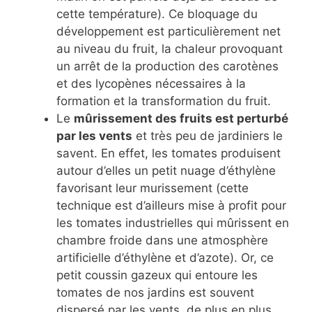
cette température). Ce bloquage du
développement est particulièrement net
au niveau du fruit, la chaleur provoquant
un arrêt de la production des carotènes
et des lycopènes nécessaires à la
formation et la transformation du fruit.
Le
mûrissement des fruits est perturbé
par les vents
et très peu de jardiniers le
savent. En effet, les tomates produisent
autour d’elles un petit nuage d’éthylène
favorisant leur murissement (cette
technique est d’ailleurs mise à profit pour
les tomates industrielles qui mûrissent en
chambre froide dans une atmosphère
artificielle d’éthylène et d’azote). Or, ce
petit coussin gazeux qui entoure les
tomates de nos jardins est souvent
dispersé par les vents, de plus en plus