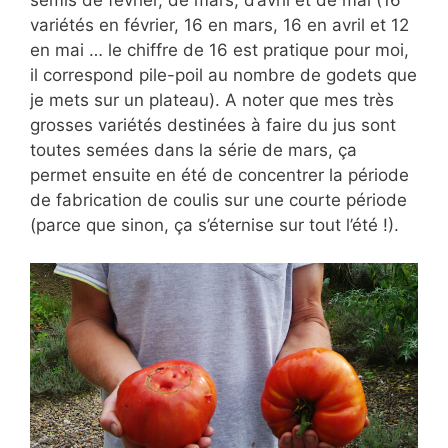
variétés en février, 16 en mars, 16 en avril et 12
en mai … le chiffre de 16 est pratique pour moi,
il correspond pile-poil au nombre de godets que
je mets sur un plateau). A noter que mes très
grosses variétés destinées à faire du jus sont
toutes semées dans la série de mars, ça
permet ensuite en été de concentrer la période
de fabrication de coulis sur une courte période
(parce que sinon, ça s’éternise sur tout l’été !).