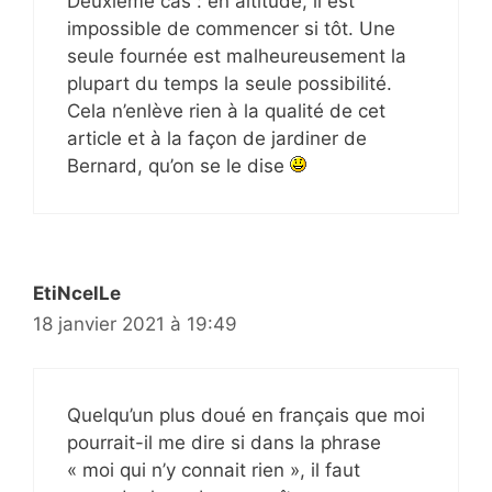
Deuxième cas : en altitude, il est
impossible de commencer si tôt. Une
seule fournée est malheureusement la
plupart du temps la seule possibilité.
Cela n’enlève rien à la qualité de cet
article et à la façon de jardiner de
Bernard, qu’on se le dise
EtiNcelLe
18 janvier 2021 à 19:49
Quelqu’un plus doué en français que moi
pourrait-il me dire si dans la phrase
« moi qui n’y connait rien », il faut