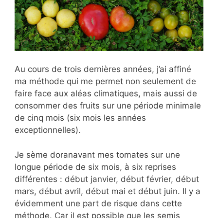
Au cours de trois dernières années, j’ai affiné
ma méthode qui me permet non seulement de
faire face aux aléas climatiques, mais aussi de
consommer des fruits sur une période minimale
de cinq mois (six mois les années
exceptionnelles).
Je sème doranavant mes tomates sur une
longue période de six mois, à six reprises
différentes : début janvier, début février, début
mars, début avril, début mai et début juin. Il y a
évidemment une part de risque dans cette
méthode. Car il est possible que les semis