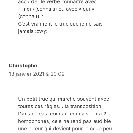
accorder le verbe connaître avec
« moi »(connais) ou avec « qui »
(connait) ?
C’est vraiment le truc que je ne sais
jamais :cwy:
Christophe
18 janvier 2021 à 20:09
Un petit truc qui marche souvent avec
toutes ces règles… la transposition.
Dans ce cas, connait-connais, on a 2
homophones, cela ne rend pas audible
une erreur qui devient pour le coup peu