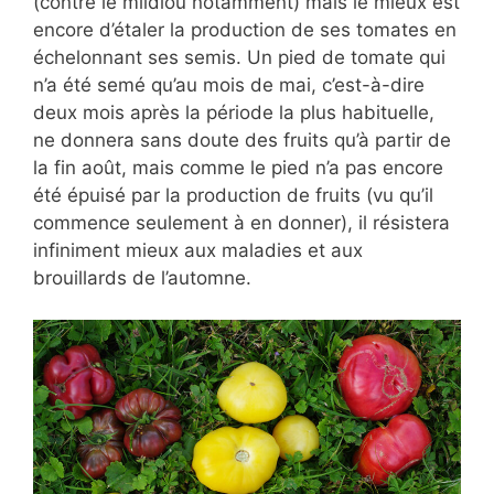
(contre le mildiou notamment) mais le mieux est
encore d’étaler la production de ses tomates en
échelonnant ses semis. Un pied de tomate qui
n’a été semé qu’au mois de mai, c’est-à-dire
deux mois après la période la plus habituelle,
ne donnera sans doute des fruits qu’à partir de
la fin août, mais comme le pied n’a pas encore
été épuisé par la production de fruits (vu qu’il
commence seulement à en donner), il résistera
infiniment mieux aux maladies et aux
brouillards de l’automne.