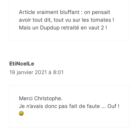
Article vraiment bluffant : on pensait
avoir tout dit, tout vu sur les tomates !
Mais un Dupdup retraité en vaut 2 !
EtiNcelLe
19 janvier 2021 à 8:01
Merci Christophe.
Je n’avais donc pas fait de faute … Ouf !