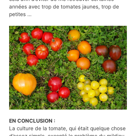
années avec trop de tomates jaunes, trop de
petites …
EN CONCLUSION :
La culture de la tomate, qui était quelque chose