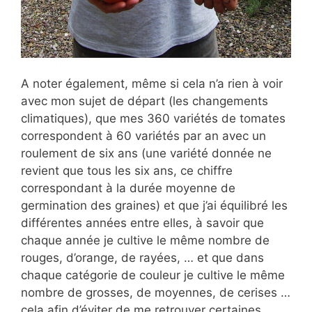
A noter également, même si cela n’a rien à voir
avec mon sujet de départ (les changements
climatiques), que mes 360 variétés de tomates
correspondent à 60 variétés par an avec un
roulement de six ans (une variété donnée ne
revient que tous les six ans, ce chiffre
correspondant à la durée moyenne de
germination des graines) et que j’ai équilibré les
différentes années entre elles, à savoir que
chaque année je cultive le même nombre de
rouges, d’orange, de rayées, … et que dans
chaque catégorie de couleur je cultive le même
nombre de grosses, de moyennes, de cerises …
cela afin d’éviter de me retrouver certaines