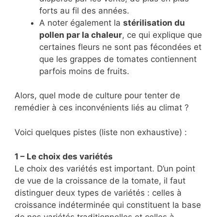
forts au fil des années.
A noter également la
stérilisation du
pollen par la chaleur
, ce qui explique que
certaines fleurs ne sont pas fécondées et
que les grappes de tomates contiennent
parfois moins de fruits.
Alors, quel mode de culture pour tenter de
remédier à ces inconvénients liés au climat ?
Voici quelques pistes (liste non exhaustive) :
1 – Le choix des variétés
Le choix des variétés est important. D’un point
de vue de la croissance de la tomate, il faut
distinguer deux types de variétés : celles à
croissance indéterminée qui constituent la base