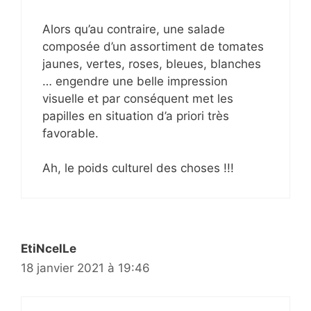
Alors qu’au contraire, une salade
composée d’un assortiment de tomates
jaunes, vertes, roses, bleues, blanches
… engendre une belle impression
visuelle et par conséquent met les
papilles en situation d’a priori très
favorable.
Ah, le poids culturel des choses !!!
EtiNcelLe
18 janvier 2021 à 19:46