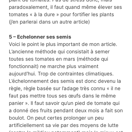
paradoxalement, il faut quand même élever ses
tomates « à la dure » pour fortifier les plants
(j’en parlerai dans un autre article)
5 – Echelonner ses semis
Voici le point le plus important de mon article.
L’ancienne méthode qui consistait à semer
toutes ses tomates en mars (méthode qui
fonctionnait) ne marche plus vraiment
aujourd’hui. Trop de contraintes climatiques.
L’échelonnement des semis est donc devenu la
règle, règle basée sur l’adage très connu « il ne
faut pas mettre tous ses œufs dans le même
panier ». Il faut savoir qu’un pied de tomate qui
a donné des fruits pendant deux mois a fait son
boulot. On peut certes prolonger un peu
artificiellement sa vie par des moyens de lutte