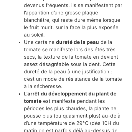
devenus fréquents, ils se manifestent par
l’apparition d’une grosse plaque
blanchâtre, qui reste dure même lorsque
le fruit murit, sur la face la plus exposée
au soleil.
Une certaine
dureté de la peau
de la
tomate se manifeste lors des étés très
secs, la texture de la tomate en devient
assez désagréable sous la dent. Cette
dureté de la peau à une justification :
c’est un mode de résistance de la tomate
à la sécheresse.
L’
arrêt du développement du plant de
tomate
est manifeste pendant les
périodes les plus chaudes, la plante ne
pousse plus (ou quasiment plus) au-delà
d’une température de 29°C (dès 10H du
matin on est parfois déjà au-dessus de