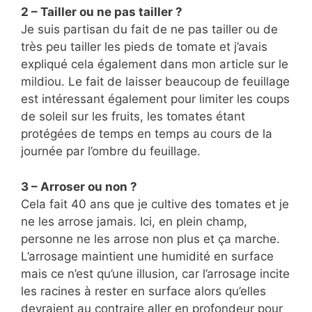
2 – Tailler ou ne pas tailler ?
Je suis partisan du fait de ne pas tailler ou de
très peu tailler les pieds de tomate et j’avais
expliqué cela également dans mon article sur le
mildiou. Le fait de laisser beaucoup de feuillage
est intéressant également pour limiter les coups
de soleil sur les fruits, les tomates étant
protégées de temps en temps au cours de la
journée par l’ombre du feuillage.
3 – Arroser ou non ?
Cela fait 40 ans que je cultive des tomates et je
ne les arrose jamais. Ici, en plein champ,
personne ne les arrose non plus et ça marche.
L’arrosage maintient une humidité en surface
mais ce n’est qu’une illusion, car l’arrosage incite
les racines à rester en surface alors qu’elles
devraient au contraire aller en profondeur pour