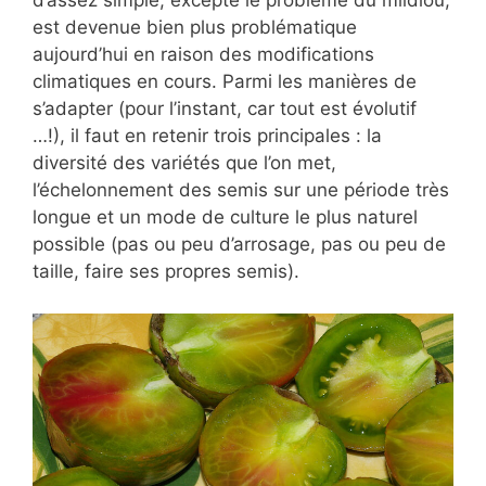
d’assez simple, excepté le problème du mildiou,
est devenue bien plus problématique
aujourd’hui en raison des modifications
climatiques en cours. Parmi les manières de
s’adapter (pour l’instant, car tout est évolutif
…!), il faut en retenir trois principales : la
diversité des variétés que l’on met,
l’échelonnement des semis sur une période très
longue et un mode de culture le plus naturel
possible (pas ou peu d’arrosage, pas ou peu de
taille, faire ses propres semis).