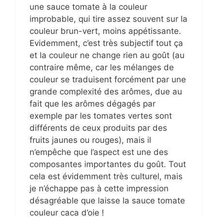
une sauce tomate à la couleur
improbable, qui tire assez souvent sur la
couleur brun-vert, moins appétissante.
Evidemment, c’est très subjectif tout ça
et la couleur ne change rien au goût (au
contraire même, car les mélanges de
couleur se traduisent forcément par une
grande complexité des arômes, due au
fait que les arômes dégagés par
exemple par les tomates vertes sont
différents de ceux produits par des
fruits jaunes ou rouges), mais il
n’empêche que l’aspect est une des
composantes importantes du goût. Tout
cela est évidemment très culturel, mais
je n’échappe pas à cette impression
désagréable que laisse la sauce tomate
couleur caca d’oie !