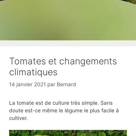
Tomates et changements
climatiques
14 janvier 2021
par
Bernard
La tomate est de culture très simple. Sans
doute est-ce même le légume le plus facile à
cultiver.