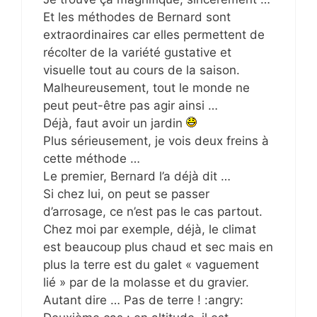
Et les méthodes de Bernard sont
extraordinaires car elles permettent de
récolter de la variété gustative et
visuelle tout au cours de la saison.
Malheureusement, tout le monde ne
peut peut-être pas agir ainsi …
Déjà, faut avoir un jardin
Plus sérieusement, je vois deux freins à
cette méthode …
Le premier, Bernard l’a déjà dit …
Si chez lui, on peut se passer
d’arrosage, ce n’est pas le cas partout.
Chez moi par exemple, déjà, le climat
est beaucoup plus chaud et sec mais en
plus la terre est du galet « vaguement
lié » par de la molasse et du gravier.
Autant dire … Pas de terre ! :angry: