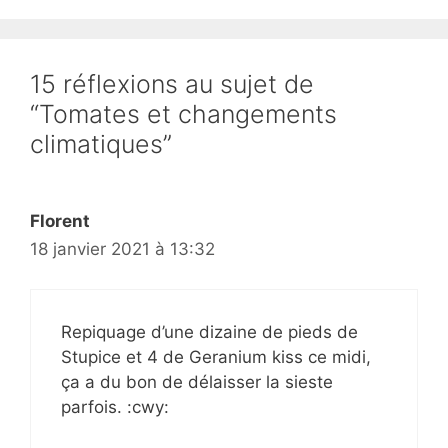
15 réflexions au sujet de
“Tomates et changements
climatiques”
Florent
18 janvier 2021 à 13:32
Repiquage d’une dizaine de pieds de
Stupice et 4 de Geranium kiss ce midi,
ça a du bon de délaisser la sieste
parfois. :cwy: