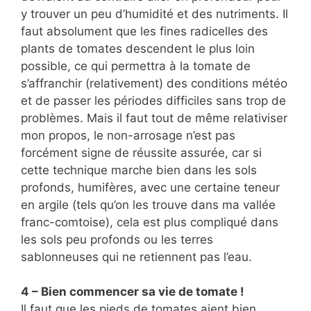
y trouver un peu d’humidité et des nutriments. Il
faut absolument que les fines radicelles des
plants de tomates descendent le plus loin
possible, ce qui permettra à la tomate de
s’affranchir (relativement) des conditions météo
et de passer les périodes difficiles sans trop de
problèmes. Mais il faut tout de même relativiser
mon propos, le non-arrosage n’est pas
forcément signe de réussite assurée, car si
cette technique marche bien dans les sols
profonds, humifères, avec une certaine teneur
en argile (tels qu’on les trouve dans ma vallée
franc-comtoise), cela est plus compliqué dans
les sols peu profonds ou les terres
sablonneuses qui ne retiennent pas l’eau.
4 – Bien commencer sa vie de tomate !
Il faut que les pieds de tomates aient bien