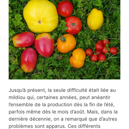
Jusqu’à présent, la seule difficulté était liée au
mildiou qui, certaines années, peut anéantir
l’ensemble de la production dès la fin de l’été,
parfois même dès le mois d’août. Mais, dans la
dernière décennie, on a remarqué que d’autres
problèmes sont apparus. Ces différents