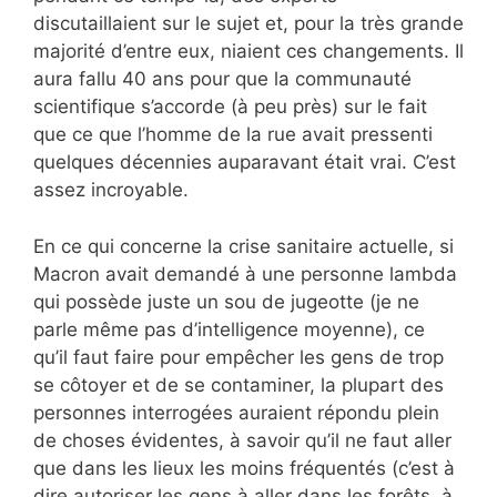
discutaillaient sur le sujet et, pour la très grande
majorité d’entre eux, niaient ces changements. Il
aura fallu 40 ans pour que la communauté
scientifique s’accorde (à peu près) sur le fait
que ce que l’homme de la rue avait pressenti
quelques décennies auparavant était vrai. C’est
assez incroyable.
En ce qui concerne la crise sanitaire actuelle, si
Macron avait demandé à une personne lambda
qui possède juste un sou de jugeotte (je ne
parle même pas d’intelligence moyenne), ce
qu’il faut faire pour empêcher les gens de trop
se côtoyer et de se contaminer, la plupart des
personnes interrogées auraient répondu plein
de choses évidentes, à savoir qu’il ne faut aller
que dans les lieux les moins fréquentés (c’est à
dire autoriser les gens à aller dans les forêts, à