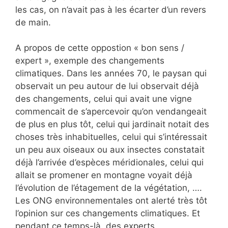
les cas, on n’avait pas à les écarter d’un revers
de main.
A propos de cette oppostion « bon sens /
expert », exemple des changements
climatiques. Dans les années 70, le paysan qui
observait un peu autour de lui observait déjà
des changements, celui qui avait une vigne
commencait de s’apercevoir qu’on vendangeait
de plus en plus tôt, celui qui jardinait notait des
choses très inhabituelles, celui qui s’intéressait
un peu aux oiseaux ou aux insectes constatait
déjà l’arrivée d’espèces méridionales, celui qui
allait se promener en montagne voyait déjà
l’évolution de l’étagement de la végétation, ….
Les ONG environnementales ont alerté très tôt
l’opinion sur ces changements climatiques. Et
pendant ce temps-là, des experts