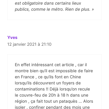
est obligatoire dans certains lieux
publics, comme le métro. Rien de plus. »
Yves
12 janvier 2021 à 21:10
En effet intéressant cet article , car il
montre bien qu’il est impossible de faire
en France , ce qu’ils font en Chine
lorsqu’ils découvrent un foyers de
contaminations !! Déjà lorsqu’on recule
le couvre-feu de 20h à 18 h dans une
région , ça fait tout un pataquès … Alors
isoler , confiner pendant des mois une