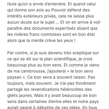
l’avis qu’on a envie d’entendre. Et quand celui
qui donne son avis au Pouvoir défend des
intérêts extérieurs privés, cela ne laisse plus
aucun doute sur le sujet … Et on en arrive à voir
paraître des documents expertisés disant que
les rivières franc-comtoises sont en bon état
alors que la merde crève les yeux !
Par contre, si je suis devenu très sceptique sur
ce qui se dit sur le plan scientifique, je crois
beaucoup plus au bon sens. Et comme je viens
de ma cambrousse, j’ajouterai « le bon sens
paysan ». Ce bon sens a souvent raison. Pas
toujours, mais souvent. Je n’ai pas forcément
partagé les revendications hétéroclites des
gilets jaunes. Mais il y avait beaucoup de bon
sens dans certaines d’entre elles et notre pays
aurait gagné à débattre de ces idées. En tous