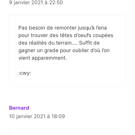
9 janvier 2021 à 22:50
Pas besoin de remonter jusqu’à l’ena
pour trouver des têtes d’oeufs coupées
des réalités du terrain…. Suffit de
gagner un grade pour oublier d’où l’on
vient apparemment.
:cwy:
Bernard
10 janvier 2021 à 18:09