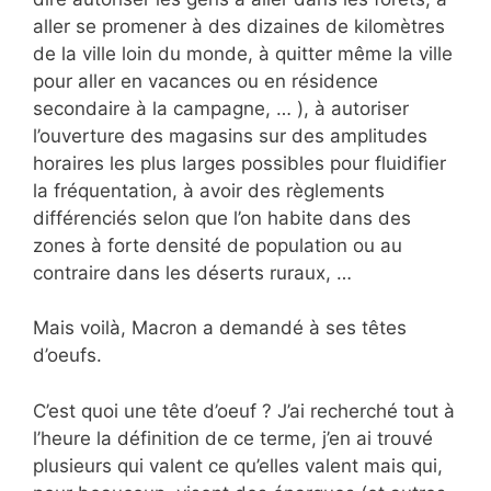
aller se promener à des dizaines de kilomètres
de la ville loin du monde, à quitter même la ville
pour aller en vacances ou en résidence
secondaire à la campagne, … ), à autoriser
l’ouverture des magasins sur des amplitudes
horaires les plus larges possibles pour fluidifier
la fréquentation, à avoir des règlements
différenciés selon que l’on habite dans des
zones à forte densité de population ou au
contraire dans les déserts ruraux, …
Mais voilà, Macron a demandé à ses têtes
d’oeufs.
C’est quoi une tête d’oeuf ? J’ai recherché tout à
l’heure la définition de ce terme, j’en ai trouvé
plusieurs qui valent ce qu’elles valent mais qui,