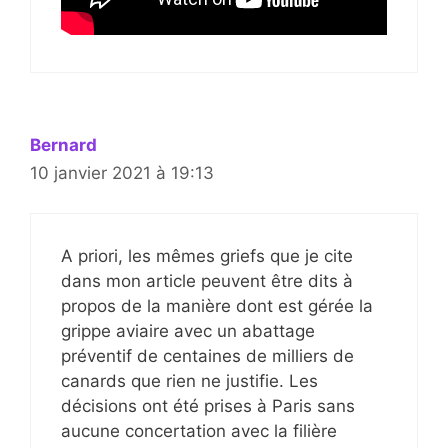
Bernard
10 janvier 2021 à 19:13
A priori, les mêmes griefs que je cite
dans mon article peuvent être dits à
propos de la manière dont est gérée la
grippe aviaire avec un abattage
préventif de centaines de milliers de
canards que rien ne justifie. Les
décisions ont été prises à Paris sans
aucune concertation avec la filière