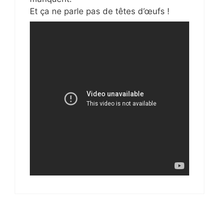
Et ça ne parle pas de têtes d’œufs !