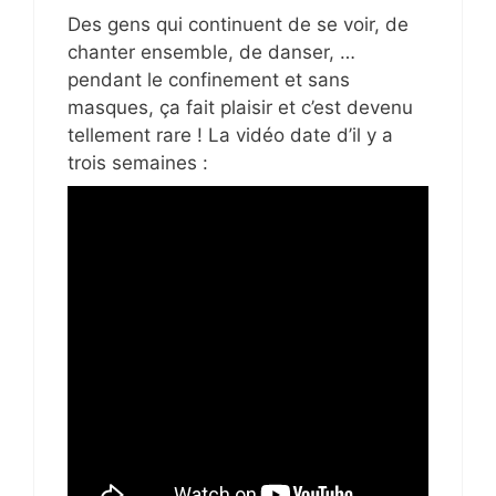
Des gens qui continuent de se voir, de
chanter ensemble, de danser, …
pendant le confinement et sans
masques, ça fait plaisir et c’est devenu
tellement rare ! La vidéo date d’il y a
trois semaines :