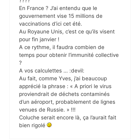
????
En France ? J’ai entendu que le
gouvernement vise 15 millions de
vaccinations d’ici cet été.
Au Royaune Unis, c’est ce qu’ils visent
pour fin janvier !
A ce rythme, il faudra combien de
temps pour obtenir l’immunité collective
?
A vos calculettes … :devil:
Au fait, comme Yves, j’ai beaucoup
apprécié la phrase : « A priori le virus
proviendrait de déchets contaminés
d’un aéroport, probablement de lignes
venues de Russie. » !!!
Coluche serait encore là, ça l’aurait fait
bien rigolé