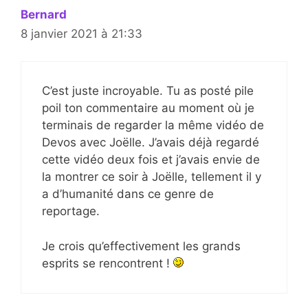
Bernard
8 janvier 2021 à 21:33
C’est juste incroyable. Tu as posté pile
poil ton commentaire au moment où je
terminais de regarder la même vidéo de
Devos avec Joëlle. J’avais déjà regardé
cette vidéo deux fois et j’avais envie de
la montrer ce soir à Joëlle, tellement il y
a d’humanité dans ce genre de
reportage.
Je crois qu’effectivement les grands
esprits se rencontrent !