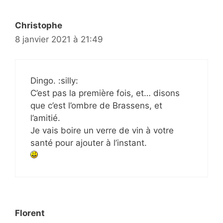
Christophe
8 janvier 2021 à 21:49
Dingo. :silly:
C’est pas la première fois, et… disons
que c’est l’ombre de Brassens, et
l’amitié.
Je vais boire un verre de vin à votre
santé pour ajouter à l’instant.
Florent