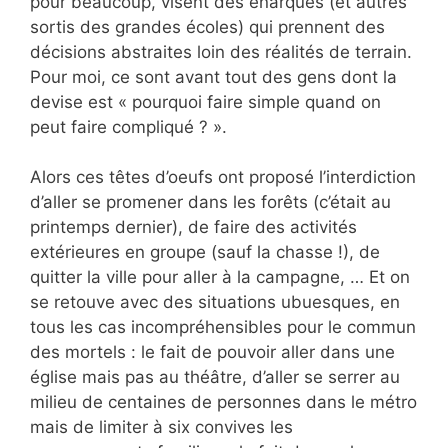
pour beaucoup, visent des énarques (et autres
sortis des grandes écoles) qui prennent des
décisions abstraites loin des réalités de terrain.
Pour moi, ce sont avant tout des gens dont la
devise est « pourquoi faire simple quand on
peut faire compliqué ? ».
Alors ces têtes d’oeufs ont proposé l’interdiction
d’aller se promener dans les forêts (c’était au
printemps dernier), de faire des activités
extérieures en groupe (sauf la chasse !), de
quitter la ville pour aller à la campagne, … Et on
se retouve avec des situations ubuesques, en
tous les cas incompréhensibles pour le commun
des mortels : le fait de pouvoir aller dans une
église mais pas au théâtre, d’aller se serrer au
milieu de centaines de personnes dans le métro
mais de limiter à six convives les