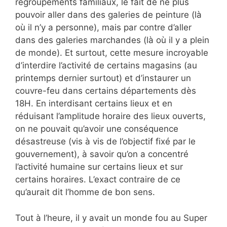
regroupements familiaux, le fait de ne plus
pouvoir aller dans des galeries de peinture (là
où il n’y a personne), mais par contre d’aller
dans des galeries marchandes (là où il y a plein
de monde). Et surtout, cette mesure incroyable
d’interdire l’activité de certains magasins (au
printemps dernier surtout) et d’instaurer un
couvre-feu dans certains départements dès
18H. En interdisant certains lieux et en
réduisant l’amplitude horaire des lieux ouverts,
on ne pouvait qu’avoir une conséquence
désastreuse (vis à vis de l’objectif fixé par le
gouvernement), à savoir qu’on a concentré
l’activité humaine sur certains lieux et sur
certains horaires. L’exact contraire de ce
qu’aurait dit l’homme de bon sens.
Tout à l’heure, il y avait un monde fou au Super