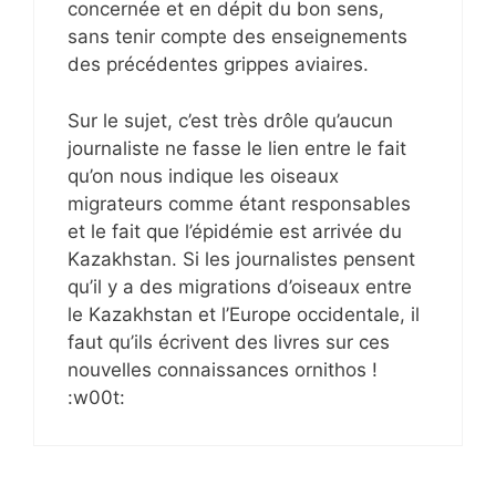
concernée et en dépit du bon sens,
sans tenir compte des enseignements
des précédentes grippes aviaires.
Sur le sujet, c’est très drôle qu’aucun
journaliste ne fasse le lien entre le fait
qu’on nous indique les oiseaux
migrateurs comme étant responsables
et le fait que l’épidémie est arrivée du
Kazakhstan. Si les journalistes pensent
qu’il y a des migrations d’oiseaux entre
le Kazakhstan et l’Europe occidentale, il
faut qu’ils écrivent des livres sur ces
nouvelles connaissances ornithos !
:w00t: