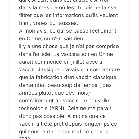
dans la mesure où les chinois ne laisse
filtrer que les informations qu’ils veulent
bien, vraies ou fausses.
A mon avis, ce qui se passe réellement
en Chine, on n’en sait rien.
Il y a une chose que je n’ai pas comprise
dans l’article. La vaccination en Chine
aurait commencé en juillet avec un
vaccin classique. J’avais cru comprendre
que la fabrication d’un vaccin classique
demandait beaucoup de temps ( des
années plutôt que des mois)
contrairement au vaccin de nouvelle
technologie (ARN). Cela ne me parait
donc pas possible. A moins que ce
vaccin ait été prêt depuis longtemps ce
qui sous-entend pas mal de choses