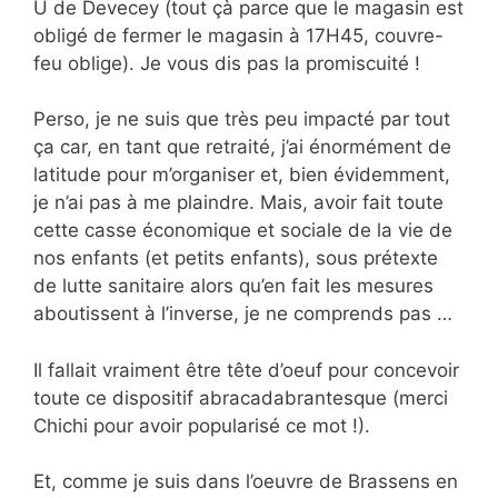
U de Devecey (tout çà parce que le magasin est
obligé de fermer le magasin à 17H45, couvre-
feu oblige). Je vous dis pas la promiscuité !
Perso, je ne suis que très peu impacté par tout
ça car, en tant que retraité, j’ai énormément de
latitude pour m’organiser et, bien évidemment,
je n’ai pas à me plaindre. Mais, avoir fait toute
cette casse économique et sociale de la vie de
nos enfants (et petits enfants), sous prétexte
de lutte sanitaire alors qu’en fait les mesures
aboutissent à l’inverse, je ne comprends pas …
Il fallait vraiment être tête d’oeuf pour concevoir
toute ce dispositif abracadabrantesque (merci
Chichi pour avoir popularisé ce mot !).
Et, comme je suis dans l’oeuvre de Brassens en