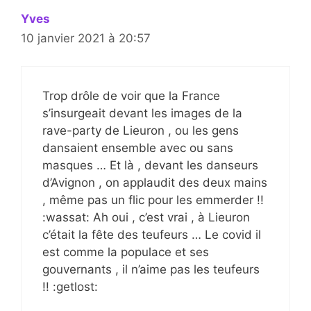
Yves
10 janvier 2021 à 20:57
Trop drôle de voir que la France
s’insurgeait devant les images de la
rave-party de Lieuron , ou les gens
dansaient ensemble avec ou sans
masques … Et là , devant les danseurs
d’Avignon , on applaudit des deux mains
, même pas un flic pour les emmerder !!
:wassat: Ah oui , c’est vrai , à Lieuron
c’était la fête des teufeurs … Le covid il
est comme la populace et ses
gouvernants , il n’aime pas les teufeurs
!! :getlost: