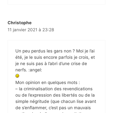
Christophe
11 janvier 2021 à 23:28
Un peu perdus les gars non ? Moi je l’ai
été, je le suis encore parfois je crois, et
je ne suis pas à l’abri d’une crise de
nerfs. :angel:
Mon opinion en quelques mots :
– la criminalisation des revendications
ou de l’expression des libertés ou de la
simple négritude (que chacun lise avant
de s’enflammer, c’est pas un mauvais