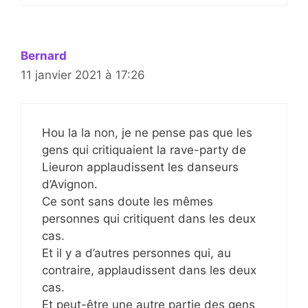
Bernard
11 janvier 2021 à 17:26
Hou la la non, je ne pense pas que les
gens qui critiquaient la rave-party de
Lieuron applaudissent les danseurs
d’Avignon.
Ce sont sans doute les mêmes
personnes qui critiquent dans les deux
cas.
Et il y a d’autres personnes qui, au
contraire, applaudissent dans les deux
cas.
Et peut-être une autre partie des gens