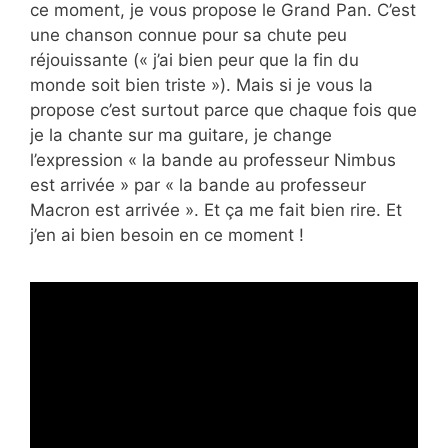
ce moment, je vous propose le Grand Pan. C’est
une chanson connue pour sa chute peu
réjouissante (« j’ai bien peur que la fin du
monde soit bien triste »). Mais si je vous la
propose c’est surtout parce que chaque fois que
je la chante sur ma guitare, je change
l’expression « la bande au professeur Nimbus
est arrivée » par « la bande au professeur
Macron est arrivée ». Et ça me fait bien rire. Et
j’en ai bien besoin en ce moment !