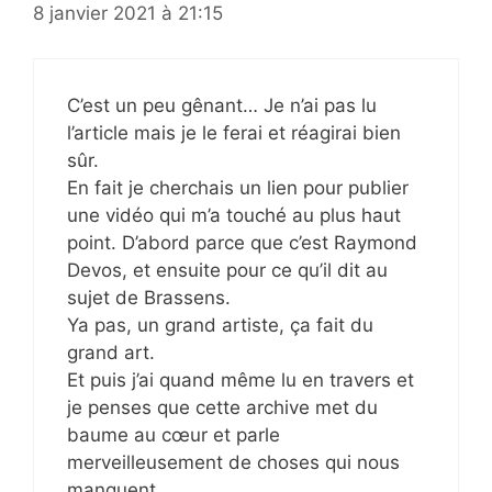
8 janvier 2021 à 21:15
C’est un peu gênant… Je n’ai pas lu
l’article mais je le ferai et réagirai bien
sûr.
En fait je cherchais un lien pour publier
une vidéo qui m’a touché au plus haut
point. D’abord parce que c’est Raymond
Devos, et ensuite pour ce qu’il dit au
sujet de Brassens.
Ya pas, un grand artiste, ça fait du
grand art.
Et puis j’ai quand même lu en travers et
je penses que cette archive met du
baume au cœur et parle
merveilleusement de choses qui nous
manquent.