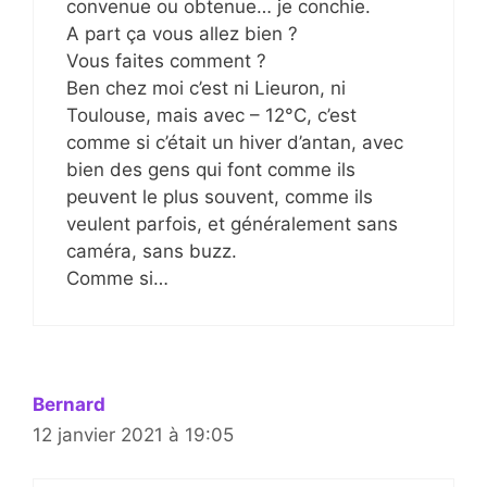
convenue ou obtenue… je conchie.
A part ça vous allez bien ?
Vous faites comment ?
Ben chez moi c’est ni Lieuron, ni
Toulouse, mais avec – 12°C, c’est
comme si c’était un hiver d’antan, avec
bien des gens qui font comme ils
peuvent le plus souvent, comme ils
veulent parfois, et généralement sans
caméra, sans buzz.
Comme si…
Bernard
12 janvier 2021 à 19:05