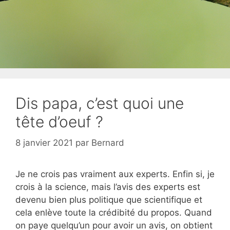
Dis papa, c’est quoi une
tête d’oeuf ?
8 janvier 2021
par
Bernard
Je ne crois pas vraiment aux experts. Enfin si, je
crois à la science, mais l’avis des experts est
devenu bien plus politique que scientifique et
cela enlève toute la crédibité du propos. Quand
on paye quelqu’un pour avoir un avis, on obtient