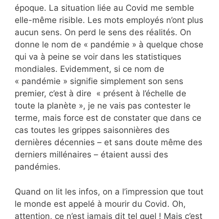
époque. La situation liée au Covid me semble
elle-même risible. Les mots employés n’ont plus
aucun sens. On perd le sens des réalités. On
donne le nom de « pandémie » à quelque chose
qui va à peine se voir dans les statistiques
mondiales. Evidemment, si ce nom de
« pandémie » signifie simplement son sens
premier, c’est à dire « présent à l’échelle de
toute la planète », je ne vais pas contester le
terme, mais force est de constater que dans ce
cas toutes les grippes saisonnières des
dernières décennies – et sans doute même des
derniers millénaires – étaient aussi des
pandémies.
Quand on lit les infos, on a l’impression que tout
le monde est appelé à mourir du Covid. Oh,
attention, ce n’est jamais dit tel quel ! Mais c’est