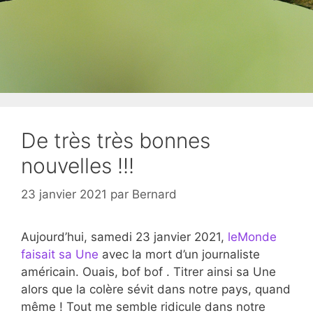
De très très bonnes
nouvelles !!!
23 janvier 2021
par
Bernard
Aujourd’hui, samedi 23 janvier 2021,
leMonde
faisait sa Une
avec la mort d’un journaliste
américain. Ouais, bof bof . Titrer ainsi sa Une
alors que la colère sévit dans notre pays, quand
même ! Tout me semble ridicule dans notre