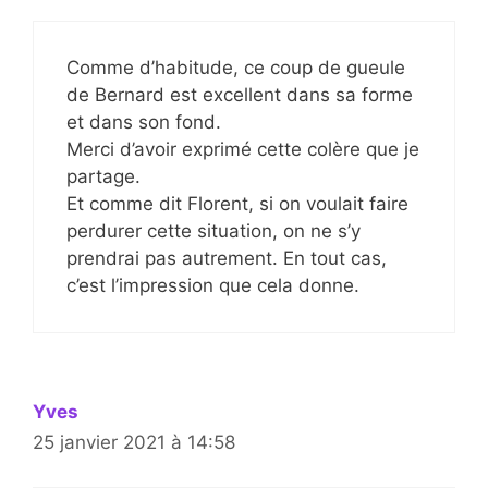
Comme d’habitude, ce coup de gueule
de Bernard est excellent dans sa forme
et dans son fond.
Merci d’avoir exprimé cette colère que je
partage.
Et comme dit Florent, si on voulait faire
perdurer cette situation, on ne s’y
prendrai pas autrement. En tout cas,
c’est l’impression que cela donne.
Yves
25 janvier 2021 à 14:58