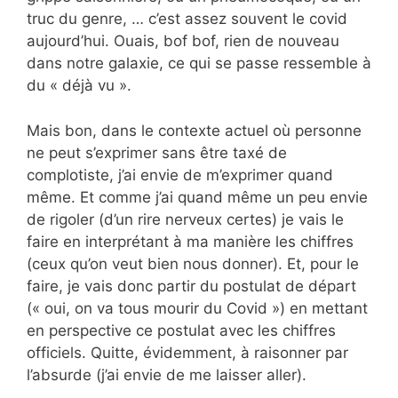
truc du genre, … c’est assez souvent le covid
aujourd’hui. Ouais, bof bof, rien de nouveau
dans notre galaxie, ce qui se passe ressemble à
du « déjà vu ».
Mais bon, dans le contexte actuel où personne
ne peut s’exprimer sans être taxé de
complotiste, j’ai envie de m’exprimer quand
même. Et comme j’ai quand même un peu envie
de rigoler (d’un rire nerveux certes) je vais le
faire en interprétant à ma manière les chiffres
(ceux qu’on veut bien nous donner). Et, pour le
faire, je vais donc partir du postulat de départ
(« oui, on va tous mourir du Covid ») en mettant
en perspective ce postulat avec les chiffres
officiels. Quitte, évidemment, à raisonner par
l’absurde (j’ai envie de me laisser aller).