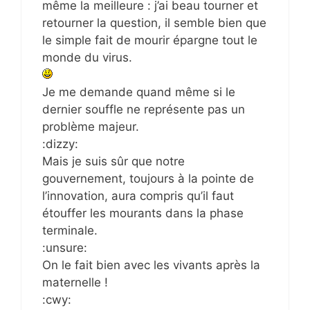
même la meilleure : j’ai beau tourner et
retourner la question, il semble bien que
le simple fait de mourir épargne tout le
monde du virus.
Je me demande quand même si le
dernier souffle ne représente pas un
problème majeur.
:dizzy:
Mais je suis sûr que notre
gouvernement, toujours à la pointe de
l’innovation, aura compris qu’il faut
étouffer les mourants dans la phase
terminale.
:unsure:
On le fait bien avec les vivants après la
maternelle !
:cwy: