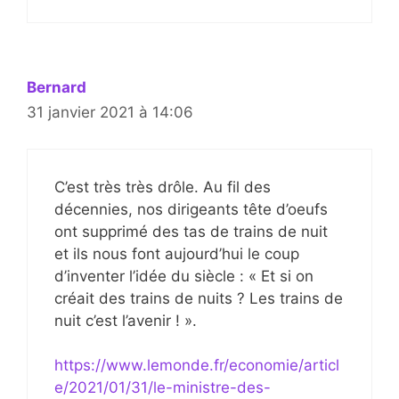
Bernard
31 janvier 2021 à 14:06
C’est très très drôle. Au fil des
décennies, nos dirigeants tête d’oeufs
ont supprimé des tas de trains de nuit
et ils nous font aujourd’hui le coup
d’inventer l’idée du siècle : « Et si on
créait des trains de nuits ? Les trains de
nuit c’est l’avenir ! ».
https://www.lemonde.fr/economie/articl
e/2021/01/31/le-ministre-des-