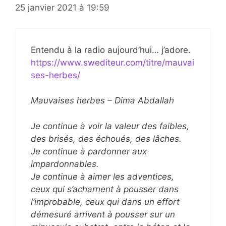
25 janvier 2021 à 19:59
Entendu à la radio aujourd’hui… j’adore.
https://www.swediteur.com/titre/mauvai
ses-herbes/
Mauvaises herbes – Dima Abdallah
Je continue à voir la valeur des faibles,
des brisés, des échoués, des lâches.
Je continue à pardonner aux
impardonnables.
Je continue à aimer les adventices,
ceux qui s’acharnent à pousser dans
l’improbable, ceux qui dans un effort
démesuré arrivent à pousser sur un