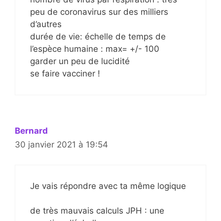
peu de coronavirus sur des milliers
d’autres
durée de vie: échelle de temps de
l’espèce humaine : max= +/- 100
garder un peu de lucidité
se faire vacciner !
Bernard
30 janvier 2021 à 19:54
Je vais répondre avec ta même logique
de très mauvais calculs JPH : une