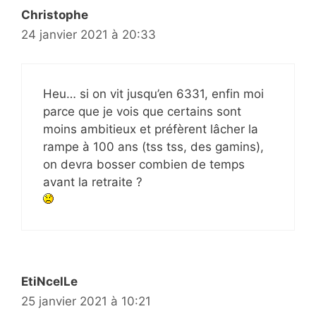
Christophe
24 janvier 2021 à 20:33
Heu… si on vit jusqu’en 6331, enfin moi
parce que je vois que certains sont
moins ambitieux et préfèrent lâcher la
rampe à 100 ans (tss tss, des gamins),
on devra bosser combien de temps
avant la retraite ?
EtiNcelLe
25 janvier 2021 à 10:21