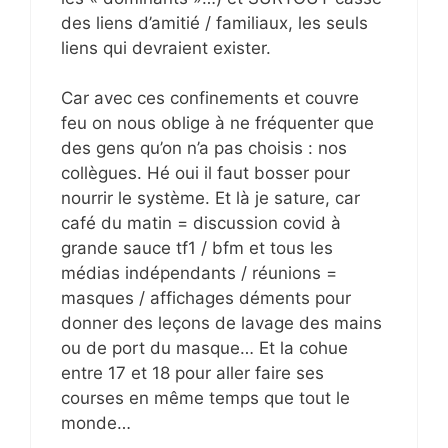
des liens d’amitié / familiaux, les seuls
liens qui devraient exister.
Car avec ces confinements et couvre
feu on nous oblige à ne fréquenter que
des gens qu’on n’a pas choisis : nos
collègues. Hé oui il faut bosser pour
nourrir le système. Et là je sature, car
café du matin = discussion covid à
grande sauce tf1 / bfm et tous les
médias indépendants / réunions =
masques / affichages déments pour
donner des leçons de lavage des mains
ou de port du masque… Et la cohue
entre 17 et 18 pour aller faire ses
courses en même temps que tout le
monde…