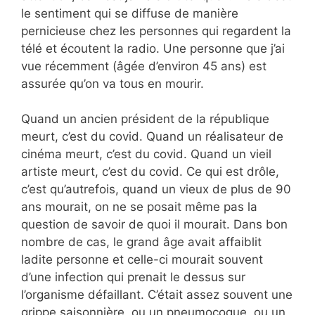
le sentiment qui se diffuse de manière
pernicieuse chez les personnes qui regardent la
télé et écoutent la radio. Une personne que j’ai
vue récemment (âgée d’environ 45 ans) est
assurée qu’on va tous en mourir.
Quand un ancien président de la république
meurt, c’est du covid. Quand un réalisateur de
cinéma meurt, c’est du covid. Quand un vieil
artiste meurt, c’est du covid. Ce qui est drôle,
c’est qu’autrefois, quand un vieux de plus de 90
ans mourait, on ne se posait même pas la
question de savoir de quoi il mourait. Dans bon
nombre de cas, le grand âge avait affaiblit
ladite personne et celle-ci mourait souvent
d’une infection qui prenait le dessus sur
l’organisme défaillant. C’était assez souvent une
grippe saisonnière, ou un pneumocoque, ou un