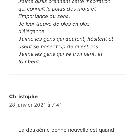
J’aime qu’ils prennent cette inspiration
qui connaît le poids des mots et
l’importance du sens.
Je leur trouve de plus en plus
d’élégance.
J’aime les gens qui doutent, hésitent et
osent se poser trop de questions.
J’aime les gens qui se trompent, et
tombent.
Christophe
28 janvier 2021 à 7:41
La deuxième bonne nouvelle est quand