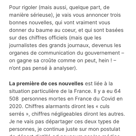
Pour rigoler (mais aussi, quelque part, de
manière sérieuse), je vais vous annoncer trois
bonnes nouvelles, qui vont vraiment vous
donner du baume au coeur, et qui sont basées
sur des chiffres officiels (mais que les
journalistes des grands journaux, devenus les
organes de communication du gouvernement –
on gagne sa croûte comme on peut, hein ! –
n’ont pas pensé à analyser).
La première de ces nouvelles
est liée à la
situation particulière de la France. Il y a eu 64
508 personnes mortes en France du Covid en
2020. Chiffres alarmants diront les « culs
serrés », chiffres négligeables diront les autres.
Je ne vais pas départager ces deux types de
personnes, je continue juste sur mon postulat