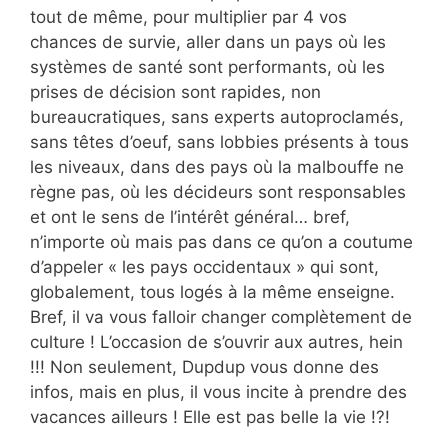
tout de même, pour multiplier par 4 vos
chances de survie, aller dans un pays où les
systèmes de santé sont performants, où les
prises de décision sont rapides, non
bureaucratiques, sans experts autoproclamés,
sans têtes d’oeuf, sans lobbies présents à tous
les niveaux, dans des pays où la malbouffe ne
règne pas, où les décideurs sont responsables
et ont le sens de l’intérêt général… bref,
n’importe où mais pas dans ce qu’on a coutume
d’appeler « les pays occidentaux » qui sont,
globalement, tous logés à la même enseigne.
Bref, il va vous falloir changer complètement de
culture ! L’occasion de s’ouvrir aux autres, hein
!!! Non seulement, Dupdup vous donne des
infos, mais en plus, il vous incite à prendre des
vacances ailleurs ! Elle est pas belle la vie !?!