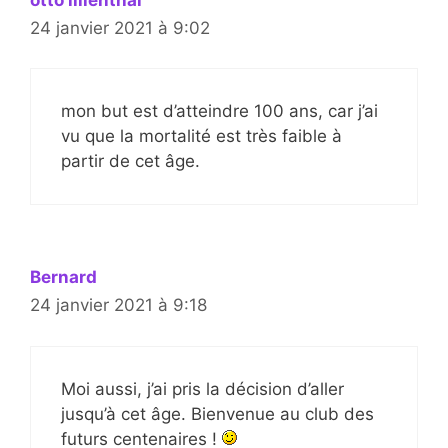
24 janvier 2021 à 9:02
mon but est d’atteindre 100 ans, car j’ai
vu que la mortalité est très faible à
partir de cet âge.
Bernard
24 janvier 2021 à 9:18
Moi aussi, j’ai pris la décision d’aller
jusqu’à cet âge. Bienvenue au club des
futurs centenaires !