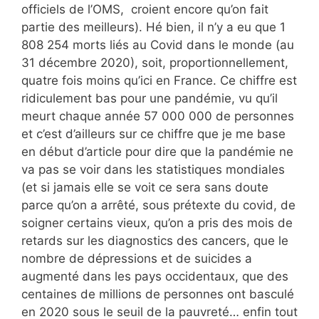
officiels de l’OMS, croient encore qu’on fait
partie des meilleurs). Hé bien, il n’y a eu que 1
808 254 morts liés au Covid dans le monde (au
31 décembre 2020), soit, proportionnellement,
quatre fois moins qu’ici en France. Ce chiffre est
ridiculement bas pour une pandémie, vu qu’il
meurt chaque année 57 000 000 de personnes
et c’est d’ailleurs sur ce chiffre que je me base
en début d’article pour dire que la pandémie ne
va pas se voir dans les statistiques mondiales
(et si jamais elle se voit ce sera sans doute
parce qu’on a arrêté, sous prétexte du covid, de
soigner certains vieux, qu’on a pris des mois de
retards sur les diagnostics des cancers, que le
nombre de dépressions et de suicides a
augmenté dans les pays occidentaux, que des
centaines de millions de personnes ont basculé
en 2020 sous le seuil de la pauvreté… enfin tout