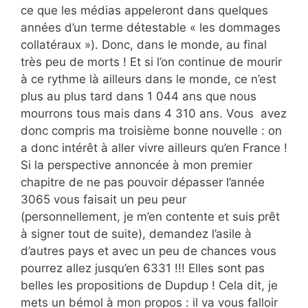
ce que les médias appeleront dans quelques
années d’un terme détestable « les dommages
collatéraux »). Donc, dans le monde, au final
très peu de morts ! Et si l’on continue de mourir
à ce rythme là ailleurs dans le monde, ce n’est
plus au plus tard dans 1 044 ans que nous
mourrons tous mais dans 4 310 ans. Vous avez
donc compris ma troisième bonne nouvelle : on
a donc intérêt à aller vivre ailleurs qu’en France !
Si la perspective annoncée à mon premier
chapitre de ne pas pouvoir dépasser l’année
3065 vous faisait un peu peur
(personnellement, je m’en contente et suis prêt
à signer tout de suite), demandez l’asile à
d’autres pays et avec un peu de chances vous
pourrez allez jusqu’en 6331 !!! Elles sont pas
belles les propositions de Dupdup ! Cela dit, je
mets un bémol à mon propos : il va vous falloir