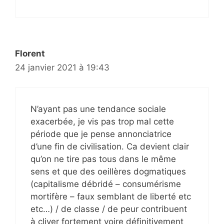
Florent
24 janvier 2021 à 19:43
N’ayant pas une tendance sociale
exacerbée, je vis pas trop mal cette
période que je pense annonciatrice
d’une fin de civilisation. Ca devient clair
qu’on ne tire pas tous dans le même
sens et que des oeillères dogmatiques
(capitalisme débridé – consumérisme
mortifère – faux semblant de liberté etc
etc…) / de classe / de peur contribuent
à cliver fortement voire définitivement