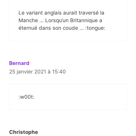
Le variant anglais aurait traversé la
Manche … Lorsqu’un Britannique a
éternué dans son coude … :tongue:
Bernard
25 janvier 2021 à 15:40
:w00t:
Christophe