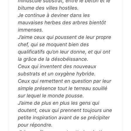
minuscule substrat, entre le béton et le
bitume des villes hostiles.
Je continue à deviner dans les
mauvaises herbes des arbres bientôt
immenses.
J’aime ceux qui poussent de leur propre
chef, qui se moquent bien des
qualificatifs qu’on leur donne, et qui ont
la grâce de la désobéissance.
Ceux qui inventent des nouveaux
substrats et un oxygène hybride.
Ceux qui remettent en question par leur
simple présence tout le terreau souillé
sur lequel le monde pousse.
J’aime de plus en plus les gens qui
doutent, ceux qui prennent toujours une
petite inspiration avant de se précipiter
pour répondre.