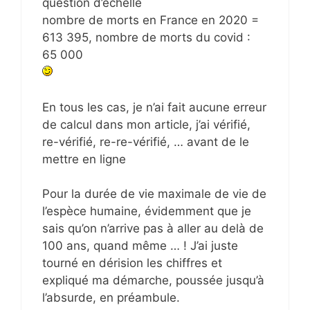
question d’échelle
nombre de morts en France en 2020 =
613 395, nombre de morts du covid :
65 000
En tous les cas, je n’ai fait aucune erreur
de calcul dans mon article, j’ai vérifié,
re-vérifié, re-re-vérifié, … avant de le
mettre en ligne
Pour la durée de vie maximale de vie de
l’espèce humaine, évidemment que je
sais qu’on n’arrive pas à aller au delà de
100 ans, quand même … ! J’ai juste
tourné en dérision les chiffres et
expliqué ma démarche, poussée jusqu’à
l’absurde, en préambule.