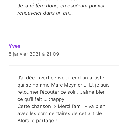
Je la réitère donc, en espérant pouvoir
renouveler dans un an…
Yves
5 janvier 2021 à 21:09
J’ai découvert ce week-end un artiste
qui se nomme Marc Meynier … Et je suis
retourner l’écouter ce soir . J’aime bien
ce qu’il fait … :happy:
Cette chanson » Merci l’ami » va bien
avec les commentaires de cet article .
Alors je partage !