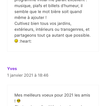
musique, piafs et billets d’humeur, il
semble que le mot bière soit quand
même à ajouter !
Cultivez bien tous vos jardins,
extérieurs, intérieurs ou transgenres, et
partageons tout ça autant que possible.
:heart:
Yves
1 janvier 2021 à 18:46
Mes meilleurs voeux pour 2021 les amis
!