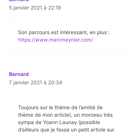
5 janvier 2021 à 22:18
Son parcours est intéressant, en plus :
https://www.marcmeynier.com/
Bernard
7 janvier 2021 à 20:34
Toujours sur le thème de l’amitié (le
thème de mon article), un morceau très
sympa de Yoann Launay (possible
d’ailleurs que je fasse un petit article sur