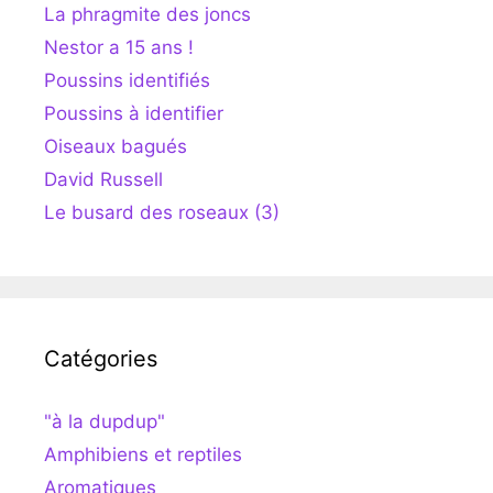
La phragmite des joncs
Nestor a 15 ans !
Poussins identifiés
Poussins à identifier
Oiseaux bagués
David Russell
Le busard des roseaux (3)
Catégories
"à la dupdup"
Amphibiens et reptiles
Aromatiques