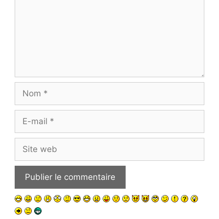
Nom
E-
mail
Site
web