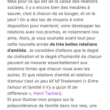
Mais pour ce qui est de la casse des relations
sociales, il y a encore bien des meubles à
sauver, c’est à chacun de se bouger, et on le
peut ! On a des tas de moyens à notre
disposition pour maintenir, voire développer les
relations avec nos proches, et notamment nos
amis. Alors, je vous souhaite avant tout pour
cette nouvelle année
de très belles relations
d’amitiés
. Je considère d’ailleurs que le degré
de civilisation et le degré d’humanité de chacun
peuvent se mesurer essentiellement aux
relations fortes que chacun noue avec les
autres. Et que relations d’amitié et relations
d’amour c’est un peu kif kif finalement (
« Entre
l’amour et l’amitié il n’y a qu’un lit de
différence »
,
Henri Tachan
).
Et pour illustrer mon propos sur la
prépondérance de l’amitié dans nos vies, une