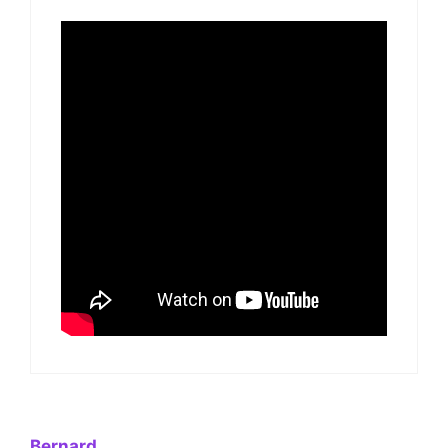
Bernard