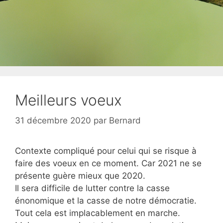
Meilleurs voeux
31 décembre 2020
par
Bernard
Contexte compliqué pour celui qui se risque à
faire des voeux en ce moment. Car 2021 ne se
présente guère mieux que 2020.
Il sera difficile de lutter contre la casse
énonomique et la casse de notre démocratie.
Tout cela est implacablement en marche.