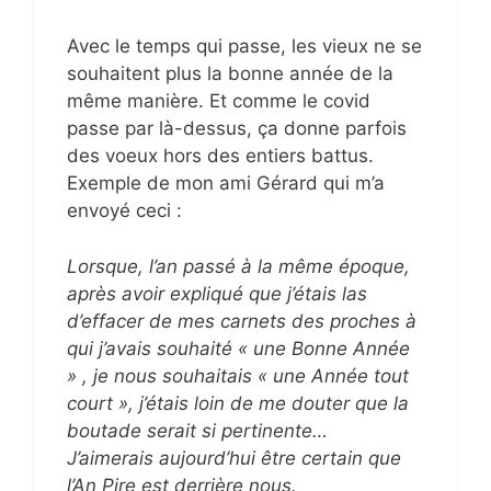
Avec le temps qui passe, les vieux ne se
souhaitent plus la bonne année de la
même manière. Et comme le covid
passe par là-dessus, ça donne parfois
des voeux hors des entiers battus.
Exemple de mon ami Gérard qui m’a
envoyé ceci :
Lorsque, l’an passé à la même époque,
après avoir expliqué que j’étais las
d’effacer de mes carnets des proches à
qui j’avais souhaité « une Bonne Année
» , je nous souhaitais « une Année tout
court », j’étais loin de me douter que la
boutade serait si pertinente…
J’aimerais aujourd’hui être certain que
l’An Pire est derrière nous.