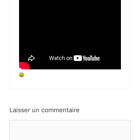
Laisser un commentaire
Commentaire