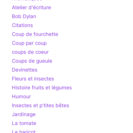
Atelier d'écriture
Bob Dylan
Citations
Coup de fourchette
Coup par coup
coups de coeur
Coups de gueule
Devinettes
Fleurs et insectes
Histoire fruits et légumes
Humour
Insectes et p'tites bêtes
Jardinage
La tomate
Le haricot