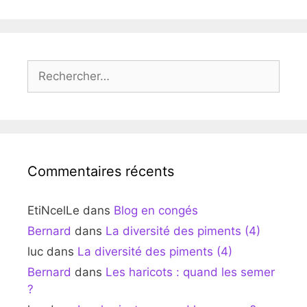
Rechercher :
Commentaires récents
EtiNcelLe
dans
Blog en congés
Bernard
dans
La diversité des piments (4)
luc
dans
La diversité des piments (4)
Bernard
dans
Les haricots : quand les semer
?