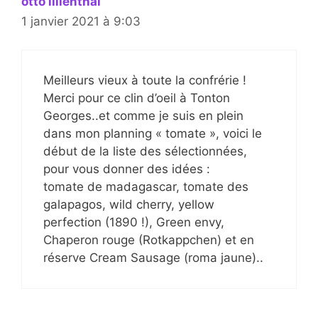
otto lilienthal
1 janvier 2021 à 9:03
Meilleurs vieux à toute la confrérie !
Merci pour ce clin d’oeil à Tonton
Georges..et comme je suis en plein
dans mon planning « tomate », voici le
début de la liste des sélectionnées,
pour vous donner des idées :
tomate de madagascar, tomate des
galapagos, wild cherry, yellow
perfection (1890 !), Green envy,
Chaperon rouge (Rotkappchen) et en
réserve Cream Sausage (roma jaune)..