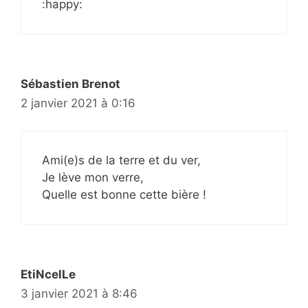
:happy:
Sébastien Brenot
2 janvier 2021 à 0:16
Ami(e)s de la terre et du ver,
Je lève mon verre,
Quelle est bonne cette bière !
EtiNcelLe
3 janvier 2021 à 8:46