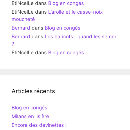
EtiNcelLe
dans
Blog en congés
EtiNcelLe
dans
L’arolle et le casse-noix
moucheté
Bernard
dans
Blog en congés
Bernard
dans
Les haricots : quand les semer
?
EtiNcelLe
dans
Blog en congés
Articles récents
Blog en congés
Milans en lisière
Encore des devinettes !