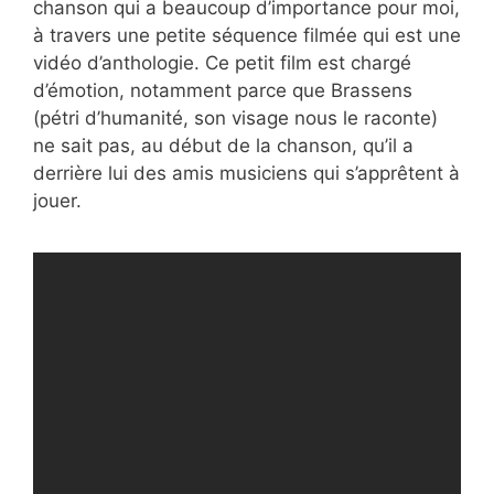
chanson qui a beaucoup d’importance pour moi,
à travers une petite séquence filmée qui est une
vidéo d’anthologie. Ce petit film est chargé
d’émotion, notamment parce que Brassens
(pétri d’humanité, son visage nous le raconte)
ne sait pas, au début de la chanson, qu’il a
derrière lui des amis musiciens qui s’apprêtent à
jouer.