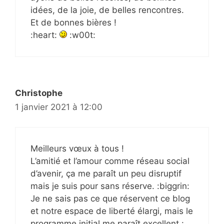
idées, de la joie, de belles rencontres.
Et de bonnes bières !
:heart:
:w00t:
Christophe
1 janvier 2021 à 12:00
Meilleurs vœux à tous !
L’amitié et l’amour comme réseau social
d’avenir, ça me paraît un peu disruptif
mais je suis pour sans réserve. :biggrin:
Je ne sais pas ce que réservent ce blog
et notre espace de liberté élargi, mais le
programme initial me paraît excellent :