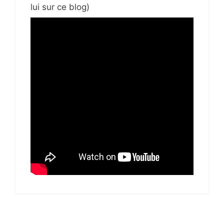
lui sur ce blog)