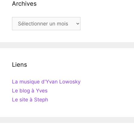
Archives
Archives
Liens
La musique d'Yvan Lowosky
Le blog à Yves
Le site à Steph