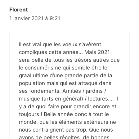
Florent
1 janvier 2021 à 9:21
Il est vrai que les voeux s’avèrent
compliqués cette année… Mais 2021
sera belle de tous les trésors autres que
le consumérisme qui semble être le
graal ultime d’une grande partie de la
population mais qui est attaqué dans
ses fondements. Amitiés / jardins /
musique (arts en général) / lectures…. Il
y a de quoi faire pour grandir encore et
toujours ! Belle année donc à tout le
monde, que les éléments extérieurs ne
nous contraignent pas trop. Que nous
ayons de belles récoltes, de bonnes