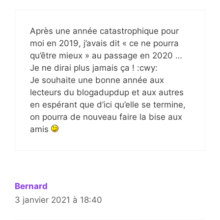
Après une année catastrophique pour
moi en 2019, j’avais dit « ce ne pourra
qu’être mieux » au passage en 2020 …
Je ne dirai plus jamais ça ! :cwy:
Je souhaite une bonne année aux
lecteurs du blogadupdup et aux autres
en espérant que d’ici qu’elle se termine,
on pourra de nouveau faire la bise aux
amis
Bernard
3 janvier 2021 à 18:40