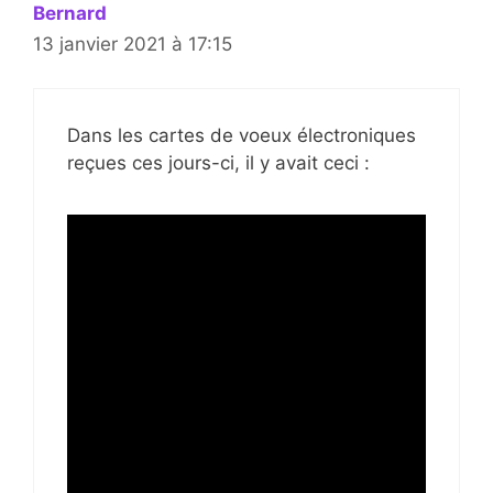
Bernard
13 janvier 2021 à 17:15
Dans les cartes de voeux électroniques
reçues ces jours-ci, il y avait ceci :