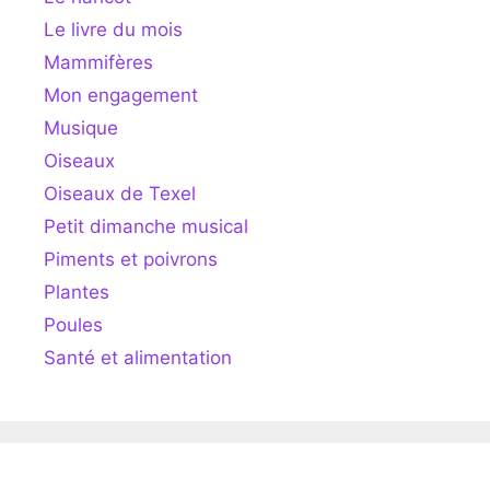
Le livre du mois
Mammifères
Mon engagement
Musique
Oiseaux
Oiseaux de Texel
Petit dimanche musical
Piments et poivrons
Plantes
Poules
Santé et alimentation