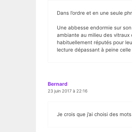
Dans l’ordre et en une seule ph
Une abbesse endormie sur son c
ambiante au milieu des vitraux d
habituellement réputés pour leur
lecture dépassant à peine celle
Bernard
23 juin 2017 à 22:16
Je crois que j’ai choisi des mots 