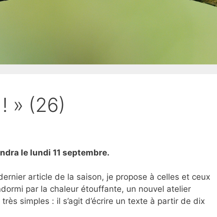
! » (26)
ndra le lundi 11 septembre.
dernier article de la saison, je propose à celles et ceux
dormi par la chaleur étouffante, un nouvel atelier
très simples : il s’agit d’écrire un texte à partir de dix