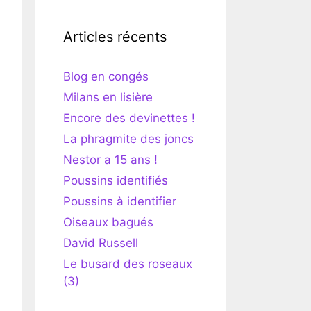
Articles récents
Blog en congés
Milans en lisière
Encore des devinettes !
La phragmite des joncs
Nestor a 15 ans !
Poussins identifiés
Poussins à identifier
Oiseaux bagués
David Russell
Le busard des roseaux
(3)