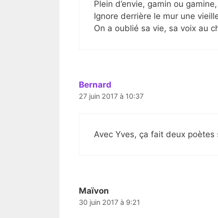
Plein d’envie, gamin ou gamine,
Ignore derrière le mur une vieil
On a oublié sa vie, sa voix au c
Bernard
27 juin 2017 à 10:37
Avec Yves, ça fait deux poètes 
Maïvon
30 juin 2017 à 9:21