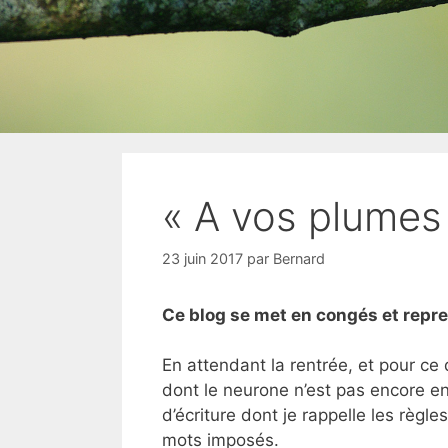
« A vos plumes 
23 juin 2017
par
Bernard
Ce blog se met en congés et repre
En attendant la rentrée, et pour ce 
dont le neurone n’est pas encore en
d’écriture dont je rappelle les règles 
mots imposés.