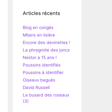
Articles récents
Blog en congés
Milans en lisière
Encore des devinettes !
La phragmite des joncs
Nestor a 15 ans !
Poussins identifiés
Poussins à identifier
Oiseaux bagués
David Russell
Le busard des roseaux
(3)