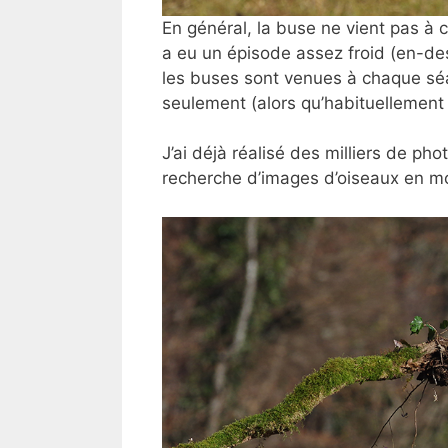
En général, la buse ne vient pas à
a eu un épisode assez froid (en-de
les buses sont venues à chaque séa
seulement (alors qu’habituellement
J’ai déjà réalisé des milliers de ph
recherche d’images d’oiseaux en 