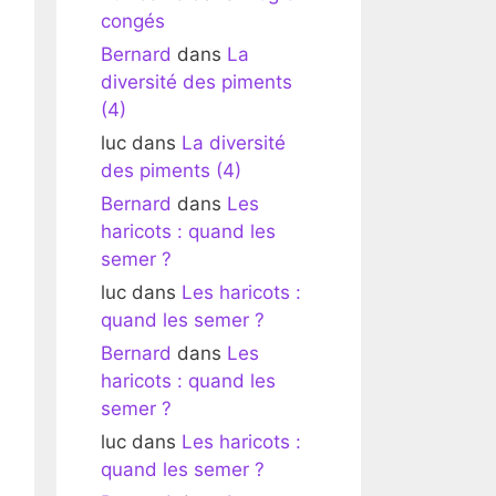
congés
Bernard
dans
La
diversité des piments
(4)
luc
dans
La diversité
des piments (4)
Bernard
dans
Les
haricots : quand les
semer ?
luc
dans
Les haricots :
quand les semer ?
Bernard
dans
Les
haricots : quand les
semer ?
luc
dans
Les haricots :
quand les semer ?