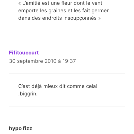
« L’amitié est une fleur dont le vent
emporte les graines et les fait germer
dans des endroits insoupçonnés »
Fifitoucourt
30 septembre 2010 à 19:37
C’est déjà mieux dit comme cela!
:biggrin:
hypo fizz