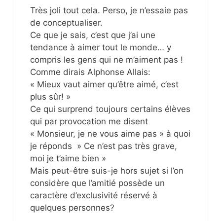
Très joli tout cela. Perso, je n’essaie pas
de conceptualiser.
Ce que je sais, c’est que j’ai une
tendance à aimer tout le monde… y
compris les gens qui ne m’aiment pas !
Comme dirais Alphonse Allais:
« Mieux vaut aimer qu’être aimé, c’est
plus sûr! »
Ce qui surprend toujours certains élèves
qui par provocation me disent
« Monsieur, je ne vous aime pas » à quoi
je réponds » Ce n’est pas très grave,
moi je t’aime bien »
Mais peut-être suis-je hors sujet si l’on
considère que l’amitié possède un
caractère d’exclusivité réservé à
quelques personnes?