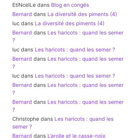
EtiNcelLe
dans
Blog en congés
Bernard
dans
La diversité des piments (4)
luc
dans
La diversité des piments (4)
Bernard
dans
Les haricots : quand les semer
?
luc
dans
Les haricots : quand les semer ?
Bernard
dans
Les haricots : quand les semer
?
luc
dans
Les haricots : quand les semer ?
Bernard
dans
Les haricots : quand les semer
?
Bernard
dans
Les haricots : quand les semer
?
Christophe
dans
Les haricots : quand les
semer ?
Bernard
dans
L’arolle et le casse-noix