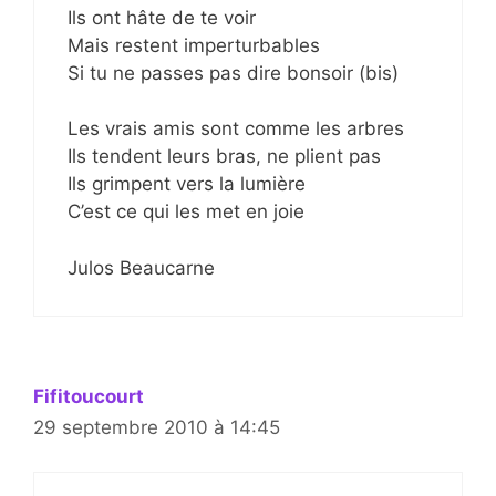
Ils ont hâte de te voir
Mais restent imperturbables
Si tu ne passes pas dire bonsoir (bis)
Les vrais amis sont comme les arbres
Ils tendent leurs bras, ne plient pas
Ils grimpent vers la lumière
C’est ce qui les met en joie
Julos Beaucarne
Fifitoucourt
29 septembre 2010 à 14:45