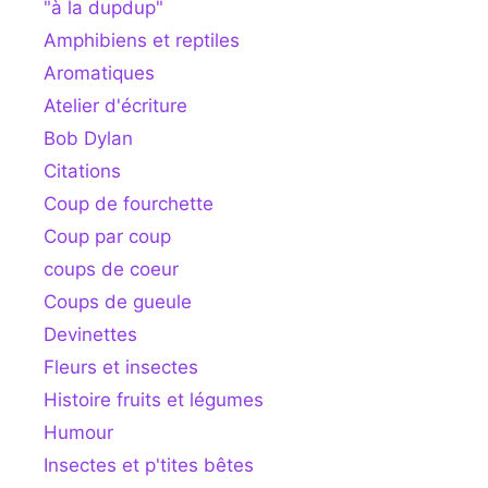
"à la dupdup"
Amphibiens et reptiles
Aromatiques
Atelier d'écriture
Bob Dylan
Citations
Coup de fourchette
Coup par coup
coups de coeur
Coups de gueule
Devinettes
Fleurs et insectes
Histoire fruits et légumes
Humour
Insectes et p'tites bêtes