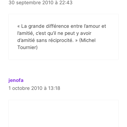
30 septembre 2010 à 22:43
« La grande différence entre l’amour et
l’amitié, c’est qu’il ne peut y avoir
d’amitié sans réciprocité. » (Michel
Tournier)
jenofa
1 octobre 2010 à 13:18