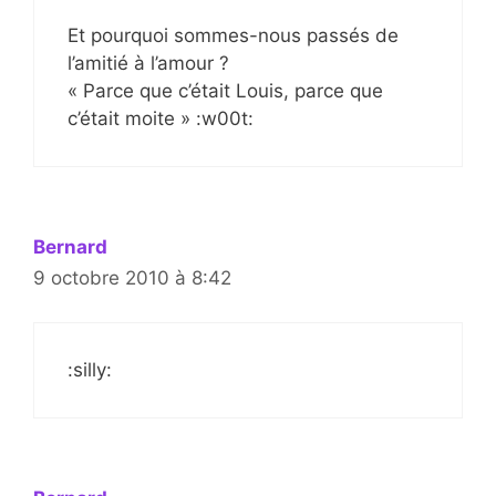
Et pourquoi sommes-nous passés de
l’amitié à l’amour ?
« Parce que c’était Louis, parce que
c’était moite » :w00t:
Bernard
9 octobre 2010 à 8:42
:silly: