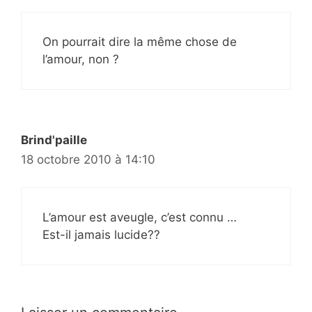
On pourrait dire la même chose de
l’amour, non ?
Brind'paille
18 octobre 2010 à 14:10
L’amour est aveugle, c’est connu …
Est-il jamais lucide??