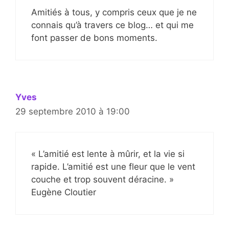
Amitiés à tous, y compris ceux que je ne
connais qu’à travers ce blog… et qui me
font passer de bons moments.
Yves
29 septembre 2010 à 19:00
« L’amitié est lente à mûrir, et la vie si
rapide. L’amitié est une fleur que le vent
couche et trop souvent déracine. »
Eugène Cloutier