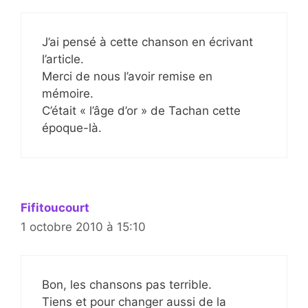
J’ai pensé à cette chanson en écrivant
l’article.
Merci de nous l’avoir remise en
mémoire.
C’était « l’âge d’or » de Tachan cette
époque-là.
Fifitoucourt
1 octobre 2010 à 15:10
Bon, les chansons pas terrible.
Tiens et pour changer aussi de la