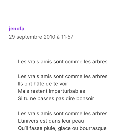
jenofa
29 septembre 2010 à 11:57
Les vrais amis sont comme les arbres
Les vrais amis sont comme les arbres
Ils ont hâte de te voir
Mais restent imperturbables
Si tu ne passes pas dire bonsoir
Les vrais amis sont comme les arbres
L’univers est dans leur peau
Qu’il fasse pluie, glace ou bourrasque