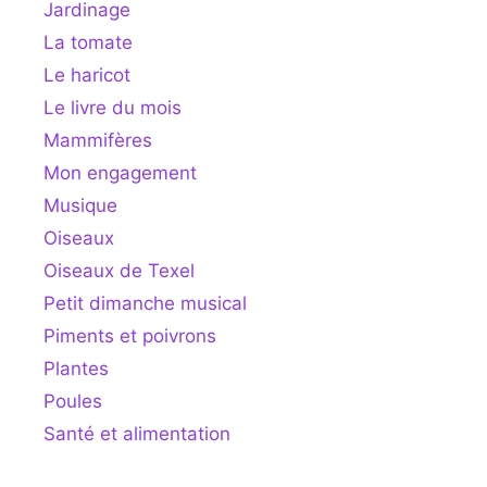
Jardinage
La tomate
Le haricot
Le livre du mois
Mammifères
Mon engagement
Musique
Oiseaux
Oiseaux de Texel
Petit dimanche musical
Piments et poivrons
Plantes
Poules
Santé et alimentation