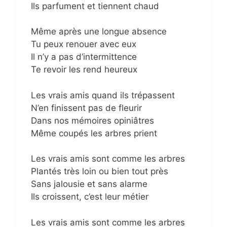
Ils parfument et tiennent chaud
Même après une longue absence
Tu peux renouer avec eux
Il n’y a pas d’intermittence
Te revoir les rend heureux
Les vrais amis quand ils trépassent
N’en finissent pas de fleurir
Dans nos mémoires opiniâtres
Même coupés les arbres prient
Les vrais amis sont comme les arbres
Plantés très loin ou bien tout près
Sans jalousie et sans alarme
Ils croissent, c’est leur métier
Les vrais amis sont comme les arbres