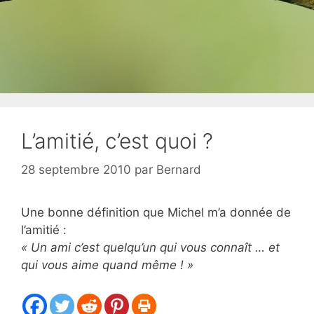
L’amitié, c’est quoi ?
28 septembre 2010
par
Bernard
Une bonne définition que Michel m’a donnée de
l’amitié :
« Un ami c’est quelqu’un qui vous connaît … et
qui vous aime quand même ! »