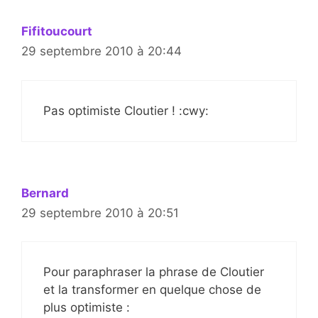
Fifitoucourt
29 septembre 2010 à 20:44
Pas optimiste Cloutier ! :cwy:
Bernard
29 septembre 2010 à 20:51
Pour paraphraser la phrase de Cloutier
et la transformer en quelque chose de
plus optimiste :