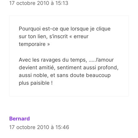
17 octobre 2010 à 15:13
Pourquoi est-ce que lorsque je clique
sur ton lien, s’inscrit « erreur
temporaire »
Avec les ravages du temps, …..l’amour
devient amitié, sentiment aussi profond,
aussi noble, et sans doute beaucoup
plus paisible !
Bernard
17 octobre 2010 à 15:46