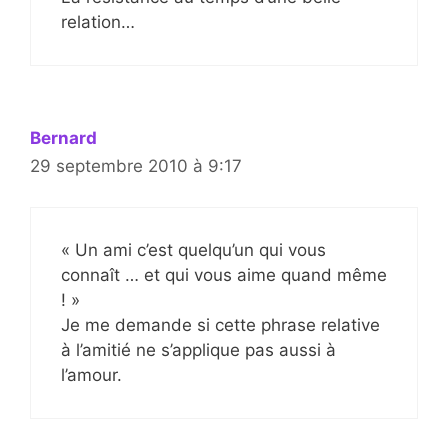
relation…
Bernard
29 septembre 2010 à 9:17
« Un ami c’est quelqu’un qui vous
connaît … et qui vous aime quand même
! »
Je me demande si cette phrase relative
à l’amitié ne s’applique pas aussi à
l’amour.