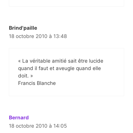
Brind'paille
18 octobre 2010 à 13:48
« La véritable amitié sait être lucide
quand il faut et aveugle quand elle
doit. »
Francis Blanche
Bernard
18 octobre 2010 à 14:05