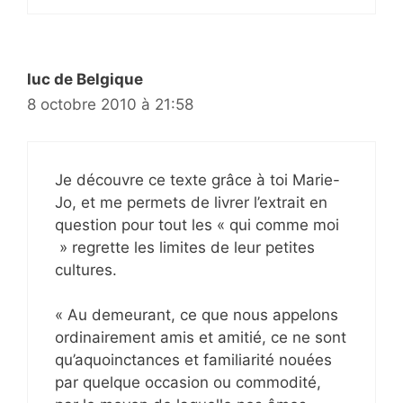
luc de Belgique
8 octobre 2010 à 21:58
Je découvre ce texte grâce à toi Marie-
Jo, et me permets de livrer l’extrait en
question pour tout les « qui comme moi
» regrette les limites de leur petites
cultures.
« Au demeurant, ce que nous appelons
ordinairement amis et amitié, ce ne sont
qu’aquoinctances et familiarité nouées
par quelque occasion ou commodité,