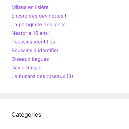
Milans en lisière
Encore des devinettes !
La phragmite des joncs
Nestor a 15 ans !
Poussins identifiés
Poussins à identifier
Oiseaux bagués
David Russell
Le busard des roseaux (3)
Catégories