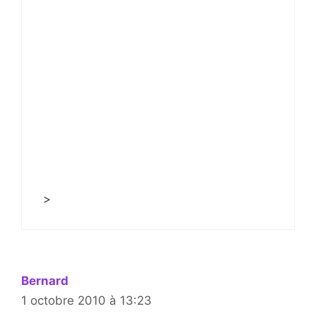
>
Bernard
1 octobre 2010 à 13:23