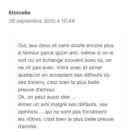
Etincelle
29 septembre 2010 à 10:44
Oui, aux deux et sans doute encore plus
à l’amour parce qu’un ami, même si on le
voit ou on échange souvent avec lui, on
ne vit pas avec. Vivre avec et aimer
quelqu’un en acceptant ses défauts où
ses travers, c’est bien la plus belle
preuve d’amour.
Ok, on peut aussi dire …
Aimer un ami malgré ses défauts, ses
opinions … qui ne sont pas forcément
les vôtres, c’est bien la plus belle preuve
d’amitié.