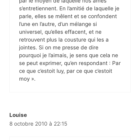
par le moyen de laquelle nos âmes
s’entretiennent. En l’amitié de laquelle je
parle, elles se mêlent et se confondent
l’une en l’autre, d’un mélange si
universel, qu’elles effacent, et ne
retrouvent plus la cousture qui les a
jointes. Si on me presse de dire
pourquoi je l’aimais, je sens que cela ne
se peut exprimer, qu’en respondant : Par
ce que c’estoit luy, par ce que c’estoit
moy ».
Louise
8 octobre 2010 à 22:15