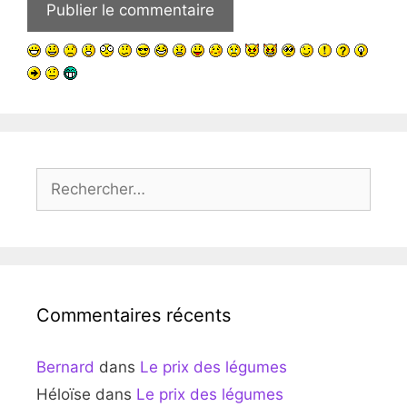
Rechercher :
Commentaires récents
Bernard
dans
Le prix des légumes
Héloïse
dans
Le prix des légumes