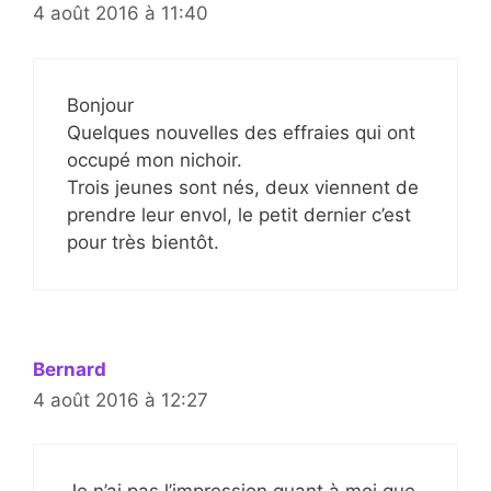
4 août 2016 à 11:40
Bonjour
Quelques nouvelles des effraies qui ont
occupé mon nichoir.
Trois jeunes sont nés, deux viennent de
prendre leur envol, le petit dernier c’est
pour très bientôt.
Bernard
4 août 2016 à 12:27