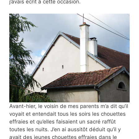
j’avais écrit à cette occasion.
Avant-hier, le voisin de mes
parents m’a dit qu’il
voyait et entendait tous les soirs les chouettes
effraies et qu’elles faisaient un sacré raffût
toutes les nuits. J’en ai aussitôt déduit qu’il y
avait des jeunes chouettes effraies dans le