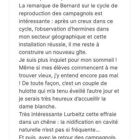
La remarque de Bernard sur le cycle de
reproduction des campagnols est
intéressante : après un creux dans ce
cycle, l’observation d’hermines dans
mon secteur géographique et cette
installation réussie, il me reste à
construire un nouveau gîte.
Je suis plus inquiet pour mon sommeil !
Même si mes élèves commencent à me
trouver vieux, j’y entend encore pas mal
! De toute façon, c’est un couple de
hulotte qui m’a tenu éveillé l’autre jour et
je serais très heureux d’accueillir la
dame blanche.
Très intéressante Lurbeltz cette effraie
dans un chêne : la nidification en cavité
naturelle n’est pas si fréquente…
Et puis, avec le retour des campagnols,