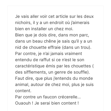
Je vais aller voir cet article sur les deux
nichoirs, il y a un endroit où j’aimerais
bien en installer un chez moi.
Bien que je dois dire, dans mon parc,
dans un beau chêne je sais qu’il y a un
nid de chouette effraie (dans un trou).
Par contre, je n’ai jamais vraiment
entendu de raffut si ce n’est le son
caractéristique émis par les chouettes (
des sifflements, un genre de souffle).
Faut dire, que plus j’entends du monde
animal, autour de chez moi, plus je suis
content.
Par contre un faucon crécerelle…
Ouaouh ! Je serai bien content !