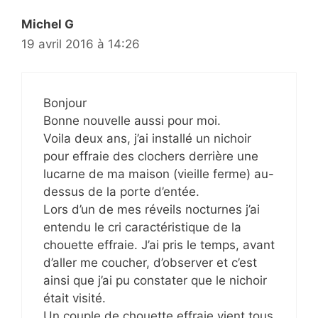
Michel G
19 avril 2016 à 14:26
Bonjour
Bonne nouvelle aussi pour moi.
Voila deux ans, j’ai installé un nichoir
pour effraie des clochers derrière une
lucarne de ma maison (vieille ferme) au-
dessus de la porte d’entée.
Lors d’un de mes réveils nocturnes j’ai
entendu le cri caractéristique de la
chouette effraie. J’ai pris le temps, avant
d’aller me coucher, d’observer et c’est
ainsi que j’ai pu constater que le nichoir
était visité.
Un couple de chouette effraie vient tous