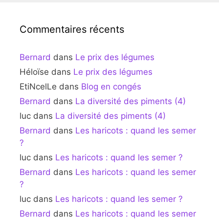
Commentaires récents
Bernard
dans
Le prix des légumes
Héloïse
dans
Le prix des légumes
EtiNcelLe
dans
Blog en congés
Bernard
dans
La diversité des piments (4)
luc
dans
La diversité des piments (4)
Bernard
dans
Les haricots : quand les semer
?
luc
dans
Les haricots : quand les semer ?
Bernard
dans
Les haricots : quand les semer
?
luc
dans
Les haricots : quand les semer ?
Bernard
dans
Les haricots : quand les semer