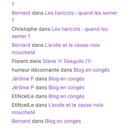
?
Bernard
dans
Les haricots : quand les semer
?
Christophe
dans
Les haricots : quand les
semer ?
Bernard
dans
L’arolle et le casse-noix
moucheté
Florent
dans
Steve ‘n’ Seagulls (1)
humeur déconnante
dans
Blog en congés
Jérôme P
dans
Blog en congés
Jérôme P
dans
Blog en congés
EtiNcelLe
dans
Blog en congés
EtiNcelLe
dans
L’arolle et le casse-noix
moucheté
Bernard
dans
Blog en congés