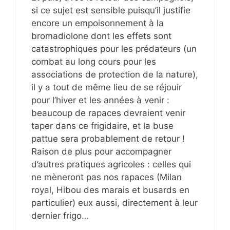
si ce sujet est sensible puisqu’il justifie
encore un empoisonnement à la
bromadiolone dont les effets sont
catastrophiques pour les prédateurs (un
combat au long cours pour les
associations de protection de la nature),
il y a tout de même lieu de se réjouir
pour l’hiver et les années à venir :
beaucoup de rapaces devraient venir
taper dans ce frigidaire, et la buse
pattue sera probablement de retour !
Raison de plus pour accompagner
d’autres pratiques agricoles : celles qui
ne mèneront pas nos rapaces (Milan
royal, Hibou des marais et busards en
particulier) eux aussi, directement à leur
dernier frigo…