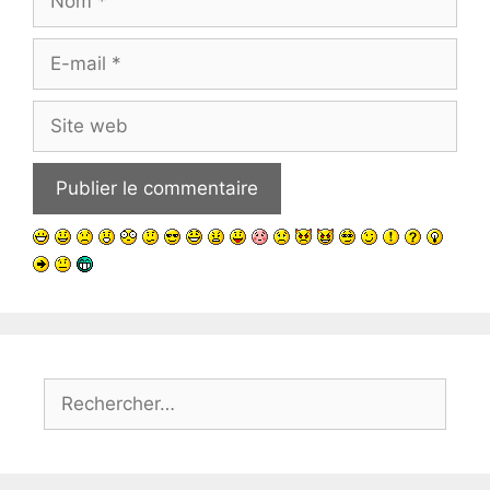
E-
mail
Site
web
Rechercher :