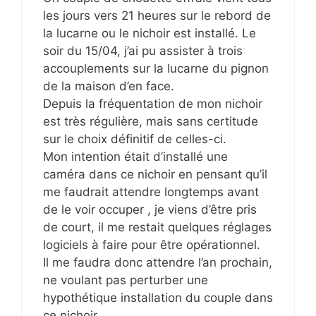
les jours vers 21 heures sur le rebord de
la lucarne ou le nichoir est installé. Le
soir du 15/04, j’ai pu assister à trois
accouplements sur la lucarne du pignon
de la maison d’en face.
Depuis la fréquentation de mon nichoir
est très régulière, mais sans certitude
sur le choix définitif de celles-ci.
Mon intention était d’installé une
caméra dans ce nichoir en pensant qu’il
me faudrait attendre longtemps avant
de le voir occuper , je viens d’être pris
de court, il me restait quelques réglages
logiciels à faire pour être opérationnel.
Il me faudra donc attendre l’an prochain,
ne voulant pas perturber une
hypothétique installation du couple dans
ce nichoir.