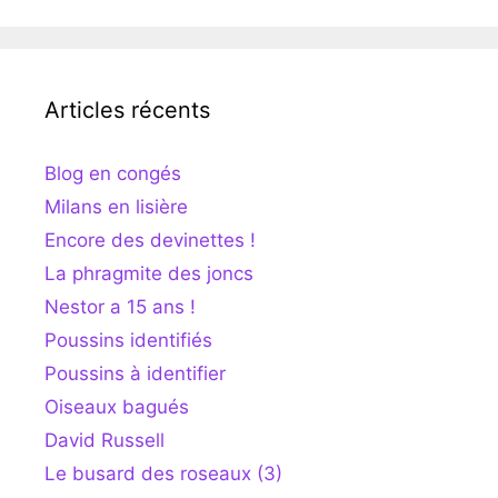
Articles récents
Blog en congés
Milans en lisière
Encore des devinettes !
La phragmite des joncs
Nestor a 15 ans !
Poussins identifiés
Poussins à identifier
Oiseaux bagués
David Russell
Le busard des roseaux (3)