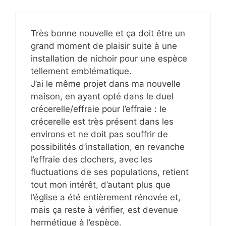
Très bonne nouvelle et ça doit être un
grand moment de plaisir suite à une
installation de nichoir pour une espèce
tellement emblématique.
J’ai le même projet dans ma nouvelle
maison, en ayant opté dans le duel
crécerelle/effraie pour l’effraie : le
crécerelle est très présent dans les
environs et ne doit pas souffrir de
possibilités d’installation, en revanche
l’effraie des clochers, avec les
fluctuations de ses populations, retient
tout mon intérêt, d’autant plus que
l’église a été entièrement rénovée et,
mais ça reste à vérifier, est devenue
hermétique à l’espèce.