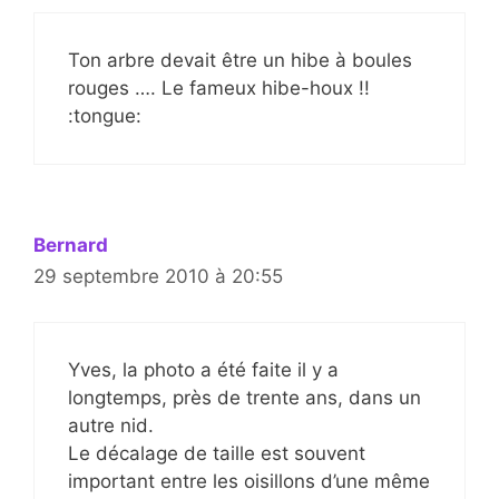
Ton arbre devait être un hibe à boules
rouges …. Le fameux hibe-houx !!
:tongue:
Bernard
29 septembre 2010 à 20:55
Yves, la photo a été faite il y a
longtemps, près de trente ans, dans un
autre nid.
Le décalage de taille est souvent
important entre les oisillons d’une même