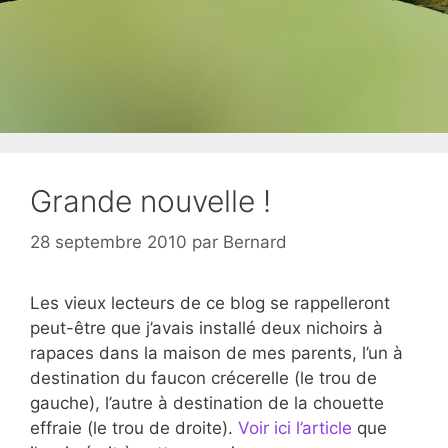
Grande nouvelle !
28 septembre 2010
par
Bernard
Les vieux lecteurs de ce blog se rappelleront
peut-être que j’avais installé deux nichoirs à
rapaces dans la maison de mes parents, l’un à
destination du faucon crécerelle (le trou de
gauche), l’autre à destination de la chouette
effraie (le trou de droite).
Voir ici l’article
que