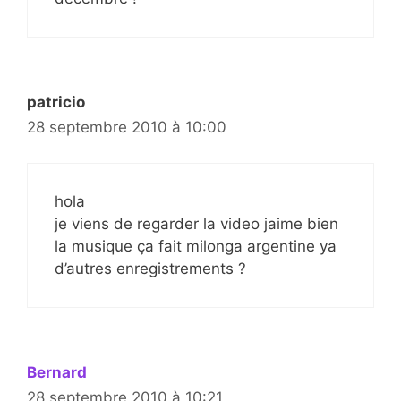
patricio
28 septembre 2010 à 10:00
hola
je viens de regarder la video jaime bien
la musique ça fait milonga argentine ya
d’autres enregistrements ?
Bernard
28 septembre 2010 à 10:21