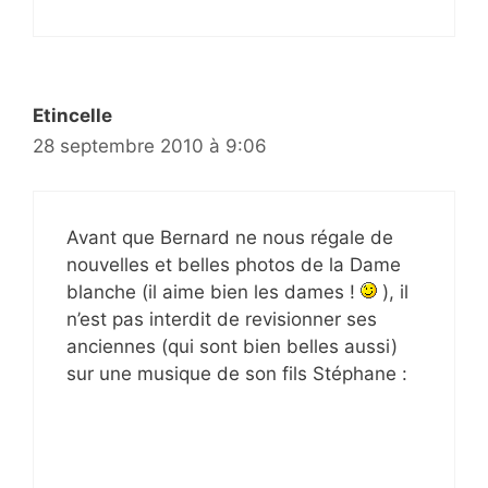
Etincelle
28 septembre 2010 à 9:06
Avant que Bernard ne nous régale de
nouvelles et belles photos de la Dame
blanche (il aime bien les dames !
), il
n’est pas interdit de revisionner ses
anciennes (qui sont bien belles aussi)
sur une musique de son fils Stéphane :