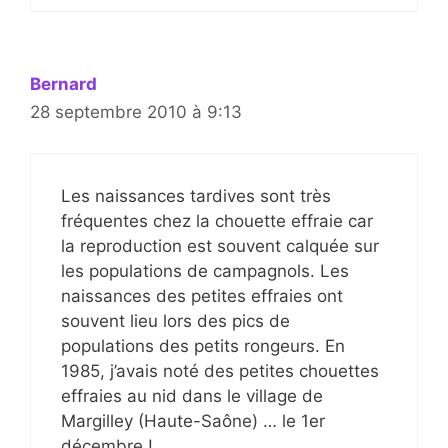
Bernard
28 septembre 2010 à 9:13
Les naissances tardives sont très
fréquentes chez la chouette effraie car
la reproduction est souvent calquée sur
les populations de campagnols. Les
naissances des petites effraies ont
souvent lieu lors des pics de
populations des petits rongeurs. En
1985, j’avais noté des petites chouettes
effraies au nid dans le village de
Margilley (Haute-Saône) … le 1er
décembre !