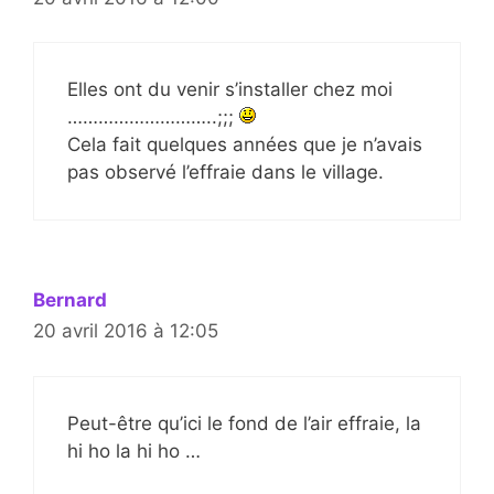
Elles ont du venir s’installer chez moi
………………………..;;;
Cela fait quelques années que je n’avais
pas observé l’effraie dans le village.
Bernard
20 avril 2016 à 12:05
Peut-être qu’ici le fond de l’air effraie, la
hi ho la hi ho …