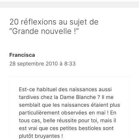
20 réflexions au sujet de
“Grande nouvelle !”
Francisca
28 septembre 2010 à 8:33
Est-ce habituel des naissances aussi
tardives chez la Dame Blanche ? Il me
semblait que les naissances étaient plus
particulièrement observées en mai ! En
tous cas, belle réussite pour toi, mais il
est vrai que ces petites bestioles sont
plutôt bruyantes !