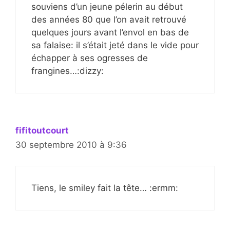
souviens d’un jeune pélerin au début
des années 80 que l’on avait retrouvé
quelques jours avant l’envol en bas de
sa falaise: il s’était jeté dans le vide pour
échapper à ses ogresses de
frangines…:dizzy:
fifitoutcourt
30 septembre 2010 à 9:36
Tiens, le smiley fait la tête… :ermm: