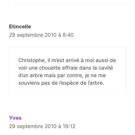
Etincelle
29 septembre 2010 à 8:40
Christophe, il m’est arrivé à moi aussi de
voir une chouette effraie dans la cavité
d’un arbre mais par contre, je ne me
souviens pas de l’espèce de l’arbre.
Yves
29 septembre 2010 à 19:12