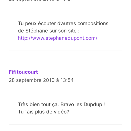
Tu peux écouter d’autres compositions
de Stéphane sur son site :
http://www.stephanedupont.com/
Fifitoucourt
28 septembre 2010 à 13:54
Très bien tout ça. Bravo les Dupdup !
Tu fais plus de vidéo?