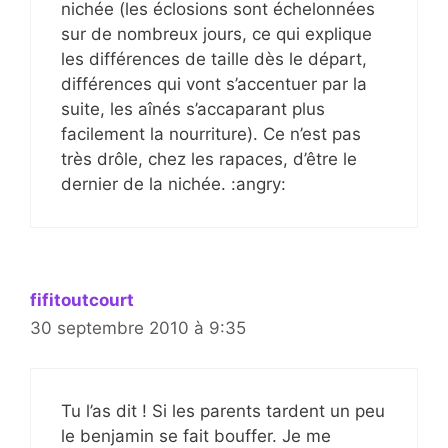
nichée (les éclosions sont échelonnées
sur de nombreux jours, ce qui explique
les différences de taille dès le départ,
différences qui vont s’accentuer par la
suite, les aînés s’accaparant plus
facilement la nourriture). Ce n’est pas
très drôle, chez les rapaces, d’être le
dernier de la nichée. :angry:
fifitoutcourt
30 septembre 2010 à 9:35
Tu l’as dit ! Si les parents tardent un peu
le benjamin se fait bouffer. Je me