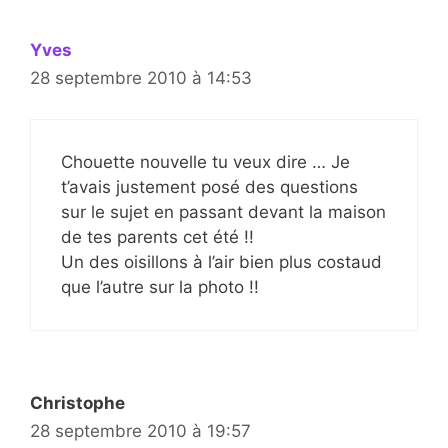
Yves
28 septembre 2010 à 14:53
Chouette nouvelle tu veux dire … Je
t’avais justement posé des questions
sur le sujet en passant devant la maison
de tes parents cet été !!
Un des oisillons à l’air bien plus costaud
que l’autre sur la photo !!
Christophe
28 septembre 2010 à 19:57