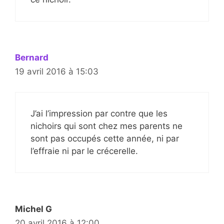
Bernard
19 avril 2016 à 15:03
J’ai l’impression par contre que les
nichoirs qui sont chez mes parents ne
sont pas occupés cette année, ni par
l’effraie ni par le crécerelle.
Michel G
20 avril 2016 à 12:00