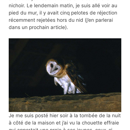
nichoir. Le lendemain matin, je suis allé voir au
pied du mur, il y avait cinq pelotes de réjection
récemment rejetées hors du nid (j’en parlerai
dans un prochain article).
Je me suis posté hier soir à la tombée de la nuit
à côté de la maison et j’ai vu la chouette effraie