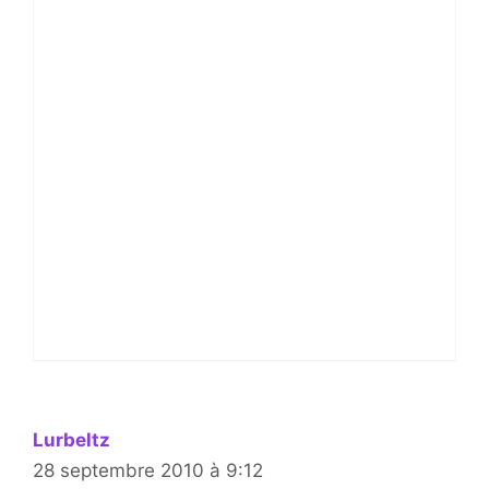
Lurbeltz
28 septembre 2010 à 9:12