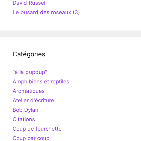
David Russell
Le busard des roseaux (3)
Catégories
"à la dupdup"
Amphibiens et reptiles
Aromatiques
Atelier d'écriture
Bob Dylan
Citations
Coup de fourchette
Coup par coup