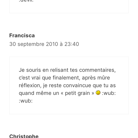
Francisca
30 septembre 2010 à 23:40
Je souris en relisant tes commentaires,
c’est vrai que finalement, après mûre
réflexion, je reste convaincue que tu as
quand même un « petit grain »
:wub:
:wub:
Christophe