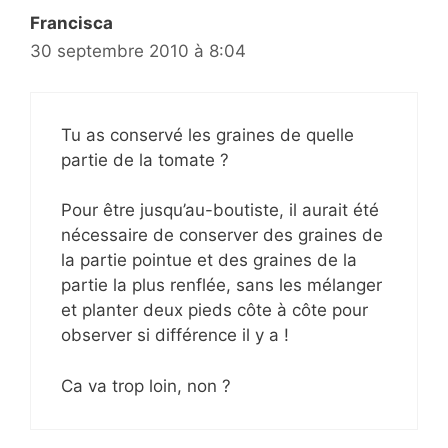
Francisca
30 septembre 2010 à 8:04
Tu as conservé les graines de quelle
partie de la tomate ?
Pour être jusqu’au-boutiste, il aurait été
nécessaire de conserver des graines de
la partie pointue et des graines de la
partie la plus renflée, sans les mélanger
et planter deux pieds côte à côte pour
observer si différence il y a !
Ca va trop loin, non ?