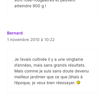
sont rose-rougeâtres et peuvent
atteindre 900 g !
Bernard
1 novembre 2010 à 10:22
Je l’avais cultivée il y a une vingtaine
d’années, mais sans grands résultats.
Mais comme je suis sans doute devenu
meilleur jardinier que ce que j’étais à
l’époque, je veux bien réessayer.