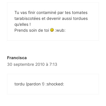
Tu vas finir contaminé par tes tomates
tarabiscotées et devenir aussi tordues
qu’elles !
Prends soin de toi
:wub:
Francisca
30 septembre 2010 à 7:13
tordu (pardon !) :shocked: