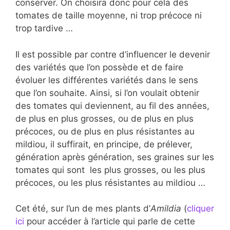
conserver. On choisira donc pour cela des
tomates de taille moyenne, ni trop précoce ni
trop tardive …
Il est possible par contre d’influencer le devenir
des variétés que l’on possède et de faire
évoluer les différentes variétés dans le sens
que l’on souhaite. Ainsi, si l’on voulait obtenir
des tomates qui deviennent, au fil des années,
de plus en plus grosses, ou de plus en plus
précoces, ou de plus en plus résistantes au
mildiou, il suffirait, en principe, de prélever,
génération après génération, ses graines sur les
tomates qui sont les plus grosses, ou les plus
précoces, ou les plus résistantes au mildiou …
Cet été, sur l’un de mes plants d’
Amildia
(
cliquer
ici
pour accéder à l’article qui parle de cette