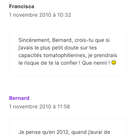
Francisca
1 novembre 2010 à 10:32
Sincèrement, Bernard, crois-tu que si
j’avais le plus petit doute sur tes
capacités tomatophiliennes, je prendrais
le risque de te la confier ! Que nenni !
Bernard
1 novembre 2010 à 11:58
Je pense qu’en 2012, quand j’aurai de