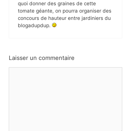
quoi donner des graines de cette
tomate géante, on pourra organiser des
concours de hauteur entre jardiniers du
blogadupdup.
Laisser un commentaire
Commentaire