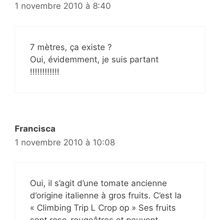
1 novembre 2010 à 8:40
7 mètres, ça existe ?
Oui, évidemment, je suis partant
!!!!!!!!!!!!
Francisca
1 novembre 2010 à 10:08
Oui, il s’agit d’une tomate ancienne
d’origine italienne à gros fruits. C’est la
« Climbing Trip L Crop op » Ses fruits