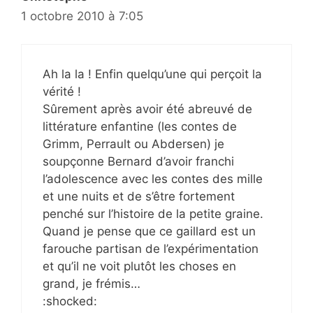
1 octobre 2010 à 7:05
Ah la la ! Enfin quelqu’une qui perçoit la
vérité !
Sûrement après avoir été abreuvé de
littérature enfantine (les contes de
Grimm, Perrault ou Abdersen) je
soupçonne Bernard d’avoir franchi
l’adolescence avec les contes des mille
et une nuits et de s’être fortement
penché sur l’histoire de la petite graine.
Quand je pense que ce gaillard est un
farouche partisan de l’expérimentation
et qu’il ne voit plutôt les choses en
grand, je frémis…
:shocked: