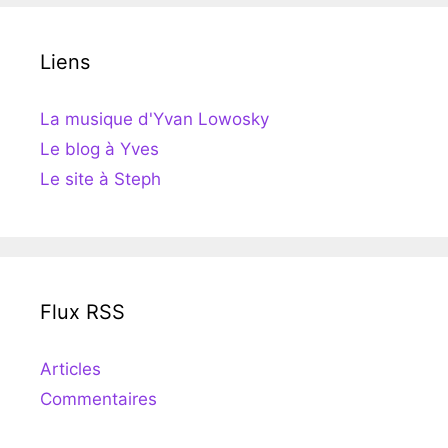
Liens
La musique d'Yvan Lowosky
Le blog à Yves
Le site à Steph
Flux RSS
Articles
Commentaires