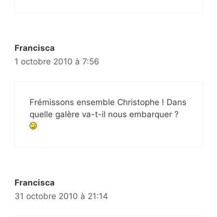
Francisca
1 octobre 2010 à 7:56
Frémissons ensemble Christophe ! Dans
quelle galère va-t-il nous embarquer ?
Francisca
31 octobre 2010 à 21:14