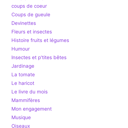
coups de coeur
Coups de gueule
Devinettes
Fleurs et insectes
Histoire fruits et légumes
Humour
Insectes et p'tites bêtes
Jardinage
La tomate
Le haricot
Le livre du mois
Mammifères
Mon engagement
Musique
Oiseaux