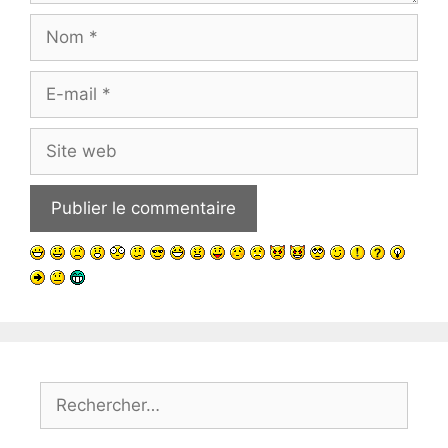
Nom
E-
mail
Site
web
Rechercher :