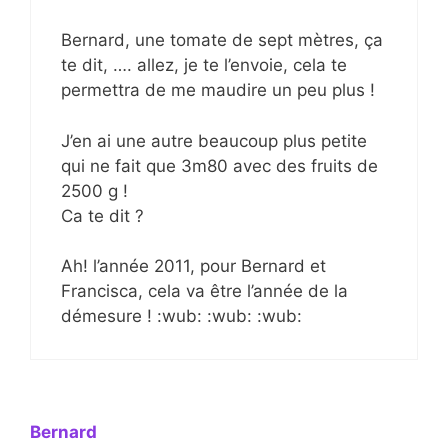
Bernard, une tomate de sept mètres, ça
te dit, …. allez, je te l’envoie, cela te
permettra de me maudire un peu plus !
J’en ai une autre beaucoup plus petite
qui ne fait que 3m80 avec des fruits de
2500 g !
Ca te dit ?
Ah! l’année 2011, pour Bernard et
Francisca, cela va être l’année de la
démesure ! :wub: :wub: :wub:
Bernard