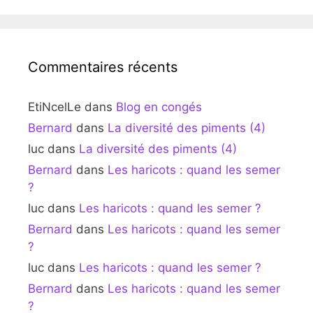
Commentaires récents
EtiNcelLe
dans
Blog en congés
Bernard
dans
La diversité des piments (4)
luc
dans
La diversité des piments (4)
Bernard
dans
Les haricots : quand les semer
?
luc
dans
Les haricots : quand les semer ?
Bernard
dans
Les haricots : quand les semer
?
luc
dans
Les haricots : quand les semer ?
Bernard
dans
Les haricots : quand les semer
?