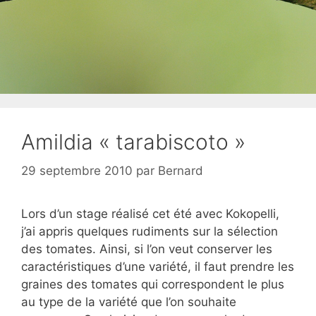
Amildia « tarabiscoto »
29 septembre 2010
par
Bernard
Lors d’un stage réalisé cet été avec Kokopelli,
j’ai appris quelques rudiments sur la sélection
des tomates. Ainsi, si l’on veut conserver les
caractéristiques d’une variété, il faut prendre les
graines des tomates qui correspondent le plus
au type de la variété que l’on souhaite