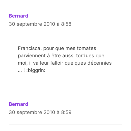
Bernard
30 septembre 2010 à 8:58
Francisca, pour que mes tomates
parviennent à être aussi tordues que
moi, il va leur falloir quelques décennies
… ! :biggrin:
Bernard
30 septembre 2010 à 8:59