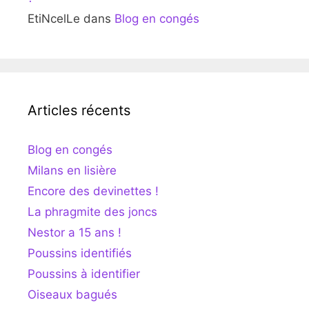
EtiNcelLe
dans
Blog en congés
Articles récents
Blog en congés
Milans en lisière
Encore des devinettes !
La phragmite des joncs
Nestor a 15 ans !
Poussins identifiés
Poussins à identifier
Oiseaux bagués