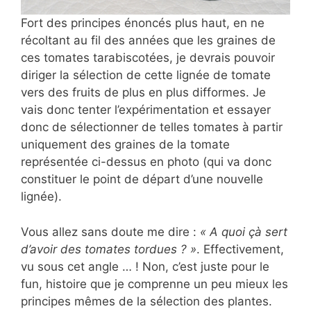
Fort des principes énoncés plus haut, en ne
récoltant au fil des années que les graines de
ces tomates tarabiscotées, je devrais pouvoir
diriger la sélection de cette lignée de tomate
vers des fruits de plus en plus difformes. Je
vais donc tenter l’expérimentation et essayer
donc de sélectionner de telles tomates à partir
uniquement des graines de la tomate
représentée ci-dessus en photo (qui va donc
constituer le point de départ d’une nouvelle
lignée).
Vous allez sans doute me dire :
« A quoi çà sert
d’avoir des tomates tordues ? »
. Effectivement,
vu sous cet angle … ! Non, c’est juste pour le
fun, histoire que je comprenne un peu mieux les
principes mêmes de la sélection des plantes.