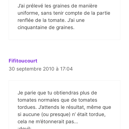
J’ai prélevé les graines de manière
uniforme, sans tenir compte de la partie
renflée de la tomate. J’ai une
cinquantaine de graines.
Fifitoucourt
30 septembre 2010 à 17:04
Je parie que tu obtiendras plus de
tomates normales que de tomates
tordues. J’attends le résultat, même que
si aucune (ou presque) n’ était tordue,
cela ne m’étonnerait pas…
:devil: