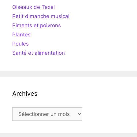
Oiseaux de Texel
Petit dimanche musical
Piments et poivrons
Plantes
Poules
Santé et alimentation
Archives
Archives