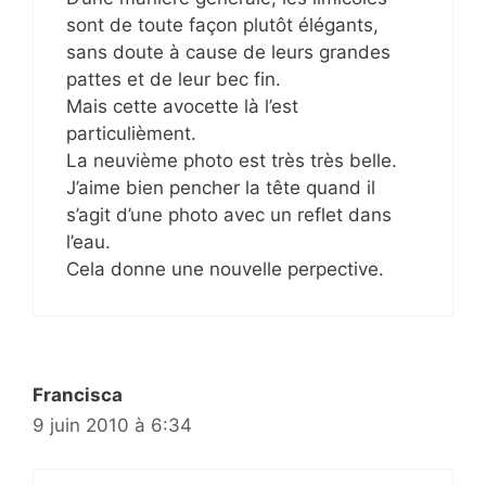
sont de toute façon plutôt élégants,
sans doute à cause de leurs grandes
pattes et de leur bec fin.
Mais cette avocette là l’est
particulièment.
La neuvième photo est très très belle.
J’aime bien pencher la tête quand il
s’agit d’une photo avec un reflet dans
l’eau.
Cela donne une nouvelle perpective.
Francisca
9 juin 2010 à 6:34