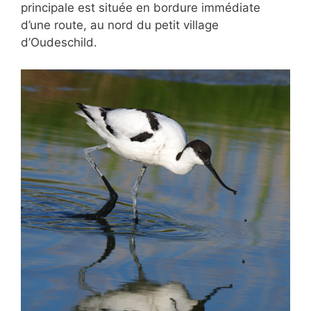
principale est située en bordure immédiate
d’une route, au nord du petit village
d’Oudeschild.