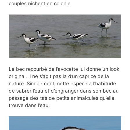
couples nichent en colonie.
Le bec recourbé de l’avocette lui donne un look
original. Il ne s’agit pas là d’un caprice de la
nature. Simplement, cette espèce a l’habitude
de sabrer l’eau et d’engranger dans son bec au
passage des tas de petits animalcules qu’elle
trouve dans l’eau.