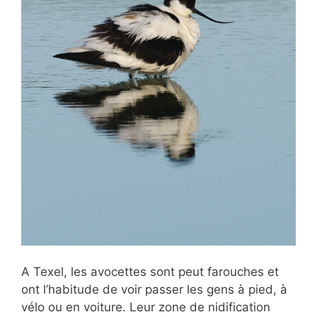
A Texel, les avocettes sont peut farouches et
ont l’habitude de voir passer les gens à pied, à
vélo ou en voiture. Leur zone de nidification