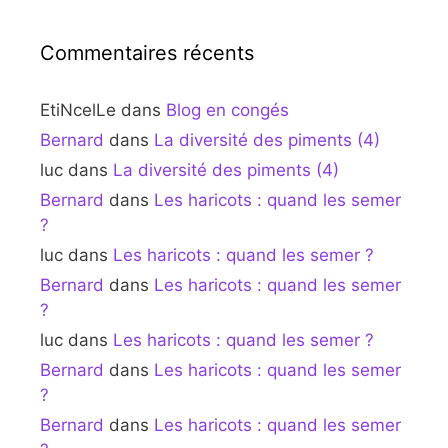
Commentaires récents
EtiNcelLe
dans
Blog en congés
Bernard
dans
La diversité des piments (4)
luc
dans
La diversité des piments (4)
Bernard
dans
Les haricots : quand les semer
?
luc
dans
Les haricots : quand les semer ?
Bernard
dans
Les haricots : quand les semer
?
luc
dans
Les haricots : quand les semer ?
Bernard
dans
Les haricots : quand les semer
?
Bernard
dans
Les haricots : quand les semer