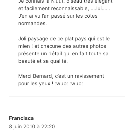
Je connais la Kluut, oiseau très élégant
et facilement reconnaissable, ….lui……
J’en ai vu l’an passé sur les côtes
normandes.
Joli paysage de ce plat pays qui est le
mien ! et chacune des autres photos
présente un détail qui en fait toute sa
beauté et sa qualité.
Merci Bernard, c’est un ravissement
pour les yeux ! :wub: :wub:
Francisca
8 juin 2010 à 22:20