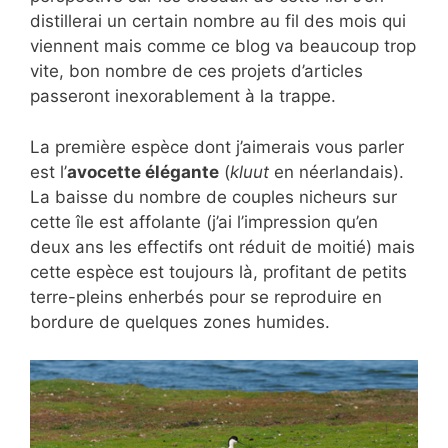
distillerai un certain nombre au fil des mois qui
viennent mais comme ce blog va beaucoup trop
vite, bon nombre de ces projets d’articles
passeront inexorablement à la trappe.
La première espèce dont j’aimerais vous parler
est l’
avocette élégante
(
kluut
en néerlandais).
La baisse du nombre de couples nicheurs sur
cette île est affolante (j’ai l’impression qu’en
deux ans les effectifs ont réduit de moitié) mais
cette espèce est toujours là, profitant de petits
terre-pleins enherbés pour se reproduire en
bordure de quelques zones humides.