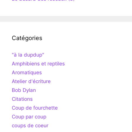
Catégories
"à la dupdup"
Amphibiens et reptiles
Aromatiques
Atelier d'écriture
Bob Dylan
Citations
Coup de fourchette
Coup par coup
coups de coeur