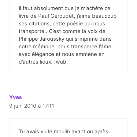
Il faut absolument que je m’achète ce
livre de Paul Géroudet, j’aime beaucoup
ses citations, cette poésie qui nous
transporte.. C’est comme la voix de
Philippe Jaroussky qui s’imprime dans
notre mémoire, nous transperce l’âme
avec élégance et nous emmène en
d’autres lieux. :wub:
Yves
9 juin 2010 à 17:11
Tu avais vu le moulin avant ou après