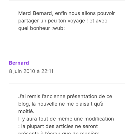
Merci Bernard, enfin nous allons pouvoir
partager un peu ton voyage ! et avec
quel bonheur :wub:
Bernard
8 juin 2010 à 22:11
J’ai remis l’ancienne présentation de ce
blog, la nouvelle ne me plaisait qu’à
moitié.
Il y aura tout de même une modification
: la plupart des articles ne seront
présents à l’écran que de manière