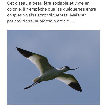
Cet oiseau a beau être sociable et vivre en
colonie, il n’empêche que les guéguerres entre
couples voisins sont fréquentes. Mais j’en
parlerai dans un prochain article …