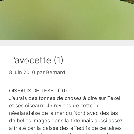
L’avocette (1)
8 juin 2010
par
Bernard
OISEAUX DE TEXEL (10)
J’aurais des tonnes de choses à dire sur Texel
et ses oiseaux. Je reviens de cette île
néerlandaise de la mer du Nord avec des tas
de belles images dans la tête mais aussi assez
attristé par la baisse des effectifs de certaines