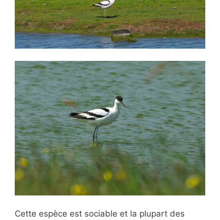
Cette espèce est sociable et la plupart des