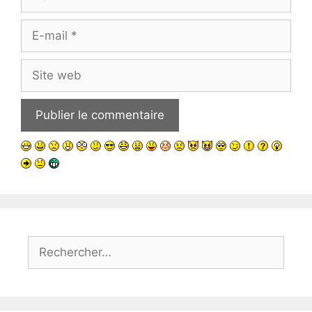
E-
mail
Site
web
Rechercher :