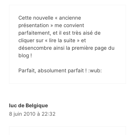
Cette nouvelle « ancienne
présentation » me convient
parfaitement, et il est très aisé de
cliquer sur « lire la suite » et
désencombre ainsi la première page du
blog !
Parfait, absolument parfait ! :wub:
luc de Belgique
8 juin 2010 à 22:32