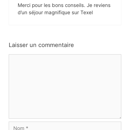
Merci pour les bons conseils. Je reviens
d’un séjour magnifique sur Texel
Laisser un commentaire
Commentaire
Nom