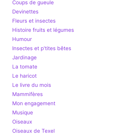
Coups de gueule
Devinettes
Fleurs et insectes
Histoire fruits et légumes
Humour
Insectes et p'tites bêtes
Jardinage
La tomate
Le haricot
Le livre du mois
Mammifères
Mon engagement
Musique
Oiseaux
Oiseaux de Texel