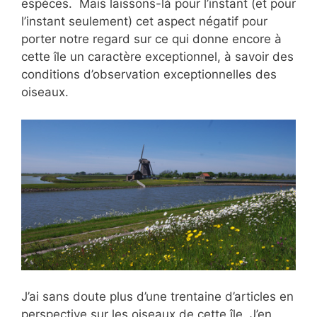
espèces. Mais laissons-là pour l’instant (et pour
l’instant seulement) cet aspect négatif pour
porter notre regard sur ce qui donne encore à
cette île un caractère exceptionnel, à savoir des
conditions d’observation exceptionnelles des
oiseaux.
J’ai sans doute plus d’une trentaine d’articles en
perspective sur les oiseaux de cette île. J’en