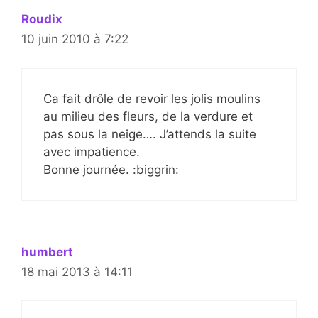
Roudix
10 juin 2010 à 7:22
Ca fait drôle de revoir les jolis moulins
au milieu des fleurs, de la verdure et
pas sous la neige…. J’attends la suite
avec impatience.
Bonne journée. :biggrin:
humbert
18 mai 2013 à 14:11