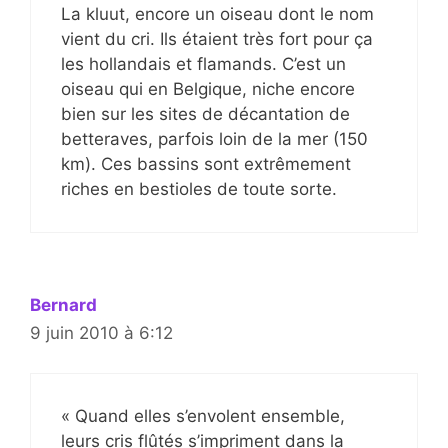
La kluut, encore un oiseau dont le nom
vient du cri. Ils étaient très fort pour ça
les hollandais et flamands. C’est un
oiseau qui en Belgique, niche encore
bien sur les sites de décantation de
betteraves, parfois loin de la mer (150
km). Ces bassins sont extrêmement
riches en bestioles de toute sorte.
Bernard
9 juin 2010 à 6:12
« Quand elles s’envolent ensemble,
leurs cris flûtés s’impriment dans la