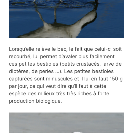
Lorsqu’elle relève le bec, le fait que celui-ci soit
recourbé, lui permet d’avaler plus facilement
ces petites bestioles (petits crustacés, larve de
diptères, de perles …). Les petites bestioles
capturées sont minuscules et il lui en faut 150 g
par jour, ce qui veut dire qu’il faut à cette
espèce des milieux très très riches à forte
production biologique.