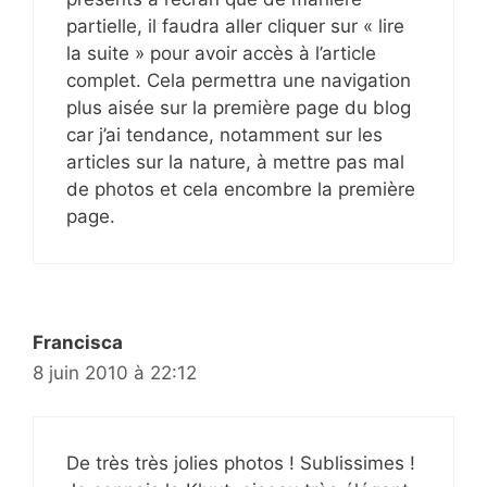
partielle, il faudra aller cliquer sur « lire
la suite » pour avoir accès à l’article
complet. Cela permettra une navigation
plus aisée sur la première page du blog
car j’ai tendance, notamment sur les
articles sur la nature, à mettre pas mal
de photos et cela encombre la première
page.
Francisca
8 juin 2010 à 22:12
De très très jolies photos ! Sublissimes !