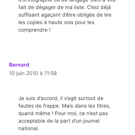
fait de dégager de ma liste. C’est déjà
suffisant agaçant d’être obligée de lire
les copies à haute voix pour les
comprendre !
Bernard
10 juin 2010 à 11:58
Je suis d’accord, il s’agit surtout de
fautes de frappe. Mais dans les titres,
quand même ! Pour moi, ce n’est pas
acceptable de la part d’un journal
national.