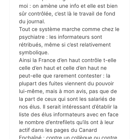
moi : on amène une info et elle est bien
sûr contrôlée, c’est là le travail de fond
du journal.
Tout ce système marche comme chez le
psychiatre : les informateurs sont
rétribués, même si c’est relativement
symbolique.
Ainsi la France d’en haut contrôle t-elle
celle d’en haut et celle d’en haut ne
peut-elle que rarement contester : la
plupart des fuites viennent du pouvoir
lui-même, mais à mon avis, pas que de
la part de ceux qui sont les salariés de
nos élus. Il serait intéressant d’établir la
liste des élus informateurs avec en face
le nombre d’entrefilets qu’ils ont à leur
actif dans les pages du Canard
Enchaîné : contre un collègue ou contre