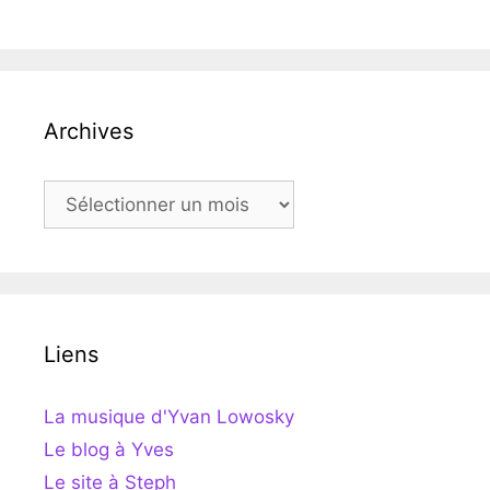
Archives
Archives
Liens
La musique d'Yvan Lowosky
Le blog à Yves
Le site à Steph