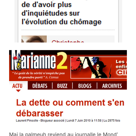
Mai la palmeuh reviend au journalle le Mond’