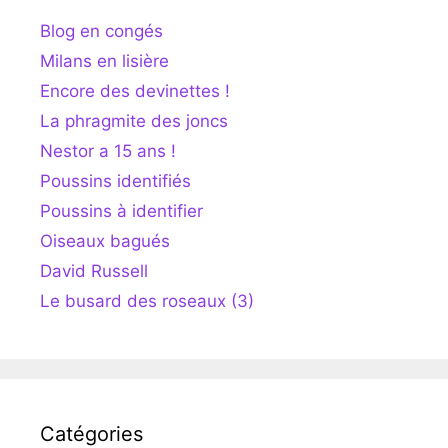
Blog en congés
Milans en lisière
Encore des devinettes !
La phragmite des joncs
Nestor a 15 ans !
Poussins identifiés
Poussins à identifier
Oiseaux bagués
David Russell
Le busard des roseaux (3)
Catégories