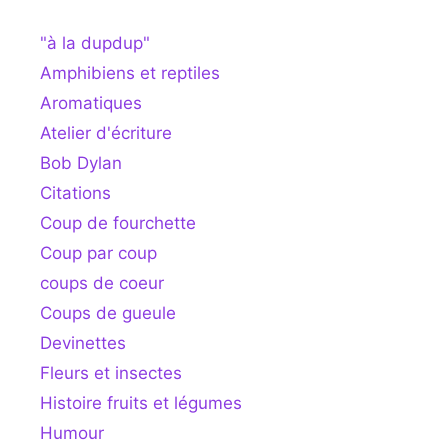
"à la dupdup"
Amphibiens et reptiles
Aromatiques
Atelier d'écriture
Bob Dylan
Citations
Coup de fourchette
Coup par coup
coups de coeur
Coups de gueule
Devinettes
Fleurs et insectes
Histoire fruits et légumes
Humour