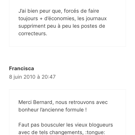
J’ai bien peur que, forcés de faire
toujours + d’économies, les journaux
suppriment peu à peu les postes de
correcteurs.
Francisca
8 juin 2010 à 20:47
Merci Bernard, nous retrouvons avec
bonheur l’ancienne formule !
Faut pas bousculer les vieux blogueurs
avec de tels changements, :tongue: