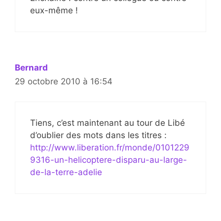
eux-même !
Bernard
29 octobre 2010 à 16:54
Tiens, c’est maintenant au tour de Libé
d’oublier des mots dans les titres :
http://www.liberation.fr/monde/0101229
9316-un-helicoptere-disparu-au-large-
de-la-terre-adelie