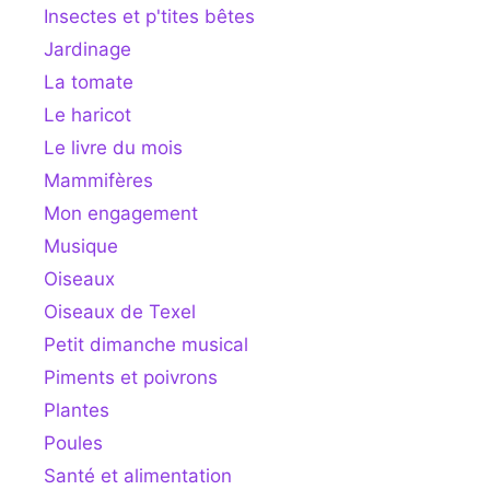
Insectes et p'tites bêtes
Jardinage
La tomate
Le haricot
Le livre du mois
Mammifères
Mon engagement
Musique
Oiseaux
Oiseaux de Texel
Petit dimanche musical
Piments et poivrons
Plantes
Poules
Santé et alimentation