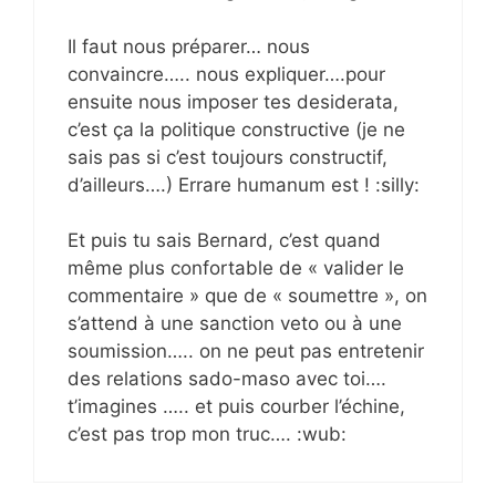
Il faut nous préparer… nous
convaincre….. nous expliquer….pour
ensuite nous imposer tes desiderata,
c’est ça la politique constructive (je ne
sais pas si c’est toujours constructif,
d’ailleurs….) Errare humanum est ! :silly:
Et puis tu sais Bernard, c’est quand
même plus confortable de « valider le
commentaire » que de « soumettre », on
s’attend à une sanction veto ou à une
soumission….. on ne peut pas entretenir
des relations sado-maso avec toi….
t’imagines ….. et puis courber l’échine,
c’est pas trop mon truc…. :wub: