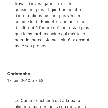
travail d’investigation, n’existe
quasiment plus et que bon nombre
d’informations ne sont pas vérifiées,
comme le dit Etincelle. Une amie me
disait tout à l’heure qu’il ne restait plus
que le canard enchaîné qui mérite le
nom de journal. Je suis plutôt d’accord
avec ses propos.
Christophe
17 juin 2010 à 7:58
Le Canard enchaîné est à la base
alimenté par des gens comme vous et