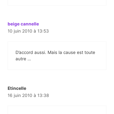
beige cannelle
10 juin 2010 à 13:53
D’accord aussi. Mais la cause est toute
autre …
Etincelle
16 juin 2010 à 13:38