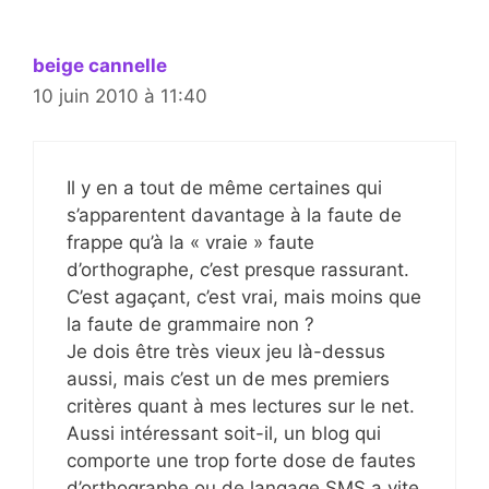
beige cannelle
10 juin 2010 à 11:40
Il y en a tout de même certaines qui
s’apparentent davantage à la faute de
frappe qu’à la « vraie » faute
d’orthographe, c’est presque rassurant.
C’est agaçant, c’est vrai, mais moins que
la faute de grammaire non ?
Je dois être très vieux jeu là-dessus
aussi, mais c’est un de mes premiers
critères quant à mes lectures sur le net.
Aussi intéressant soit-il, un blog qui
comporte une trop forte dose de fautes
d’orthographe ou de langage SMS a vite