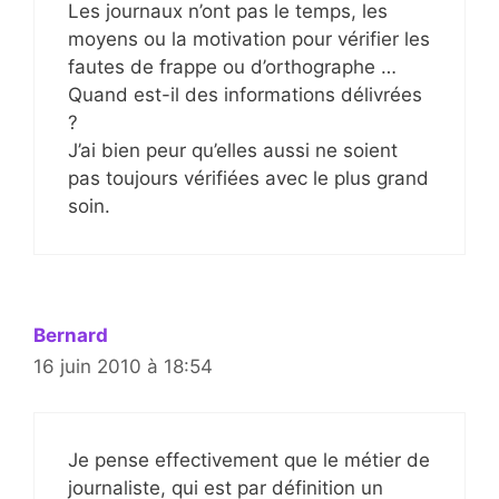
Les journaux n’ont pas le temps, les
moyens ou la motivation pour vérifier les
fautes de frappe ou d’orthographe …
Quand est-il des informations délivrées
?
J’ai bien peur qu’elles aussi ne soient
pas toujours vérifiées avec le plus grand
soin.
Bernard
16 juin 2010 à 18:54
Je pense effectivement que le métier de
journaliste, qui est par définition un