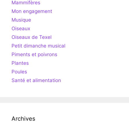
Mammifères
Mon engagement
Musique
Oiseaux
Oiseaux de Texel
Petit dimanche musical
Piments et poivrons
Plantes
Poules
Santé et alimentation
Archives