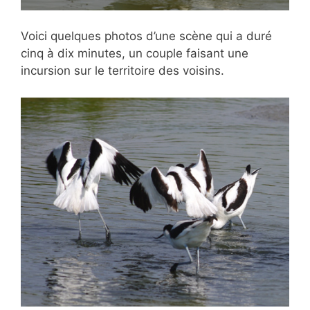
Voici quelques photos d’une scène qui
a duré
cinq à dix minutes, un couple faisant une
incursion sur le territoire des voisins.