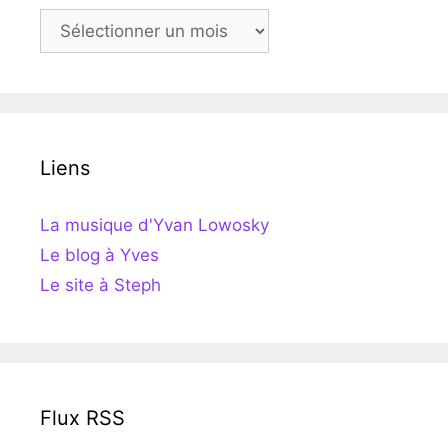
Archives
Liens
La musique d'Yvan Lowosky
Le blog à Yves
Le site à Steph
Flux RSS