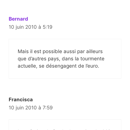
Bernard
10 juin 2010 à 5:19
Mais il est possible aussi par ailleurs
que d’autres pays, dans la tourmente
actuelle, se désengagent de l’euro.
Francisca
10 juin 2010 à 7:59