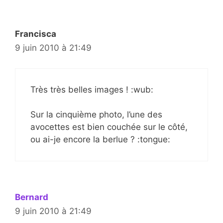
Francisca
9 juin 2010 à 21:49
Très très belles images ! :wub:
Sur la cinquième photo, l’une des
avocettes est bien couchée sur le côté,
ou ai-je encore la berlue ? :tongue:
Bernard
9 juin 2010 à 21:49