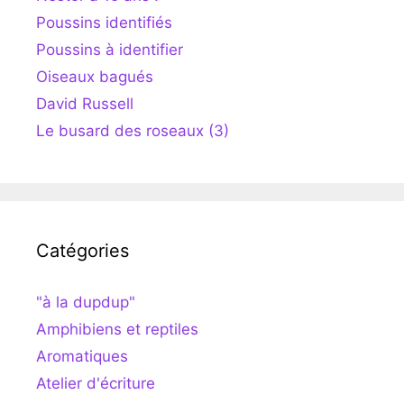
Poussins identifiés
Poussins à identifier
Oiseaux bagués
David Russell
Le busard des roseaux (3)
Catégories
"à la dupdup"
Amphibiens et reptiles
Aromatiques
Atelier d'écriture