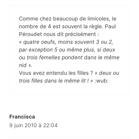
Comme chez beaucoup de limicoles, le
nombre de 4 est souvent la règle. Paul
Péroudet nous dit précisément :
« quatre oeufs, moins souvent 3 ou 2,
par exception 5 ou même plus, si deux
ou trois femelles pondent dans le même
nid ».
Vous avez entendu les filles ?
« deux ou
trois filles dans le même lit ! »
:wub:
Francisca
9 juin 2010 à 22:04