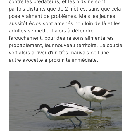
contre les prédateurs, et les nids ne sont
parfois distants que de 2 mètres, sans que cela
pose vraiment de problèmes. Mais les jeunes
aussitôt éclos sont amenés non loin de là et les
adultes se mettent alors à défendre
farouchement, pour des raisons alimentaires
probablement, leur nouveau territoire. Le couple
voit alors arriver d’un très mauvais oeil une
autre avocette à proximité immédiate.