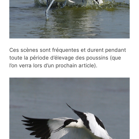
Ces scènes sont fréquentes et durent pendant
toute la période d’élevage des poussins (que
l’on verra lors d’un prochain article).