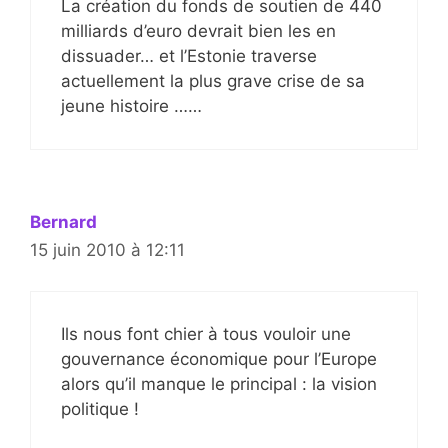
La création du fonds de soutien de 440
milliards d’euro devrait bien les en
dissuader… et l’Estonie traverse
actuellement la plus grave crise de sa
jeune histoire ……
Bernard
15 juin 2010 à 12:11
Ils nous font chier à tous vouloir une
gouvernance économique pour l’Europe
alors qu’il manque le principal : la vision
politique !