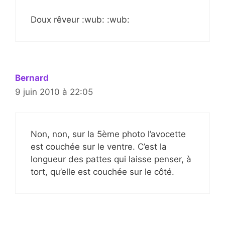
Doux rêveur :wub: :wub:
Bernard
9 juin 2010 à 22:05
Non, non, sur la 5ème photo l’avocette
est couchée sur le ventre. C’est la
longueur des pattes qui laisse penser, à
tort, qu’elle est couchée sur le côté.