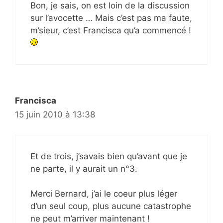
Bon, je sais, on est loin de la discussion
sur l’avocette … Mais c’est pas ma faute,
m’sieur, c’est Francisca qu’a commencé !
Francisca
15 juin 2010 à 13:38
Et de trois, j’savais bien qu’avant que je
ne parte, il y aurait un n°3.
Merci Bernard, j’ai le coeur plus léger
d’un seul coup, plus aucune catastrophe
ne peut m’arriver maintenant !