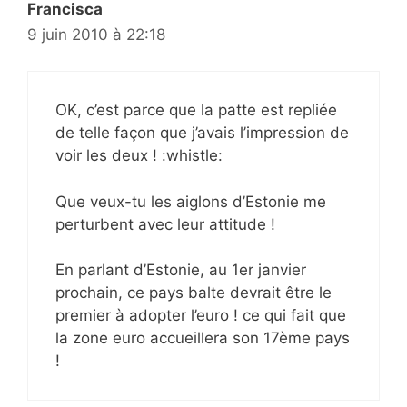
Francisca
9 juin 2010 à 22:18
OK, c’est parce que la patte est repliée
de telle façon que j’avais l’impression de
voir les deux ! :whistle:
Que veux-tu les aiglons d’Estonie me
perturbent avec leur attitude !
En parlant d’Estonie, au 1er janvier
prochain, ce pays balte devrait être le
premier à adopter l’euro ! ce qui fait que
la zone euro accueillera son 17ème pays
!