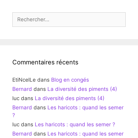
Rechercher :
Commentaires récents
EtiNcelLe
dans
Blog en congés
Bernard
dans
La diversité des piments (4)
luc
dans
La diversité des piments (4)
Bernard
dans
Les haricots : quand les semer
?
luc
dans
Les haricots : quand les semer ?
Bernard
dans
Les haricots : quand les semer