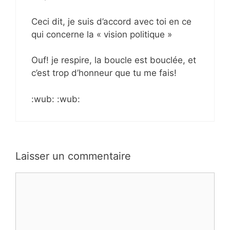
Ceci dit, je suis d’accord avec toi en ce
qui concerne la « vision politique »
Ouf! je respire, la boucle est bouclée, et
c’est trop d’honneur que tu me fais!
:wub: :wub:
Laisser un commentaire
Commentaire