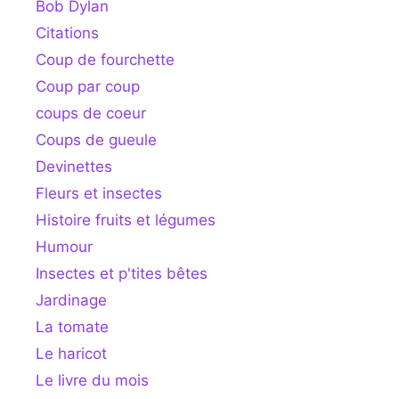
Bob Dylan
Citations
Coup de fourchette
Coup par coup
coups de coeur
Coups de gueule
Devinettes
Fleurs et insectes
Histoire fruits et légumes
Humour
Insectes et p'tites bêtes
Jardinage
La tomate
Le haricot
Le livre du mois