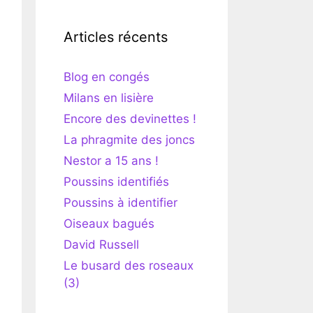
Articles récents
Blog en congés
Milans en lisière
Encore des devinettes !
La phragmite des joncs
Nestor a 15 ans !
Poussins identifiés
Poussins à identifier
Oiseaux bagués
David Russell
Le busard des roseaux
(3)