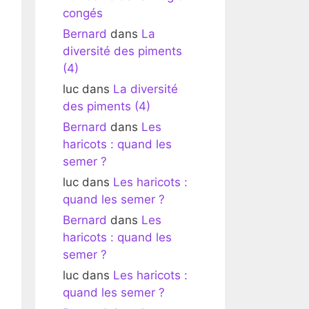
congés
Bernard
dans
La
diversité des piments
(4)
luc
dans
La diversité
des piments (4)
Bernard
dans
Les
haricots : quand les
semer ?
luc
dans
Les haricots :
quand les semer ?
Bernard
dans
Les
haricots : quand les
semer ?
luc
dans
Les haricots :
quand les semer ?