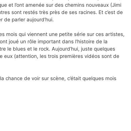
ique et l’ont amenée sur des chemins nouveaux (Jimi
res sont restés très près de ses racines. Et c’est de
 de parler aujourd’hui.
s mois qui viennent une petite série sur ces artistes,
ont joué un rôle important dans l’histoire de la
e le blues et le rock. Aujourd’hui, juste quelques
e eux (attention, les trois premières vidéos sont de
 la chance de voir sur scène, c’était quelques mois