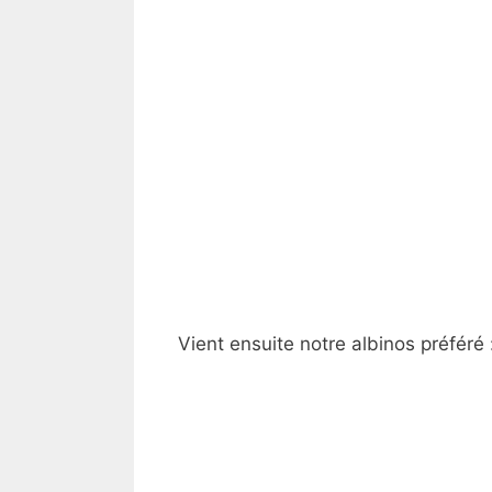
Vient ensuite notre albinos préféré