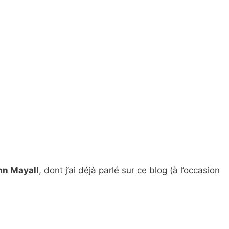
hn Mayall
, dont j’ai déjà parlé sur ce blog (à l’occasion