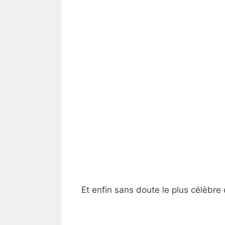
Et enfin sans doute le plus célèbre 