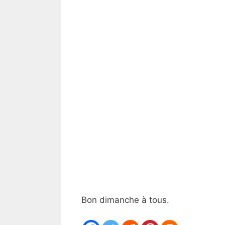
Bon dimanche à tous.