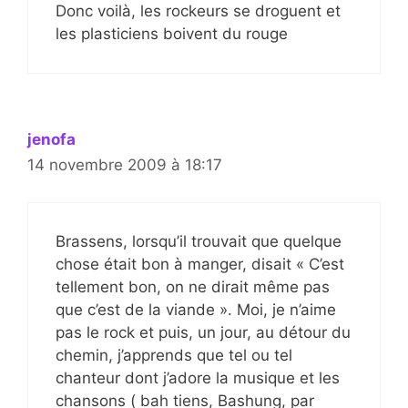
Donc voilà, les rockeurs se droguent et
les plasticiens boivent du rouge
jenofa
14 novembre 2009 à 18:17
Brassens, lorsqu’il trouvait que quelque
chose était bon à manger, disait « C’est
tellement bon, on ne dirait même pas
que c’est de la viande ». Moi, je n’aime
pas le rock et puis, un jour, au détour du
chemin, j’apprends que tel ou tel
chanteur dont j’adore la musique et les
chansons ( bah tiens, Bashung, par