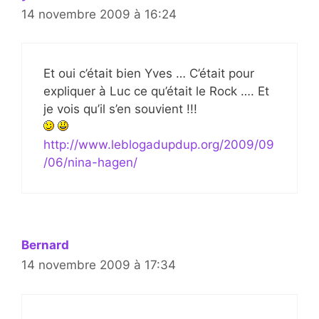
14 novembre 2009 à 16:24
Et oui c’était bien Yves … C’était pour
expliquer à Luc ce qu’était le Rock …. Et
je vois qu’il s’en souvient !!!
http://www.leblogadupdup.org/2009/09
/06/nina-hagen/
Bernard
14 novembre 2009 à 17:34