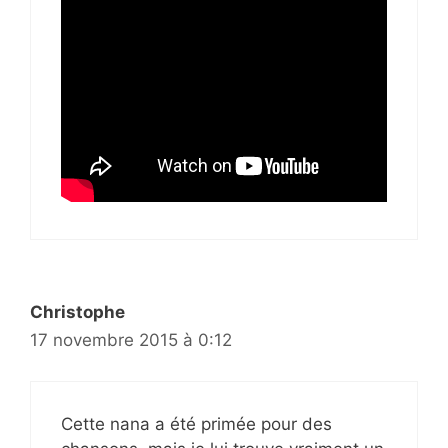
Christophe
17 novembre 2015 à 0:12
Cette nana a été primée pour des