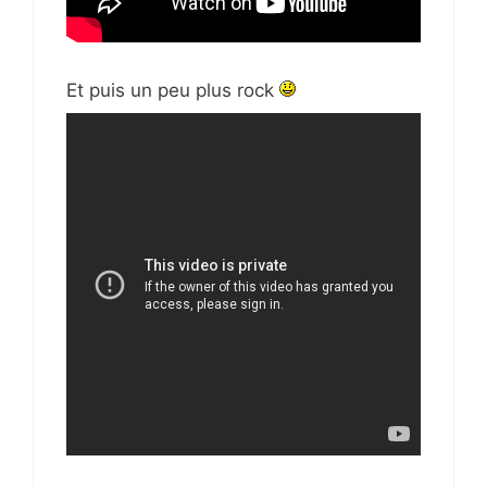
Et puis un peu plus rock