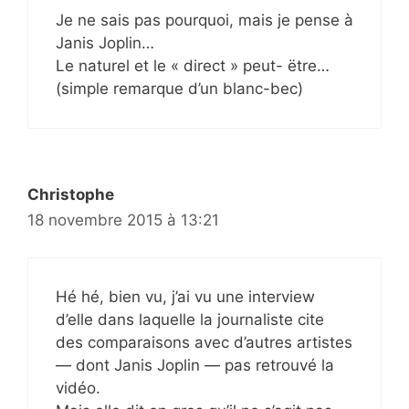
Je ne sais pas pourquoi, mais je pense à
Janis Joplin…
Le naturel et le « direct » peut- ëtre…
(simple remarque d’un blanc-bec)
Christophe
18 novembre 2015 à 13:21
Hé hé, bien vu, j’ai vu une interview
d’elle dans laquelle la journaliste cite
des comparaisons avec d’autres artistes
— dont Janis Joplin — pas retrouvé la
vidéo.