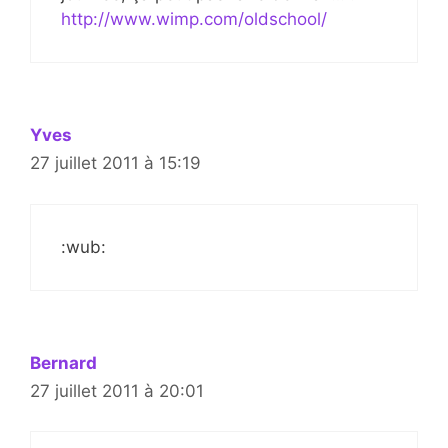
http://www.wimp.com/oldschool/
Yves
27 juillet 2011 à 15:19
:wub:
Bernard
27 juillet 2011 à 20:01