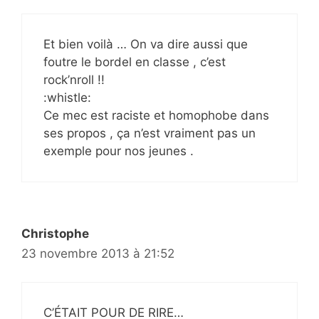
Et bien voilà … On va dire aussi que
foutre le bordel en classe , c’est
rock’nroll !!
:whistle:
Ce mec est raciste et homophobe dans
ses propos , ça n’est vraiment pas un
exemple pour nos jeunes .
Christophe
23 novembre 2013 à 21:52
C’ÉTAIT POUR DE RIRE…