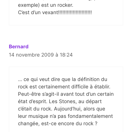
exemple) est un rocker.
C’est d’un vexant!!!!!!!!!!!!!!!!!!!!!!!
Bernard
14 novembre 2009 à 18:24
… ce qui veut dire que la définition du
rock est certainement difficile à établir.
Peut-être s’agit-il avant tout d’un certain
état d’esprit. Les Stones, au départ
c’était du rock. Aujourd’hui, alors que
leur musique n’a pas fondamentalement
changée, est-ce encore du rock ?