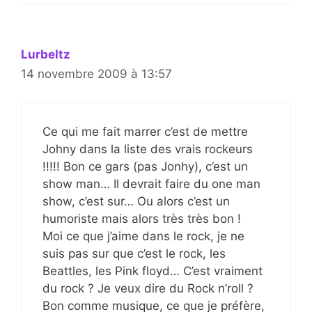
Lurbeltz
14 novembre 2009 à 13:57
Ce qui me fait marrer c’est de mettre
Johny dans la liste des vrais rockeurs
!!!!! Bon ce gars (pas Jonhy), c’est un
show man… Il devrait faire du one man
show, c’est sur… Ou alors c’est un
humoriste mais alors très très bon !
Moi ce que j’aime dans le rock, je ne
suis pas sur que c’est le rock, les
Beattles, les Pink floyd… C’est vraiment
du rock ? Je veux dire du Rock n’roll ?
Bon comme musique, ce que je préfère,