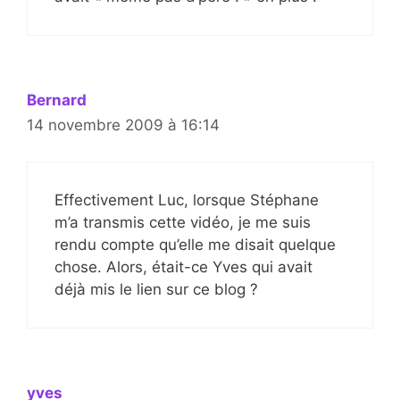
Bernard
14 novembre 2009 à 16:14
Effectivement Luc, lorsque Stéphane
m’a transmis cette vidéo, je me suis
rendu compte qu’elle me disait quelque
chose. Alors, était-ce Yves qui avait
déjà mis le lien sur ce blog ?
yves