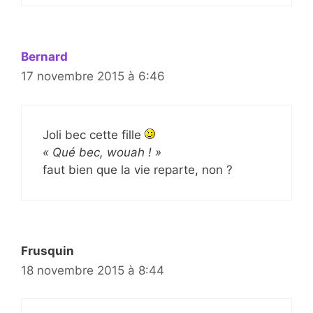
Bernard
17 novembre 2015 à 6:46
Joli bec cette fille
« Qué bec, wouah ! »
faut bien que la vie reparte, non ?
Frusquin
18 novembre 2015 à 8:44