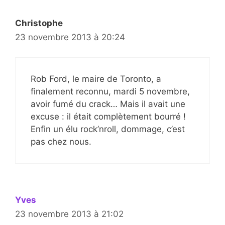
Christophe
23 novembre 2013 à 20:24
Rob Ford, le maire de Toronto, a
finalement reconnu, mardi 5 novembre,
avoir fumé du crack… Mais il avait une
excuse : il était complètement bourré !
Enfin un élu rock’nroll, dommage, c’est
pas chez nous.
Yves
23 novembre 2013 à 21:02