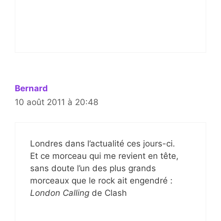
Bernard
10 août 2011 à 20:48
Londres dans l’actualité ces jours-ci.
Et ce morceau qui me revient en tête,
sans doute l’un des plus grands
morceaux que le rock ait engendré :
London Calling
de Clash