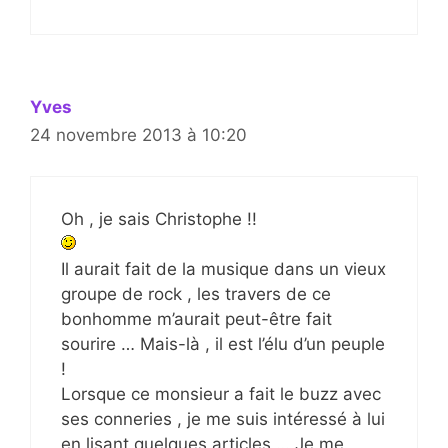
Yves
24 novembre 2013 à 10:20
Oh , je sais Christophe !!
Il aurait fait de la musique dans un vieux
groupe de rock , les travers de ce
bonhomme m’aurait peut-être fait
sourire … Mais-là , il est l’élu d’un peuple
!
Lorsque ce monsieur a fait le buzz avec
ses conneries , je me suis intéressé à lui
en lisant quelques articles … Je me