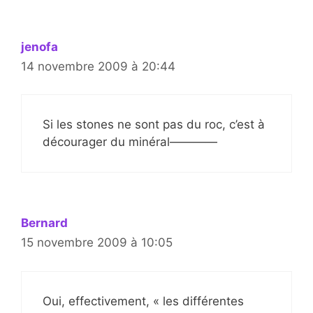
jenofa
14 novembre 2009 à 20:44
Si les stones ne sont pas du roc, c’est à
décourager du minéral————
Bernard
15 novembre 2009 à 10:05
Oui, effectivement, « les différentes