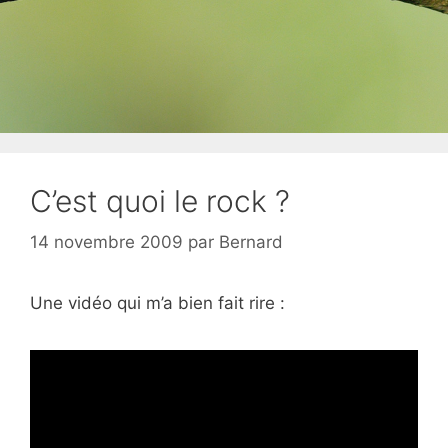
C’est quoi le rock ?
14 novembre 2009
par
Bernard
Une vidéo qui m’a bien fait rire :