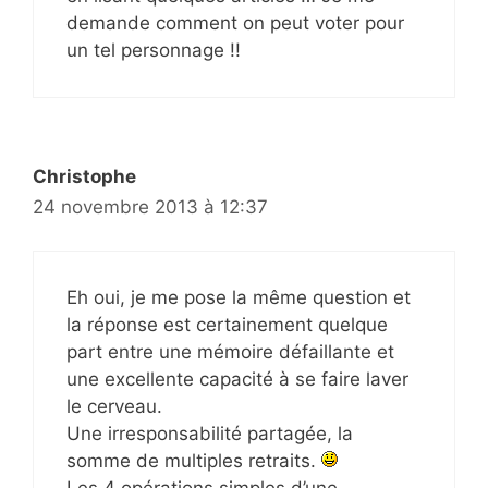
demande comment on peut voter pour
un tel personnage !!
Christophe
24 novembre 2013 à 12:37
Eh oui, je me pose la même question et
la réponse est certainement quelque
part entre une mémoire défaillante et
une excellente capacité à se faire laver
le cerveau.
Une irresponsabilité partagée, la
somme de multiples retraits.