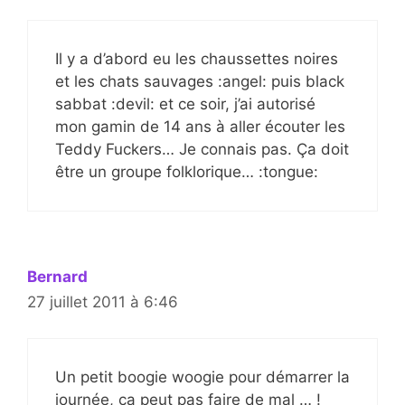
Il y a d’abord eu les chaussettes noires
et les chats sauvages :angel: puis black
sabbat :devil: et ce soir, j’ai autorisé
mon gamin de 14 ans à aller écouter les
Teddy Fuckers… Je connais pas. Ça doit
être un groupe folklorique… :tongue:
Bernard
27 juillet 2011 à 6:46
Un petit boogie woogie pour démarrer la
journée, ça peut pas faire de mal … !