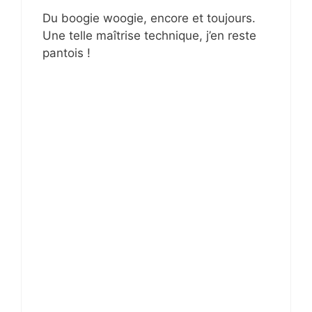
Du boogie woogie, encore et toujours.
Une telle maîtrise technique, j’en reste
pantois !