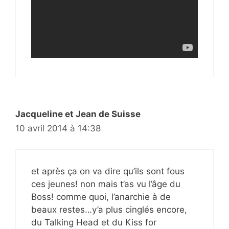
Jacqueline et Jean de Suisse
10 avril 2014 à 14:38
et après ça on va dire qu’ils sont fous
ces jeunes! non mais t’as vu l’âge du
Boss! comme quoi, l’anarchie à de
beaux restes…y’a plus cinglés encore,
du Talking Head et du Kiss for