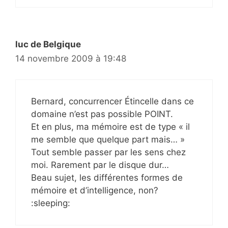
luc de Belgique
14 novembre 2009 à 19:48
Bernard, concurrencer Étincelle dans ce
domaine n’est pas possible POINT.
Et en plus, ma mémoire est de type « il
me semble que quelque part mais… »
Tout semble passer par les sens chez
moi. Rarement par le disque dur…
Beau sujet, les différentes formes de
mémoire et d’intelligence, non?
:sleeping: