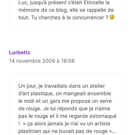
Luc, jusqu’à présent c’était Etincelle la
mémoire de ce blog, elle se rappelle de
tout. Tu cherches à la concurrencer ?
Lurbeltz
14 novembre 2009 à 18:08
Un jour, je travaillais dans un atelier
d’art plastique, on mangeait ensemble
le midi et un gars me propose un verre
de rouge. Je lui réponds que je n’aime
pas le rouge et il me regarde estomaqué
! » ça alors jamais je n’ai vu un artiste
plasticien qui ne buvait pas de rouge »…