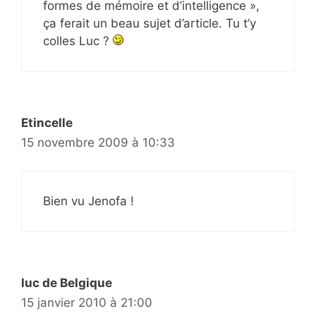
formes de mémoire et d’intelligence »,
ça ferait un beau sujet d’article. Tu t’y
colles Luc ?
Etincelle
15 novembre 2009 à 10:33
Bien vu Jenofa !
luc de Belgique
15 janvier 2010 à 21:00