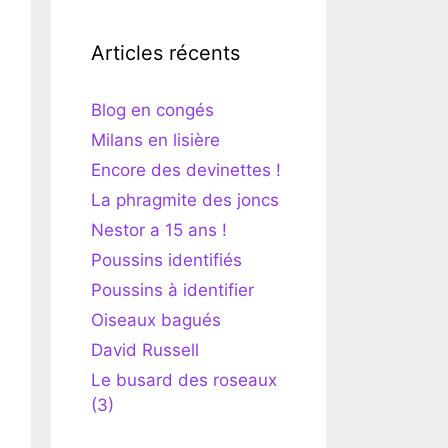
Articles récents
Blog en congés
Milans en lisière
Encore des devinettes !
La phragmite des joncs
Nestor a 15 ans !
Poussins identifiés
Poussins à identifier
Oiseaux bagués
David Russell
Le busard des roseaux
(3)