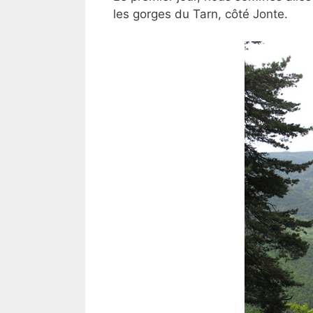
les gorges du Tarn, côté Jonte.