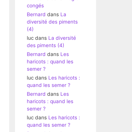
congés
Bernard
dans
La
diversité des piments
(4)
luc
dans
La diversité
des piments (4)
Bernard
dans
Les
haricots : quand les
semer ?
luc
dans
Les haricots :
quand les semer ?
Bernard
dans
Les
haricots : quand les
semer ?
luc
dans
Les haricots :
quand les semer ?