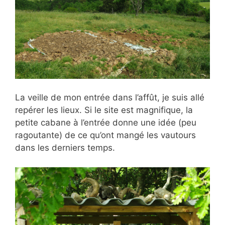
La veille de mon entrée dans l’affût, je suis allé
repérer les lieux. Si le site est magnifique, la
petite cabane à l’entrée donne une idée (peu
ragoutante) de ce qu’ont mangé les vautours
dans les derniers temps.