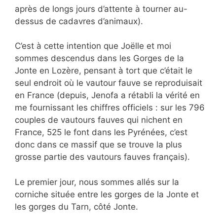
après de longs jours d’attente à tourner au-
dessus de cadavres d’animaux).
C’est à cette intention que Joëlle et moi
sommes descendus dans les Gorges de la
Jonte en Lozère, pensant à tort que c’était le
seul endroit où le vautour fauve se reproduisait
en France (depuis, Jenofa a rétabli la vérité en
me fournissant les chiffres officiels : sur les 796
couples de vautours fauves qui nichent en
France, 525 le font dans les Pyrénées, c’est
donc dans ce massif que se trouve la plus
grosse partie des vautours fauves français).
Le premier jour, nous sommes allés sur la
corniche située entre les gorges de la Jonte et
les gorges du Tarn, côté Jonte.