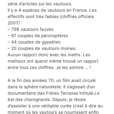
série d’articles sur les vautours.
Il y a 4 espèces de vautours en France. Les
effectifs sont très faibles (chiffres officiels
2007) :
– 796 vautours fauves
– 87 couples de percnoptères
– 44 couples de gypaètes
– 20 couples de vautours moines.
Aucun rapport donc avec les maths. Les
matheux ont quand même trouvé un rapport
entre tous ces chiffres. Je les admire … !
A la fin des années 70, un film avait circulé
dans la sphère naturaliste. Il s’agissait d’un
documentaire des Frères Terrasse intitulé
Le
bal des charognards
. Depuis, je rêvais
d’assister à une véritable curée (c’est à dire au
moment où les vautours se nourrissent enfin