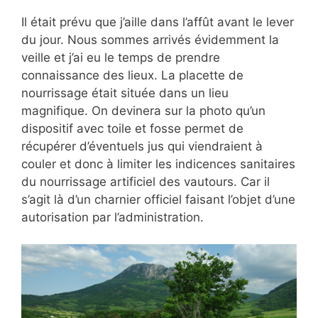
Il était prévu que j’aille dans l’affût avant le lever
du jour. Nous sommes arrivés évidemment la
veille et j’ai eu le temps de prendre
connaissance des lieux. La placette de
nourrissage était située dans un lieu
magnifique. On devinera sur la photo qu’un
dispositif avec toile et fosse permet de
récupérer d’éventuels jus qui viendraient à
couler et donc à limiter les indicences sanitaires
du nourrissage artificiel des vautours. Car il
s’agit là d’un charnier officiel faisant l’objet d’une
autorisation par l’administration.