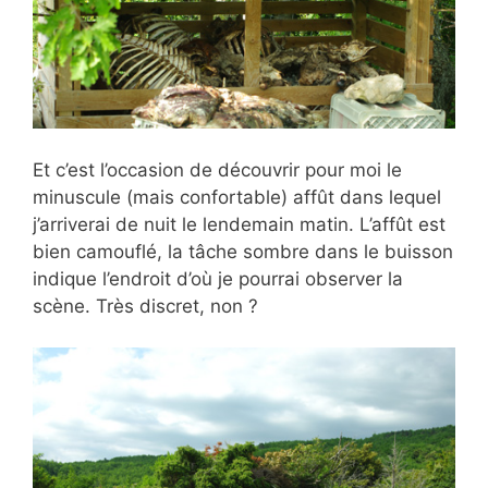
Et c’est l’occasion de découvrir pour moi le
minuscule (mais confortable) affût dans lequel
j’arriverai de nuit le lendemain matin. L’affût est
bien camouflé, la tâche sombre dans le buisson
indique l’endroit d’où je pourrai observer la
scène. Très discret, non ?