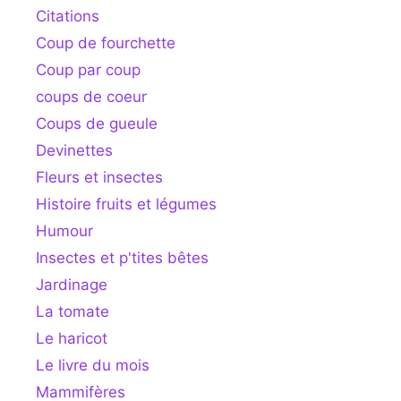
Citations
Coup de fourchette
Coup par coup
coups de coeur
Coups de gueule
Devinettes
Fleurs et insectes
Histoire fruits et légumes
Humour
Insectes et p'tites bêtes
Jardinage
La tomate
Le haricot
Le livre du mois
Mammifères