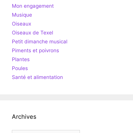
Mon engagement
Musique
Oiseaux
Oiseaux de Texel
Petit dimanche musical
Piments et poivrons
Plantes
Poules
Santé et alimentation
Archives