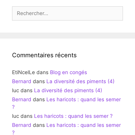
Rechercher :
Commentaires récents
EtiNcelLe
dans
Blog en congés
Bernard
dans
La diversité des piments (4)
luc
dans
La diversité des piments (4)
Bernard
dans
Les haricots : quand les semer
?
luc
dans
Les haricots : quand les semer ?
Bernard
dans
Les haricots : quand les semer
?