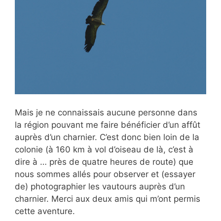
Mais je ne connaissais aucune personne dans
la région pouvant me faire bénéficier d’un affût
auprès d’un charnier. C’est donc bien loin de la
colonie (à 160 km à vol d’oiseau de là, c’est à
dire à … près de quatre heures de route) que
nous sommes allés pour observer et (essayer
de) photographier les vautours auprès d’un
charnier. Merci aux deux amis qui m’ont permis
cette aventure.