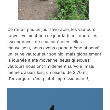
Ce n’était pas un jour favorable, les vautours
fauves volaient peu ce jour-là (sans doute les
ascendances de chaleur étaient-elles
mauvaises), nous avons quand même observé
un jeune vautour sur son nid, mais globalement
la journée a été moyenne, seuls quelques
vautours nous ont timidement survolé (mais
même d’assez loin, un oiseau de 2,70 m
d’envergure, c’est plutôt impressionnant !).