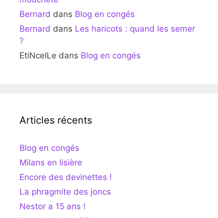
Bernard
dans
Blog en congés
Bernard
dans
Les haricots : quand les semer
?
EtiNcelLe
dans
Blog en congés
Articles récents
Blog en congés
Milans en lisière
Encore des devinettes !
La phragmite des joncs
Nestor a 15 ans !