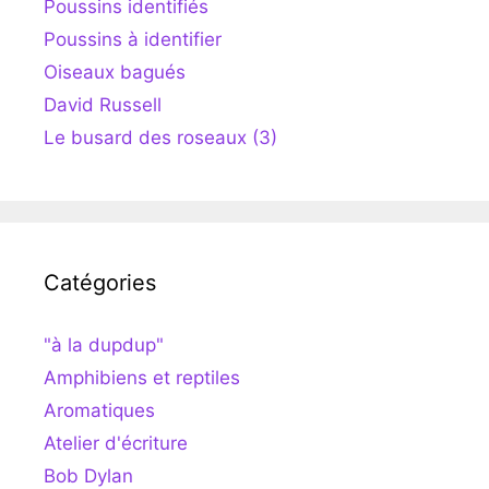
Poussins identifiés
Poussins à identifier
Oiseaux bagués
David Russell
Le busard des roseaux (3)
Catégories
"à la dupdup"
Amphibiens et reptiles
Aromatiques
Atelier d'écriture
Bob Dylan