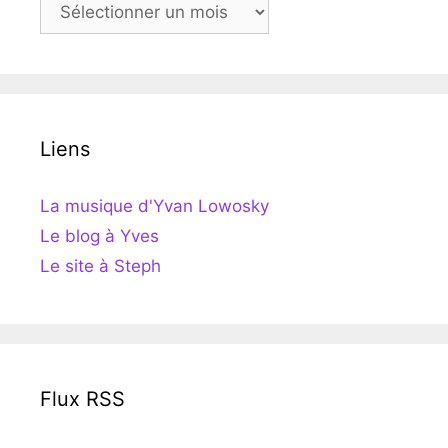
Archives
Liens
La musique d'Yvan Lowosky
Le blog à Yves
Le site à Steph
Flux RSS