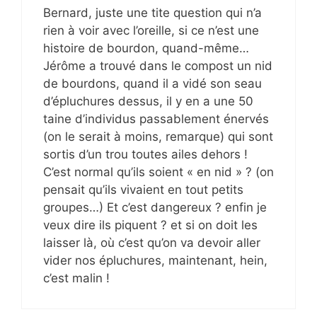
Bernard, juste une tite question qui n’a
rien à voir avec l’oreille, si ce n’est une
histoire de bourdon, quand-même…
Jérôme a trouvé dans le compost un nid
de bourdons, quand il a vidé son seau
d’épluchures dessus, il y en a une 50
taine d’individus passablement énervés
(on le serait à moins, remarque) qui sont
sortis d’un trou toutes ailes dehors !
C’est normal qu’ils soient « en nid » ? (on
pensait qu’ils vivaient en tout petits
groupes…) Et c’est dangereux ? enfin je
veux dire ils piquent ? et si on doit les
laisser là, où c’est qu’on va devoir aller
vider nos épluchures, maintenant, hein,
c’est malin !