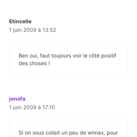
Etincelle
1 juin 2009 à 13:52
Ben oui, faut toujours voir le côté positif
des choses !
jenofa
1 juin 2009 à 17:10
Si on vous collait un peu de wimax, pour