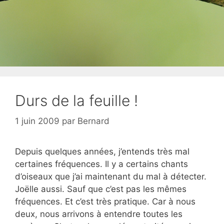
Durs de la feuille !
1 juin 2009
par
Bernard
Depuis quelques années, j’entends très mal
certaines fréquences. Il y a certains chants
d’oiseaux que j’ai maintenant du mal à détecter.
Joëlle aussi. Sauf que c’est pas les mêmes
fréquences. Et c’est très pratique. Car à nous
deux, nous arrivons à entendre toutes les