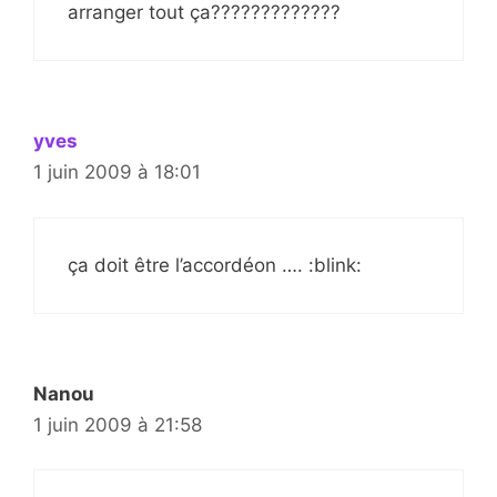
arranger tout ça?????????????
yves
1 juin 2009 à 18:01
ça doit être l’accordéon …. :blink:
Nanou
1 juin 2009 à 21:58