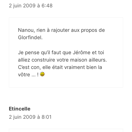
2 juin 2009 à 6:48
Nanou, rien à rajouter aux propos de
Glorfindel.
Je pense qu’il faut que Jérôme et toi
alliez construire votre maison ailleurs.
C’est con, elle était vraiment bien la
vôtre … !
Etincelle
2 juin 2009 à 8:01