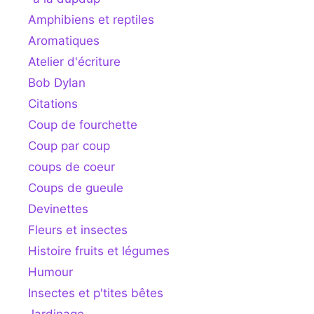
Amphibiens et reptiles
Aromatiques
Atelier d'écriture
Bob Dylan
Citations
Coup de fourchette
Coup par coup
coups de coeur
Coups de gueule
Devinettes
Fleurs et insectes
Histoire fruits et légumes
Humour
Insectes et p'tites bêtes
Jardinage