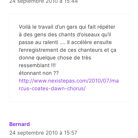
24 septembre 2010 à 15:44
Voilà le travail d’un gars qui fait répéter
à des gens des chants d’oiseaux qu’il
passe au ralenti …. Il accélère ensuite
l’enregistrement de ces chanteurs et ça
donne quelque chose de très
ressemblant !!!
étonnant non ??
http://www.nexistepas.com/2010/07/ma
rcus-coates-dawn-chorus/
Bernard
24 septembre 2010 à 15:57