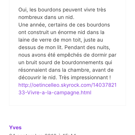
Oui, les bourdons peuvent vivre très
nombreux dans un nid.
Une année, certains de ces bourdons
ont construit un énorme nid dans la
laine de verre de mon toit, juste au
dessus de mon lit. Pendant des nuits,
nous avons été empêchés de dormir par
un bruit sourd de bourdonnements qui
résonnaient dans la chambre, avant de
découvrir le nid. Très impressionnant !
http://oetincelleo.skyrock.com/14037821
33-Vivre-a-la-campagne.html
Yves