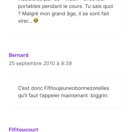
portables pendant le cours. Tu sais quoi
? Malgré mon grand âge, il se sont fait
virer…
Bernard
25 septembre 2010 à 8:39
C’est donc Fifitoujeuneobonnezoreilles
qu’il faut t’appeler maintenant :biggrin:
Fifitoucourt