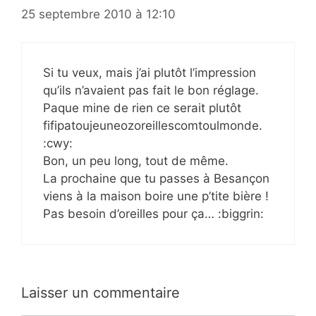
25 septembre 2010 à 12:10
Si tu veux, mais j’ai plutôt l’impression
qu’ils n’avaient pas fait le bon réglage.
Paque mine de rien ce serait plutôt
fifipatoujeuneozoreillescomtoulmonde.
:cwy:
Bon, un peu long, tout de même.
La prochaine que tu passes à Besançon
viens à la maison boire une p’tite bière !
Pas besoin d’oreilles pour ça… :biggrin:
Laisser un commentaire