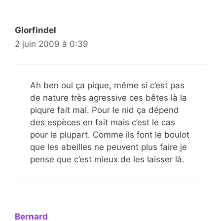
Glorfindel
2 juin 2009 à 0:39
Ah ben oui ça pique, même si c’est pas
de nature très agressive ces bêtes là la
piqure fait mal. Pour le nid ça dépend
des espèces en fait mais c’est le cas
pour la plupart. Comme ils font le boulot
que les abeilles ne peuvent plus faire je
pense que c’est mieux de les laisser là.
Bernard