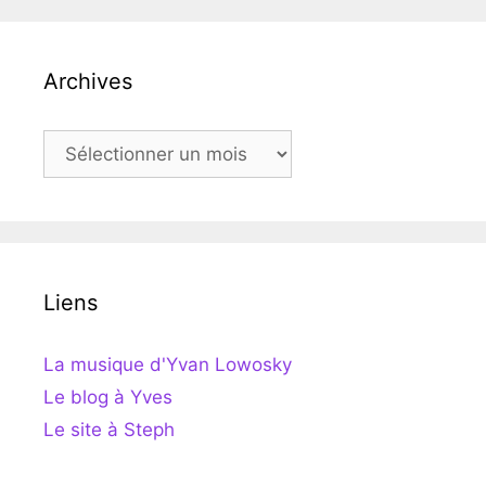
Archives
Archives
Liens
La musique d'Yvan Lowosky
Le blog à Yves
Le site à Steph