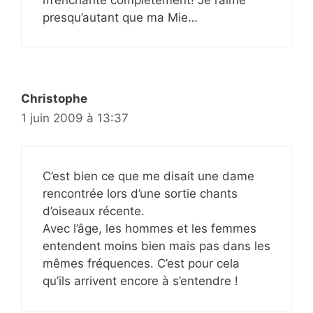
presqu’autant que ma Mie…
Christophe
1 juin 2009 à 13:37
C’est bien ce que me disait une dame
rencontrée lors d’une sortie chants
d’oiseaux récente.
Avec l’âge, les hommes et les femmes
entendent moins bien mais pas dans les
mêmes fréquences. C’est pour cela
qu’ils arrivent encore à s’entendre !