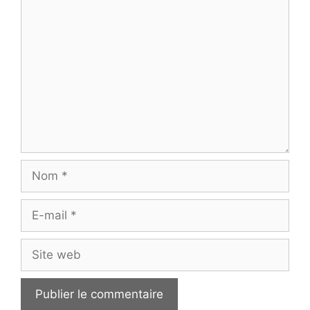
Commentaire
Nom
E-
mail
Site
web