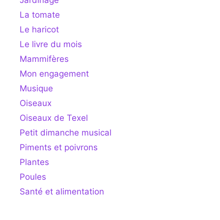
La tomate
Le haricot
Le livre du mois
Mammifères
Mon engagement
Musique
Oiseaux
Oiseaux de Texel
Petit dimanche musical
Piments et poivrons
Plantes
Poules
Santé et alimentation