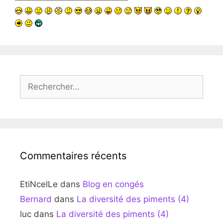
Rechercher :
Commentaires récents
EtiNcelLe
dans
Blog en congés
Bernard
dans
La diversité des piments (4)
luc
dans
La diversité des piments (4)