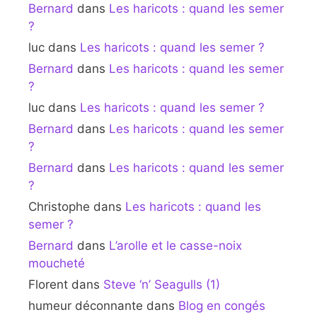
Bernard
dans
Les haricots : quand les semer
?
luc
dans
Les haricots : quand les semer ?
Bernard
dans
Les haricots : quand les semer
?
luc
dans
Les haricots : quand les semer ?
Bernard
dans
Les haricots : quand les semer
?
Bernard
dans
Les haricots : quand les semer
?
Christophe
dans
Les haricots : quand les
semer ?
Bernard
dans
L’arolle et le casse-noix
moucheté
Florent
dans
Steve ‘n’ Seagulls (1)
humeur déconnante
dans
Blog en congés