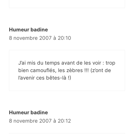
Humeur badine
8 novembre 2007 à 20:10
J’ai mis du temps avant de les voir : trop
bien camouflés, les zèbres !!! (z’ont de
l’avenir ces bêtes-là !)
Humeur badine
8 novembre 2007 à 20:12