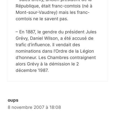
République, était franc-comtois (né à
Mont-sour-Vaudrey) mais les franc-
comtois ne le savent pas.
– En 1887, le gendre du président Jules
Grévy, Daniel Wilson, a été accusé de
trafic d’influence. Il vendait des
nominations dans l’Ordre de la Légion
d’honneur. Les Chambres contraignent
alors Grévy à la démission le 2
décembre 1987.
oups
8 novembre 2007 à 18:08