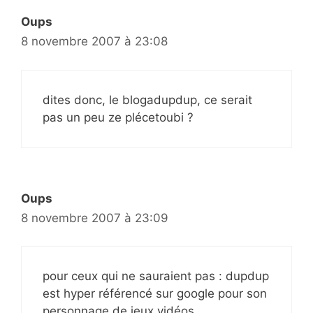
Oups
8 novembre 2007 à 23:08
dites donc, le blogadupdup, ce serait
pas un peu ze plécetoubi ?
Oups
8 novembre 2007 à 23:09
pour ceux qui ne sauraient pas : dupdup
est hyper référencé sur google pour son
personnage de jeux vidéos