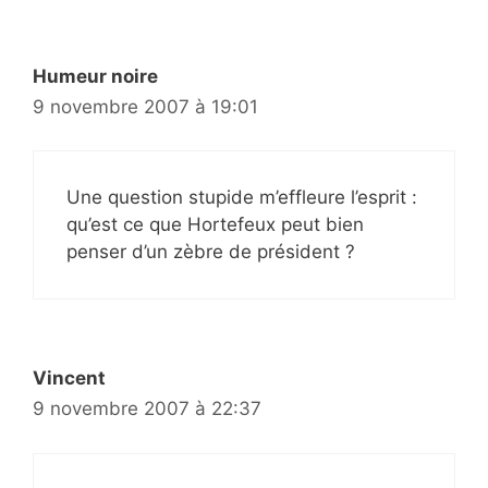
Humeur noire
9 novembre 2007 à 19:01
Une question stupide m’effleure l’esprit :
qu’est ce que Hortefeux peut bien
penser d’un zèbre de président ?
Vincent
9 novembre 2007 à 22:37