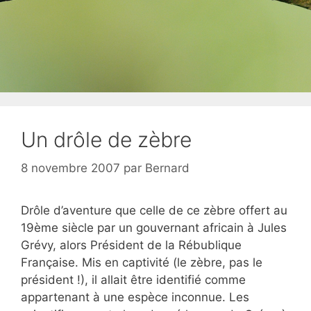
Un drôle de zèbre
8 novembre 2007
par
Bernard
Drôle d’aventure que celle de ce zèbre offert au
19ème siècle par un gouvernant africain à Jules
Grévy, alors Président de la Rébublique
Française. Mis en captivité (le zèbre, pas le
président !), il allait être identifié comme
appartenant à une espèce inconnue. Les