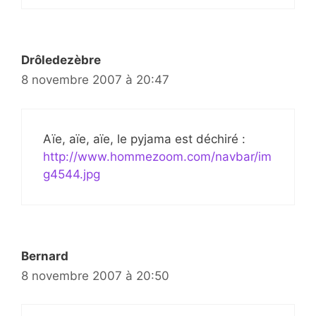
Drôledezèbre
8 novembre 2007 à 20:47
Aïe, aïe, aïe, le pyjama est déchiré :
http://www.hommezoom.com/navbar/im
g4544.jpg
Bernard
8 novembre 2007 à 20:50