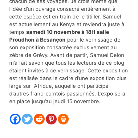
chacun de ses voyages. Je crois même que
l’idée d’un ouvrage consacré entièrement à
cette espèce est en train de le titiller. Samuel
est actuellement au Kenya et reviendra juste à
temps
samedi 10 novembre à 18H salle
Proudhon à Besançon
pour le vernissage de
son exposition consacrée exclusivement au
zèbre de Grévy. Avant de partir, Samuel Delon
m’a fait savoir que tous les lecteurs de ce blog
étaient invités à ce vernissage. Cette exposition
est réalisée dans le cadre d’une exposition plus
large sur l’Afrique, auquelle ont participé
d’autres franc-comtois passionnés. L’expo sera
en place jusqu’au jeudi 15 novembre.