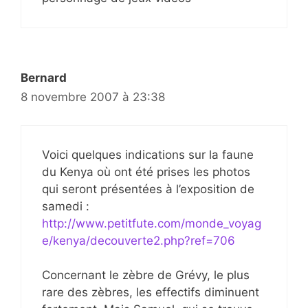
Bernard
8 novembre 2007 à 23:38
Voici quelques indications sur la faune
du Kenya où ont été prises les photos
qui seront présentées à l’exposition de
samedi :
http://www.petitfute.com/monde_voyag
e/kenya/decouverte2.php?ref=706
Concernant le zèbre de Grévy, le plus
rare des zèbres, les effectifs diminuent