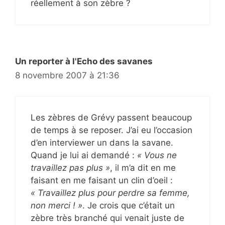
réellement à son zèbre ?
Un reporter à l'Echo des savanes
8 novembre 2007 à 21:36
Les zèbres de Grévy passent beaucoup
de temps à se reposer. J’ai eu l’occasion
d’en interviewer un dans la savane.
Quand je lui ai demandé :
« Vous ne
travaillez pas plus »
, il m’a dit en me
faisant en me faisant un clin d’oeil :
« Travaillez plus pour perdre sa femme,
non merci ! »
. Je crois que c’était un
zèbre très branché qui venait juste de