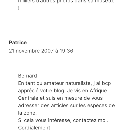
milliers d’autres photos dans sa musette
!
Patrice
21 novembre 2007 à 19:36
Bernard
En tant qu amateur naturaliste, j ai bcp
apprécié votre blog. Je vis en Afrique
Centrale et suis en mesure de vous
adresser des articles sur les espèces de
la zone.
Si cela vous intéresse, contactez moi.
Cordialement