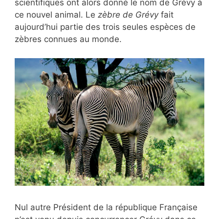
scientifiques ont alors donné le nom de Grévy à
ce nouvel animal. Le
zèbre de Grévy
fait
aujourd’hui partie des trois seules espèces de
zèbres connues au monde.
Nul autre Président de la république Française