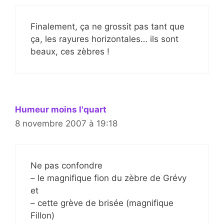
Finalement, ça ne grossit pas tant que
ça, les rayures horizontales… ils sont
beaux, ces zèbres !
Humeur moins l'quart
8 novembre 2007 à 19:18
Ne pas confondre
– le magnifique fion du zèbre de Grévy
et
– cette grève de brisée (magnifique
Fillon)