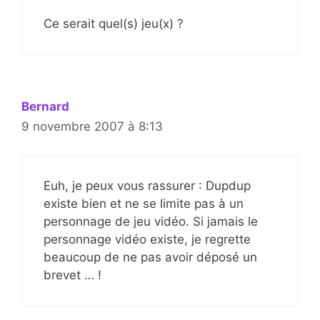
Ce serait quel(s) jeu(x) ?
Bernard
9 novembre 2007 à 8:13
Euh, je peux vous rassurer : Dupdup
existe bien et ne se limite pas à un
personnage de jeu vidéo. Si jamais le
personnage vidéo existe, je regrette
beaucoup de ne pas avoir déposé un
brevet … !