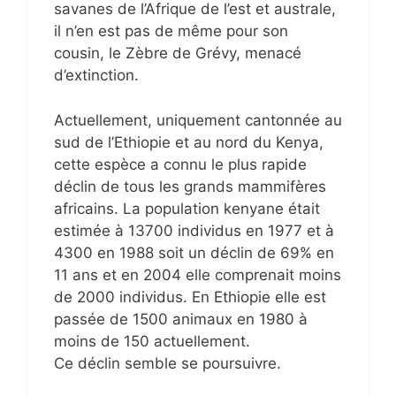
savanes de l’Afrique de l’est et australe,
il n’en est pas de même pour son
cousin, le Zèbre de Grévy, menacé
d’extinction.
Actuellement, uniquement cantonnée au
sud de l’Ethiopie et au nord du Kenya,
cette espèce a connu le plus rapide
déclin de tous les grands mammifères
africains. La population kenyane était
estimée à 13700 individus en 1977 et à
4300 en 1988 soit un déclin de 69% en
11 ans et en 2004 elle comprenait moins
de 2000 individus. En Ethiopie elle est
passée de 1500 animaux en 1980 à
moins de 150 actuellement.
Ce déclin semble se poursuivre.