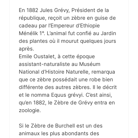
En 1882 Jules Grévy, Président de la
république, reçoit un zèbre en guise de
cadeau par l’Empereur d’Ethiopie
Ménélik 1°. L’animal fut confié au Jardin
des plantes où il mourut quelques jours
après.
Emile Oustalet, à cette époque
assistant-naturaliste au Muséum
National d’Histoire Naturelle, remarqua
que ce zèbre possédait une robe bien
différente des autres zèbres. Il le décrit
et le nomma Equus grévyi. C’est ainsi,
qu’en 1882, le Zèbre de Grévy entra en
zoologie.
Si le Zèbre de Burchell est un des
animaux les plus abondants des