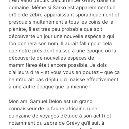
n’est venu depuis concurrencer Grévy dans ce
domaine. Même si Sarko est apparemment un
drôle de zèbre apparaissant sporadiquement et
presque simultanément à tous les coins de la
planète, il est très peu probable que soit
découverte un jour une nouvelle espèce à qui
l’on donnera son nom. Il aurait fallu pour cela
que notre président naisse à une époque où la
découverte de nouvelles espèces de
mammifères était encore possible. Je dois
d’ailleurs dire – et vous vous en doutez – que ça
ne m’aurait pas déplu qu’il naisse effectivement
à une autre époque que la mienne !
Mon ami Samuel Delon est un grand
connaisseur de la faune africaine (une
quinzaine de voyages d’étude à son actif) et
notamment du zèbre de Grévy qu’il suit à