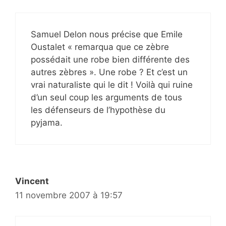
Samuel Delon nous précise que Emile
Oustalet « remarqua que ce zèbre
possédait une robe bien différente des
autres zèbres ». Une robe ? Et c’est un
vrai naturaliste qui le dit ! Voilà qui ruine
d’un seul coup les arguments de tous
les défenseurs de l’hypothèse du
pyjama.
Vincent
11 novembre 2007 à 19:57