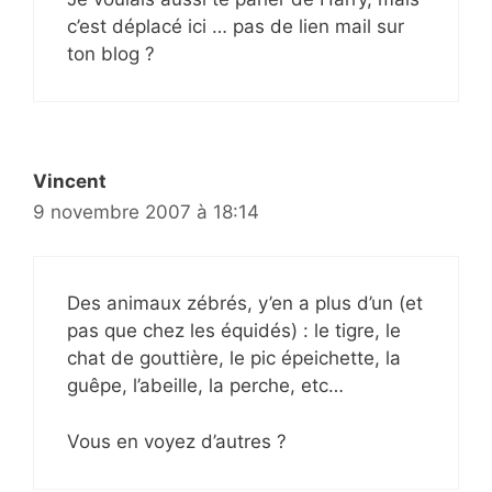
c’est déplacé ici … pas de lien mail sur
ton blog ?
Vincent
9 novembre 2007 à 18:14
Des animaux zébrés, y’en a plus d’un (et
pas que chez les équidés) : le tigre, le
chat de gouttière, le pic épeichette, la
guêpe, l’abeille, la perche, etc…
Vous en voyez d’autres ?