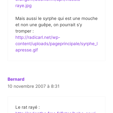
raye.jpg
Mais aussi le syrphe qui est une mouche
et non une guêpe, on pourrait s’y
tromper :
http://radicarl.net/wp-
content/uploads/pageprincipale/syrphe_l
apresse.gif
Bernard
10 novembre 2007 à 8:31
Le rat rayé :