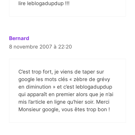
lire leblogadupdup !!!
Bernard
8 novembre 2007 à 22:20
C’est trop fort, je viens de taper sur
google les mots clés « zèbre de grévy
en diminution » et c’est leblogadupdup
qui apparaît en premier alors que je n’ai
mis l’article en ligne qu’hier soir. Merci
Monsieur google, vous êtes trop bon !