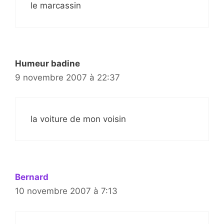
le marcassin
Humeur badine
9 novembre 2007 à 22:37
la voiture de mon voisin
Bernard
10 novembre 2007 à 7:13