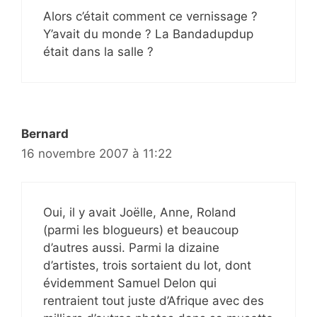
Alors c’était comment ce vernissage ?
Y’avait du monde ? La Bandadupdup
était dans la salle ?
Bernard
16 novembre 2007 à 11:22
Oui, il y avait Joëlle, Anne, Roland
(parmi les blogueurs) et beaucoup
d’autres aussi. Parmi la dizaine
d’artistes, trois sortaient du lot, dont
évidemment Samuel Delon qui
rentraient tout juste d’Afrique avec des