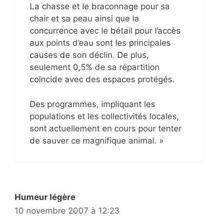
La chasse et le braconnage pour sa
chair et sa peau ainsi que la
concurrence avec le bétail pour l’accès
aux points d’eau sont les principales
causes de son déclin. De plus,
seulement 0,5% de sa répartition
coïncide avec des espaces protégés.
Des programmes, impliquant les
populations et les collectivités locales,
sont actuellement en cours pour tenter
de sauver ce magnifique animal. »
Humeur légère
10 novembre 2007 à 12:23