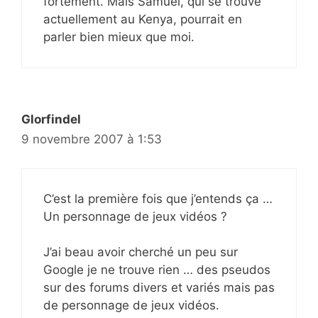
fortement. Mais Samuel, qui se trouve
actuellement au Kenya, pourrait en
parler bien mieux que moi.
Glorfindel
9 novembre 2007 à 1:53
C’est la première fois que j’entends ça …
Un personnage de jeux vidéos ?
J’ai beau avoir cherché un peu sur
Google je ne trouve rien … des pseudos
sur des forums divers et variés mais pas
de personnage de jeux vidéos.