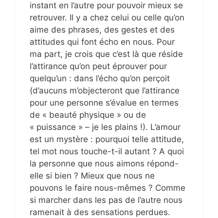
instant en l’autre pour pouvoir mieux se
retrouver. Il y a chez celui ou celle qu’on
aime des phrases, des gestes et des
attitudes qui font écho en nous. Pour
ma part, je crois que c’est là que réside
l’attirance qu’on peut éprouver pour
quelqu’un : dans l’écho qu’on perçoit
(d’aucuns m’objecteront que l’attirance
pour une personne s’évalue en termes
de « beauté physique » ou de
« puissance » – je les plains !). L’amour
est un mystère : pourquoi telle attitude,
tel mot nous touche-t-il autant ? A quoi
la personne que nous aimons répond-
elle si bien ? Mieux que nous ne
pouvons le faire nous-mêmes ? Comme
si marcher dans les pas de l’autre nous
ramenait à des sensations perdues.