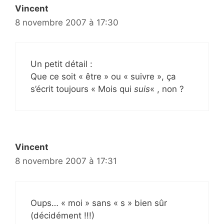
Vincent
8 novembre 2007 à 17:30
Un petit détail :
Que ce soit « être » ou « suivre », ça
s’écrit toujours « Mois qui
suis
« , non ?
Vincent
8 novembre 2007 à 17:31
Oups… « moi » sans « s » bien sûr
(décidément !!!)