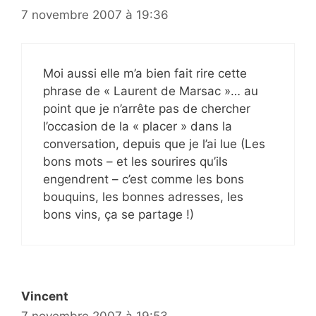
7 novembre 2007 à 19:36
Moi aussi elle m’a bien fait rire cette
phrase de « Laurent de Marsac »… au
point que je n’arrête pas de chercher
l’occasion de la « placer » dans la
conversation, depuis que je l’ai lue (Les
bons mots – et les sourires qu’ils
engendrent – c’est comme les bons
bouquins, les bonnes adresses, les
bons vins, ça se partage !)
Vincent