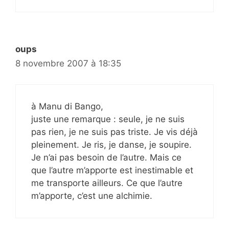
oups
8 novembre 2007 à 18:35
à Manu di Bango,
juste une remarque : seule, je ne suis
pas rien, je ne suis pas triste. Je vis déjà
pleinement. Je ris, je danse, je soupire.
Je n’ai pas besoin de l’autre. Mais ce
que l’autre m’apporte est inestimable et
me transporte ailleurs. Ce que l’autre
m’apporte, c’est une alchimie.