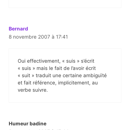
Bernard
8 novembre 2007 à 17:41
Oui effectivement, « suis » s’écrit
« suis » mais le fait de l’avoir écrit
« suit » traduit une certaine ambiguïté
et fait référence, implicitement, au
verbe suivre.
Humeur badine