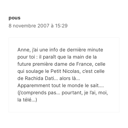
pous
8 novembre 2007 à 15:29
Anne, j’ai une info de dernière minute
pour toi : il paraît que la main de la
future première dame de France, celle
qui soulage le Petit Nicolas, c’est celle
de Rachida Dati… alors là…
Apparemment tout le monde le sait….
(j’comprends pas… pourtant, je l’ai, moi,
la télé…)