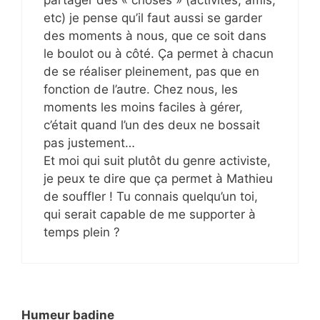
etc) je pense qu’il faut aussi se garder
des moments à nous, que ce soit dans
le boulot ou à côté. Ça permet à chacun
de se réaliser pleinement, pas que en
fonction de l’autre. Chez nous, les
moments les moins faciles à gérer,
c’était quand l’un des deux ne bossait
pas justement…
Et moi qui suit plutôt du genre activiste,
je peux te dire que ça permet à Mathieu
de souffler ! Tu connais quelqu’un toi,
qui serait capable de me supporter à
temps plein ?
Humeur badine