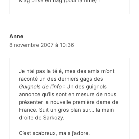
Mag prise en flag (pour la rime) !
Anne
8 novembre 2007 à 10:36
Je n’ai pas la télé, mes des amis m’ont
raconté un des derniers gags des
Guignols de l’info
: Un des guignols
annonce qu’ils sont en mesure de nous
présenter la nouvelle première dame de
France. Suit un gros plan sur… la main
droite de Sarkozy.
C’est scabreux, mais j’adore.