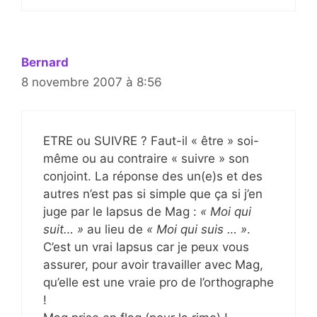
Bernard
8 novembre 2007 à 8:56
ETRE ou SUIVRE ? Faut-il « être » soi-
même ou au contraire « suivre » son
conjoint. La réponse des un(e)s et des
autres n’est pas si simple que ça si j’en
juge par le lapsus de Mag :
« Moi qui
suit… »
au lieu de
« Moi qui suis … »
.
C’est un vrai lapsus car je peux vous
assurer, pour avoir travailler avec Mag,
qu’elle est une vraie pro de l’orthographe
!