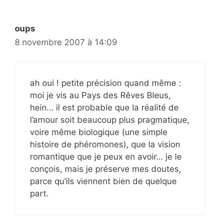
oups
8 novembre 2007 à 14:09
ah oui ! petite précision quand même :
moi je vis au Pays des Rêves Bleus,
hein… il est probable que la réalité de
l’amour soit beaucoup plus pragmatique,
voire même biologique (une simple
histoire de phéromones), que la vision
romantique que je peux en avoir… je le
conçois, mais je préserve mes doutes,
parce qu’ils viennent bien de quelque
part.