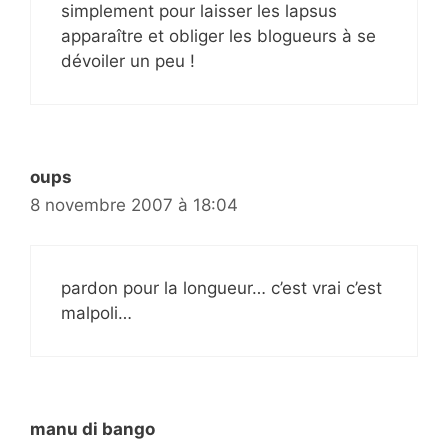
simplement pour laisser les lapsus
apparaître et obliger les blogueurs à se
dévoiler un peu !
oups
8 novembre 2007 à 18:04
pardon pour la longueur… c’est vrai c’est
malpoli…
manu di bango