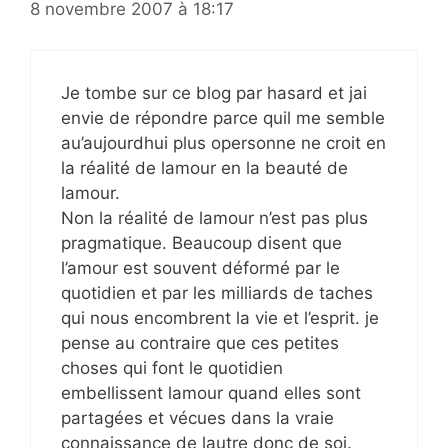
8 novembre 2007 à 18:17
Je tombe sur ce blog par hasard et jai
envie de répondre parce quil me semble
au’aujourdhui plus opersonne ne croit en
la réalité de lamour en la beauté de
lamour.
Non la réalité de lamour n’est pas plus
pragmatique. Beaucoup disent que
l’amour est souvent déformé par le
quotidien et par les milliards de taches
qui nous encombrent la vie et l’esprit. je
pense au contraire que ces petites
choses qui font le quotidien
embellissent lamour quand elles sont
partagées et vécues dans la vraie
connaissance de lautre donc de soi.