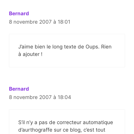
Bernard
8 novembre 2007 à 18:01
J’aime bien le long texte de Oups. Rien
à ajouter !
Bernard
8 novembre 2007 à 18:04
S’il n’y a pas de correcteur automatique
d’aurthograffe sur ce blog, c’est tout