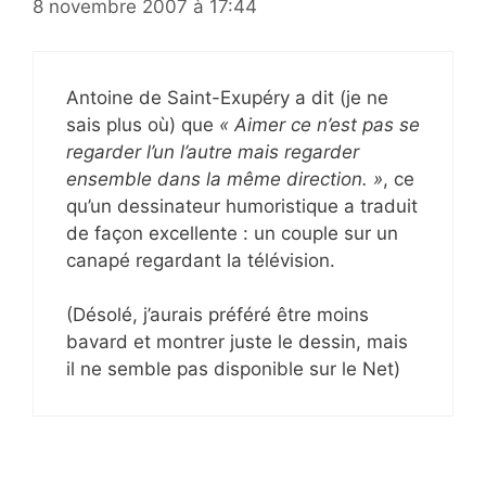
8 novembre 2007 à 17:44
Antoine de Saint-Exupéry a dit (je ne
sais plus où) que
« Aimer ce n’est pas se
regarder l’un l’autre mais regarder
ensemble dans la même direction. »
, ce
qu’un dessinateur humoristique a traduit
de façon excellente : un couple sur un
canapé regardant la télévision.
(Désolé, j’aurais préféré être moins
bavard et montrer juste le dessin, mais
il ne semble pas disponible sur le Net)