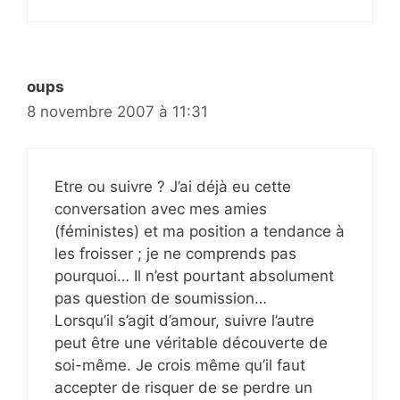
oups
8 novembre 2007 à 11:31
Etre ou suivre ? J’ai déjà eu cette
conversation avec mes amies
(féministes) et ma position a tendance à
les froisser ; je ne comprends pas
pourquoi… Il n’est pourtant absolument
pas question de soumission…
Lorsqu’il s’agit d’amour, suivre l’autre
peut être une véritable découverte de
soi-même. Je crois même qu’il faut
accepter de risquer de se perdre un