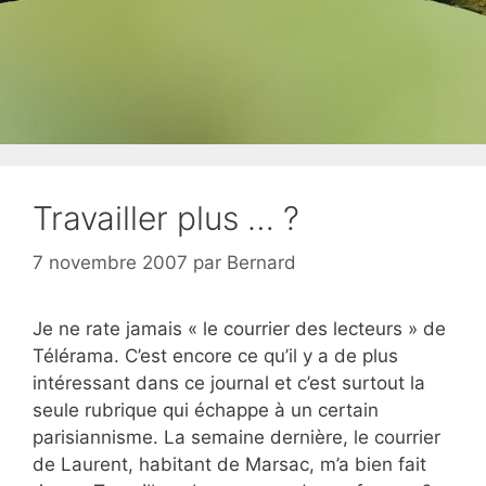
Travailler plus … ?
7 novembre 2007
par
Bernard
Je ne rate jamais « le courrier des lecteurs » de
Télérama. C’est encore ce qu’il y a de plus
intéressant dans ce journal et c’est surtout la
seule rubrique qui échappe à un certain
parisiannisme. La semaine dernière, le courrier
de Laurent, habitant de Marsac, m’a bien fait