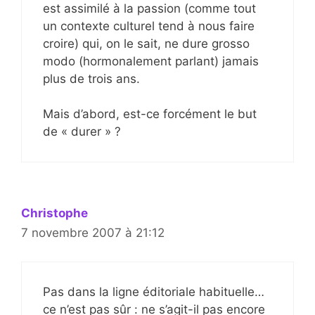
est assimilé à la passion (comme tout
un contexte culturel tend à nous faire
croire) qui, on le sait, ne dure grosso
modo (hormonalement parlant) jamais
plus de trois ans.
Mais d’abord, est-ce forcément le but
de « durer » ?
Christophe
7 novembre 2007 à 21:12
Pas dans la ligne éditoriale habituelle…
ce n’est pas sûr : ne s’agit-il pas encore