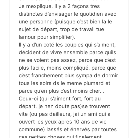
Je mexplique. il y a 2 façons tres
distinctes d’envisager le quotidien avec
une personne (puisque c’est bien la le
sujet de départ, trop de travail tue
lamour pour simplifier).
Il y a d’un coté les couples qui s’aiment,
décident de vivre ensemble parce quils
ne se voient pas assez, parce que c’est
plus facile, moins compliqué, parce que
c’est franchement plus sympa de dormir
tous les soirs ds le meme plumard et
parce qu’en plus c’est moins cher…
Ceux-ci (qui s’aiment fort, fort au
départ, je nen doute pas)se trouvent
vite (ou pas dailleurs, jai un ami qui a
ouvert les yeux apres 10 ans de vie
commune) lassés et énervés par toutes
ces petites choses qui finalement