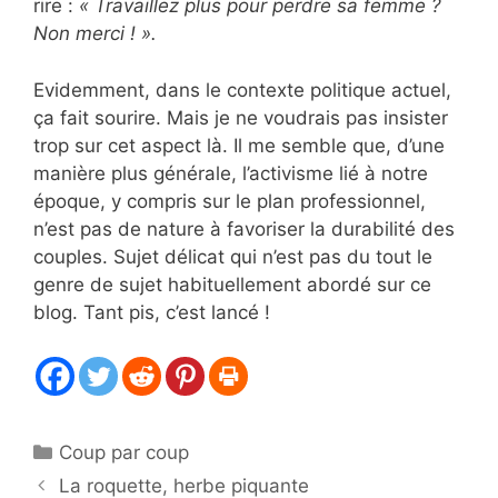
rire :
« Travaillez plus pour perdre sa femme ?
Non merci ! ».
Evidemment, dans le contexte politique actuel,
ça fait sourire. Mais je ne voudrais pas insister
trop sur cet aspect là. Il me semble que, d’une
manière plus générale, l’activisme lié à notre
époque, y compris sur le plan professionnel,
n’est pas de nature à favoriser la durabilité des
couples. Sujet délicat qui n’est pas du tout le
genre de sujet habituellement abordé sur ce
blog. Tant pis, c’est lancé !
Catégories
Coup par coup
La roquette, herbe piquante