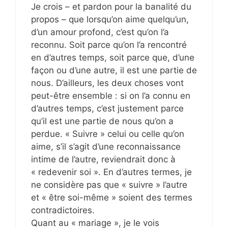
Je crois – et pardon pour la banalité du
propos – que lorsqu’on aime quelqu’un,
d’un amour profond, c’est qu’on l’a
reconnu. Soit parce qu’on l’a rencontré
en d’autres temps, soit parce que, d’une
façon ou d’une autre, il est une partie de
nous. D’ailleurs, les deux choses vont
peut-être ensemble : si on l’a connu en
d’autres temps, c’est justement parce
qu’il est une partie de nous qu’on a
perdue. « Suivre » celui ou celle qu’on
aime, s’il s’agit d’une reconnaissance
intime de l’autre, reviendrait donc à
« redevenir soi ». En d’autres termes, je
ne considère pas que « suivre » l’autre
et « être soi-même » soient des termes
contradictoires.
Quant au « mariage », je le vois