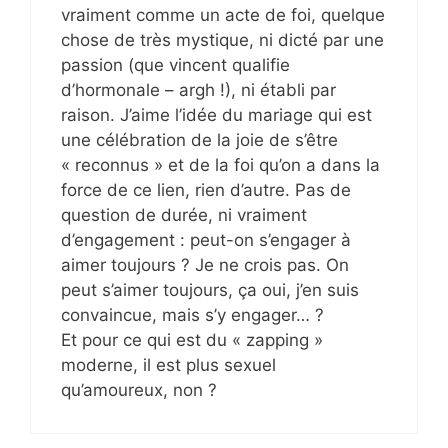
vraiment comme un acte de foi, quelque
chose de très mystique, ni dicté par une
passion (que vincent qualifie
d’hormonale – argh !), ni établi par
raison. J’aime l’idée du mariage qui est
une célébration de la joie de s’être
« reconnus » et de la foi qu’on a dans la
force de ce lien, rien d’autre. Pas de
question de durée, ni vraiment
d’engagement : peut-on s’engager à
aimer toujours ? Je ne crois pas. On
peut s’aimer toujours, ça oui, j’en suis
convaincue, mais s’y engager… ?
Et pour ce qui est du « zapping »
moderne, il est plus sexuel
qu’amoureux, non ?