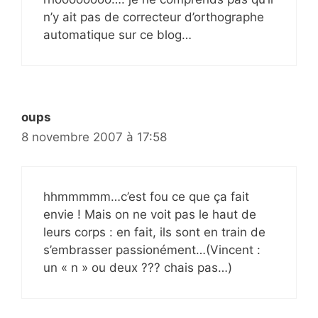
n’y ait pas de correcteur d’orthographe
automatique sur ce blog…
oups
8 novembre 2007 à 17:58
hhmmmmm…c’est fou ce que ça fait
envie ! Mais on ne voit pas le haut de
leurs corps : en fait, ils sont en train de
s’embrasser passionément…(Vincent :
un « n » ou deux ??? chais pas…)