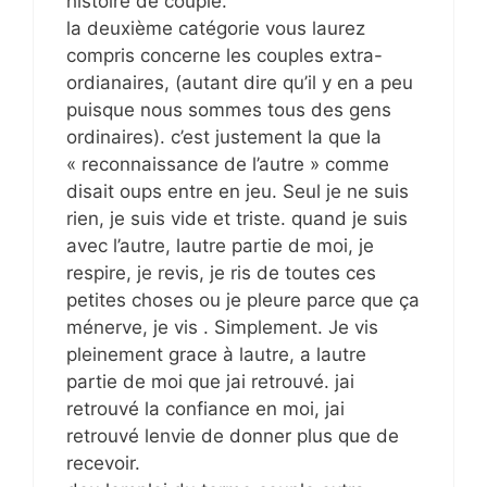
histoire de couple.
la deuxième catégorie vous laurez
compris concerne les couples extra-
ordianaires, (autant dire qu’il y en a peu
puisque nous sommes tous des gens
ordinaires). c’est justement la que la
« reconnaissance de l’autre » comme
disait oups entre en jeu. Seul je ne suis
rien, je suis vide et triste. quand je suis
avec l’autre, lautre partie de moi, je
respire, je revis, je ris de toutes ces
petites choses ou je pleure parce que ça
ménerve, je vis . Simplement. Je vis
pleinement grace à lautre, a lautre
partie de moi que jai retrouvé. jai
retrouvé la confiance en moi, jai
retrouvé lenvie de donner plus que de
recevoir.