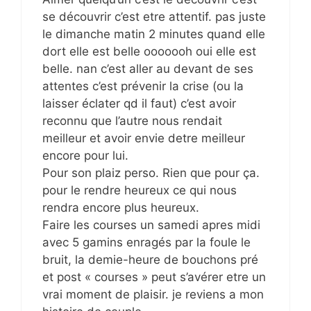
se découvrir c’est etre attentif. pas juste
le dimanche matin 2 minutes quand elle
dort elle est belle ooooooh oui elle est
belle. nan c’est aller au devant de ses
attentes c’est prévenir la crise (ou la
laisser éclater qd il faut) c’est avoir
reconnu que l’autre nous rendait
meilleur et avoir envie detre meilleur
encore pour lui.
Pour son plaiz perso. Rien que pour ça.
pour le rendre heureux ce qui nous
rendra encore plus heureux.
Faire les courses un samedi apres midi
avec 5 gamins enragés par la foule le
bruit, la demie-heure de bouchons pré
et post « courses » peut s’avérer etre un
vrai moment de plaisir. je reviens a mon