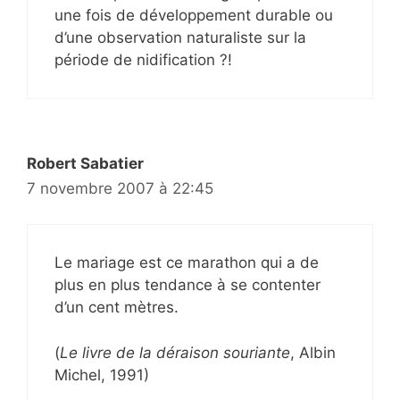
une fois de développement durable ou
d’une observation naturaliste sur la
période de nidification ?!
Robert Sabatier
7 novembre 2007 à 22:45
Le mariage est ce marathon qui a de
plus en plus tendance à se contenter
d’un cent mètres.
(
Le livre de la déraison souriante
, Albin
Michel, 1991)