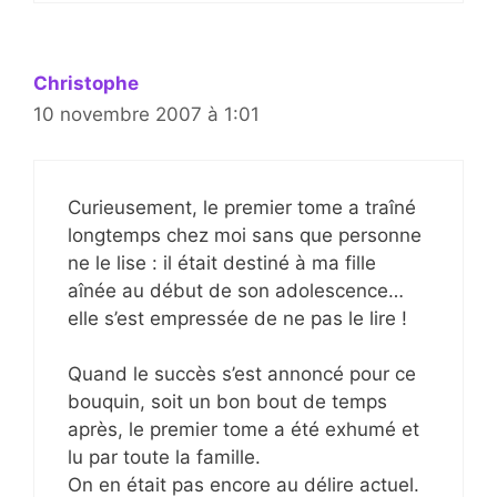
Christophe
10 novembre 2007 à 1:01
Curieusement, le premier tome a traîné
longtemps chez moi sans que personne
ne le lise : il était destiné à ma fille
aînée au début de son adolescence…
elle s’est empressée de ne pas le lire !
Quand le succès s’est annoncé pour ce
bouquin, soit un bon bout de temps
après, le premier tome a été exhumé et
lu par toute la famille.
On en était pas encore au délire actuel.