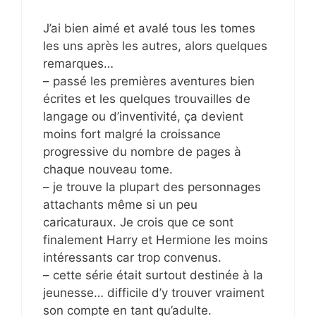
J’ai bien aimé et avalé tous les tomes
les uns après les autres, alors quelques
remarques…
– passé les premières aventures bien
écrites et les quelques trouvailles de
langage ou d’inventivité, ça devient
moins fort malgré la croissance
progressive du nombre de pages à
chaque nouveau tome.
– je trouve la plupart des personnages
attachants même si un peu
caricaturaux. Je crois que ce sont
finalement Harry et Hermione les moins
intéressants car trop convenus.
– cette série était surtout destinée à la
jeunesse… difficile d’y trouver vraiment
son compte en tant qu’adulte.