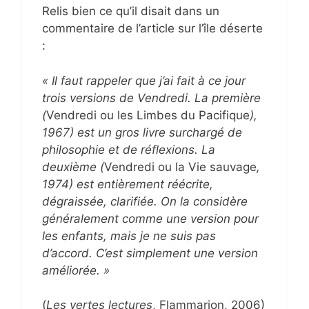
Relis bien ce qu’il disait dans un
commentaire de l’article sur l’île déserte
:
« Il faut rappeler que j’ai fait à ce jour
trois versions de Vendredi. La première
(
Vendredi ou les Limbes du Pacifique
),
1967) est un gros livre surchargé de
philosophie et de réflexions. La
deuxième (
Vendredi ou la Vie sauvage
,
1974) est entièrement réécrite,
dégraissée, clarifiée. On la considère
généralement comme une version pour
les enfants, mais je ne suis pas
d’accord. C’est simplement une version
améliorée. »
(
Les vertes lectures
, Flammarion, 2006)