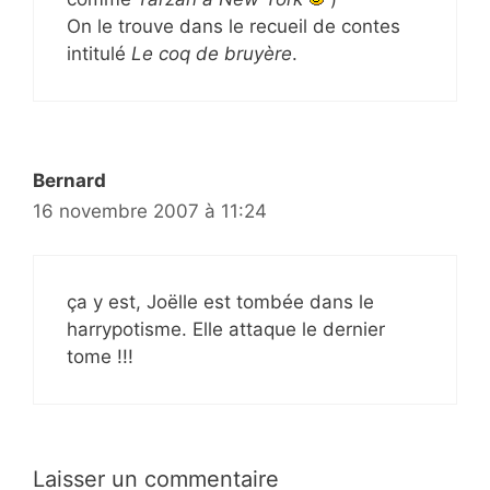
On le trouve dans le recueil de contes
intitulé
Le coq de bruyère
.
Bernard
16 novembre 2007 à 11:24
ça y est, Joëlle est tombée dans le
harrypotisme. Elle attaque le dernier
tome !!!
Laisser un commentaire