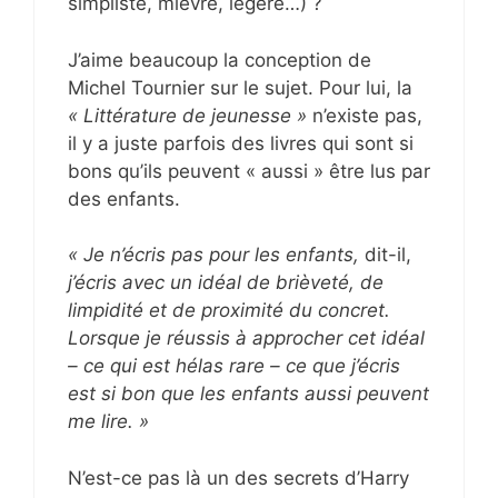
simpliste, mièvre, légère…) ?
J’aime beaucoup la conception de
Michel Tournier sur le sujet. Pour lui, la
« Littérature de jeunesse »
n’existe pas,
il y a juste parfois des livres qui sont si
bons qu’ils peuvent « aussi » être lus par
des enfants.
« Je n’écris pas pour les enfants,
dit-il,
j’écris avec un idéal de brièveté, de
limpidité et de proximité du concret.
Lorsque je réussis à approcher cet idéal
– ce qui est hélas rare – ce que j’écris
est si bon que les enfants aussi peuvent
me lire. »
N’est-ce pas là un des secrets d’Harry