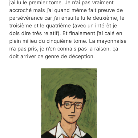
j’ai lu le premier tome. Je n’ai pas vraiment
accroché mais j’ai quand même fait preuve de
persévérance car j’ai ensuite lu le deuxième, le
troisième et le quatrième (avec un intérêt je
dois dire très relatif). Et finalement j’ai calé en
plein milieu du cinquième tome. La mayonnaise
n’a pas pris, je n’en connais pas la raison, ça
doit arriver ce genre de déception.