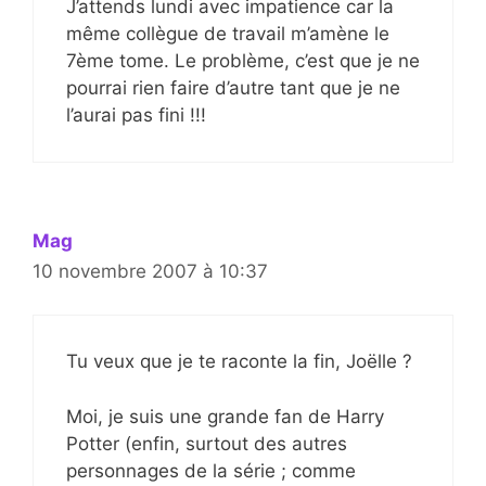
J’attends lundi avec impatience car la
même collègue de travail m’amène le
7ème tome. Le problème, c’est que je ne
pourrai rien faire d’autre tant que je ne
l’aurai pas fini !!!
Mag
10 novembre 2007 à 10:37
Tu veux que je te raconte la fin, Joëlle ?
Moi, je suis une grande fan de Harry
Potter (enfin, surtout des autres
personnages de la série ; comme