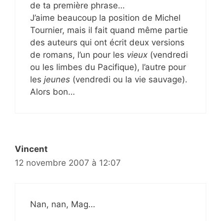
de ta première phrase…
J’aime beaucoup la position de Michel
Tournier, mais il fait quand même partie
des auteurs qui ont écrit deux versions
de romans, l’un pour les
vieux
(vendredi
ou les limbes du Pacifique), l’autre pour
les
jeunes
(vendredi ou la vie sauvage).
Alors bon…
Vincent
12 novembre 2007 à 12:07
Nan, nan, Mag…