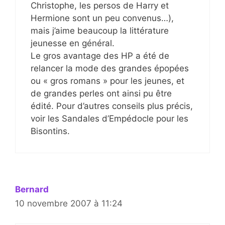
Christophe, les persos de Harry et
Hermione sont un peu convenus…),
mais j’aime beaucoup la littérature
jeunesse en général.
Le gros avantage des HP a été de
relancer la mode des grandes épopées
ou « gros romans » pour les jeunes, et
de grandes perles ont ainsi pu être
édité. Pour d’autres conseils plus précis,
voir les Sandales d’Empédocle pour les
Bisontins.
Bernard
10 novembre 2007 à 11:24