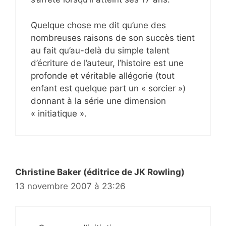
Quelque chose me dit qu’une des
nombreuses raisons de son succès tient
au fait qu’au-delà du simple talent
d’écriture de l’auteur, l’histoire est une
profonde et véritable allégorie (tout
enfant est quelque part un « sorcier »)
donnant à la série une dimension
« initiatique ».
Christine Baker (éditrice de JK Rowling)
13 novembre 2007 à 23:26