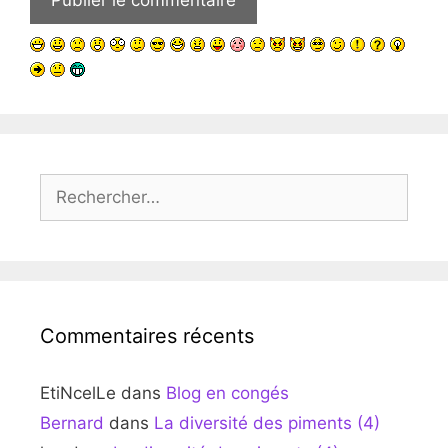
Rechercher :
Commentaires récents
EtiNcelLe
dans
Blog en congés
Bernard
dans
La diversité des piments (4)