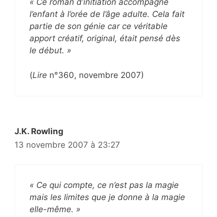
« Ce roman d’initiation accompagne
l’enfant à l’orée de l’âge adulte. Cela fait
partie de son génie car ce véritable
apport créatif, original, était pensé dès
le début. »
(
Lire
n°360, novembre 2007)
J.K. Rowling
13 novembre 2007 à 23:27
« Ce qui compte, ce n’est pas la magie
mais les limites que je donne à la magie
elle-même. »