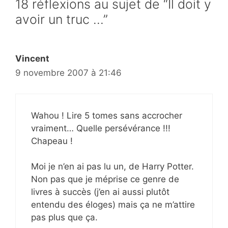
18 réflexions au sujet de “Il doit y
avoir un truc …”
Vincent
9 novembre 2007 à 21:46
Wahou ! Lire 5 tomes sans accrocher
vraiment… Quelle persévérance !!!
Chapeau !
Moi je n’en ai pas lu un, de Harry Potter.
Non pas que je méprise ce genre de
livres à succès (j’en ai aussi plutôt
entendu des éloges) mais ça ne m’attire
pas plus que ça.