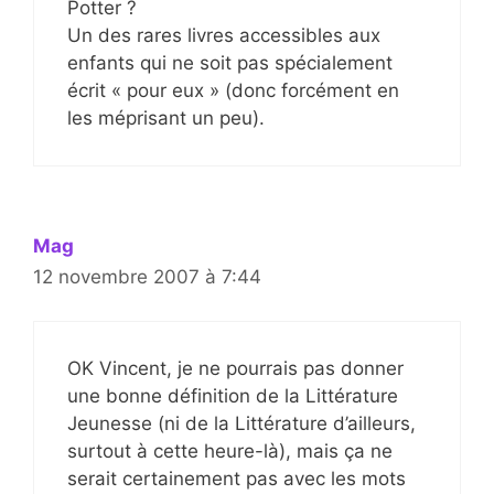
Potter ?
Un des rares livres accessibles aux
enfants qui ne soit pas spécialement
écrit « pour eux » (donc forcément en
les méprisant un peu).
Mag
12 novembre 2007 à 7:44
OK Vincent, je ne pourrais pas donner
une bonne définition de la Littérature
Jeunesse (ni de la Littérature d’ailleurs,
surtout à cette heure-là), mais ça ne
serait certainement pas avec les mots