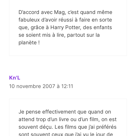
D’accord avec Mag, c’est quand même
fabuleux d’avoir réussi à faire en sorte
que, grâce à Harry Potter, des enfants
se soient mis à lire, partout sur la
planète !
Kn'L
10 novembre 2007 à 12:11
Je pense effectivement que quand on
attend trop d’un livre ou d’un film, on est
souvent déçu. Les films que j’ai préférés
sont souvent ceux que j’ai vu le jour de