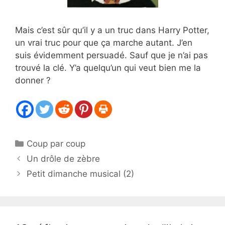
Mais c’est sûr qu’il y a un truc dans Harry Potter,
un vrai truc pour que ça marche autant. J’en
suis évidemment persuadé. Sauf que je n’ai pas
trouvé la clé. Y’a quelqu’un qui veut bien me la
donner ?
Catégories
Coup par coup
Un drôle de zèbre
Petit dimanche musical (2)