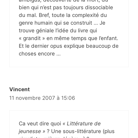
bien qui n’est pas toujours dissociable
du mal. Bref, toute la complexité du
genre humain qui se construit … Je
trouve géniale l’idée du livre qui
« grandit » en même temps que l’enfant.
Et le dernier opus explique beaucoup de
choses encore …
Vincent
11 novembre 2007 à 15:06
Ca veut dire quoi
« Littérature de
jeunesse »
? Une sous-littérature (plus