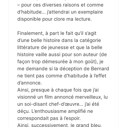
– pour ces diverses raisons et comme
d’habitude… j’attendrai un exemplaire
disponible pour clore ma lecture.
Finalement, à part le fait qu’il s’agit
d’une belle histoire dans la catégorie
littérature de jeunesse et que la belle
histoire vaille aussi pour son auteur (de
façon trop démesurée à mon goût), je
me demande si la déception de Bernard
ne tient pas comme d’habitude à l’effet
d’annonce.
Ainsi, presque à chaque fois que j’ai
visionné un film annoncé merveilleux, lu
un soi-disant chef-d’œuvre… j’ai été
déçu. L’enthousiasme amplifié ne
correspondait pas à l’espoir.
Ainsi, successivement, le grand bleu,