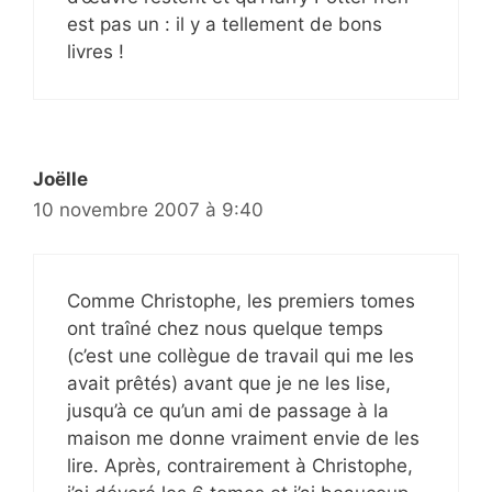
est pas un : il y a tellement de bons
livres !
Joëlle
10 novembre 2007 à 9:40
Comme Christophe, les premiers tomes
ont traîné chez nous quelque temps
(c’est une collègue de travail qui me les
avait prêtés) avant que je ne les lise,
jusqu’à ce qu’un ami de passage à la
maison me donne vraiment envie de les
lire. Après, contrairement à Christophe,