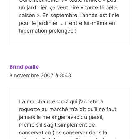
un jardinier, ça veut dire « toute la belle
saison ». En septembre, l’année est finie
pour le jardinier … il entre lui-même en
hibernation prolongée !
Brind'paille
8 novembre 2007 à 8:43
La marchande chez qui j’achète la
roquette au marché m’a dit qu’il ne faut
jamais la mélanger avec du persil,
même s’il s’agit simplement de
conservation (les conserver dans la