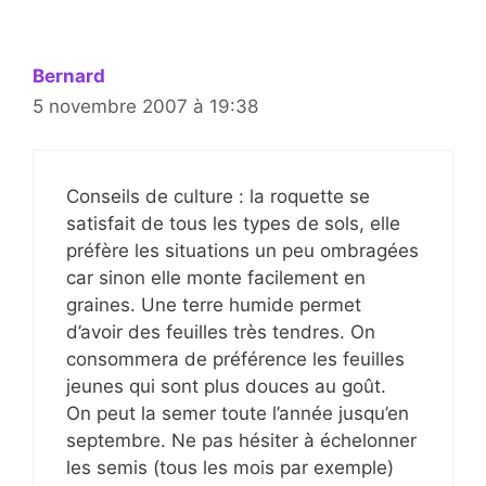
Bernard
5 novembre 2007 à 19:38
Conseils de culture : la roquette se
satisfait de tous les types de sols, elle
préfère les situations un peu ombragées
car sinon elle monte facilement en
graines. Une terre humide permet
d’avoir des feuilles très tendres. On
consommera de préférence les feuilles
jeunes qui sont plus douces au goût.
On peut la semer toute l’année jusqu’en
septembre. Ne pas hésiter à échelonner
les semis (tous les mois par exemple)