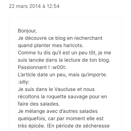
22 mars 2014 à 12:54
Bonjour,
Je découvre ce blog en recherchant
quand planter mes haricots.
Comme tu dis qu’il est un peu tôt, je me
suis lancée dans la lecture de ton blog.
Passionnant ! :w00t:
L’article date un peu, mais qu’importe.
:silly:
Je suis dans le Vaucluse et nous
récoltons la roquette sauvage pour en
faire des salades.
Je mélange avec d’autres salades
quelquefois, car par moment elle est
très épicée. (En période de sécheresse