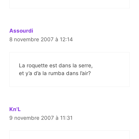
Assourdi
8 novembre 2007 à 12:14
La roquette est dans la serre,
et y’a d’a la rumba dans l’air?
Kn'L
9 novembre 2007 à 11:31