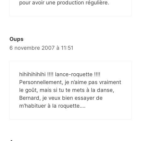
pour avoir une production régulière.
Oups
6 novembre 2007 à 11:51
hihihihihihi !!!! lance-roquette !!!!
Personnellement, je n’aime pas vraiment
le goût, mais si tu te mets à la danse,
Bernard, je veux bien essayer de
m’habituer à la roquette….