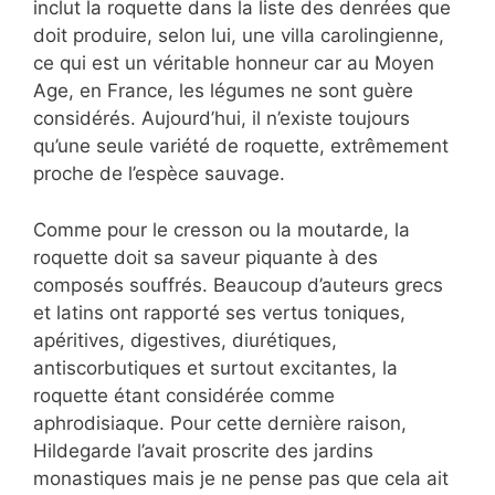
inclut la roquette dans la liste des denrées que
doit produire, selon lui, une villa carolingienne,
ce qui est un véritable honneur car au Moyen
Age, en France, les légumes ne sont guère
considérés. Aujourd’hui, il n’existe toujours
qu’une seule variété de roquette, extrêmement
proche de l’espèce sauvage.
Comme pour le cresson ou la moutarde, la
roquette doit sa saveur piquante à des
composés souffrés. Beaucoup d’auteurs grecs
et latins ont rapporté ses vertus toniques,
apéritives, digestives, diurétiques,
antiscorbutiques et surtout excitantes, la
roquette étant considérée comme
aphrodisiaque. Pour cette dernière raison,
Hildegarde l’avait proscrite des jardins
monastiques mais je ne pense pas que cela ait