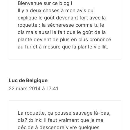
Bienvenue sur ce blog !
Il y a deux choses à mon avis qui
explique le goût devenant fort avec la
roquette : la sécheresse comme tu le
dis mais aussi le fait que le goût de la
plante devient de plus en plus prononcé
au fur et à mesure que la plante vieillit.
Luc de Belgique
22 mars 2014 à 17:41
La roquette, ça pousse sauvage là-bas,
dis? :blink: Il faut vraiment que je me
décide à descendre vivre quelques