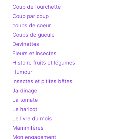
Coup de fourchette
Coup par coup
coups de coeur
Coups de gueule
Devinettes
Fleurs et insectes
Histoire fruits et légumes
Humour
Insectes et p'tites bêtes
Jardinage
La tomate
Le haricot
Le livre du mois
Mammifères
Mon engagement