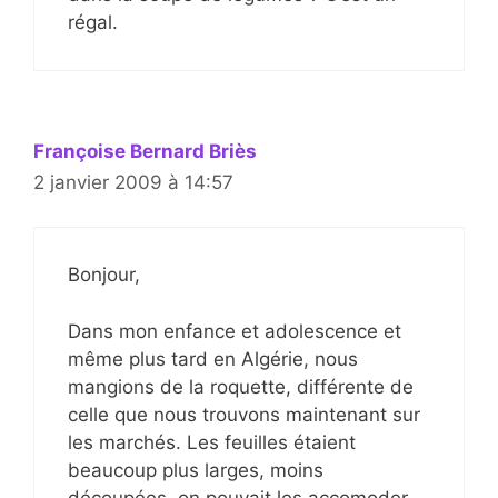
régal.
Françoise Bernard Briès
2 janvier 2009 à 14:57
Bonjour,
Dans mon enfance et adolescence et
même plus tard en Algérie, nous
mangions de la roquette, différente de
celle que nous trouvons maintenant sur
les marchés. Les feuilles étaient
beaucoup plus larges, moins
découpées, on pouvait les accomoder