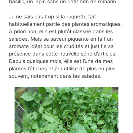
basilic, un lapin sans un petit brin de romarin …
Je ne sais pas trop si la roquette fait
habituellement partie des plantes aromatiques.
A priori non, elle est plutôt classée dans les
salades. Mais sa saveur piquante en fait un
aromate idéal pour les crudités et justifie sa
présence dans cette nouvelle série d’articles.
Depuis quelques mois, elle est l’une de mes
plantes fétiches et j’en utilise de plus en plus
souvent, notamment dans les salades.