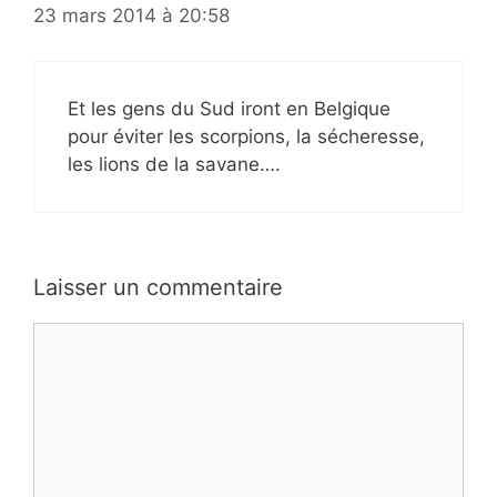
23 mars 2014 à 20:58
Et les gens du Sud iront en Belgique
pour éviter les scorpions, la sécheresse,
les lions de la savane….
Laisser un commentaire
Commentaire