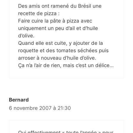
Des amis ont ramené du Brésil une
recette de pizza :
Faire cuire la pâte à pizza avec
uniquement un peu d’ail et d’huile
d’olive.
Quand elle est cuite, y ajouter de la
roquette et des tomates séchées puis
arroser à nouveau d’huile d’olive.
Ça n’a l’air de rien, mais c’est un délice…
Bernard
6 novembre 2007 à 21:30
Oui effectivement « toute l’année » pour