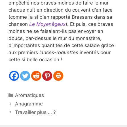
empêché nos braves moines de faire le mur
chaque nuit en direction du couvent d’en face
(comme l’a si bien rapporté Brassens dans sa
chanson
Le Moyenâgeux
). Et puis, ces braves
moines ne se faisaient-ils pas envoyer en
douce, par-dessus le mur du monastère,
d’importantes quantités de cette salade grâce
aux premiers
lances-roquettes
inventés pour
cette si belle occasion !
Catégories
Aromatiques
Anagramme
Travailler plus … ?