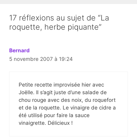
17 réflexions au sujet de “La
roquette, herbe piquante”
Bernard
5 novembre 2007 à 19:24
Petite recette improvisée hier avec
Joëlle. Il s’agit juste d’une salade de
chou rouge avec des noix, du roquefort
et de la roquette. Le vinaigre de cidre a
été utilisé pour faire la sauce
vinaigrette. Délicieux !