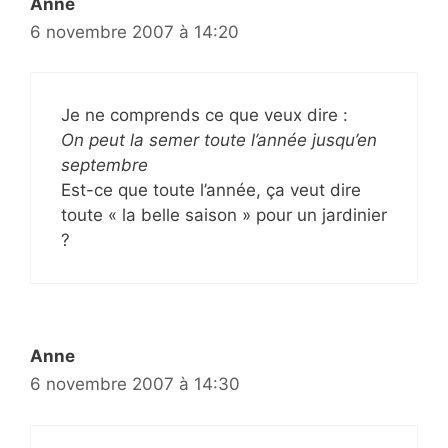
Anne
6 novembre 2007 à 14:20
Je ne comprends ce que veux dire :
On peut la semer toute l’année jusqu’en
septembre
Est-ce que toute l’année, ça veut dire
toute « la belle saison » pour un jardinier
?
Anne
6 novembre 2007 à 14:30