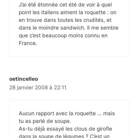
J’ai été étonnée cet été de voir à quel
point les italiens aiment la roquette : on
en trouve dans toutes les crudités, et
dans le moindre sandwich. Il me semble
que c’est beaucoup moins connu en
France.
oetincelleo
28 janvier 2008 à 22:11
Aucun rapport avec la roquette … mais
tu as parlé de soupe.
As-tu déjà essayé les clous de girofle
dans la soupe de légumes ? C’est un