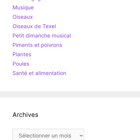
Musique
Oiseaux
Oiseaux de Texel
Petit dimanche musical
Piments et poivrons
Plantes
Poules
Santé et alimentation
Archives
Archives