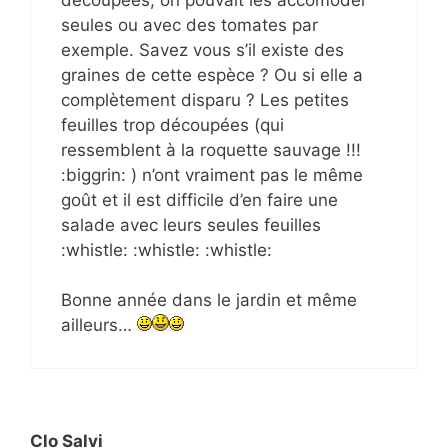
seules ou avec des tomates par
exemple. Savez vous s’il existe des
graines de cette espèce ? Ou si elle a
complètement disparu ? Les petites
feuilles trop découpées (qui
ressemblent à la roquette sauvage !!!
:biggrin: ) n’ont vraiment pas le même
goût et il est difficile d’en faire une
salade avec leurs seules feuilles
:whistle: :whistle: :whistle:
Bonne année dans le jardin et même
ailleurs…
Clo Salvi