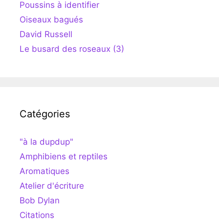
Poussins à identifier
Oiseaux bagués
David Russell
Le busard des roseaux (3)
Catégories
"à la dupdup"
Amphibiens et reptiles
Aromatiques
Atelier d'écriture
Bob Dylan
Citations