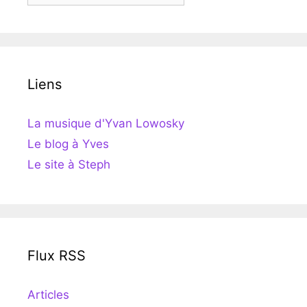
Liens
La musique d'Yvan Lowosky
Le blog à Yves
Le site à Steph
Flux RSS
Articles