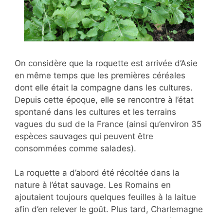
On considère que la roquette est arrivée d’Asie
en même temps que les premières céréales
dont elle était la compagne dans les cultures.
Depuis cette époque, elle se rencontre à l’état
spontané dans les cultures et les terrains
vagues du sud de la France (ainsi qu’environ 35
espèces sauvages qui peuvent être
consommées comme salades).
La roquette a d’abord été récoltée dans la
nature à l’état sauvage. Les Romains en
ajoutaient toujours quelques feuilles à la laitue
afin d’en relever le goût. Plus tard, Charlemagne