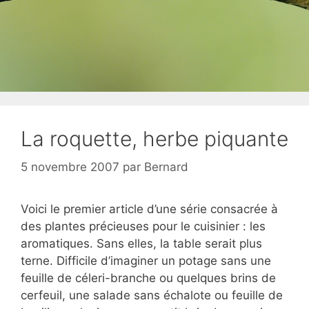
La roquette, herbe piquante
5 novembre 2007
par
Bernard
Voici le premier article d’une série consacrée à
des plantes précieuses pour le cuisinier : les
aromatiques. Sans elles, la table serait plus
terne. Difficile d’imaginer un potage sans une
feuille de céleri-branche ou quelques brins de
cerfeuil, une salade sans échalote ou feuille de