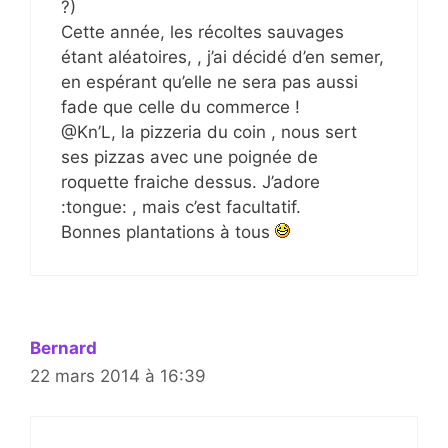
?)
Cette année, les récoltes sauvages
étant aléatoires, , j’ai décidé d’en semer,
en espérant qu’elle ne sera pas aussi
fade que celle du commerce !
@Kn’L, la pizzeria du coin , nous sert
ses pizzas avec une poignée de
roquette fraiche dessus. J’adore
:tongue: , mais c’est facultatif.
Bonnes plantations à tous
Bernard
22 mars 2014 à 16:39