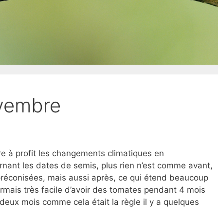
ovembre
e à profit les changements climatiques en
nant les dates de semis, plus rien n’est comme avant,
 préconisées, mais aussi après, ce qui étend beaucoup
sormais très facile d’avoir des tomates pendant 4 mois
deux mois comme cela était la règle il y a quelques