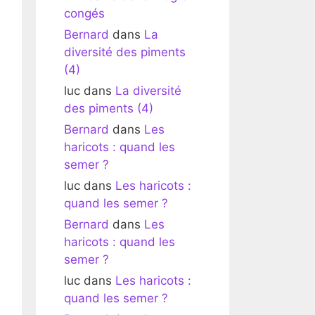
congés
Bernard
dans
La
diversité des piments
(4)
luc
dans
La diversité
des piments (4)
Bernard
dans
Les
haricots : quand les
semer ?
luc
dans
Les haricots :
quand les semer ?
Bernard
dans
Les
haricots : quand les
semer ?
luc
dans
Les haricots :
quand les semer ?