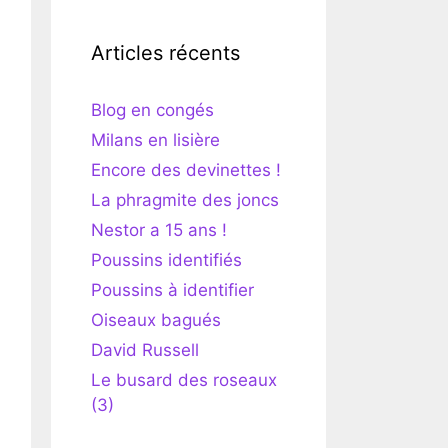
Articles récents
Blog en congés
Milans en lisière
Encore des devinettes !
La phragmite des joncs
Nestor a 15 ans !
Poussins identifiés
Poussins à identifier
Oiseaux bagués
David Russell
Le busard des roseaux
(3)