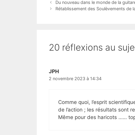
Du nouveau dans le monde de la guitare
Rétablissement des Soulèvements de la
20 réflexions au suj
JPH
2 novembre 2023 à 14:34
Comme quoi, l’esprit scientifiqu
de l’action ; les résultats sont 
Même pour des haricots …… top