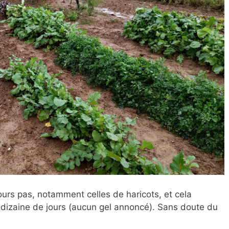
jours pas, notamment celles de haricots, et cela
dizaine de jours (aucun gel annoncé). Sans doute du