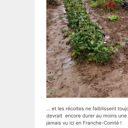
… et les récoltes ne faiblissent tou
devrait encore durer au moins une 
jamais vu ici en Franche-Comté !