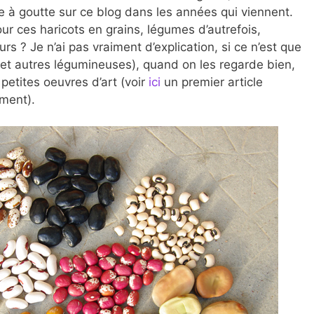
te à goutte sur ce blog dans les années qui viennent.
 ces haricots en grains, légumes d’autrefois,
? Je n’ai pas vraiment d’explication, si ce n’est que
 et autres légumineuses), quand on les regarde bien,
 petites oeuvres d’art (voir
ici
un premier article
ment).