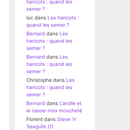
haricots : quand les
semer ?
luc
dans
Les haricots :
quand les semer ?
Bernard
dans
Les
haricots : quand les
semer ?
Bernard
dans
Les
haricots : quand les
semer ?
Christophe
dans
Les
haricots : quand les
semer ?
Bernard
dans
L’arolle et
le casse-noix moucheté
Florent
dans
Steve ‘n’
Seagulls (1)