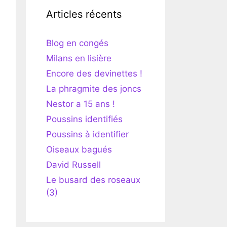
Articles récents
Blog en congés
Milans en lisière
Encore des devinettes !
La phragmite des joncs
Nestor a 15 ans !
Poussins identifiés
Poussins à identifier
Oiseaux bagués
David Russell
Le busard des roseaux
(3)