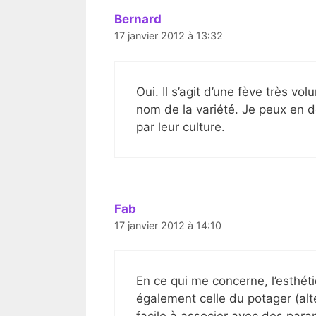
Bernard
17 janvier 2012 à 13:32
Oui. Il s’agit d’une fève très v
nom de la variété. Je peux en 
par leur culture.
Fab
17 janvier 2012 à 14:10
En ce qui me concerne, l’esth
également celle du potager (alt