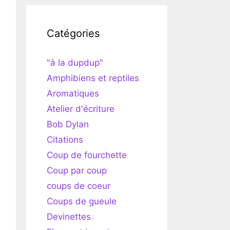
Catégories
"à la dupdup"
Amphibiens et reptiles
Aromatiques
Atelier d'écriture
Bob Dylan
Citations
Coup de fourchette
Coup par coup
coups de coeur
Coups de gueule
Devinettes