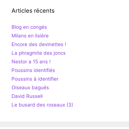
Articles récents
Blog en congés
Milans en lisière
Encore des devinettes !
La phragmite des joncs
Nestor a 15 ans !
Poussins identifiés
Poussins à identifier
Oiseaux bagués
David Russell
Le busard des roseaux (3)