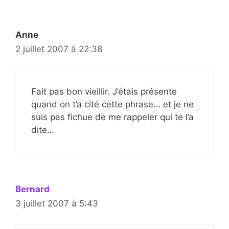
Anne
2 juillet 2007 à 22:38
Fait pas bon vieillir. J’étais présente
quand on t’a cité cette phrase… et je ne
suis pas fichue de me rappeler qui te l’a
dite…
Bernard
3 juillet 2007 à 5:43