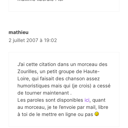
mathieu
2 juillet 2007 à 19:02
J’ai cette citation dans un morceau des
Zourilles, un petit groupe de Haute-
Loire, qui faisait des chanson assez
humoristiques mais qui (je crois) a cessé
de tourner maintenant .
Les paroles sont disponibles
ici
, quant
au morceau, je te l’envoie par mail, libre
à toi de le mettre en ligne ou pas