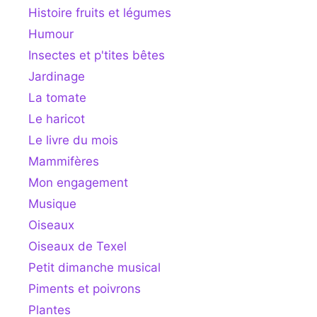
Histoire fruits et légumes
Humour
Insectes et p'tites bêtes
Jardinage
La tomate
Le haricot
Le livre du mois
Mammifères
Mon engagement
Musique
Oiseaux
Oiseaux de Texel
Petit dimanche musical
Piments et poivrons
Plantes