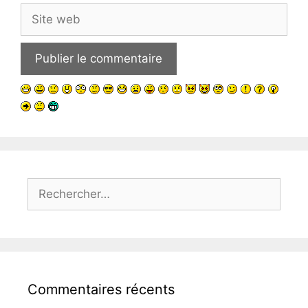
Site
web
Rechercher :
Commentaires récents