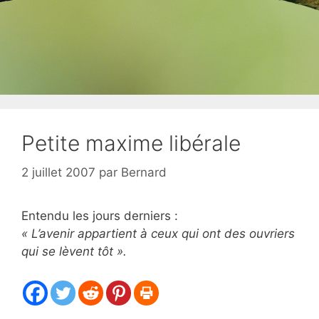
Petite maxime libérale
2 juillet 2007
par
Bernard
Entendu les jours derniers :
« L’avenir appartient à ceux qui ont des ouvriers
qui se lèvent tôt ».