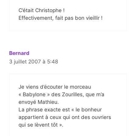
C’était Christophe !
Effectivement, fait pas bon vieillir !
Bernard
3 juillet 2007 à 5:48
Je viens d’écouter le morceau
« Babylone » des Zourilles, que m’a
envoyé Mathieu.
La phrase exacte est « le bonheur
appartient à ceux qui ont des ouvriers
qui se lèvent tôt ».