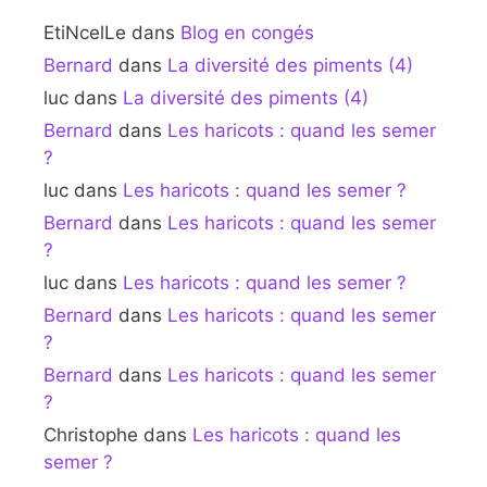
EtiNcelLe
dans
Blog en congés
Bernard
dans
La diversité des piments (4)
luc
dans
La diversité des piments (4)
Bernard
dans
Les haricots : quand les semer
?
luc
dans
Les haricots : quand les semer ?
Bernard
dans
Les haricots : quand les semer
?
luc
dans
Les haricots : quand les semer ?
Bernard
dans
Les haricots : quand les semer
?
Bernard
dans
Les haricots : quand les semer
?
Christophe
dans
Les haricots : quand les
semer ?