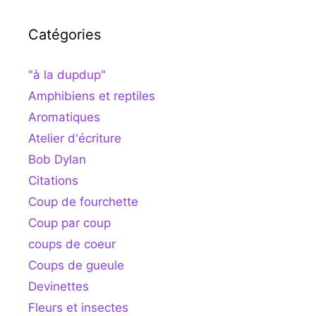
Catégories
"à la dupdup"
Amphibiens et reptiles
Aromatiques
Atelier d'écriture
Bob Dylan
Citations
Coup de fourchette
Coup par coup
coups de coeur
Coups de gueule
Devinettes
Fleurs et insectes