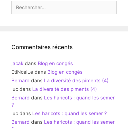
Rechercher :
Commentaires récents
jacak
dans
Blog en congés
EtiNcelLe
dans
Blog en congés
Bernard
dans
La diversité des piments (4)
luc
dans
La diversité des piments (4)
Bernard
dans
Les haricots : quand les semer
?
luc
dans
Les haricots : quand les semer ?
Bernard
dans
Les haricots : quand les semer