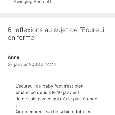
Swinging Bach (4)
6 réflexions au sujet de “Ecureuil
en forme”
Anne
27 janvier 2008 à 14:47
L’écureuil du baby foot s’est bien
émancipé depuis le 10 janvier !
Je ne sais pas ce qui m’a le plus étonné
:
Qu’un écureuil sache si bien dribbler…