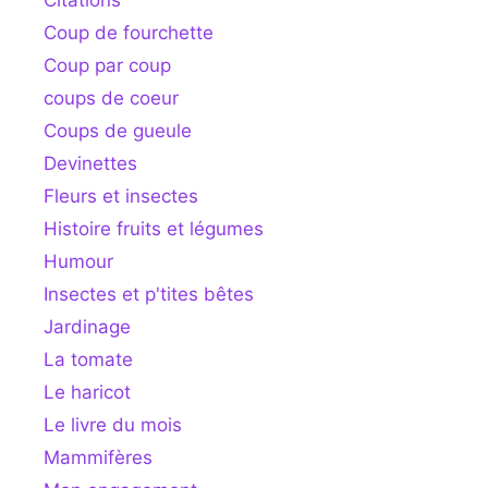
Citations
Coup de fourchette
Coup par coup
coups de coeur
Coups de gueule
Devinettes
Fleurs et insectes
Histoire fruits et légumes
Humour
Insectes et p'tites bêtes
Jardinage
La tomate
Le haricot
Le livre du mois
Mammifères