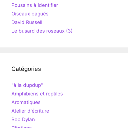
Poussins à identifier
Oiseaux bagués
David Russell
Le busard des roseaux (3)
Catégories
"à la dupdup"
Amphibiens et reptiles
Aromatiques
Atelier d'écriture
Bob Dylan