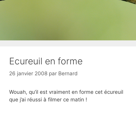
Ecureuil en forme
26 janvier 2008
par
Bernard
Wouah, qu’il est vraiment en forme cet écureuil
que j’ai réussi à filmer ce matin !