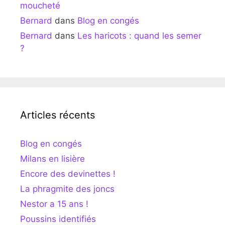
moucheté
Bernard
dans
Blog en congés
Bernard
dans
Les haricots : quand les semer
?
Articles récents
Blog en congés
Milans en lisière
Encore des devinettes !
La phragmite des joncs
Nestor a 15 ans !
Poussins identifiés