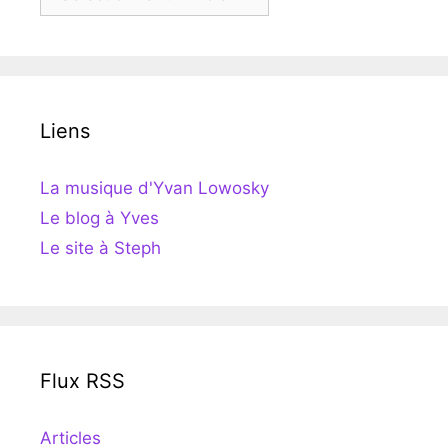
Liens
La musique d'Yvan Lowosky
Le blog à Yves
Le site à Steph
Flux RSS
Articles