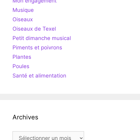
Mon engagement
Musique
Oiseaux
Oiseaux de Texel
Petit dimanche musical
Piments et poivrons
Plantes
Poules
Santé et alimentation
Archives
Archives