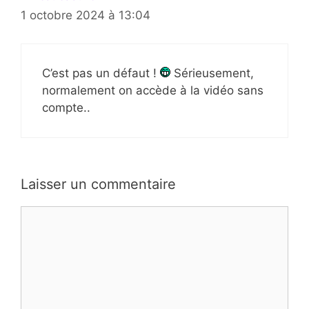
1 octobre 2024 à 13:04
C’est pas un défaut !
Sérieusement,
normalement on accède à la vidéo sans
compte..
Laisser un commentaire
Commentaire