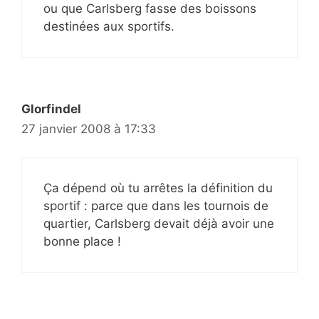
ou que Carlsberg fasse des boissons
destinées aux sportifs.
Glorfindel
27 janvier 2008 à 17:33
Ça dépend où tu arrêtes la définition du
sportif : parce que dans les tournois de
quartier, Carlsberg devait déjà avoir une
bonne place !